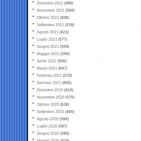
Dicembre 2021
(488)
Novembre 2021
(599)
Ottobre 2021
(506)
Settembre 2021
(539)
Agosto 2021
(423)
Luglio 2021
(577)
Giugno 2021
(559)
Maggio 2021
(556)
Aprile 2021
(506)
Marzo 2021
(647)
Febbraio 2021
(570)
Gennaio 2021
(605)
Dicembre 2020
(619)
Novembre 2020
(575)
Ottobre 2020
(638)
Settembre 2020
(465)
Agosto 2020
(588)
Luglio 2020
(597)
Giugno 2020
(580)
Maggio 2020
(618)