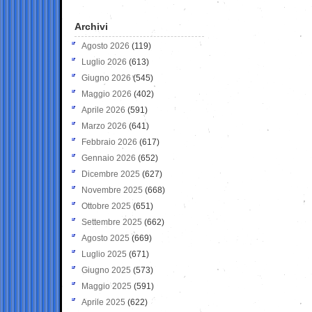
Archivi
Agosto 2026
(119)
Luglio 2026
(613)
Giugno 2026
(545)
Maggio 2026
(402)
Aprile 2026
(591)
Marzo 2026
(641)
Febbraio 2026
(617)
Gennaio 2026
(652)
Dicembre 2025
(627)
Novembre 2025
(668)
Ottobre 2025
(651)
Settembre 2025
(662)
Agosto 2025
(669)
Luglio 2025
(671)
Giugno 2025
(573)
Maggio 2025
(591)
Aprile 2025
(622)