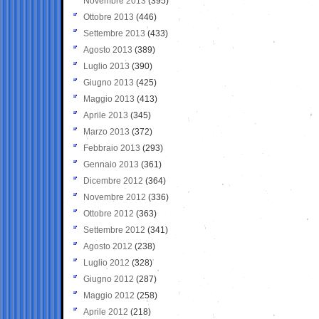
Novembre 2013
(395)
Ottobre 2013
(446)
Settembre 2013
(433)
Agosto 2013
(389)
Luglio 2013
(390)
Giugno 2013
(425)
Maggio 2013
(413)
Aprile 2013
(345)
Marzo 2013
(372)
Febbraio 2013
(293)
Gennaio 2013
(361)
Dicembre 2012
(364)
Novembre 2012
(336)
Ottobre 2012
(363)
Settembre 2012
(341)
Agosto 2012
(238)
Luglio 2012
(328)
Giugno 2012
(287)
Maggio 2012
(258)
Aprile 2012
(218)