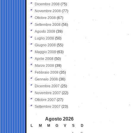
Dicembre 2008
(75)
Novembre 2008
(77)
Ottobre 2008
(67)
Settembre 2008
(56)
Agosto 2008
(39)
Luglio 2008
(50)
Giugno 2008
(55)
Maggio 2008
(63)
Aprile 2008
(50)
Marzo 2008
(39)
Febbraio 2008
(35)
Gennaio 2008
(36)
Dicembre 2007
(25)
Novembre 2007
(22)
Ottobre 2007
(27)
Settembre 2007
(23)
Agosto 2026
L
M
M
G
V
S
D