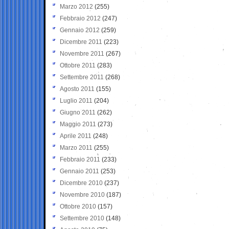
Marzo 2012
(255)
Febbraio 2012
(247)
Gennaio 2012
(259)
Dicembre 2011
(223)
Novembre 2011
(267)
Ottobre 2011
(283)
Settembre 2011
(268)
Agosto 2011
(155)
Luglio 2011
(204)
Giugno 2011
(262)
Maggio 2011
(273)
Aprile 2011
(248)
Marzo 2011
(255)
Febbraio 2011
(233)
Gennaio 2011
(253)
Dicembre 2010
(237)
Novembre 2010
(187)
Ottobre 2010
(157)
Settembre 2010
(148)