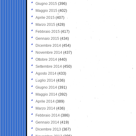
Giugno 2015
(396)
Maggio 2015
(402)
Aprile 2015
(407)
Marzo 2015
(428)
Febbraio 2015
(417)
Gennaio 2015
(434)
Dicembre 2014
(454)
Novembre 2014
(437)
Ottobre 2014
(440)
Settembre 2014
(450)
Agosto 2014
(433)
Luglio 2014
(436)
Giugno 2014
(391)
Maggio 2014
(392)
Aprile 2014
(389)
Marzo 2014
(436)
Febbraio 2014
(386)
Gennaio 2014
(419)
Dicembre 2013
(367)