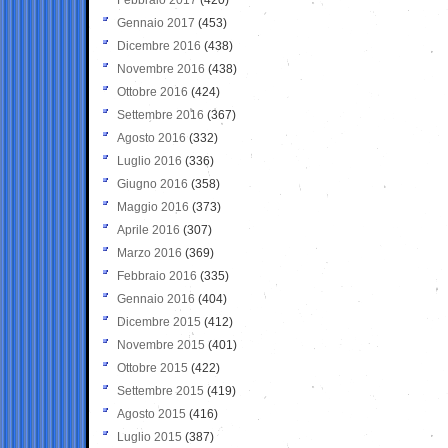
Gennaio 2017
(453)
Dicembre 2016
(438)
Novembre 2016
(438)
Ottobre 2016
(424)
Settembre 2016
(367)
Agosto 2016
(332)
Luglio 2016
(336)
Giugno 2016
(358)
Maggio 2016
(373)
Aprile 2016
(307)
Marzo 2016
(369)
Febbraio 2016
(335)
Gennaio 2016
(404)
Dicembre 2015
(412)
Novembre 2015
(401)
Ottobre 2015
(422)
Settembre 2015
(419)
Agosto 2015
(416)
Luglio 2015
(387)