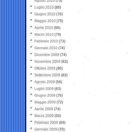
Agosto 2010
(75)
Luglio 2010
(86)
Giugno 2010
(76)
Maggio 2010
(75)
Aprile 2010
(66)
Marzo 2010
(79)
Febbraio 2010
(73)
Gennaio 2010
(74)
Dicembre 2009
(74)
Novembre 2009
(83)
Ottobre 2009
(90)
Settembre 2009
(83)
Agosto 2009
(56)
Luglio 2009
(83)
Giugno 2009
(76)
Maggio 2009
(72)
Aprile 2009
(74)
Marzo 2009
(50)
Febbraio 2009
(69)
Gennaio 2009
(70)