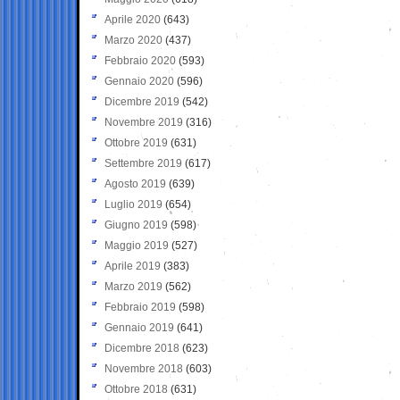
Aprile 2020
(643)
Marzo 2020
(437)
Febbraio 2020
(593)
Gennaio 2020
(596)
Dicembre 2019
(542)
Novembre 2019
(316)
Ottobre 2019
(631)
Settembre 2019
(617)
Agosto 2019
(639)
Luglio 2019
(654)
Giugno 2019
(598)
Maggio 2019
(527)
Aprile 2019
(383)
Marzo 2019
(562)
Febbraio 2019
(598)
Gennaio 2019
(641)
Dicembre 2018
(623)
Novembre 2018
(603)
Ottobre 2018
(631)