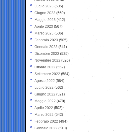
Luglio 2023
(605)
Giugno 2023
(560)
Maggio 2023
(412)
Aprile 2023
(567)
Marzo 2023
(506)
Febbraio 2023
(505)
Gennaio 2023
(541)
Dicembre 2022
(525)
Novembre 2022
(526)
Ottobre 2022
(552)
Settembre 2022
(584)
Agosto 2022
(584)
Luglio 2022
(562)
Giugno 2022
(521)
Maggio 2022
(470)
Aprile 2022
(502)
Marzo 2022
(542)
Febbraio 2022
(494)
Gennaio 2022
(510)