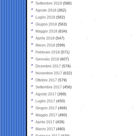
Settembre 2018
(586)
Agosto 2018
(362)
Luglio 2018
(562)
Giugno 2018
(563)
Maggio 2018
(634)
Aprile 2018
(547)
Marzo 2018
(599)
Febbraio 2018
(571)
Gennaio 2018
(607)
Dicembre 2017
(578)
Novembre 2017
(632)
Ottobre 2017
(579)
Settembre 2017
(456)
Agosto 2017
(368)
Luglio 2017
(450)
Giugno 2017
(468)
Maggio 2017
(460)
Aprile 2017
(439)
Marzo 2017
(480)
Febbraio 2017
(420)