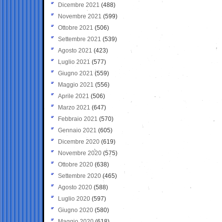
Dicembre 2021
(488)
Novembre 2021
(599)
Ottobre 2021
(506)
Settembre 2021
(539)
Agosto 2021
(423)
Luglio 2021
(577)
Giugno 2021
(559)
Maggio 2021
(556)
Aprile 2021
(506)
Marzo 2021
(647)
Febbraio 2021
(570)
Gennaio 2021
(605)
Dicembre 2020
(619)
Novembre 2020
(575)
Ottobre 2020
(638)
Settembre 2020
(465)
Agosto 2020
(588)
Luglio 2020
(597)
Giugno 2020
(580)
Maggio 2020
(618)