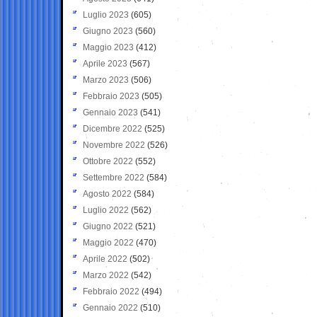
Luglio 2023
(605)
Giugno 2023
(560)
Maggio 2023
(412)
Aprile 2023
(567)
Marzo 2023
(506)
Febbraio 2023
(505)
Gennaio 2023
(541)
Dicembre 2022
(525)
Novembre 2022
(526)
Ottobre 2022
(552)
Settembre 2022
(584)
Agosto 2022
(584)
Luglio 2022
(562)
Giugno 2022
(521)
Maggio 2022
(470)
Aprile 2022
(502)
Marzo 2022
(542)
Febbraio 2022
(494)
Gennaio 2022
(510)