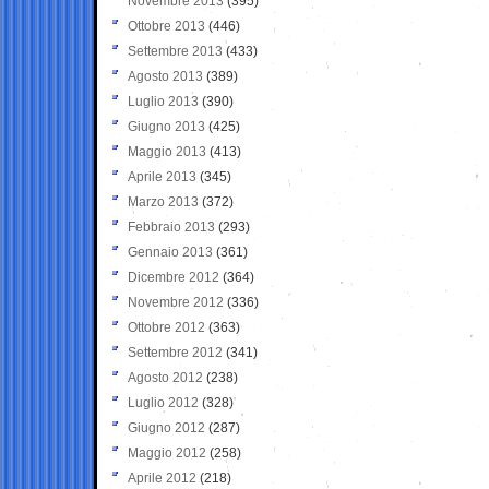
Novembre 2013
(395)
Ottobre 2013
(446)
Settembre 2013
(433)
Agosto 2013
(389)
Luglio 2013
(390)
Giugno 2013
(425)
Maggio 2013
(413)
Aprile 2013
(345)
Marzo 2013
(372)
Febbraio 2013
(293)
Gennaio 2013
(361)
Dicembre 2012
(364)
Novembre 2012
(336)
Ottobre 2012
(363)
Settembre 2012
(341)
Agosto 2012
(238)
Luglio 2012
(328)
Giugno 2012
(287)
Maggio 2012
(258)
Aprile 2012
(218)