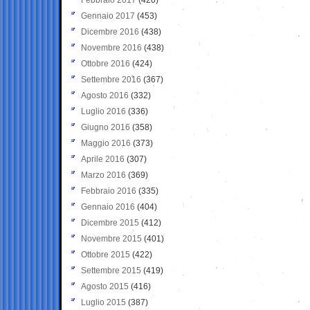
Gennaio 2017
(453)
Dicembre 2016
(438)
Novembre 2016
(438)
Ottobre 2016
(424)
Settembre 2016
(367)
Agosto 2016
(332)
Luglio 2016
(336)
Giugno 2016
(358)
Maggio 2016
(373)
Aprile 2016
(307)
Marzo 2016
(369)
Febbraio 2016
(335)
Gennaio 2016
(404)
Dicembre 2015
(412)
Novembre 2015
(401)
Ottobre 2015
(422)
Settembre 2015
(419)
Agosto 2015
(416)
Luglio 2015
(387)