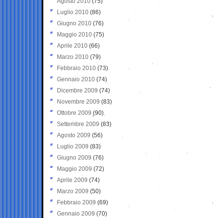
Agosto 2010
(75)
Luglio 2010
(86)
Giugno 2010
(76)
Maggio 2010
(75)
Aprile 2010
(66)
Marzo 2010
(79)
Febbraio 2010
(73)
Gennaio 2010
(74)
Dicembre 2009
(74)
Novembre 2009
(83)
Ottobre 2009
(90)
Settembre 2009
(83)
Agosto 2009
(56)
Luglio 2009
(83)
Giugno 2009
(76)
Maggio 2009
(72)
Aprile 2009
(74)
Marzo 2009
(50)
Febbraio 2009
(69)
Gennaio 2009
(70)