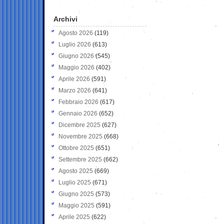
Archivi
Agosto 2026
(119)
Luglio 2026
(613)
Giugno 2026
(545)
Maggio 2026
(402)
Aprile 2026
(591)
Marzo 2026
(641)
Febbraio 2026
(617)
Gennaio 2026
(652)
Dicembre 2025
(627)
Novembre 2025
(668)
Ottobre 2025
(651)
Settembre 2025
(662)
Agosto 2025
(669)
Luglio 2025
(671)
Giugno 2025
(573)
Maggio 2025
(591)
Aprile 2025
(622)