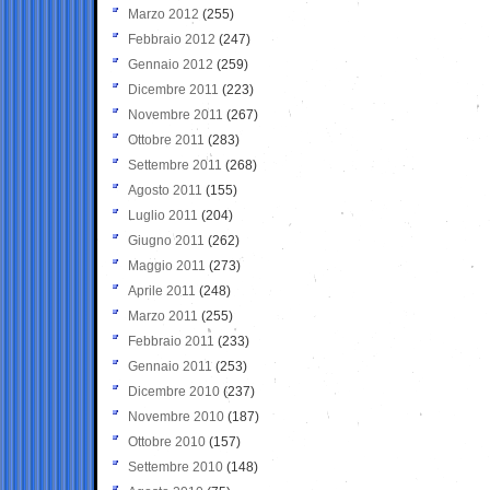
Marzo 2012
(255)
Febbraio 2012
(247)
Gennaio 2012
(259)
Dicembre 2011
(223)
Novembre 2011
(267)
Ottobre 2011
(283)
Settembre 2011
(268)
Agosto 2011
(155)
Luglio 2011
(204)
Giugno 2011
(262)
Maggio 2011
(273)
Aprile 2011
(248)
Marzo 2011
(255)
Febbraio 2011
(233)
Gennaio 2011
(253)
Dicembre 2010
(237)
Novembre 2010
(187)
Ottobre 2010
(157)
Settembre 2010
(148)