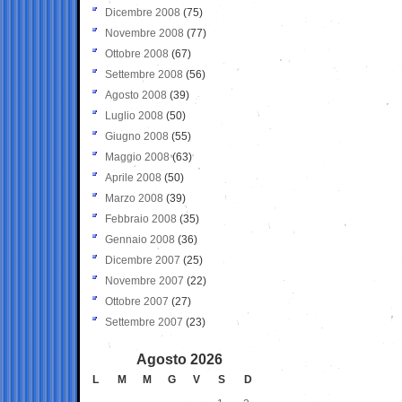
Dicembre 2008
(75)
Novembre 2008
(77)
Ottobre 2008
(67)
Settembre 2008
(56)
Agosto 2008
(39)
Luglio 2008
(50)
Giugno 2008
(55)
Maggio 2008
(63)
Aprile 2008
(50)
Marzo 2008
(39)
Febbraio 2008
(35)
Gennaio 2008
(36)
Dicembre 2007
(25)
Novembre 2007
(22)
Ottobre 2007
(27)
Settembre 2007
(23)
Agosto 2026
L
M
M
G
V
S
D