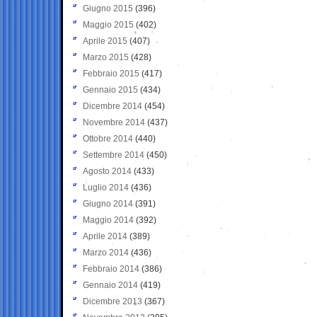
Giugno 2015
(396)
Maggio 2015
(402)
Aprile 2015
(407)
Marzo 2015
(428)
Febbraio 2015
(417)
Gennaio 2015
(434)
Dicembre 2014
(454)
Novembre 2014
(437)
Ottobre 2014
(440)
Settembre 2014
(450)
Agosto 2014
(433)
Luglio 2014
(436)
Giugno 2014
(391)
Maggio 2014
(392)
Aprile 2014
(389)
Marzo 2014
(436)
Febbraio 2014
(386)
Gennaio 2014
(419)
Dicembre 2013
(367)