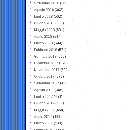
Settembre 2018
(586)
Agosto 2018
(362)
Luglio 2018
(562)
Giugno 2018
(563)
Maggio 2018
(634)
Aprile 2018
(547)
Marzo 2018
(599)
Febbraio 2018
(571)
Gennaio 2018
(607)
Dicembre 2017
(578)
Novembre 2017
(632)
Ottobre 2017
(579)
Settembre 2017
(456)
Agosto 2017
(368)
Luglio 2017
(450)
Giugno 2017
(468)
Maggio 2017
(460)
Aprile 2017
(439)
Marzo 2017
(480)
Febbraio 2017
(420)