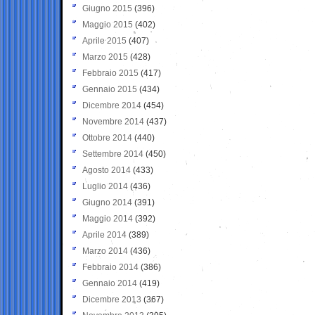
Giugno 2015
(396)
Maggio 2015
(402)
Aprile 2015
(407)
Marzo 2015
(428)
Febbraio 2015
(417)
Gennaio 2015
(434)
Dicembre 2014
(454)
Novembre 2014
(437)
Ottobre 2014
(440)
Settembre 2014
(450)
Agosto 2014
(433)
Luglio 2014
(436)
Giugno 2014
(391)
Maggio 2014
(392)
Aprile 2014
(389)
Marzo 2014
(436)
Febbraio 2014
(386)
Gennaio 2014
(419)
Dicembre 2013
(367)