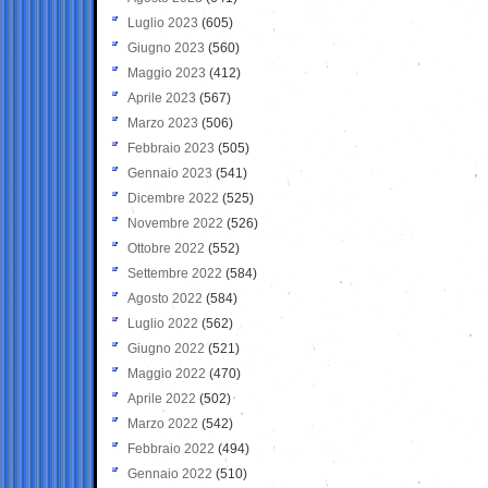
Luglio 2023
(605)
Giugno 2023
(560)
Maggio 2023
(412)
Aprile 2023
(567)
Marzo 2023
(506)
Febbraio 2023
(505)
Gennaio 2023
(541)
Dicembre 2022
(525)
Novembre 2022
(526)
Ottobre 2022
(552)
Settembre 2022
(584)
Agosto 2022
(584)
Luglio 2022
(562)
Giugno 2022
(521)
Maggio 2022
(470)
Aprile 2022
(502)
Marzo 2022
(542)
Febbraio 2022
(494)
Gennaio 2022
(510)