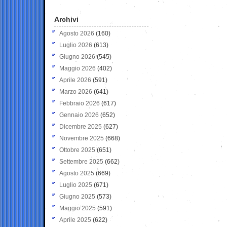
Archivi
Agosto 2026
(160)
Luglio 2026
(613)
Giugno 2026
(545)
Maggio 2026
(402)
Aprile 2026
(591)
Marzo 2026
(641)
Febbraio 2026
(617)
Gennaio 2026
(652)
Dicembre 2025
(627)
Novembre 2025
(668)
Ottobre 2025
(651)
Settembre 2025
(662)
Agosto 2025
(669)
Luglio 2025
(671)
Giugno 2025
(573)
Maggio 2025
(591)
Aprile 2025
(622)