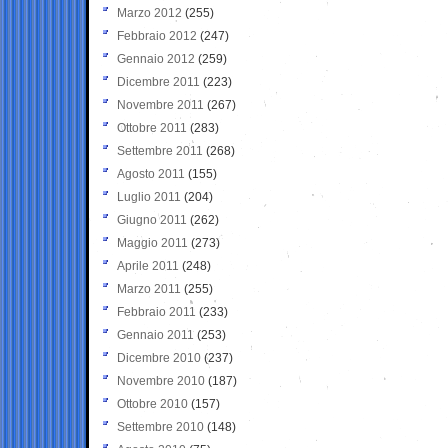
Marzo 2012
(255)
Febbraio 2012
(247)
Gennaio 2012
(259)
Dicembre 2011
(223)
Novembre 2011
(267)
Ottobre 2011
(283)
Settembre 2011
(268)
Agosto 2011
(155)
Luglio 2011
(204)
Giugno 2011
(262)
Maggio 2011
(273)
Aprile 2011
(248)
Marzo 2011
(255)
Febbraio 2011
(233)
Gennaio 2011
(253)
Dicembre 2010
(237)
Novembre 2010
(187)
Ottobre 2010
(157)
Settembre 2010
(148)