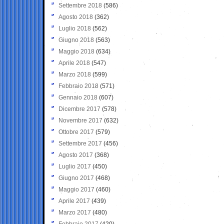
Settembre 2018
(586)
Agosto 2018
(362)
Luglio 2018
(562)
Giugno 2018
(563)
Maggio 2018
(634)
Aprile 2018
(547)
Marzo 2018
(599)
Febbraio 2018
(571)
Gennaio 2018
(607)
Dicembre 2017
(578)
Novembre 2017
(632)
Ottobre 2017
(579)
Settembre 2017
(456)
Agosto 2017
(368)
Luglio 2017
(450)
Giugno 2017
(468)
Maggio 2017
(460)
Aprile 2017
(439)
Marzo 2017
(480)
Febbraio 2017
(420)