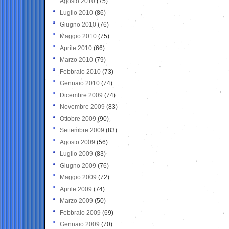
Agosto 2010
(75)
Luglio 2010
(86)
Giugno 2010
(76)
Maggio 2010
(75)
Aprile 2010
(66)
Marzo 2010
(79)
Febbraio 2010
(73)
Gennaio 2010
(74)
Dicembre 2009
(74)
Novembre 2009
(83)
Ottobre 2009
(90)
Settembre 2009
(83)
Agosto 2009
(56)
Luglio 2009
(83)
Giugno 2009
(76)
Maggio 2009
(72)
Aprile 2009
(74)
Marzo 2009
(50)
Febbraio 2009
(69)
Gennaio 2009
(70)