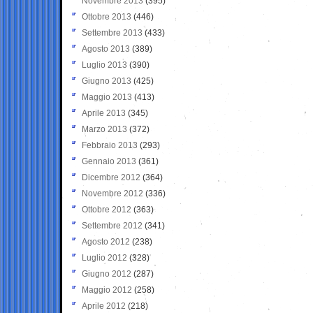
Novembre 2013
(395)
Ottobre 2013
(446)
Settembre 2013
(433)
Agosto 2013
(389)
Luglio 2013
(390)
Giugno 2013
(425)
Maggio 2013
(413)
Aprile 2013
(345)
Marzo 2013
(372)
Febbraio 2013
(293)
Gennaio 2013
(361)
Dicembre 2012
(364)
Novembre 2012
(336)
Ottobre 2012
(363)
Settembre 2012
(341)
Agosto 2012
(238)
Luglio 2012
(328)
Giugno 2012
(287)
Maggio 2012
(258)
Aprile 2012
(218)