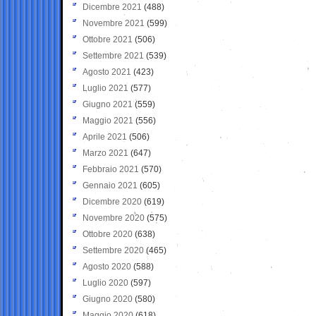
Dicembre 2021
(488)
Novembre 2021
(599)
Ottobre 2021
(506)
Settembre 2021
(539)
Agosto 2021
(423)
Luglio 2021
(577)
Giugno 2021
(559)
Maggio 2021
(556)
Aprile 2021
(506)
Marzo 2021
(647)
Febbraio 2021
(570)
Gennaio 2021
(605)
Dicembre 2020
(619)
Novembre 2020
(575)
Ottobre 2020
(638)
Settembre 2020
(465)
Agosto 2020
(588)
Luglio 2020
(597)
Giugno 2020
(580)
Maggio 2020
(618)