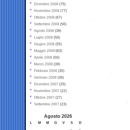
Dicembre 2008
(75)
Novembre 2008
(77)
Ottobre 2008
(67)
Settembre 2008
(56)
Agosto 2008
(39)
Luglio 2008
(50)
Giugno 2008
(55)
Maggio 2008
(63)
Aprile 2008
(50)
Marzo 2008
(39)
Febbraio 2008
(35)
Gennaio 2008
(36)
Dicembre 2007
(25)
Novembre 2007
(22)
Ottobre 2007
(27)
Settembre 2007
(23)
Agosto 2026
L
M
M
G
V
S
D