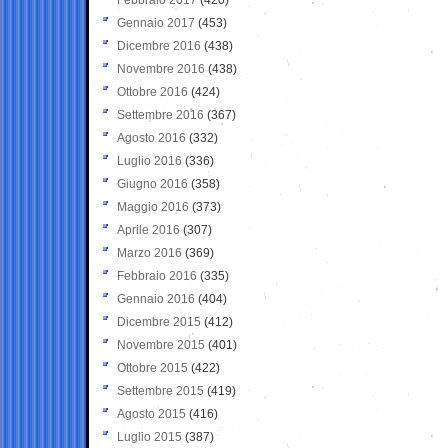
Gennaio 2017
(453)
Dicembre 2016
(438)
Novembre 2016
(438)
Ottobre 2016
(424)
Settembre 2016
(367)
Agosto 2016
(332)
Luglio 2016
(336)
Giugno 2016
(358)
Maggio 2016
(373)
Aprile 2016
(307)
Marzo 2016
(369)
Febbraio 2016
(335)
Gennaio 2016
(404)
Dicembre 2015
(412)
Novembre 2015
(401)
Ottobre 2015
(422)
Settembre 2015
(419)
Agosto 2015
(416)
Luglio 2015
(387)