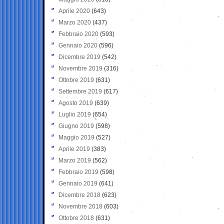
Aprile 2020
(643)
Marzo 2020
(437)
Febbraio 2020
(593)
Gennaio 2020
(596)
Dicembre 2019
(542)
Novembre 2019
(316)
Ottobre 2019
(631)
Settembre 2019
(617)
Agosto 2019
(639)
Luglio 2019
(654)
Giugno 2019
(598)
Maggio 2019
(527)
Aprile 2019
(383)
Marzo 2019
(562)
Febbraio 2019
(598)
Gennaio 2019
(641)
Dicembre 2018
(623)
Novembre 2018
(603)
Ottobre 2018
(631)