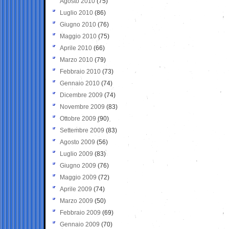
Agosto 2010
(75)
Luglio 2010
(86)
Giugno 2010
(76)
Maggio 2010
(75)
Aprile 2010
(66)
Marzo 2010
(79)
Febbraio 2010
(73)
Gennaio 2010
(74)
Dicembre 2009
(74)
Novembre 2009
(83)
Ottobre 2009
(90)
Settembre 2009
(83)
Agosto 2009
(56)
Luglio 2009
(83)
Giugno 2009
(76)
Maggio 2009
(72)
Aprile 2009
(74)
Marzo 2009
(50)
Febbraio 2009
(69)
Gennaio 2009
(70)