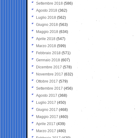
Settembre 2018
(586)
Agosto 2018
(362)
Luglio 2018
(562)
Giugno 2018
(563)
Maggio 2018
(634)
Aprile 2018
(547)
Marzo 2018
(599)
Febbraio 2018
(571)
Gennaio 2018
(607)
Dicembre 2017
(578)
Novembre 2017
(632)
Ottobre 2017
(579)
Settembre 2017
(456)
Agosto 2017
(368)
Luglio 2017
(450)
Giugno 2017
(468)
Maggio 2017
(460)
Aprile 2017
(439)
Marzo 2017
(480)
Febbraio 2017
(420)