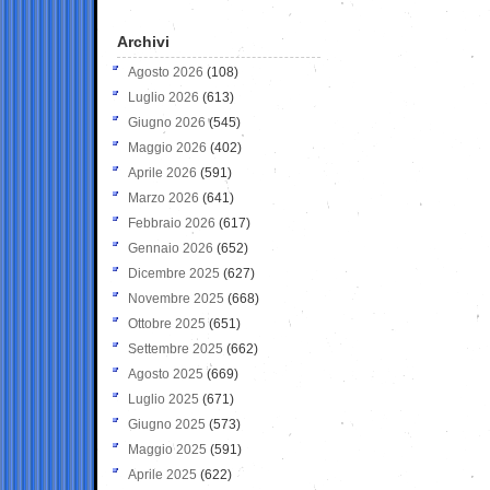
Archivi
Agosto 2026
(108)
Luglio 2026
(613)
Giugno 2026
(545)
Maggio 2026
(402)
Aprile 2026
(591)
Marzo 2026
(641)
Febbraio 2026
(617)
Gennaio 2026
(652)
Dicembre 2025
(627)
Novembre 2025
(668)
Ottobre 2025
(651)
Settembre 2025
(662)
Agosto 2025
(669)
Luglio 2025
(671)
Giugno 2025
(573)
Maggio 2025
(591)
Aprile 2025
(622)