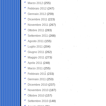
Marzo 2012
(255)
Febbraio 2012
(247)
Gennaio 2012
(259)
Dicembre 2011
(223)
Novembre 2011
(267)
Ottobre 2011
(283)
Settembre 2011
(268)
Agosto 2011
(155)
Luglio 2011
(204)
Giugno 2011
(262)
Maggio 2011
(273)
Aprile 2011
(248)
Marzo 2011
(255)
Febbraio 2011
(233)
Gennaio 2011
(253)
Dicembre 2010
(237)
Novembre 2010
(187)
Ottobre 2010
(157)
Settembre 2010
(148)