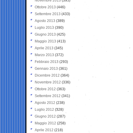
Novembre 2013
(395)
Ottobre 2013
(446)
Settembre 2013
(433)
Agosto 2013
(389)
Luglio 2013
(390)
Giugno 2013
(425)
Maggio 2013
(413)
Aprile 2013
(345)
Marzo 2013
(372)
Febbraio 2013
(293)
Gennaio 2013
(361)
Dicembre 2012
(364)
Novembre 2012
(336)
Ottobre 2012
(363)
Settembre 2012
(341)
Agosto 2012
(238)
Luglio 2012
(328)
Giugno 2012
(287)
Maggio 2012
(258)
Aprile 2012
(218)