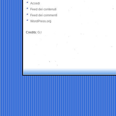
Accedi
Feed dei contenuti
Feed dei commenti
WordPress.org
Credits:
G.I