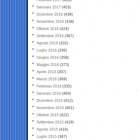
Gennaio 2017
(453)
Dicembre 2016
(438)
Novembre 2016
(438)
Ottobre 2016
(424)
Settembre 2016
(367)
Agosto 2016
(332)
Luglio 2016
(336)
Giugno 2016
(358)
Maggio 2016
(373)
Aprile 2016
(307)
Marzo 2016
(369)
Febbraio 2016
(335)
Gennaio 2016
(404)
Dicembre 2015
(412)
Novembre 2015
(401)
Ottobre 2015
(422)
Settembre 2015
(419)
Agosto 2015
(416)
Luglio 2015
(387)