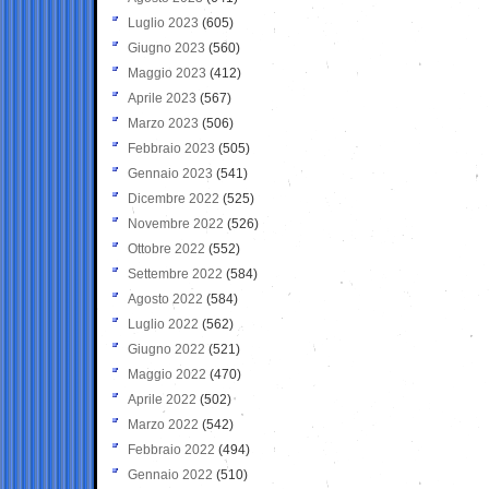
Luglio 2023
(605)
Giugno 2023
(560)
Maggio 2023
(412)
Aprile 2023
(567)
Marzo 2023
(506)
Febbraio 2023
(505)
Gennaio 2023
(541)
Dicembre 2022
(525)
Novembre 2022
(526)
Ottobre 2022
(552)
Settembre 2022
(584)
Agosto 2022
(584)
Luglio 2022
(562)
Giugno 2022
(521)
Maggio 2022
(470)
Aprile 2022
(502)
Marzo 2022
(542)
Febbraio 2022
(494)
Gennaio 2022
(510)