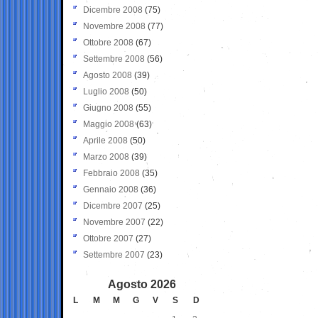
Dicembre 2008
(75)
Novembre 2008
(77)
Ottobre 2008
(67)
Settembre 2008
(56)
Agosto 2008
(39)
Luglio 2008
(50)
Giugno 2008
(55)
Maggio 2008
(63)
Aprile 2008
(50)
Marzo 2008
(39)
Febbraio 2008
(35)
Gennaio 2008
(36)
Dicembre 2007
(25)
Novembre 2007
(22)
Ottobre 2007
(27)
Settembre 2007
(23)
Agosto 2026
L
M
M
G
V
S
D