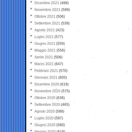
Dicembre 2021
(488)
Novembre 2021
(599)
Ottobre 2021
(506)
Settembre 2021
(539)
Agosto 2021
(423)
Luglio 2021
(577)
Giugno 2021
(559)
Maggio 2021
(556)
Aprile 2021
(506)
Marzo 2021
(647)
Febbraio 2021
(570)
Gennaio 2021
(605)
Dicembre 2020
(619)
Novembre 2020
(575)
Ottobre 2020
(638)
Settembre 2020
(465)
Agosto 2020
(588)
Luglio 2020
(597)
Giugno 2020
(580)
Maggio 2020
(618)