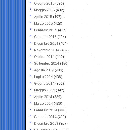
Giugno 2015
(396)
Maggio 2015
(402)
Aprile 2015
(407)
Marzo 2015
(428)
Febbraio 2015
(417)
Gennaio 2015
(434)
Dicembre 2014
(454)
Novembre 2014
(437)
Ottobre 2014
(440)
Settembre 2014
(450)
Agosto 2014
(433)
Luglio 2014
(436)
Giugno 2014
(391)
Maggio 2014
(392)
Aprile 2014
(389)
Marzo 2014
(436)
Febbraio 2014
(386)
Gennaio 2014
(419)
Dicembre 2013
(367)