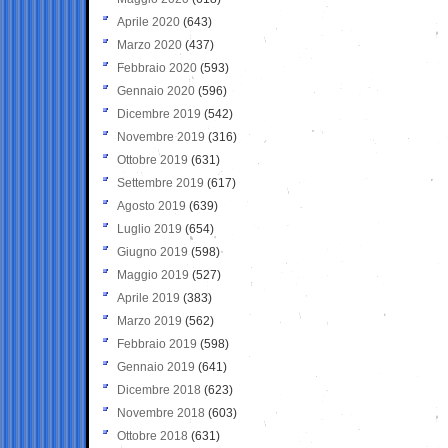
Aprile 2020
(643)
Marzo 2020
(437)
Febbraio 2020
(593)
Gennaio 2020
(596)
Dicembre 2019
(542)
Novembre 2019
(316)
Ottobre 2019
(631)
Settembre 2019
(617)
Agosto 2019
(639)
Luglio 2019
(654)
Giugno 2019
(598)
Maggio 2019
(527)
Aprile 2019
(383)
Marzo 2019
(562)
Febbraio 2019
(598)
Gennaio 2019
(641)
Dicembre 2018
(623)
Novembre 2018
(603)
Ottobre 2018
(631)