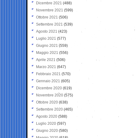
Dicembre 2021
(488)
Novembre 2021
(599)
Ottobre 2021
(506)
Settembre 2021
(539)
Agosto 2021
(423)
Luglio 2021
(577)
Giugno 2021
(559)
Maggio 2021
(556)
Aprile 2021
(506)
Marzo 2021
(647)
Febbraio 2021
(570)
Gennaio 2021
(605)
Dicembre 2020
(619)
Novembre 2020
(575)
Ottobre 2020
(638)
Settembre 2020
(465)
Agosto 2020
(588)
Luglio 2020
(597)
Giugno 2020
(580)
Maggio 2020
(618)