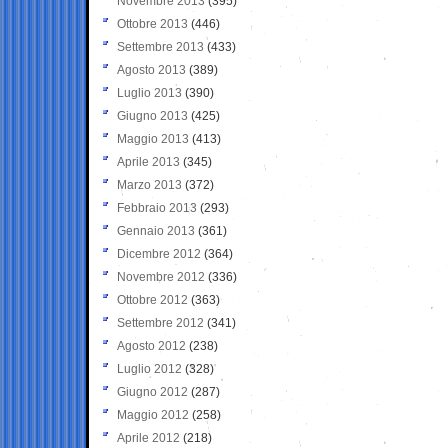
Novembre 2013
(395)
Ottobre 2013
(446)
Settembre 2013
(433)
Agosto 2013
(389)
Luglio 2013
(390)
Giugno 2013
(425)
Maggio 2013
(413)
Aprile 2013
(345)
Marzo 2013
(372)
Febbraio 2013
(293)
Gennaio 2013
(361)
Dicembre 2012
(364)
Novembre 2012
(336)
Ottobre 2012
(363)
Settembre 2012
(341)
Agosto 2012
(238)
Luglio 2012
(328)
Giugno 2012
(287)
Maggio 2012
(258)
Aprile 2012
(218)