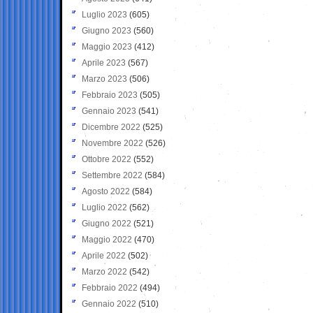
Luglio 2023
(605)
Giugno 2023
(560)
Maggio 2023
(412)
Aprile 2023
(567)
Marzo 2023
(506)
Febbraio 2023
(505)
Gennaio 2023
(541)
Dicembre 2022
(525)
Novembre 2022
(526)
Ottobre 2022
(552)
Settembre 2022
(584)
Agosto 2022
(584)
Luglio 2022
(562)
Giugno 2022
(521)
Maggio 2022
(470)
Aprile 2022
(502)
Marzo 2022
(542)
Febbraio 2022
(494)
Gennaio 2022
(510)