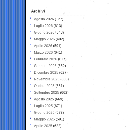
Archivi
Agosto 2026
(127)
Luglio 2026
(613)
Giugno 2026
(545)
Maggio 2026
(402)
Aprile 2026
(591)
Marzo 2026
(641)
Febbraio 2026
(617)
Gennaio 2026
(652)
Dicembre 2025
(627)
Novembre 2025
(668)
Ottobre 2025
(651)
Settembre 2025
(662)
Agosto 2025
(669)
Luglio 2025
(671)
Giugno 2025
(573)
Maggio 2025
(591)
Aprile 2025
(622)