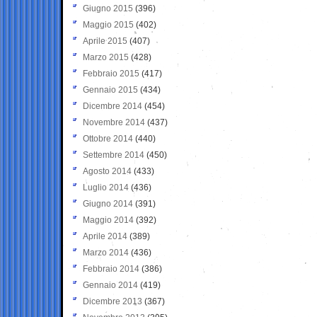
Giugno 2015
(396)
Maggio 2015
(402)
Aprile 2015
(407)
Marzo 2015
(428)
Febbraio 2015
(417)
Gennaio 2015
(434)
Dicembre 2014
(454)
Novembre 2014
(437)
Ottobre 2014
(440)
Settembre 2014
(450)
Agosto 2014
(433)
Luglio 2014
(436)
Giugno 2014
(391)
Maggio 2014
(392)
Aprile 2014
(389)
Marzo 2014
(436)
Febbraio 2014
(386)
Gennaio 2014
(419)
Dicembre 2013
(367)