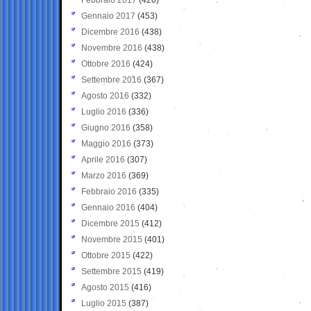
Gennaio 2017
(453)
Dicembre 2016
(438)
Novembre 2016
(438)
Ottobre 2016
(424)
Settembre 2016
(367)
Agosto 2016
(332)
Luglio 2016
(336)
Giugno 2016
(358)
Maggio 2016
(373)
Aprile 2016
(307)
Marzo 2016
(369)
Febbraio 2016
(335)
Gennaio 2016
(404)
Dicembre 2015
(412)
Novembre 2015
(401)
Ottobre 2015
(422)
Settembre 2015
(419)
Agosto 2015
(416)
Luglio 2015
(387)