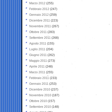
Marzo 2012
(255)
Febbraio 2012
(247)
Gennaio 2012
(259)
Dicembre 2011
(223)
Novembre 2011
(267)
Ottobre 2011
(283)
Settembre 2011
(268)
Agosto 2011
(155)
Luglio 2011
(204)
Giugno 2011
(262)
Maggio 2011
(273)
Aprile 2011
(248)
Marzo 2011
(255)
Febbraio 2011
(233)
Gennaio 2011
(253)
Dicembre 2010
(237)
Novembre 2010
(187)
Ottobre 2010
(157)
Settembre 2010
(148)