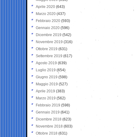
Aprile 2020
(643)
Marzo 2020
(437)
Febbraio 2020
(593)
Gennaio 2020
(596)
Dicembre 2019
(542)
Novembre 2019
(316)
Ottobre 2019
(631)
Settembre 2019
(617)
Agosto 2019
(639)
Luglio 2019
(654)
Giugno 2019
(598)
Maggio 2019
(527)
Aprile 2019
(383)
Marzo 2019
(562)
Febbraio 2019
(598)
Gennaio 2019
(641)
Dicembre 2018
(623)
Novembre 2018
(603)
Ottobre 2018
(631)