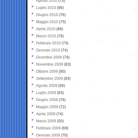
Agosto 2010
(75)
Luglio 2010
(86)
Giugno 2010
(76)
Maggio 2010
(75)
Aprile 2010
(66)
Marzo 2010
(79)
Febbraio 2010
(73)
Gennaio 2010
(74)
Dicembre 2009
(74)
Novembre 2009
(83)
Ottobre 2009
(90)
Settembre 2009
(83)
Agosto 2009
(56)
Luglio 2009
(83)
Giugno 2009
(76)
Maggio 2009
(72)
Aprile 2009
(74)
Marzo 2009
(50)
Febbraio 2009
(69)
Gennaio 2009
(70)