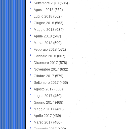
Settembre 2018
(586)
Agosto 2018
(362)
Luglio 2018
(562)
Giugno 2018
(563)
Maggio 2018
(634)
Aprile 2018
(547)
Marzo 2018
(599)
Febbraio 2018
(571)
Gennaio 2018
(607)
Dicembre 2017
(578)
Novembre 2017
(632)
Ottobre 2017
(579)
Settembre 2017
(456)
Agosto 2017
(368)
Luglio 2017
(450)
Giugno 2017
(468)
Maggio 2017
(460)
Aprile 2017
(439)
Marzo 2017
(480)
Febbraio 2017
(420)