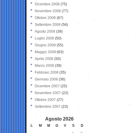
Dicembre 2008
(75)
Novembre 2008
(77)
Ottobre 2008
(67)
Settembre 2008
(56)
Agosto 2008
(39)
Luglio 2008
(50)
Giugno 2008
(55)
Maggio 2008
(63)
Aprile 2008
(50)
Marzo 2008
(39)
Febbraio 2008
(35)
Gennaio 2008
(36)
Dicembre 2007
(25)
Novembre 2007
(22)
Ottobre 2007
(27)
Settembre 2007
(23)
Agosto 2026
L
M
M
G
V
S
D