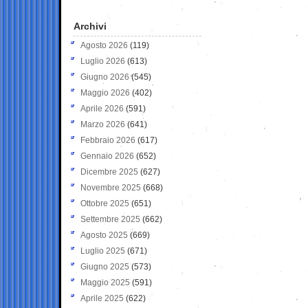
Archivi
Agosto 2026
(119)
Luglio 2026
(613)
Giugno 2026
(545)
Maggio 2026
(402)
Aprile 2026
(591)
Marzo 2026
(641)
Febbraio 2026
(617)
Gennaio 2026
(652)
Dicembre 2025
(627)
Novembre 2025
(668)
Ottobre 2025
(651)
Settembre 2025
(662)
Agosto 2025
(669)
Luglio 2025
(671)
Giugno 2025
(573)
Maggio 2025
(591)
Aprile 2025
(622)