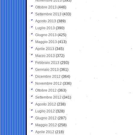
Novembre 2013
(395)
Ottobre 2013
(446)
Settembre 2013
(433)
Agosto 2013
(389)
Luglio 2013
(390)
Giugno 2013
(425)
Maggio 2013
(413)
Aprile 2013
(345)
Marzo 2013
(372)
Febbraio 2013
(293)
Gennaio 2013
(361)
Dicembre 2012
(364)
Novembre 2012
(336)
Ottobre 2012
(363)
Settembre 2012
(341)
Agosto 2012
(238)
Luglio 2012
(328)
Giugno 2012
(287)
Maggio 2012
(258)
Aprile 2012
(218)