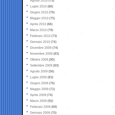
Agosto 2010
(75)
Luglio 2010
(86)
Giugno 2010
(76)
Maggio 2010
(75)
Aprile 2010
(66)
Marzo 2010
(79)
Febbraio 2010
(73)
Gennaio 2010
(74)
Dicembre 2009
(74)
Novembre 2009
(83)
Ottobre 2009
(90)
Settembre 2009
(83)
Agosto 2009
(56)
Luglio 2009
(83)
Giugno 2009
(76)
Maggio 2009
(72)
Aprile 2009
(74)
Marzo 2009
(50)
Febbraio 2009
(69)
Gennaio 2009
(70)