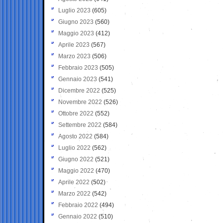
Luglio 2023
(605)
Giugno 2023
(560)
Maggio 2023
(412)
Aprile 2023
(567)
Marzo 2023
(506)
Febbraio 2023
(505)
Gennaio 2023
(541)
Dicembre 2022
(525)
Novembre 2022
(526)
Ottobre 2022
(552)
Settembre 2022
(584)
Agosto 2022
(584)
Luglio 2022
(562)
Giugno 2022
(521)
Maggio 2022
(470)
Aprile 2022
(502)
Marzo 2022
(542)
Febbraio 2022
(494)
Gennaio 2022
(510)