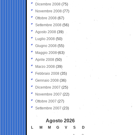
Dicembre 2008
(75)
Novembre 2008
(77)
Ottobre 2008
(67)
Settembre 2008
(56)
Agosto 2008
(39)
Luglio 2008
(50)
Giugno 2008
(55)
Maggio 2008
(63)
Aprile 2008
(50)
Marzo 2008
(39)
Febbraio 2008
(35)
Gennaio 2008
(36)
Dicembre 2007
(25)
Novembre 2007
(22)
Ottobre 2007
(27)
Settembre 2007
(23)
Agosto 2026
L
M
M
G
V
S
D