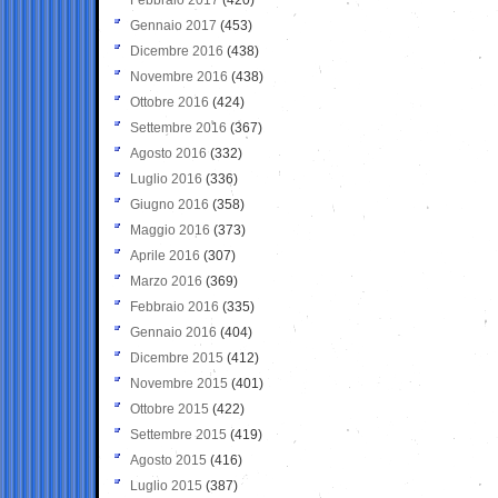
Gennaio 2017
(453)
Dicembre 2016
(438)
Novembre 2016
(438)
Ottobre 2016
(424)
Settembre 2016
(367)
Agosto 2016
(332)
Luglio 2016
(336)
Giugno 2016
(358)
Maggio 2016
(373)
Aprile 2016
(307)
Marzo 2016
(369)
Febbraio 2016
(335)
Gennaio 2016
(404)
Dicembre 2015
(412)
Novembre 2015
(401)
Ottobre 2015
(422)
Settembre 2015
(419)
Agosto 2015
(416)
Luglio 2015
(387)