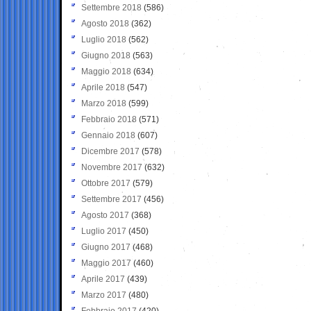
Settembre 2018
(586)
Agosto 2018
(362)
Luglio 2018
(562)
Giugno 2018
(563)
Maggio 2018
(634)
Aprile 2018
(547)
Marzo 2018
(599)
Febbraio 2018
(571)
Gennaio 2018
(607)
Dicembre 2017
(578)
Novembre 2017
(632)
Ottobre 2017
(579)
Settembre 2017
(456)
Agosto 2017
(368)
Luglio 2017
(450)
Giugno 2017
(468)
Maggio 2017
(460)
Aprile 2017
(439)
Marzo 2017
(480)
Febbraio 2017
(420)