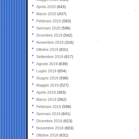
Aprile 2020
(643)
Marzo 2020
(437)
Febbraio 2020
(593)
Gennaio 2020
(596)
Dicembre 2019
(542)
Novembre 2019
(316)
Ottobre 2019
(631)
Settembre 2019
(617)
Agosto 2019
(639)
Luglio 2019
(654)
Giugno 2019
(598)
Maggio 2019
(527)
Aprile 2019
(383)
Marzo 2019
(562)
Febbraio 2019
(598)
Gennaio 2019
(641)
Dicembre 2018
(623)
Novembre 2018
(603)
Ottobre 2018
(631)