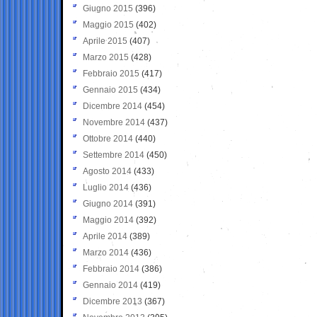
Giugno 2015
(396)
Maggio 2015
(402)
Aprile 2015
(407)
Marzo 2015
(428)
Febbraio 2015
(417)
Gennaio 2015
(434)
Dicembre 2014
(454)
Novembre 2014
(437)
Ottobre 2014
(440)
Settembre 2014
(450)
Agosto 2014
(433)
Luglio 2014
(436)
Giugno 2014
(391)
Maggio 2014
(392)
Aprile 2014
(389)
Marzo 2014
(436)
Febbraio 2014
(386)
Gennaio 2014
(419)
Dicembre 2013
(367)