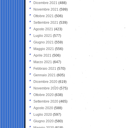
Dicembre 2021
(488)
Novembre 2021
(599)
Ottobre 2021
(506)
Settembre 2021
(539)
Agosto 2021
(423)
Luglio 2021
(577)
Giugno 2021
(559)
Maggio 2021
(556)
Aprile 2021
(506)
Marzo 2021
(647)
Febbraio 2021
(570)
Gennaio 2021
(605)
Dicembre 2020
(619)
Novembre 2020
(575)
Ottobre 2020
(638)
Settembre 2020
(465)
Agosto 2020
(588)
Luglio 2020
(597)
Giugno 2020
(580)
Maggio 2020
(618)