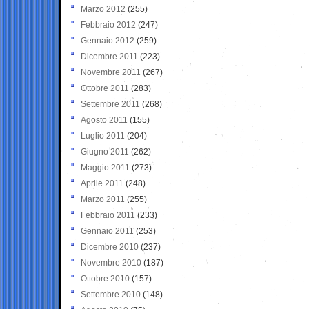
Marzo 2012
(255)
Febbraio 2012
(247)
Gennaio 2012
(259)
Dicembre 2011
(223)
Novembre 2011
(267)
Ottobre 2011
(283)
Settembre 2011
(268)
Agosto 2011
(155)
Luglio 2011
(204)
Giugno 2011
(262)
Maggio 2011
(273)
Aprile 2011
(248)
Marzo 2011
(255)
Febbraio 2011
(233)
Gennaio 2011
(253)
Dicembre 2010
(237)
Novembre 2010
(187)
Ottobre 2010
(157)
Settembre 2010
(148)