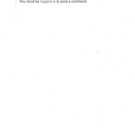
You must be
logged in
to post a comment.