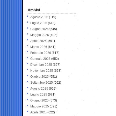
Archivi
Agosto 2026
(119)
Luglio 2026
(613)
Giugno 2026
(545)
Maggio 2026
(402)
Aprile 2026
(591)
Marzo 2026
(641)
Febbraio 2026
(617)
Gennaio 2026
(652)
Dicembre 2025
(627)
Novembre 2025
(668)
Ottobre 2025
(651)
Settembre 2025
(662)
Agosto 2025
(669)
Luglio 2025
(671)
Giugno 2025
(573)
Maggio 2025
(591)
Aprile 2025
(622)