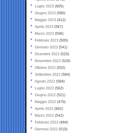
Luglio 2023
(605)
Giugno 2023
(560)
Maggio 2023
(412)
Aprile 2023
(567)
Marzo 2023
(506)
Febbraio 2023
(505)
Gennaio 2023
(541)
Dicembre 2022
(525)
Novembre 2022
(526)
Ottobre 2022
(552)
Settembre 2022
(584)
Agosto 2022
(584)
Luglio 2022
(562)
Giugno 2022
(521)
Maggio 2022
(470)
Aprile 2022
(502)
Marzo 2022
(542)
Febbraio 2022
(494)
Gennaio 2022
(510)