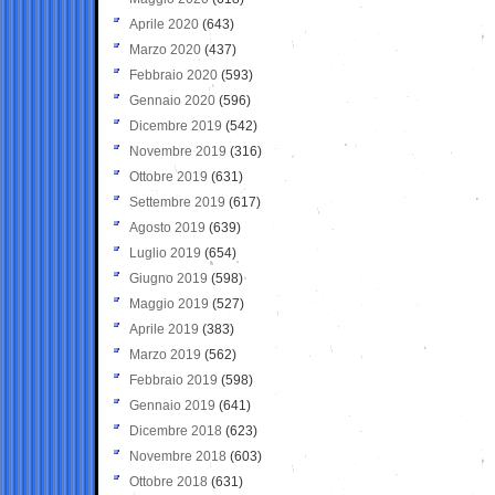
Aprile 2020
(643)
Marzo 2020
(437)
Febbraio 2020
(593)
Gennaio 2020
(596)
Dicembre 2019
(542)
Novembre 2019
(316)
Ottobre 2019
(631)
Settembre 2019
(617)
Agosto 2019
(639)
Luglio 2019
(654)
Giugno 2019
(598)
Maggio 2019
(527)
Aprile 2019
(383)
Marzo 2019
(562)
Febbraio 2019
(598)
Gennaio 2019
(641)
Dicembre 2018
(623)
Novembre 2018
(603)
Ottobre 2018
(631)