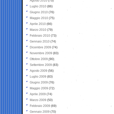
Agosto 2010
(75)
Luglio 2010
(86)
Giugno 2010
(76)
Maggio 2010
(75)
Aprile 2010
(66)
Marzo 2010
(79)
Febbraio 2010
(73)
Gennaio 2010
(74)
Dicembre 2009
(74)
Novembre 2009
(83)
Ottobre 2009
(90)
Settembre 2009
(83)
Agosto 2009
(56)
Luglio 2009
(83)
Giugno 2009
(76)
Maggio 2009
(72)
Aprile 2009
(74)
Marzo 2009
(50)
Febbraio 2009
(69)
Gennaio 2009
(70)