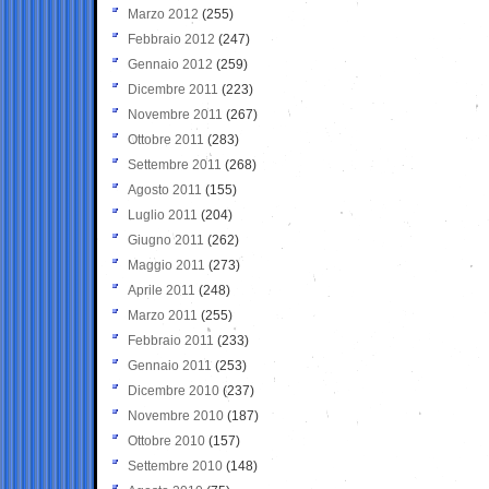
Marzo 2012
(255)
Febbraio 2012
(247)
Gennaio 2012
(259)
Dicembre 2011
(223)
Novembre 2011
(267)
Ottobre 2011
(283)
Settembre 2011
(268)
Agosto 2011
(155)
Luglio 2011
(204)
Giugno 2011
(262)
Maggio 2011
(273)
Aprile 2011
(248)
Marzo 2011
(255)
Febbraio 2011
(233)
Gennaio 2011
(253)
Dicembre 2010
(237)
Novembre 2010
(187)
Ottobre 2010
(157)
Settembre 2010
(148)