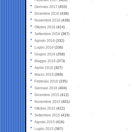
Gennaio 2017
(453)
Dicembre 2016
(438)
Novembre 2016
(438)
Ottobre 2016
(424)
Settembre 2016
(367)
Agosto 2016
(332)
Luglio 2016
(336)
Giugno 2016
(358)
Maggio 2016
(373)
Aprile 2016
(307)
Marzo 2016
(369)
Febbraio 2016
(335)
Gennaio 2016
(404)
Dicembre 2015
(412)
Novembre 2015
(401)
Ottobre 2015
(422)
Settembre 2015
(419)
Agosto 2015
(416)
Luglio 2015
(387)