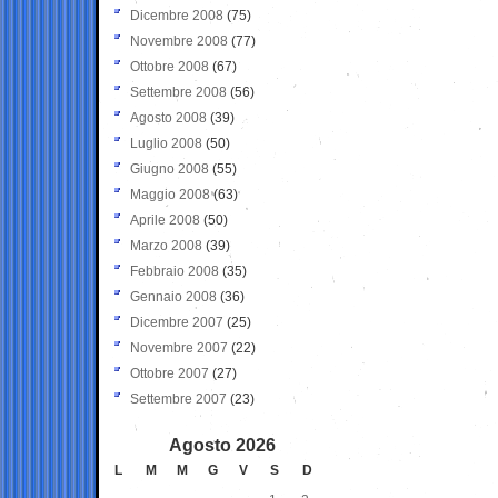
Dicembre 2008
(75)
Novembre 2008
(77)
Ottobre 2008
(67)
Settembre 2008
(56)
Agosto 2008
(39)
Luglio 2008
(50)
Giugno 2008
(55)
Maggio 2008
(63)
Aprile 2008
(50)
Marzo 2008
(39)
Febbraio 2008
(35)
Gennaio 2008
(36)
Dicembre 2007
(25)
Novembre 2007
(22)
Ottobre 2007
(27)
Settembre 2007
(23)
Agosto 2026
L
M
M
G
V
S
D