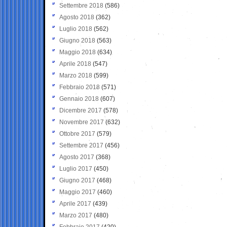
Settembre 2018
(586)
Agosto 2018
(362)
Luglio 2018
(562)
Giugno 2018
(563)
Maggio 2018
(634)
Aprile 2018
(547)
Marzo 2018
(599)
Febbraio 2018
(571)
Gennaio 2018
(607)
Dicembre 2017
(578)
Novembre 2017
(632)
Ottobre 2017
(579)
Settembre 2017
(456)
Agosto 2017
(368)
Luglio 2017
(450)
Giugno 2017
(468)
Maggio 2017
(460)
Aprile 2017
(439)
Marzo 2017
(480)
Febbraio 2017
(420)