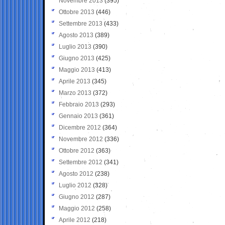
Novembre 2013
(395)
Ottobre 2013
(446)
Settembre 2013
(433)
Agosto 2013
(389)
Luglio 2013
(390)
Giugno 2013
(425)
Maggio 2013
(413)
Aprile 2013
(345)
Marzo 2013
(372)
Febbraio 2013
(293)
Gennaio 2013
(361)
Dicembre 2012
(364)
Novembre 2012
(336)
Ottobre 2012
(363)
Settembre 2012
(341)
Agosto 2012
(238)
Luglio 2012
(328)
Giugno 2012
(287)
Maggio 2012
(258)
Aprile 2012
(218)