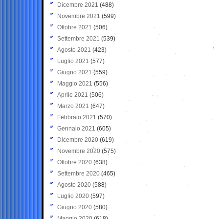
Dicembre 2021
(488)
Novembre 2021
(599)
Ottobre 2021
(506)
Settembre 2021
(539)
Agosto 2021
(423)
Luglio 2021
(577)
Giugno 2021
(559)
Maggio 2021
(556)
Aprile 2021
(506)
Marzo 2021
(647)
Febbraio 2021
(570)
Gennaio 2021
(605)
Dicembre 2020
(619)
Novembre 2020
(575)
Ottobre 2020
(638)
Settembre 2020
(465)
Agosto 2020
(588)
Luglio 2020
(597)
Giugno 2020
(580)
Maggio 2020
(618)