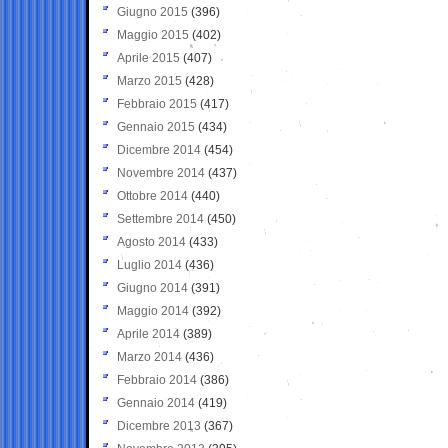
Giugno 2015
(396)
Maggio 2015
(402)
Aprile 2015
(407)
Marzo 2015
(428)
Febbraio 2015
(417)
Gennaio 2015
(434)
Dicembre 2014
(454)
Novembre 2014
(437)
Ottobre 2014
(440)
Settembre 2014
(450)
Agosto 2014
(433)
Luglio 2014
(436)
Giugno 2014
(391)
Maggio 2014
(392)
Aprile 2014
(389)
Marzo 2014
(436)
Febbraio 2014
(386)
Gennaio 2014
(419)
Dicembre 2013
(367)