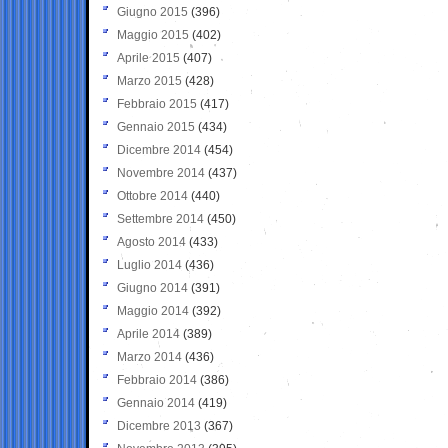
Giugno 2015
(396)
Maggio 2015
(402)
Aprile 2015
(407)
Marzo 2015
(428)
Febbraio 2015
(417)
Gennaio 2015
(434)
Dicembre 2014
(454)
Novembre 2014
(437)
Ottobre 2014
(440)
Settembre 2014
(450)
Agosto 2014
(433)
Luglio 2014
(436)
Giugno 2014
(391)
Maggio 2014
(392)
Aprile 2014
(389)
Marzo 2014
(436)
Febbraio 2014
(386)
Gennaio 2014
(419)
Dicembre 2013
(367)