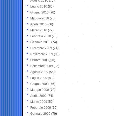
Agosto 2010
(75)
Luglio 2010
(86)
Giugno 2010
(76)
Maggio 2010
(75)
Aprile 2010
(66)
Marzo 2010
(79)
Febbraio 2010
(73)
Gennaio 2010
(74)
Dicembre 2009
(74)
Novembre 2009
(83)
Ottobre 2009
(90)
Settembre 2009
(83)
Agosto 2009
(56)
Luglio 2009
(83)
Giugno 2009
(76)
Maggio 2009
(72)
Aprile 2009
(74)
Marzo 2009
(50)
Febbraio 2009
(69)
Gennaio 2009
(70)