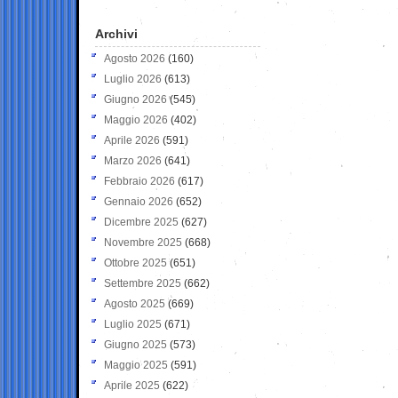
Archivi
Agosto 2026
(160)
Luglio 2026
(613)
Giugno 2026
(545)
Maggio 2026
(402)
Aprile 2026
(591)
Marzo 2026
(641)
Febbraio 2026
(617)
Gennaio 2026
(652)
Dicembre 2025
(627)
Novembre 2025
(668)
Ottobre 2025
(651)
Settembre 2025
(662)
Agosto 2025
(669)
Luglio 2025
(671)
Giugno 2025
(573)
Maggio 2025
(591)
Aprile 2025
(622)