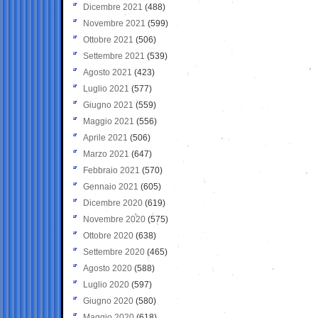
Dicembre 2021
(488)
Novembre 2021
(599)
Ottobre 2021
(506)
Settembre 2021
(539)
Agosto 2021
(423)
Luglio 2021
(577)
Giugno 2021
(559)
Maggio 2021
(556)
Aprile 2021
(506)
Marzo 2021
(647)
Febbraio 2021
(570)
Gennaio 2021
(605)
Dicembre 2020
(619)
Novembre 2020
(575)
Ottobre 2020
(638)
Settembre 2020
(465)
Agosto 2020
(588)
Luglio 2020
(597)
Giugno 2020
(580)
Maggio 2020
(618)