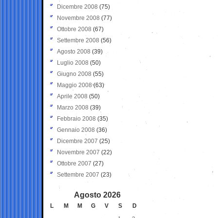
Dicembre 2008
(75)
Novembre 2008
(77)
Ottobre 2008
(67)
Settembre 2008
(56)
Agosto 2008
(39)
Luglio 2008
(50)
Giugno 2008
(55)
Maggio 2008
(63)
Aprile 2008
(50)
Marzo 2008
(39)
Febbraio 2008
(35)
Gennaio 2008
(36)
Dicembre 2007
(25)
Novembre 2007
(22)
Ottobre 2007
(27)
Settembre 2007
(23)
Agosto 2026
L
M
M
G
V
S
D