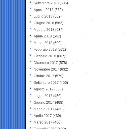
Settembre 2018
(586)
Agosto 2018
(362)
Luglio 2018
(562)
Giugno 2018
(563)
Maggio 2018
(634)
Aprile 2018
(547)
Marzo 2018
(599)
Febbraio 2018
(571)
Gennaio 2018
(607)
Dicembre 2017
(578)
Novembre 2017
(632)
Ottobre 2017
(579)
Settembre 2017
(456)
Agosto 2017
(368)
Luglio 2017
(450)
Giugno 2017
(468)
Maggio 2017
(460)
Aprile 2017
(439)
Marzo 2017
(480)
Febbraio 2017
(420)