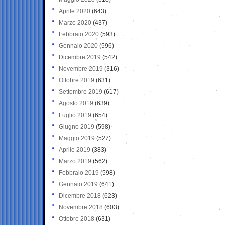
Aprile 2020
(643)
Marzo 2020
(437)
Febbraio 2020
(593)
Gennaio 2020
(596)
Dicembre 2019
(542)
Novembre 2019
(316)
Ottobre 2019
(631)
Settembre 2019
(617)
Agosto 2019
(639)
Luglio 2019
(654)
Giugno 2019
(598)
Maggio 2019
(527)
Aprile 2019
(383)
Marzo 2019
(562)
Febbraio 2019
(598)
Gennaio 2019
(641)
Dicembre 2018
(623)
Novembre 2018
(603)
Ottobre 2018
(631)