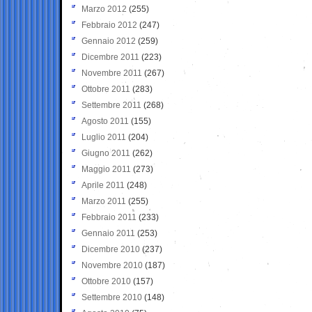
Marzo 2012
(255)
Febbraio 2012
(247)
Gennaio 2012
(259)
Dicembre 2011
(223)
Novembre 2011
(267)
Ottobre 2011
(283)
Settembre 2011
(268)
Agosto 2011
(155)
Luglio 2011
(204)
Giugno 2011
(262)
Maggio 2011
(273)
Aprile 2011
(248)
Marzo 2011
(255)
Febbraio 2011
(233)
Gennaio 2011
(253)
Dicembre 2010
(237)
Novembre 2010
(187)
Ottobre 2010
(157)
Settembre 2010
(148)