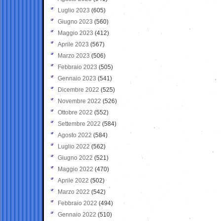
Luglio 2023
(605)
Giugno 2023
(560)
Maggio 2023
(412)
Aprile 2023
(567)
Marzo 2023
(506)
Febbraio 2023
(505)
Gennaio 2023
(541)
Dicembre 2022
(525)
Novembre 2022
(526)
Ottobre 2022
(552)
Settembre 2022
(584)
Agosto 2022
(584)
Luglio 2022
(562)
Giugno 2022
(521)
Maggio 2022
(470)
Aprile 2022
(502)
Marzo 2022
(542)
Febbraio 2022
(494)
Gennaio 2022
(510)