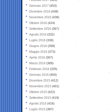
Gennaio 2017
(453)
Dicembre 2016
(438)
Novembre 2016
(438)
Ottobre 2016
(424)
Settembre 2016
(367)
Agosto 2016
(332)
Luglio 2016
(336)
Giugno 2016
(358)
Maggio 2016
(373)
Aprile 2016
(307)
Marzo 2016
(369)
Febbraio 2016
(335)
Gennaio 2016
(404)
Dicembre 2015
(412)
Novembre 2015
(401)
Ottobre 2015
(422)
Settembre 2015
(419)
Agosto 2015
(416)
Luglio 2015
(387)