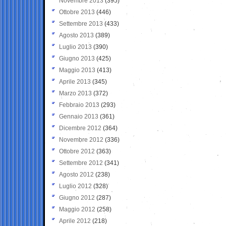
Novembre 2013
(395)
Ottobre 2013
(446)
Settembre 2013
(433)
Agosto 2013
(389)
Luglio 2013
(390)
Giugno 2013
(425)
Maggio 2013
(413)
Aprile 2013
(345)
Marzo 2013
(372)
Febbraio 2013
(293)
Gennaio 2013
(361)
Dicembre 2012
(364)
Novembre 2012
(336)
Ottobre 2012
(363)
Settembre 2012
(341)
Agosto 2012
(238)
Luglio 2012
(328)
Giugno 2012
(287)
Maggio 2012
(258)
Aprile 2012
(218)