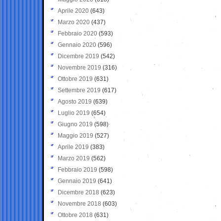
Aprile 2020
(643)
Marzo 2020
(437)
Febbraio 2020
(593)
Gennaio 2020
(596)
Dicembre 2019
(542)
Novembre 2019
(316)
Ottobre 2019
(631)
Settembre 2019
(617)
Agosto 2019
(639)
Luglio 2019
(654)
Giugno 2019
(598)
Maggio 2019
(527)
Aprile 2019
(383)
Marzo 2019
(562)
Febbraio 2019
(598)
Gennaio 2019
(641)
Dicembre 2018
(623)
Novembre 2018
(603)
Ottobre 2018
(631)