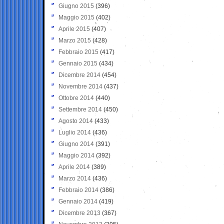
Giugno 2015
(396)
Maggio 2015
(402)
Aprile 2015
(407)
Marzo 2015
(428)
Febbraio 2015
(417)
Gennaio 2015
(434)
Dicembre 2014
(454)
Novembre 2014
(437)
Ottobre 2014
(440)
Settembre 2014
(450)
Agosto 2014
(433)
Luglio 2014
(436)
Giugno 2014
(391)
Maggio 2014
(392)
Aprile 2014
(389)
Marzo 2014
(436)
Febbraio 2014
(386)
Gennaio 2014
(419)
Dicembre 2013
(367)