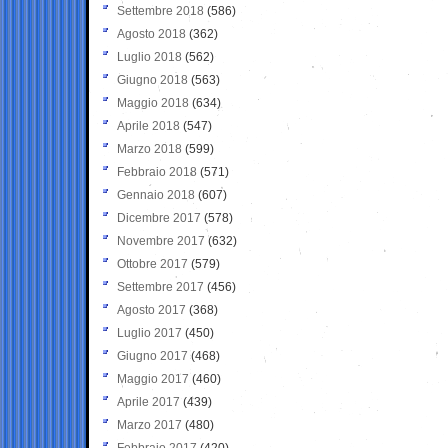
Settembre 2018
(586)
Agosto 2018
(362)
Luglio 2018
(562)
Giugno 2018
(563)
Maggio 2018
(634)
Aprile 2018
(547)
Marzo 2018
(599)
Febbraio 2018
(571)
Gennaio 2018
(607)
Dicembre 2017
(578)
Novembre 2017
(632)
Ottobre 2017
(579)
Settembre 2017
(456)
Agosto 2017
(368)
Luglio 2017
(450)
Giugno 2017
(468)
Maggio 2017
(460)
Aprile 2017
(439)
Marzo 2017
(480)
Febbraio 2017
(420)