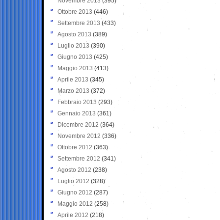
Novembre 2013
(395)
Ottobre 2013
(446)
Settembre 2013
(433)
Agosto 2013
(389)
Luglio 2013
(390)
Giugno 2013
(425)
Maggio 2013
(413)
Aprile 2013
(345)
Marzo 2013
(372)
Febbraio 2013
(293)
Gennaio 2013
(361)
Dicembre 2012
(364)
Novembre 2012
(336)
Ottobre 2012
(363)
Settembre 2012
(341)
Agosto 2012
(238)
Luglio 2012
(328)
Giugno 2012
(287)
Maggio 2012
(258)
Aprile 2012
(218)