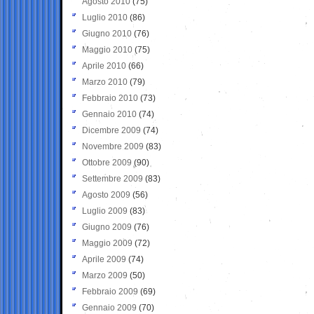
Agosto 2010
(75)
Luglio 2010
(86)
Giugno 2010
(76)
Maggio 2010
(75)
Aprile 2010
(66)
Marzo 2010
(79)
Febbraio 2010
(73)
Gennaio 2010
(74)
Dicembre 2009
(74)
Novembre 2009
(83)
Ottobre 2009
(90)
Settembre 2009
(83)
Agosto 2009
(56)
Luglio 2009
(83)
Giugno 2009
(76)
Maggio 2009
(72)
Aprile 2009
(74)
Marzo 2009
(50)
Febbraio 2009
(69)
Gennaio 2009
(70)