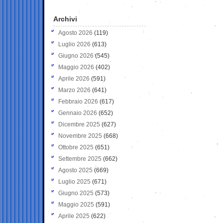
Archivi
Agosto 2026
(119)
Luglio 2026
(613)
Giugno 2026
(545)
Maggio 2026
(402)
Aprile 2026
(591)
Marzo 2026
(641)
Febbraio 2026
(617)
Gennaio 2026
(652)
Dicembre 2025
(627)
Novembre 2025
(668)
Ottobre 2025
(651)
Settembre 2025
(662)
Agosto 2025
(669)
Luglio 2025
(671)
Giugno 2025
(573)
Maggio 2025
(591)
Aprile 2025
(622)