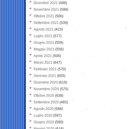
Dicembre 2021
(488)
Novembre 2021
(599)
Ottobre 2021
(506)
Settembre 2021
(539)
Agosto 2021
(423)
Luglio 2021
(577)
Giugno 2021
(559)
Maggio 2021
(556)
Aprile 2021
(506)
Marzo 2021
(647)
Febbraio 2021
(570)
Gennaio 2021
(605)
Dicembre 2020
(619)
Novembre 2020
(575)
Ottobre 2020
(638)
Settembre 2020
(465)
Agosto 2020
(588)
Luglio 2020
(597)
Giugno 2020
(580)
Maggio 2020
(618)