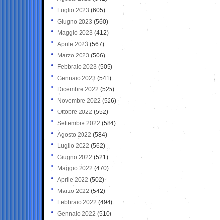
Luglio 2023
(605)
Giugno 2023
(560)
Maggio 2023
(412)
Aprile 2023
(567)
Marzo 2023
(506)
Febbraio 2023
(505)
Gennaio 2023
(541)
Dicembre 2022
(525)
Novembre 2022
(526)
Ottobre 2022
(552)
Settembre 2022
(584)
Agosto 2022
(584)
Luglio 2022
(562)
Giugno 2022
(521)
Maggio 2022
(470)
Aprile 2022
(502)
Marzo 2022
(542)
Febbraio 2022
(494)
Gennaio 2022
(510)