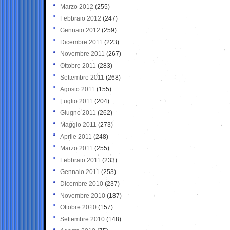
Marzo 2012
(255)
Febbraio 2012
(247)
Gennaio 2012
(259)
Dicembre 2011
(223)
Novembre 2011
(267)
Ottobre 2011
(283)
Settembre 2011
(268)
Agosto 2011
(155)
Luglio 2011
(204)
Giugno 2011
(262)
Maggio 2011
(273)
Aprile 2011
(248)
Marzo 2011
(255)
Febbraio 2011
(233)
Gennaio 2011
(253)
Dicembre 2010
(237)
Novembre 2010
(187)
Ottobre 2010
(157)
Settembre 2010
(148)