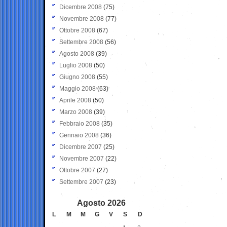
Dicembre 2008
(75)
Novembre 2008
(77)
Ottobre 2008
(67)
Settembre 2008
(56)
Agosto 2008
(39)
Luglio 2008
(50)
Giugno 2008
(55)
Maggio 2008
(63)
Aprile 2008
(50)
Marzo 2008
(39)
Febbraio 2008
(35)
Gennaio 2008
(36)
Dicembre 2007
(25)
Novembre 2007
(22)
Ottobre 2007
(27)
Settembre 2007
(23)
Agosto 2026
L
M
M
G
V
S
D