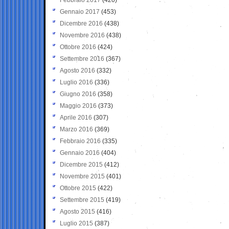
Gennaio 2017
(453)
Dicembre 2016
(438)
Novembre 2016
(438)
Ottobre 2016
(424)
Settembre 2016
(367)
Agosto 2016
(332)
Luglio 2016
(336)
Giugno 2016
(358)
Maggio 2016
(373)
Aprile 2016
(307)
Marzo 2016
(369)
Febbraio 2016
(335)
Gennaio 2016
(404)
Dicembre 2015
(412)
Novembre 2015
(401)
Ottobre 2015
(422)
Settembre 2015
(419)
Agosto 2015
(416)
Luglio 2015
(387)