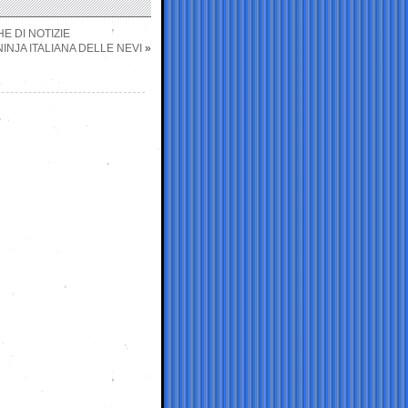
E DI NOTIZIE
NINJA ITALIANA DELLE NEVI
»