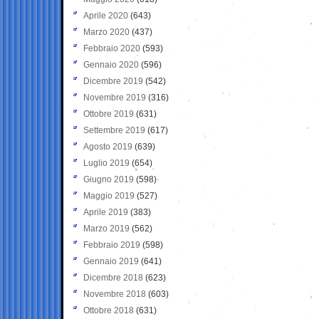
Aprile 2020
(643)
Marzo 2020
(437)
Febbraio 2020
(593)
Gennaio 2020
(596)
Dicembre 2019
(542)
Novembre 2019
(316)
Ottobre 2019
(631)
Settembre 2019
(617)
Agosto 2019
(639)
Luglio 2019
(654)
Giugno 2019
(598)
Maggio 2019
(527)
Aprile 2019
(383)
Marzo 2019
(562)
Febbraio 2019
(598)
Gennaio 2019
(641)
Dicembre 2018
(623)
Novembre 2018
(603)
Ottobre 2018
(631)