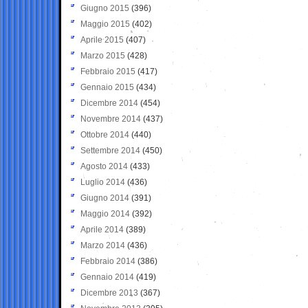
Giugno 2015
(396)
Maggio 2015
(402)
Aprile 2015
(407)
Marzo 2015
(428)
Febbraio 2015
(417)
Gennaio 2015
(434)
Dicembre 2014
(454)
Novembre 2014
(437)
Ottobre 2014
(440)
Settembre 2014
(450)
Agosto 2014
(433)
Luglio 2014
(436)
Giugno 2014
(391)
Maggio 2014
(392)
Aprile 2014
(389)
Marzo 2014
(436)
Febbraio 2014
(386)
Gennaio 2014
(419)
Dicembre 2013
(367)