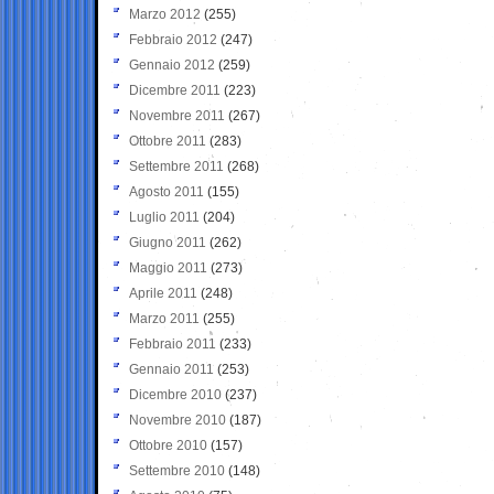
Marzo 2012
(255)
Febbraio 2012
(247)
Gennaio 2012
(259)
Dicembre 2011
(223)
Novembre 2011
(267)
Ottobre 2011
(283)
Settembre 2011
(268)
Agosto 2011
(155)
Luglio 2011
(204)
Giugno 2011
(262)
Maggio 2011
(273)
Aprile 2011
(248)
Marzo 2011
(255)
Febbraio 2011
(233)
Gennaio 2011
(253)
Dicembre 2010
(237)
Novembre 2010
(187)
Ottobre 2010
(157)
Settembre 2010
(148)