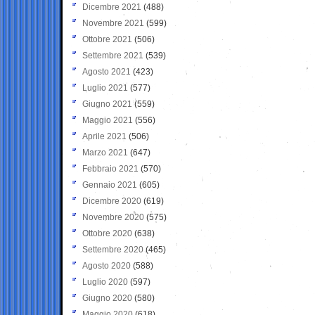
Dicembre 2021
(488)
Novembre 2021
(599)
Ottobre 2021
(506)
Settembre 2021
(539)
Agosto 2021
(423)
Luglio 2021
(577)
Giugno 2021
(559)
Maggio 2021
(556)
Aprile 2021
(506)
Marzo 2021
(647)
Febbraio 2021
(570)
Gennaio 2021
(605)
Dicembre 2020
(619)
Novembre 2020
(575)
Ottobre 2020
(638)
Settembre 2020
(465)
Agosto 2020
(588)
Luglio 2020
(597)
Giugno 2020
(580)
Maggio 2020
(618)