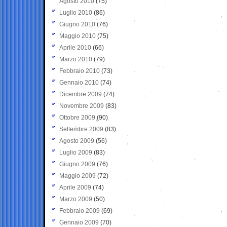
Agosto 2010
(75)
Luglio 2010
(86)
Giugno 2010
(76)
Maggio 2010
(75)
Aprile 2010
(66)
Marzo 2010
(79)
Febbraio 2010
(73)
Gennaio 2010
(74)
Dicembre 2009
(74)
Novembre 2009
(83)
Ottobre 2009
(90)
Settembre 2009
(83)
Agosto 2009
(56)
Luglio 2009
(83)
Giugno 2009
(76)
Maggio 2009
(72)
Aprile 2009
(74)
Marzo 2009
(50)
Febbraio 2009
(69)
Gennaio 2009
(70)