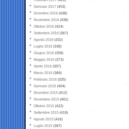
Gennaio 2017
(453)
Dicembre 2016
(438)
Novembre 2016
(438)
Ottobre 2016
(424)
Settembre 2016
(367)
Agosto 2016
(332)
Luglio 2016
(336)
Giugno 2016
(358)
Maggio 2016
(373)
Aprile 2016
(307)
Marzo 2016
(369)
Febbraio 2016
(335)
Gennaio 2016
(404)
Dicembre 2015
(412)
Novembre 2015
(401)
Ottobre 2015
(422)
Settembre 2015
(419)
Agosto 2015
(416)
Luglio 2015
(387)