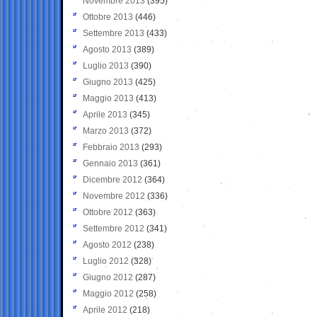
Novembre 2013
(395)
Ottobre 2013
(446)
Settembre 2013
(433)
Agosto 2013
(389)
Luglio 2013
(390)
Giugno 2013
(425)
Maggio 2013
(413)
Aprile 2013
(345)
Marzo 2013
(372)
Febbraio 2013
(293)
Gennaio 2013
(361)
Dicembre 2012
(364)
Novembre 2012
(336)
Ottobre 2012
(363)
Settembre 2012
(341)
Agosto 2012
(238)
Luglio 2012
(328)
Giugno 2012
(287)
Maggio 2012
(258)
Aprile 2012
(218)