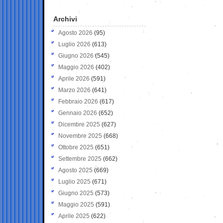
Archivi
Agosto 2026
(95)
Luglio 2026
(613)
Giugno 2026
(545)
Maggio 2026
(402)
Aprile 2026
(591)
Marzo 2026
(641)
Febbraio 2026
(617)
Gennaio 2026
(652)
Dicembre 2025
(627)
Novembre 2025
(668)
Ottobre 2025
(651)
Settembre 2025
(662)
Agosto 2025
(669)
Luglio 2025
(671)
Giugno 2025
(573)
Maggio 2025
(591)
Aprile 2025
(622)