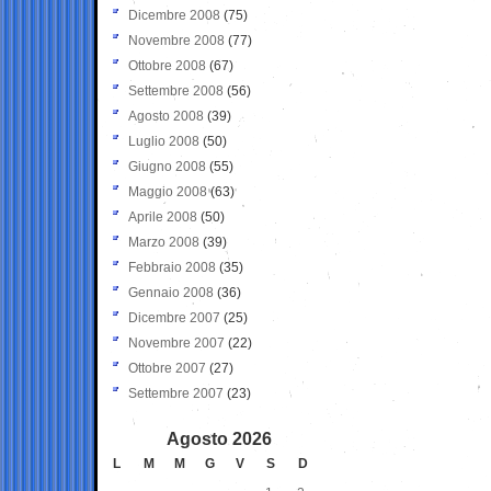
Dicembre 2008
(75)
Novembre 2008
(77)
Ottobre 2008
(67)
Settembre 2008
(56)
Agosto 2008
(39)
Luglio 2008
(50)
Giugno 2008
(55)
Maggio 2008
(63)
Aprile 2008
(50)
Marzo 2008
(39)
Febbraio 2008
(35)
Gennaio 2008
(36)
Dicembre 2007
(25)
Novembre 2007
(22)
Ottobre 2007
(27)
Settembre 2007
(23)
Agosto 2026
L
M
M
G
V
S
D