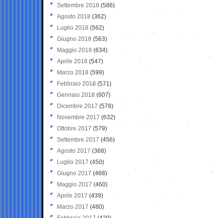
Settembre 2018
(586)
Agosto 2018
(362)
Luglio 2018
(562)
Giugno 2018
(563)
Maggio 2018
(634)
Aprile 2018
(547)
Marzo 2018
(599)
Febbraio 2018
(571)
Gennaio 2018
(607)
Dicembre 2017
(578)
Novembre 2017
(632)
Ottobre 2017
(579)
Settembre 2017
(456)
Agosto 2017
(368)
Luglio 2017
(450)
Giugno 2017
(468)
Maggio 2017
(460)
Aprile 2017
(439)
Marzo 2017
(480)
Febbraio 2017
(420)