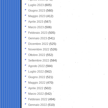
Luglio 2023
(605)
Giugno 2023
(560)
Maggio 2023
(412)
Aprile 2023
(567)
Marzo 2023
(506)
Febbraio 2023
(505)
Gennaio 2023
(541)
Dicembre 2022
(525)
Novembre 2022
(526)
Ottobre 2022
(552)
Settembre 2022
(584)
Agosto 2022
(584)
Luglio 2022
(562)
Giugno 2022
(521)
Maggio 2022
(470)
Aprile 2022
(502)
Marzo 2022
(542)
Febbraio 2022
(494)
Gennaio 2022
(510)