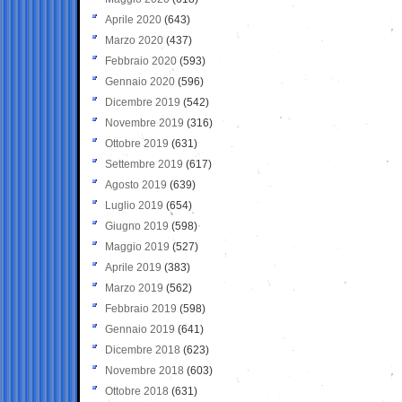
Aprile 2020
(643)
Marzo 2020
(437)
Febbraio 2020
(593)
Gennaio 2020
(596)
Dicembre 2019
(542)
Novembre 2019
(316)
Ottobre 2019
(631)
Settembre 2019
(617)
Agosto 2019
(639)
Luglio 2019
(654)
Giugno 2019
(598)
Maggio 2019
(527)
Aprile 2019
(383)
Marzo 2019
(562)
Febbraio 2019
(598)
Gennaio 2019
(641)
Dicembre 2018
(623)
Novembre 2018
(603)
Ottobre 2018
(631)