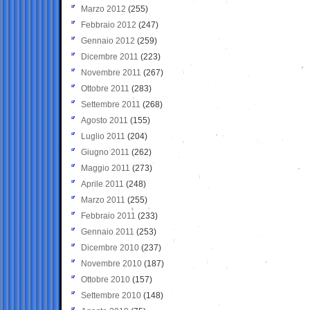
Marzo 2012
(255)
Febbraio 2012
(247)
Gennaio 2012
(259)
Dicembre 2011
(223)
Novembre 2011
(267)
Ottobre 2011
(283)
Settembre 2011
(268)
Agosto 2011
(155)
Luglio 2011
(204)
Giugno 2011
(262)
Maggio 2011
(273)
Aprile 2011
(248)
Marzo 2011
(255)
Febbraio 2011
(233)
Gennaio 2011
(253)
Dicembre 2010
(237)
Novembre 2010
(187)
Ottobre 2010
(157)
Settembre 2010
(148)