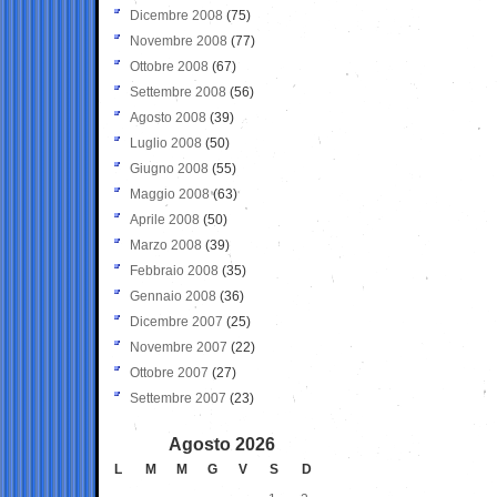
Dicembre 2008
(75)
Novembre 2008
(77)
Ottobre 2008
(67)
Settembre 2008
(56)
Agosto 2008
(39)
Luglio 2008
(50)
Giugno 2008
(55)
Maggio 2008
(63)
Aprile 2008
(50)
Marzo 2008
(39)
Febbraio 2008
(35)
Gennaio 2008
(36)
Dicembre 2007
(25)
Novembre 2007
(22)
Ottobre 2007
(27)
Settembre 2007
(23)
Agosto 2026
L
M
M
G
V
S
D