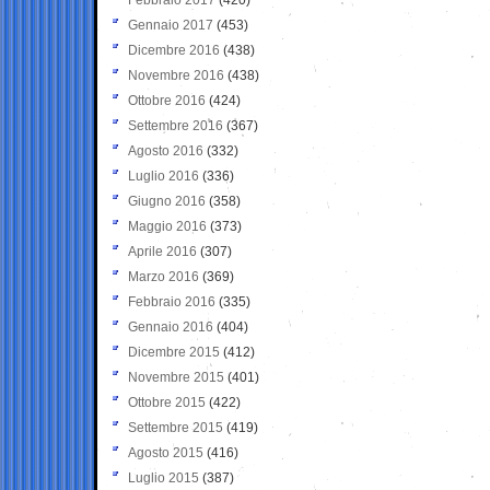
Gennaio 2017
(453)
Dicembre 2016
(438)
Novembre 2016
(438)
Ottobre 2016
(424)
Settembre 2016
(367)
Agosto 2016
(332)
Luglio 2016
(336)
Giugno 2016
(358)
Maggio 2016
(373)
Aprile 2016
(307)
Marzo 2016
(369)
Febbraio 2016
(335)
Gennaio 2016
(404)
Dicembre 2015
(412)
Novembre 2015
(401)
Ottobre 2015
(422)
Settembre 2015
(419)
Agosto 2015
(416)
Luglio 2015
(387)