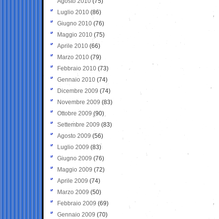
Agosto 2010
(75)
Luglio 2010
(86)
Giugno 2010
(76)
Maggio 2010
(75)
Aprile 2010
(66)
Marzo 2010
(79)
Febbraio 2010
(73)
Gennaio 2010
(74)
Dicembre 2009
(74)
Novembre 2009
(83)
Ottobre 2009
(90)
Settembre 2009
(83)
Agosto 2009
(56)
Luglio 2009
(83)
Giugno 2009
(76)
Maggio 2009
(72)
Aprile 2009
(74)
Marzo 2009
(50)
Febbraio 2009
(69)
Gennaio 2009
(70)