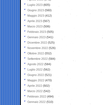
Luglio 2023
(605)
Giugno 2023
(560)
Maggio 2023
(412)
Aprile 2023
(567)
Marzo 2023
(506)
Febbraio 2023
(505)
Gennaio 2023
(541)
Dicembre 2022
(525)
Novembre 2022
(526)
Ottobre 2022
(552)
Settembre 2022
(584)
Agosto 2022
(584)
Luglio 2022
(562)
Giugno 2022
(521)
Maggio 2022
(470)
Aprile 2022
(502)
Marzo 2022
(542)
Febbraio 2022
(494)
Gennaio 2022
(510)