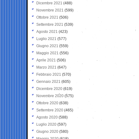
Dicembre 2021
(488)
Novembre 2021
(599)
Ottobre 2021
(506)
Settembre 2021
(539)
Agosto 2021
(423)
Luglio 2021
(577)
Giugno 2021
(559)
Maggio 2021
(556)
Aprile 2021
(506)
Marzo 2021
(647)
Febbraio 2021
(570)
Gennaio 2021
(605)
Dicembre 2020
(619)
Novembre 2020
(575)
Ottobre 2020
(638)
Settembre 2020
(465)
Agosto 2020
(588)
Luglio 2020
(597)
Giugno 2020
(580)
Maggio 2020
(618)