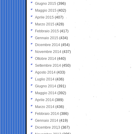
Giugno 2015
(396)
Maggio 2015
(402)
Aprile 2015
(407)
Marzo 2015
(428)
Febbraio 2015
(417)
Gennaio 2015
(434)
Dicembre 2014
(454)
Novembre 2014
(437)
Ottobre 2014
(440)
Settembre 2014
(450)
Agosto 2014
(433)
Luglio 2014
(436)
Giugno 2014
(391)
Maggio 2014
(392)
Aprile 2014
(389)
Marzo 2014
(436)
Febbraio 2014
(386)
Gennaio 2014
(419)
Dicembre 2013
(367)