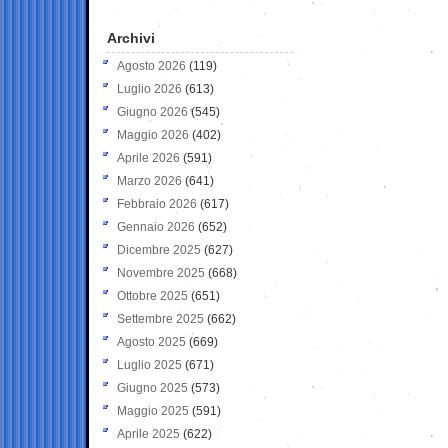
Archivi
Agosto 2026
(119)
Luglio 2026
(613)
Giugno 2026
(545)
Maggio 2026
(402)
Aprile 2026
(591)
Marzo 2026
(641)
Febbraio 2026
(617)
Gennaio 2026
(652)
Dicembre 2025
(627)
Novembre 2025
(668)
Ottobre 2025
(651)
Settembre 2025
(662)
Agosto 2025
(669)
Luglio 2025
(671)
Giugno 2025
(573)
Maggio 2025
(591)
Aprile 2025
(622)