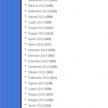
Novembre 2013
(395)
Ottobre 2013
(446)
Settembre 2013
(433)
Agosto 2013
(389)
Luglio 2013
(390)
Giugno 2013
(425)
Maggio 2013
(413)
Aprile 2013
(345)
Marzo 2013
(372)
Febbraio 2013
(293)
Gennaio 2013
(361)
Dicembre 2012
(364)
Novembre 2012
(336)
Ottobre 2012
(363)
Settembre 2012
(341)
Agosto 2012
(238)
Luglio 2012
(328)
Giugno 2012
(287)
Maggio 2012
(258)
Aprile 2012
(218)