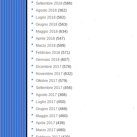
Settembre 2018
(586)
Agosto 2018
(362)
Luglio 2018
(562)
Giugno 2018
(563)
Maggio 2018
(634)
Aprile 2018
(547)
Marzo 2018
(599)
Febbraio 2018
(571)
Gennaio 2018
(607)
Dicembre 2017
(578)
Novembre 2017
(632)
Ottobre 2017
(579)
Settembre 2017
(456)
Agosto 2017
(368)
Luglio 2017
(450)
Giugno 2017
(468)
Maggio 2017
(460)
Aprile 2017
(439)
Marzo 2017
(480)
Febbraio 2017
(420)