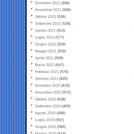
Dicembre 2021
(488)
Novembre 2021
(599)
Ottobre 2021
(506)
Settembre 2021
(539)
Agosto 2021
(423)
Luglio 2021
(577)
Giugno 2021
(559)
Maggio 2021
(556)
Aprile 2021
(506)
Marzo 2021
(647)
Febbraio 2021
(570)
Gennaio 2021
(605)
Dicembre 2020
(619)
Novembre 2020
(575)
Ottobre 2020
(638)
Settembre 2020
(465)
Agosto 2020
(588)
Luglio 2020
(597)
Giugno 2020
(580)
Maggio 2020
(618)