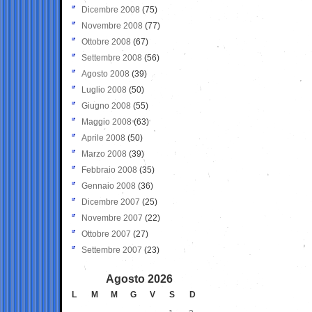
Dicembre 2008
(75)
Novembre 2008
(77)
Ottobre 2008
(67)
Settembre 2008
(56)
Agosto 2008
(39)
Luglio 2008
(50)
Giugno 2008
(55)
Maggio 2008
(63)
Aprile 2008
(50)
Marzo 2008
(39)
Febbraio 2008
(35)
Gennaio 2008
(36)
Dicembre 2007
(25)
Novembre 2007
(22)
Ottobre 2007
(27)
Settembre 2007
(23)
Agosto 2026
L
M
M
G
V
S
D