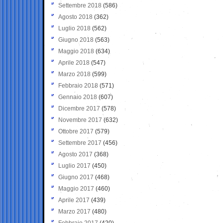
Settembre 2018
(586)
Agosto 2018
(362)
Luglio 2018
(562)
Giugno 2018
(563)
Maggio 2018
(634)
Aprile 2018
(547)
Marzo 2018
(599)
Febbraio 2018
(571)
Gennaio 2018
(607)
Dicembre 2017
(578)
Novembre 2017
(632)
Ottobre 2017
(579)
Settembre 2017
(456)
Agosto 2017
(368)
Luglio 2017
(450)
Giugno 2017
(468)
Maggio 2017
(460)
Aprile 2017
(439)
Marzo 2017
(480)
Febbraio 2017
(420)