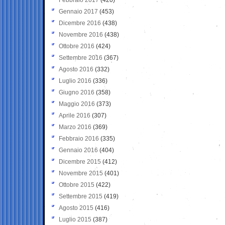
Gennaio 2017
(453)
Dicembre 2016
(438)
Novembre 2016
(438)
Ottobre 2016
(424)
Settembre 2016
(367)
Agosto 2016
(332)
Luglio 2016
(336)
Giugno 2016
(358)
Maggio 2016
(373)
Aprile 2016
(307)
Marzo 2016
(369)
Febbraio 2016
(335)
Gennaio 2016
(404)
Dicembre 2015
(412)
Novembre 2015
(401)
Ottobre 2015
(422)
Settembre 2015
(419)
Agosto 2015
(416)
Luglio 2015
(387)