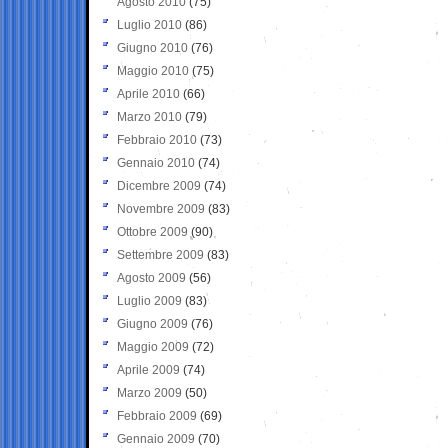
Agosto 2010
(75)
Luglio 2010
(86)
Giugno 2010
(76)
Maggio 2010
(75)
Aprile 2010
(66)
Marzo 2010
(79)
Febbraio 2010
(73)
Gennaio 2010
(74)
Dicembre 2009
(74)
Novembre 2009
(83)
Ottobre 2009
(90)
Settembre 2009
(83)
Agosto 2009
(56)
Luglio 2009
(83)
Giugno 2009
(76)
Maggio 2009
(72)
Aprile 2009
(74)
Marzo 2009
(50)
Febbraio 2009
(69)
Gennaio 2009
(70)