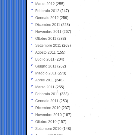
Marzo 2012
(255)
Febbraio 2012
(247)
Gennaio 2012
(259)
Dicembre 2011
(223)
Novembre 2011
(267)
Ottobre 2011
(283)
Settembre 2011
(268)
Agosto 2011
(155)
Luglio 2011
(204)
Giugno 2011
(262)
Maggio 2011
(273)
Aprile 2011
(248)
Marzo 2011
(255)
Febbraio 2011
(233)
Gennaio 2011
(253)
Dicembre 2010
(237)
Novembre 2010
(187)
Ottobre 2010
(157)
Settembre 2010
(148)