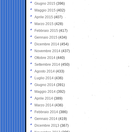
Giugno 2015
(396)
Maggio 2015
(402)
Aprile 2015
(407)
Marzo 2015
(428)
Febbraio 2015
(417)
Gennaio 2015
(434)
Dicembre 2014
(454)
Novembre 2014
(437)
Ottobre 2014
(440)
Settembre 2014
(450)
Agosto 2014
(433)
Luglio 2014
(436)
Giugno 2014
(391)
Maggio 2014
(392)
Aprile 2014
(389)
Marzo 2014
(436)
Febbraio 2014
(386)
Gennaio 2014
(419)
Dicembre 2013
(367)