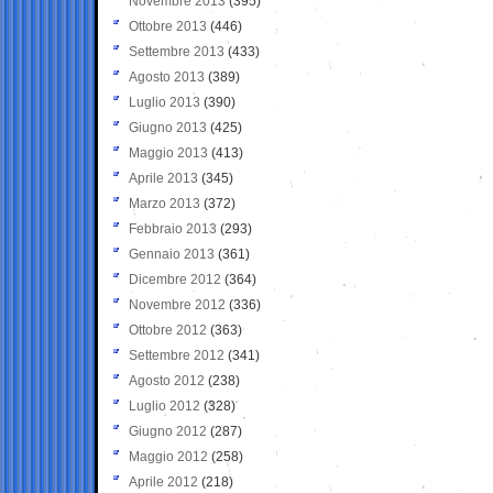
Novembre 2013
(395)
Ottobre 2013
(446)
Settembre 2013
(433)
Agosto 2013
(389)
Luglio 2013
(390)
Giugno 2013
(425)
Maggio 2013
(413)
Aprile 2013
(345)
Marzo 2013
(372)
Febbraio 2013
(293)
Gennaio 2013
(361)
Dicembre 2012
(364)
Novembre 2012
(336)
Ottobre 2012
(363)
Settembre 2012
(341)
Agosto 2012
(238)
Luglio 2012
(328)
Giugno 2012
(287)
Maggio 2012
(258)
Aprile 2012
(218)