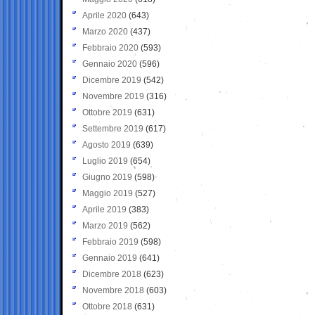
Aprile 2020
(643)
Marzo 2020
(437)
Febbraio 2020
(593)
Gennaio 2020
(596)
Dicembre 2019
(542)
Novembre 2019
(316)
Ottobre 2019
(631)
Settembre 2019
(617)
Agosto 2019
(639)
Luglio 2019
(654)
Giugno 2019
(598)
Maggio 2019
(527)
Aprile 2019
(383)
Marzo 2019
(562)
Febbraio 2019
(598)
Gennaio 2019
(641)
Dicembre 2018
(623)
Novembre 2018
(603)
Ottobre 2018
(631)