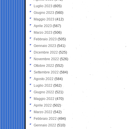
Luglio 2023
(605)
Giugno 2023
(560)
Maggio 2023
(412)
Aprile 2023
(567)
Marzo 2023
(506)
Febbraio 2023
(505)
Gennaio 2023
(541)
Dicembre 2022
(525)
Novembre 2022
(526)
Ottobre 2022
(552)
Settembre 2022
(584)
Agosto 2022
(584)
Luglio 2022
(562)
Giugno 2022
(521)
Maggio 2022
(470)
Aprile 2022
(502)
Marzo 2022
(542)
Febbraio 2022
(494)
Gennaio 2022
(510)