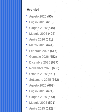
Archivi
Agosto 2026
(95)
Luglio 2026
(613)
Giugno 2026
(545)
Maggio 2026
(402)
Aprile 2026
(591)
Marzo 2026
(641)
Febbraio 2026
(617)
Gennaio 2026
(652)
Dicembre 2025
(627)
Novembre 2025
(668)
Ottobre 2025
(651)
Settembre 2025
(662)
Agosto 2025
(669)
Luglio 2025
(671)
Giugno 2025
(573)
Maggio 2025
(591)
Aprile 2025
(622)