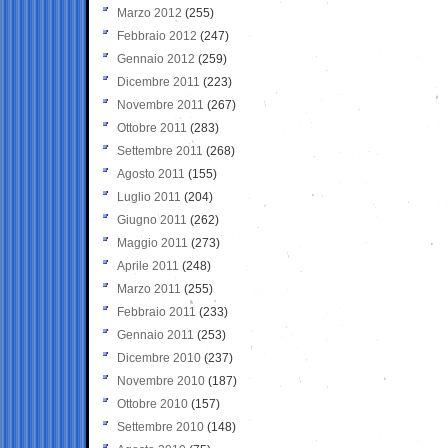
Marzo 2012
(255)
Febbraio 2012
(247)
Gennaio 2012
(259)
Dicembre 2011
(223)
Novembre 2011
(267)
Ottobre 2011
(283)
Settembre 2011
(268)
Agosto 2011
(155)
Luglio 2011
(204)
Giugno 2011
(262)
Maggio 2011
(273)
Aprile 2011
(248)
Marzo 2011
(255)
Febbraio 2011
(233)
Gennaio 2011
(253)
Dicembre 2010
(237)
Novembre 2010
(187)
Ottobre 2010
(157)
Settembre 2010
(148)