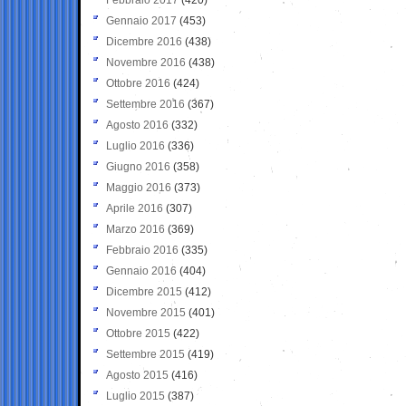
Gennaio 2017
(453)
Dicembre 2016
(438)
Novembre 2016
(438)
Ottobre 2016
(424)
Settembre 2016
(367)
Agosto 2016
(332)
Luglio 2016
(336)
Giugno 2016
(358)
Maggio 2016
(373)
Aprile 2016
(307)
Marzo 2016
(369)
Febbraio 2016
(335)
Gennaio 2016
(404)
Dicembre 2015
(412)
Novembre 2015
(401)
Ottobre 2015
(422)
Settembre 2015
(419)
Agosto 2015
(416)
Luglio 2015
(387)