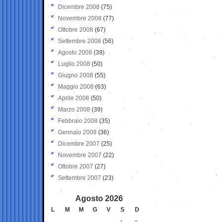
Dicembre 2008
(75)
Novembre 2008
(77)
Ottobre 2008
(67)
Settembre 2008
(56)
Agosto 2008
(39)
Luglio 2008
(50)
Giugno 2008
(55)
Maggio 2008
(63)
Aprile 2008
(50)
Marzo 2008
(39)
Febbraio 2008
(35)
Gennaio 2008
(36)
Dicembre 2007
(25)
Novembre 2007
(22)
Ottobre 2007
(27)
Settembre 2007
(23)
Agosto 2026
L
M
M
G
V
S
D