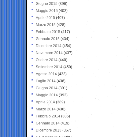
Giugno 2015
(396)
Maggio 2015
(402)
Aprile 2015
(407)
Marzo 2015
(428)
Febbraio 2015
(417)
Gennaio 2015
(434)
Dicembre 2014
(454)
Novembre 2014
(437)
Ottobre 2014
(440)
Settembre 2014
(450)
Agosto 2014
(433)
Luglio 2014
(436)
Giugno 2014
(391)
Maggio 2014
(392)
Aprile 2014
(389)
Marzo 2014
(436)
Febbraio 2014
(386)
Gennaio 2014
(419)
Dicembre 2013
(367)