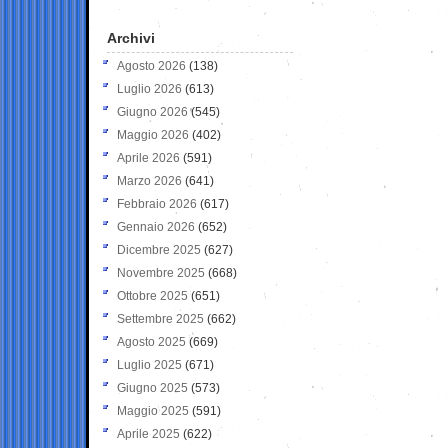
Archivi
Agosto 2026
(138)
Luglio 2026
(613)
Giugno 2026
(545)
Maggio 2026
(402)
Aprile 2026
(591)
Marzo 2026
(641)
Febbraio 2026
(617)
Gennaio 2026
(652)
Dicembre 2025
(627)
Novembre 2025
(668)
Ottobre 2025
(651)
Settembre 2025
(662)
Agosto 2025
(669)
Luglio 2025
(671)
Giugno 2025
(573)
Maggio 2025
(591)
Aprile 2025
(622)