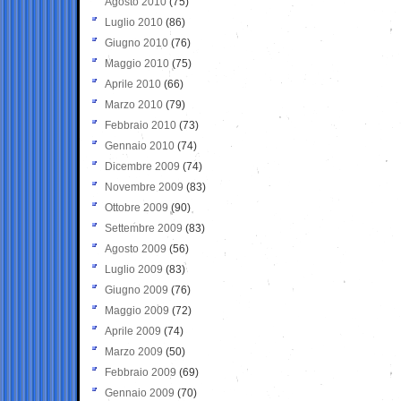
Agosto 2010
(75)
Luglio 2010
(86)
Giugno 2010
(76)
Maggio 2010
(75)
Aprile 2010
(66)
Marzo 2010
(79)
Febbraio 2010
(73)
Gennaio 2010
(74)
Dicembre 2009
(74)
Novembre 2009
(83)
Ottobre 2009
(90)
Settembre 2009
(83)
Agosto 2009
(56)
Luglio 2009
(83)
Giugno 2009
(76)
Maggio 2009
(72)
Aprile 2009
(74)
Marzo 2009
(50)
Febbraio 2009
(69)
Gennaio 2009
(70)