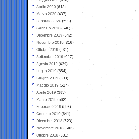
Aprile 2020
(643)
Marzo 2020
(437)
Febbraio 2020
(593)
Gennaio 2020
(596)
Dicembre 2019
(542)
Novembre 2019
(316)
Ottobre 2019
(631)
Settembre 2019
(617)
Agosto 2019
(639)
Luglio 2019
(654)
Giugno 2019
(598)
Maggio 2019
(527)
Aprile 2019
(383)
Marzo 2019
(562)
Febbraio 2019
(598)
Gennaio 2019
(641)
Dicembre 2018
(623)
Novembre 2018
(603)
Ottobre 2018
(631)