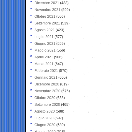
Dicembre 2021
(488)
Novembre 2021
(599)
Ottobre 2021
(506)
Settembre 2021
(539)
Agosto 2021
(423)
Luglio 2021
(577)
Giugno 2021
(559)
Maggio 2021
(556)
Aprile 2021
(506)
Marzo 2021
(647)
Febbraio 2021
(570)
Gennaio 2021
(605)
Dicembre 2020
(619)
Novembre 2020
(575)
Ottobre 2020
(638)
Settembre 2020
(465)
Agosto 2020
(588)
Luglio 2020
(597)
Giugno 2020
(580)
Maggio 2020
(618)