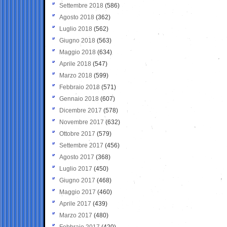
Settembre 2018
(586)
Agosto 2018
(362)
Luglio 2018
(562)
Giugno 2018
(563)
Maggio 2018
(634)
Aprile 2018
(547)
Marzo 2018
(599)
Febbraio 2018
(571)
Gennaio 2018
(607)
Dicembre 2017
(578)
Novembre 2017
(632)
Ottobre 2017
(579)
Settembre 2017
(456)
Agosto 2017
(368)
Luglio 2017
(450)
Giugno 2017
(468)
Maggio 2017
(460)
Aprile 2017
(439)
Marzo 2017
(480)
Febbraio 2017
(420)