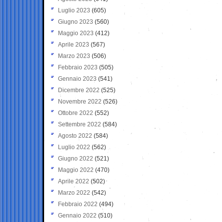
Luglio 2023
(605)
Giugno 2023
(560)
Maggio 2023
(412)
Aprile 2023
(567)
Marzo 2023
(506)
Febbraio 2023
(505)
Gennaio 2023
(541)
Dicembre 2022
(525)
Novembre 2022
(526)
Ottobre 2022
(552)
Settembre 2022
(584)
Agosto 2022
(584)
Luglio 2022
(562)
Giugno 2022
(521)
Maggio 2022
(470)
Aprile 2022
(502)
Marzo 2022
(542)
Febbraio 2022
(494)
Gennaio 2022
(510)