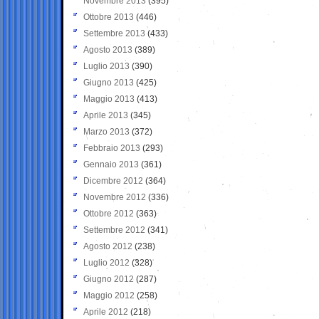
Novembre 2013
(395)
Ottobre 2013
(446)
Settembre 2013
(433)
Agosto 2013
(389)
Luglio 2013
(390)
Giugno 2013
(425)
Maggio 2013
(413)
Aprile 2013
(345)
Marzo 2013
(372)
Febbraio 2013
(293)
Gennaio 2013
(361)
Dicembre 2012
(364)
Novembre 2012
(336)
Ottobre 2012
(363)
Settembre 2012
(341)
Agosto 2012
(238)
Luglio 2012
(328)
Giugno 2012
(287)
Maggio 2012
(258)
Aprile 2012
(218)