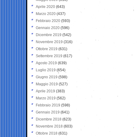
Aprile 2020
(643)
Marzo 2020
(437)
Febbraio 2020
(593)
Gennaio 2020
(596)
Dicembre 2019
(542)
Novembre 2019
(316)
Ottobre 2019
(631)
Settembre 2019
(617)
Agosto 2019
(639)
Luglio 2019
(654)
Giugno 2019
(598)
Maggio 2019
(527)
Aprile 2019
(383)
Marzo 2019
(562)
Febbraio 2019
(598)
Gennaio 2019
(641)
Dicembre 2018
(623)
Novembre 2018
(603)
Ottobre 2018
(631)