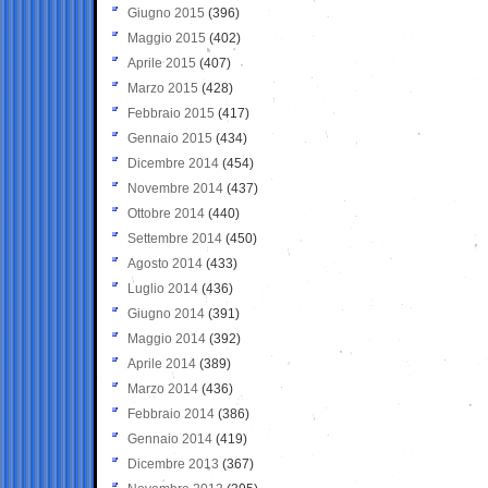
Giugno 2015
(396)
Maggio 2015
(402)
Aprile 2015
(407)
Marzo 2015
(428)
Febbraio 2015
(417)
Gennaio 2015
(434)
Dicembre 2014
(454)
Novembre 2014
(437)
Ottobre 2014
(440)
Settembre 2014
(450)
Agosto 2014
(433)
Luglio 2014
(436)
Giugno 2014
(391)
Maggio 2014
(392)
Aprile 2014
(389)
Marzo 2014
(436)
Febbraio 2014
(386)
Gennaio 2014
(419)
Dicembre 2013
(367)