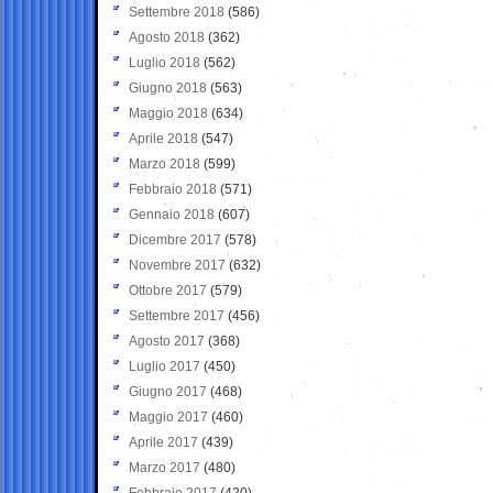
Settembre 2018
(586)
Agosto 2018
(362)
Luglio 2018
(562)
Giugno 2018
(563)
Maggio 2018
(634)
Aprile 2018
(547)
Marzo 2018
(599)
Febbraio 2018
(571)
Gennaio 2018
(607)
Dicembre 2017
(578)
Novembre 2017
(632)
Ottobre 2017
(579)
Settembre 2017
(456)
Agosto 2017
(368)
Luglio 2017
(450)
Giugno 2017
(468)
Maggio 2017
(460)
Aprile 2017
(439)
Marzo 2017
(480)
Febbraio 2017
(420)