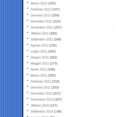
Marzo 2012
(255)
Febbraio 2012
(247)
Gennaio 2012
(259)
Dicembre 2011
(223)
Novembre 2011
(267)
Ottobre 2011
(283)
Settembre 2011
(268)
Agosto 2011
(155)
Luglio 2011
(204)
Giugno 2011
(262)
Maggio 2011
(273)
Aprile 2011
(248)
Marzo 2011
(255)
Febbraio 2011
(233)
Gennaio 2011
(253)
Dicembre 2010
(237)
Novembre 2010
(187)
Ottobre 2010
(157)
Settembre 2010
(148)