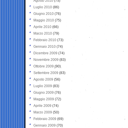
Agosto 2010
(75)
Luglio 2010
(86)
Giugno 2010
(76)
Maggio 2010
(75)
Aprile 2010
(66)
Marzo 2010
(79)
Febbraio 2010
(73)
Gennaio 2010
(74)
Dicembre 2009
(74)
Novembre 2009
(83)
Ottobre 2009
(90)
Settembre 2009
(83)
Agosto 2009
(56)
Luglio 2009
(83)
Giugno 2009
(76)
Maggio 2009
(72)
Aprile 2009
(74)
Marzo 2009
(50)
Febbraio 2009
(69)
Gennaio 2009
(70)