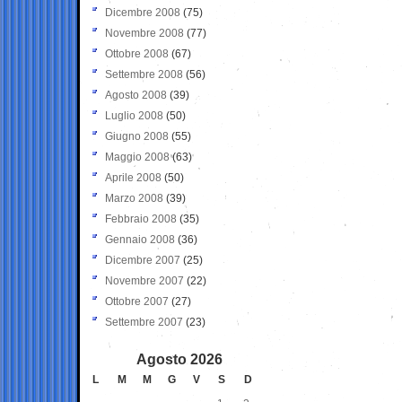
Dicembre 2008
(75)
Novembre 2008
(77)
Ottobre 2008
(67)
Settembre 2008
(56)
Agosto 2008
(39)
Luglio 2008
(50)
Giugno 2008
(55)
Maggio 2008
(63)
Aprile 2008
(50)
Marzo 2008
(39)
Febbraio 2008
(35)
Gennaio 2008
(36)
Dicembre 2007
(25)
Novembre 2007
(22)
Ottobre 2007
(27)
Settembre 2007
(23)
Agosto 2026
L
M
M
G
V
S
D