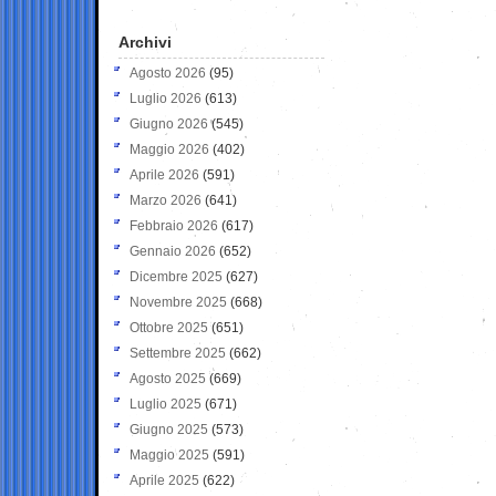
Archivi
Agosto 2026
(95)
Luglio 2026
(613)
Giugno 2026
(545)
Maggio 2026
(402)
Aprile 2026
(591)
Marzo 2026
(641)
Febbraio 2026
(617)
Gennaio 2026
(652)
Dicembre 2025
(627)
Novembre 2025
(668)
Ottobre 2025
(651)
Settembre 2025
(662)
Agosto 2025
(669)
Luglio 2025
(671)
Giugno 2025
(573)
Maggio 2025
(591)
Aprile 2025
(622)