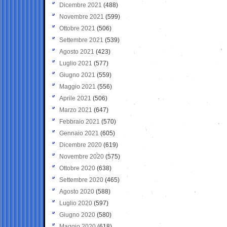
Dicembre 2021
(488)
Novembre 2021
(599)
Ottobre 2021
(506)
Settembre 2021
(539)
Agosto 2021
(423)
Luglio 2021
(577)
Giugno 2021
(559)
Maggio 2021
(556)
Aprile 2021
(506)
Marzo 2021
(647)
Febbraio 2021
(570)
Gennaio 2021
(605)
Dicembre 2020
(619)
Novembre 2020
(575)
Ottobre 2020
(638)
Settembre 2020
(465)
Agosto 2020
(588)
Luglio 2020
(597)
Giugno 2020
(580)
Maggio 2020
(618)