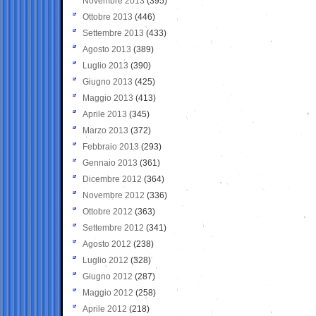
Novembre 2013
(395)
Ottobre 2013
(446)
Settembre 2013
(433)
Agosto 2013
(389)
Luglio 2013
(390)
Giugno 2013
(425)
Maggio 2013
(413)
Aprile 2013
(345)
Marzo 2013
(372)
Febbraio 2013
(293)
Gennaio 2013
(361)
Dicembre 2012
(364)
Novembre 2012
(336)
Ottobre 2012
(363)
Settembre 2012
(341)
Agosto 2012
(238)
Luglio 2012
(328)
Giugno 2012
(287)
Maggio 2012
(258)
Aprile 2012
(218)