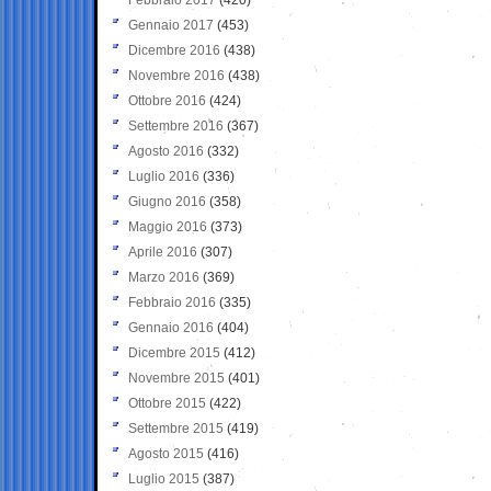
Gennaio 2017
(453)
Dicembre 2016
(438)
Novembre 2016
(438)
Ottobre 2016
(424)
Settembre 2016
(367)
Agosto 2016
(332)
Luglio 2016
(336)
Giugno 2016
(358)
Maggio 2016
(373)
Aprile 2016
(307)
Marzo 2016
(369)
Febbraio 2016
(335)
Gennaio 2016
(404)
Dicembre 2015
(412)
Novembre 2015
(401)
Ottobre 2015
(422)
Settembre 2015
(419)
Agosto 2015
(416)
Luglio 2015
(387)