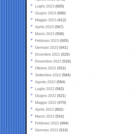
Luglio 2023
(605)
Giugno 2023
(560)
Maggio 2023
(412)
Aprile 2023
(567)
Marzo 2023
(506)
Febbraio 2023
(505)
Gennaio 2023
(541)
Dicembre 2022
(525)
Novembre 2022
(526)
Ottobre 2022
(552)
Settembre 2022
(584)
Agosto 2022
(584)
Luglio 2022
(562)
Giugno 2022
(521)
Maggio 2022
(470)
Aprile 2022
(502)
Marzo 2022
(542)
Febbraio 2022
(494)
Gennaio 2022
(510)