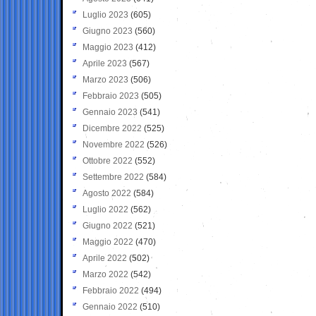
Luglio 2023
(605)
Giugno 2023
(560)
Maggio 2023
(412)
Aprile 2023
(567)
Marzo 2023
(506)
Febbraio 2023
(505)
Gennaio 2023
(541)
Dicembre 2022
(525)
Novembre 2022
(526)
Ottobre 2022
(552)
Settembre 2022
(584)
Agosto 2022
(584)
Luglio 2022
(562)
Giugno 2022
(521)
Maggio 2022
(470)
Aprile 2022
(502)
Marzo 2022
(542)
Febbraio 2022
(494)
Gennaio 2022
(510)