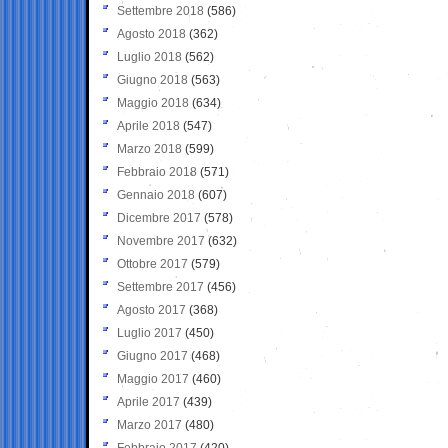
Settembre 2018
(586)
Agosto 2018
(362)
Luglio 2018
(562)
Giugno 2018
(563)
Maggio 2018
(634)
Aprile 2018
(547)
Marzo 2018
(599)
Febbraio 2018
(571)
Gennaio 2018
(607)
Dicembre 2017
(578)
Novembre 2017
(632)
Ottobre 2017
(579)
Settembre 2017
(456)
Agosto 2017
(368)
Luglio 2017
(450)
Giugno 2017
(468)
Maggio 2017
(460)
Aprile 2017
(439)
Marzo 2017
(480)
Febbraio 2017
(420)