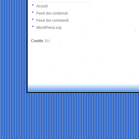
Accedi
Feed dei contenuti
Feed dei commenti
WordPress.org
Credits:
G.I