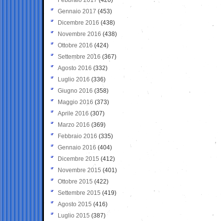
Gennaio 2017
(453)
Dicembre 2016
(438)
Novembre 2016
(438)
Ottobre 2016
(424)
Settembre 2016
(367)
Agosto 2016
(332)
Luglio 2016
(336)
Giugno 2016
(358)
Maggio 2016
(373)
Aprile 2016
(307)
Marzo 2016
(369)
Febbraio 2016
(335)
Gennaio 2016
(404)
Dicembre 2015
(412)
Novembre 2015
(401)
Ottobre 2015
(422)
Settembre 2015
(419)
Agosto 2015
(416)
Luglio 2015
(387)