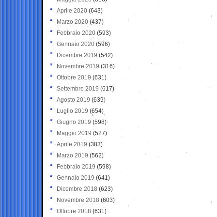
Aprile 2020
(643)
Marzo 2020
(437)
Febbraio 2020
(593)
Gennaio 2020
(596)
Dicembre 2019
(542)
Novembre 2019
(316)
Ottobre 2019
(631)
Settembre 2019
(617)
Agosto 2019
(639)
Luglio 2019
(654)
Giugno 2019
(598)
Maggio 2019
(527)
Aprile 2019
(383)
Marzo 2019
(562)
Febbraio 2019
(598)
Gennaio 2019
(641)
Dicembre 2018
(623)
Novembre 2018
(603)
Ottobre 2018
(631)