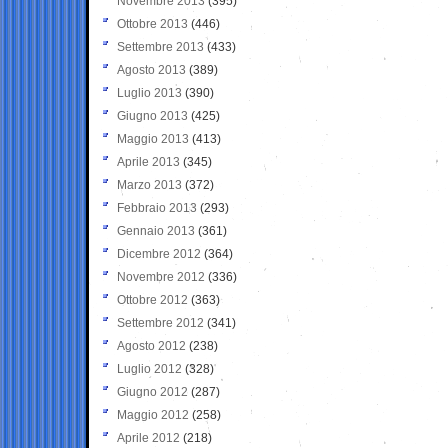
Novembre 2013
(395)
Ottobre 2013
(446)
Settembre 2013
(433)
Agosto 2013
(389)
Luglio 2013
(390)
Giugno 2013
(425)
Maggio 2013
(413)
Aprile 2013
(345)
Marzo 2013
(372)
Febbraio 2013
(293)
Gennaio 2013
(361)
Dicembre 2012
(364)
Novembre 2012
(336)
Ottobre 2012
(363)
Settembre 2012
(341)
Agosto 2012
(238)
Luglio 2012
(328)
Giugno 2012
(287)
Maggio 2012
(258)
Aprile 2012
(218)