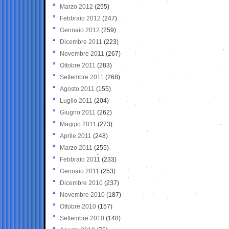
Marzo 2012
(255)
Febbraio 2012
(247)
Gennaio 2012
(259)
Dicembre 2011
(223)
Novembre 2011
(267)
Ottobre 2011
(283)
Settembre 2011
(268)
Agosto 2011
(155)
Luglio 2011
(204)
Giugno 2011
(262)
Maggio 2011
(273)
Aprile 2011
(248)
Marzo 2011
(255)
Febbraio 2011
(233)
Gennaio 2011
(253)
Dicembre 2010
(237)
Novembre 2010
(187)
Ottobre 2010
(157)
Settembre 2010
(148)