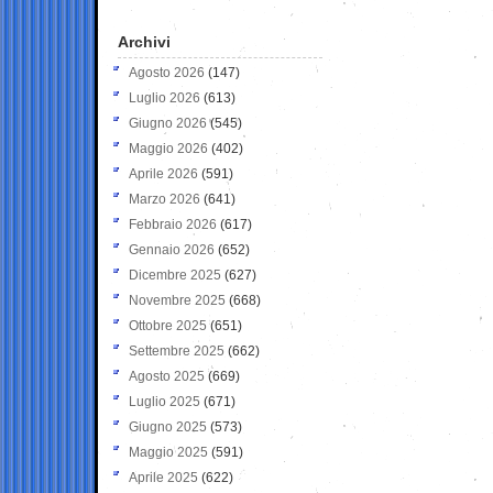
Archivi
Agosto 2026
(147)
Luglio 2026
(613)
Giugno 2026
(545)
Maggio 2026
(402)
Aprile 2026
(591)
Marzo 2026
(641)
Febbraio 2026
(617)
Gennaio 2026
(652)
Dicembre 2025
(627)
Novembre 2025
(668)
Ottobre 2025
(651)
Settembre 2025
(662)
Agosto 2025
(669)
Luglio 2025
(671)
Giugno 2025
(573)
Maggio 2025
(591)
Aprile 2025
(622)