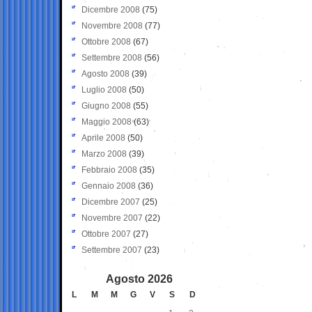
Dicembre 2008
(75)
Novembre 2008
(77)
Ottobre 2008
(67)
Settembre 2008
(56)
Agosto 2008
(39)
Luglio 2008
(50)
Giugno 2008
(55)
Maggio 2008
(63)
Aprile 2008
(50)
Marzo 2008
(39)
Febbraio 2008
(35)
Gennaio 2008
(36)
Dicembre 2007
(25)
Novembre 2007
(22)
Ottobre 2007
(27)
Settembre 2007
(23)
Agosto 2026
L
M
M
G
V
S
D