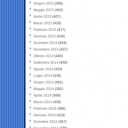
Giugno 2015
(396)
Maggio 2015
(402)
Aprile 2015
(407)
Marzo 2015
(428)
Febbraio 2015
(417)
Gennaio 2015
(434)
Dicembre 2014
(454)
Novembre 2014
(437)
Ottobre 2014
(440)
Settembre 2014
(450)
Agosto 2014
(433)
Luglio 2014
(436)
Giugno 2014
(391)
Maggio 2014
(392)
Aprile 2014
(389)
Marzo 2014
(436)
Febbraio 2014
(386)
Gennaio 2014
(419)
Dicembre 2013
(367)