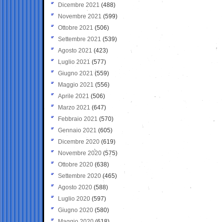
Dicembre 2021
(488)
Novembre 2021
(599)
Ottobre 2021
(506)
Settembre 2021
(539)
Agosto 2021
(423)
Luglio 2021
(577)
Giugno 2021
(559)
Maggio 2021
(556)
Aprile 2021
(506)
Marzo 2021
(647)
Febbraio 2021
(570)
Gennaio 2021
(605)
Dicembre 2020
(619)
Novembre 2020
(575)
Ottobre 2020
(638)
Settembre 2020
(465)
Agosto 2020
(588)
Luglio 2020
(597)
Giugno 2020
(580)
Maggio 2020
(618)