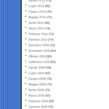
Agosto 2010
(75)
Luglio 2010
(86)
Giugno 2010
(76)
Maggio 2010
(75)
Aprile 2010
(66)
Marzo 2010
(79)
Febbraio 2010
(73)
Gennaio 2010
(74)
Dicembre 2009
(74)
Novembre 2009
(83)
Ottobre 2009
(90)
Settembre 2009
(83)
Agosto 2009
(56)
Luglio 2009
(83)
Giugno 2009
(76)
Maggio 2009
(72)
Aprile 2009
(74)
Marzo 2009
(50)
Febbraio 2009
(69)
Gennaio 2009
(70)