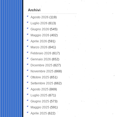
Archivi
Agosto 2026
(119)
Luglio 2026
(613)
Giugno 2026
(545)
Maggio 2026
(402)
Aprile 2026
(591)
Marzo 2026
(641)
Febbraio 2026
(617)
Gennaio 2026
(652)
Dicembre 2025
(627)
Novembre 2025
(668)
Ottobre 2025
(651)
Settembre 2025
(662)
Agosto 2025
(669)
Luglio 2025
(671)
Giugno 2025
(573)
Maggio 2025
(591)
Aprile 2025
(622)