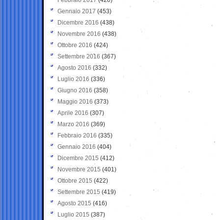
Gennaio 2017
(453)
Dicembre 2016
(438)
Novembre 2016
(438)
Ottobre 2016
(424)
Settembre 2016
(367)
Agosto 2016
(332)
Luglio 2016
(336)
Giugno 2016
(358)
Maggio 2016
(373)
Aprile 2016
(307)
Marzo 2016
(369)
Febbraio 2016
(335)
Gennaio 2016
(404)
Dicembre 2015
(412)
Novembre 2015
(401)
Ottobre 2015
(422)
Settembre 2015
(419)
Agosto 2015
(416)
Luglio 2015
(387)