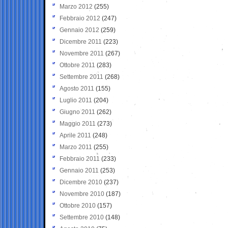
Marzo 2012
(255)
Febbraio 2012
(247)
Gennaio 2012
(259)
Dicembre 2011
(223)
Novembre 2011
(267)
Ottobre 2011
(283)
Settembre 2011
(268)
Agosto 2011
(155)
Luglio 2011
(204)
Giugno 2011
(262)
Maggio 2011
(273)
Aprile 2011
(248)
Marzo 2011
(255)
Febbraio 2011
(233)
Gennaio 2011
(253)
Dicembre 2010
(237)
Novembre 2010
(187)
Ottobre 2010
(157)
Settembre 2010
(148)