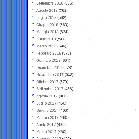
Settembre 2018
(586)
Agosto 2018
(362)
Luglio 2018
(562)
Giugno 2018
(563)
Maggio 2018
(634)
Aprile 2018
(547)
Marzo 2018
(599)
Febbraio 2018
(571)
Gennaio 2018
(607)
Dicembre 2017
(578)
Novembre 2017
(632)
Ottobre 2017
(579)
Settembre 2017
(456)
Agosto 2017
(368)
Luglio 2017
(450)
Giugno 2017
(468)
Maggio 2017
(460)
Aprile 2017
(439)
Marzo 2017
(480)
Febbraio 2017
(420)