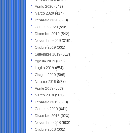
Aprile 2020
(643)
Marzo 2020
(437)
Febbraio 2020
(593)
Gennaio 2020
(596)
Dicembre 2019
(542)
Novembre 2019
(316)
Ottobre 2019
(631)
Settembre 2019
(617)
Agosto 2019
(639)
Luglio 2019
(654)
Giugno 2019
(598)
Maggio 2019
(527)
Aprile 2019
(383)
Marzo 2019
(562)
Febbraio 2019
(598)
Gennaio 2019
(641)
Dicembre 2018
(623)
Novembre 2018
(603)
Ottobre 2018
(631)