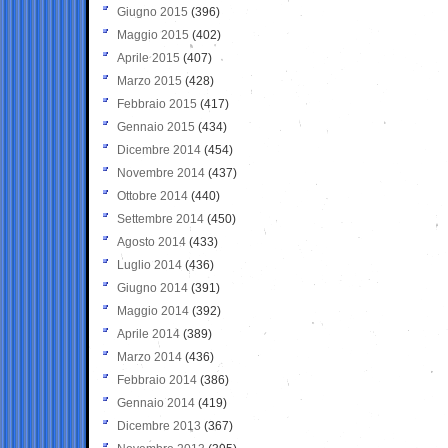
Giugno 2015
(396)
Maggio 2015
(402)
Aprile 2015
(407)
Marzo 2015
(428)
Febbraio 2015
(417)
Gennaio 2015
(434)
Dicembre 2014
(454)
Novembre 2014
(437)
Ottobre 2014
(440)
Settembre 2014
(450)
Agosto 2014
(433)
Luglio 2014
(436)
Giugno 2014
(391)
Maggio 2014
(392)
Aprile 2014
(389)
Marzo 2014
(436)
Febbraio 2014
(386)
Gennaio 2014
(419)
Dicembre 2013
(367)