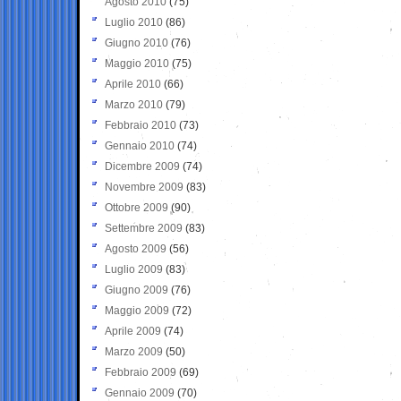
Agosto 2010
(75)
Luglio 2010
(86)
Giugno 2010
(76)
Maggio 2010
(75)
Aprile 2010
(66)
Marzo 2010
(79)
Febbraio 2010
(73)
Gennaio 2010
(74)
Dicembre 2009
(74)
Novembre 2009
(83)
Ottobre 2009
(90)
Settembre 2009
(83)
Agosto 2009
(56)
Luglio 2009
(83)
Giugno 2009
(76)
Maggio 2009
(72)
Aprile 2009
(74)
Marzo 2009
(50)
Febbraio 2009
(69)
Gennaio 2009
(70)