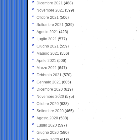
Dicembre 2021
(488)
Novembre 2021
(599)
Ottobre 2021
(506)
Settembre 2021
(539)
Agosto 2021
(423)
Luglio 2021
(577)
Giugno 2021
(559)
Maggio 2021
(556)
Aprile 2021
(506)
Marzo 2021
(647)
Febbraio 2021
(570)
Gennaio 2021
(605)
Dicembre 2020
(619)
Novembre 2020
(575)
Ottobre 2020
(638)
Settembre 2020
(465)
Agosto 2020
(588)
Luglio 2020
(597)
Giugno 2020
(580)
Maggio 2020
(618)