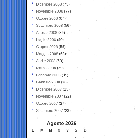
Dicembre 2008
(75)
Novembre 2008
(77)
Ottobre 2008
(67)
Settembre 2008
(56)
Agosto 2008
(39)
Luglio 2008
(50)
Giugno 2008
(55)
Maggio 2008
(63)
Aprile 2008
(50)
Marzo 2008
(39)
Febbraio 2008
(35)
Gennaio 2008
(36)
Dicembre 2007
(25)
Novembre 2007
(22)
Ottobre 2007
(27)
Settembre 2007
(23)
Agosto 2026
L
M
M
G
V
S
D