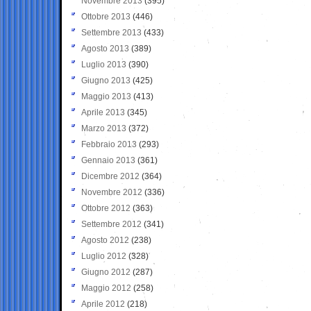
Novembre 2013
(395)
Ottobre 2013
(446)
Settembre 2013
(433)
Agosto 2013
(389)
Luglio 2013
(390)
Giugno 2013
(425)
Maggio 2013
(413)
Aprile 2013
(345)
Marzo 2013
(372)
Febbraio 2013
(293)
Gennaio 2013
(361)
Dicembre 2012
(364)
Novembre 2012
(336)
Ottobre 2012
(363)
Settembre 2012
(341)
Agosto 2012
(238)
Luglio 2012
(328)
Giugno 2012
(287)
Maggio 2012
(258)
Aprile 2012
(218)