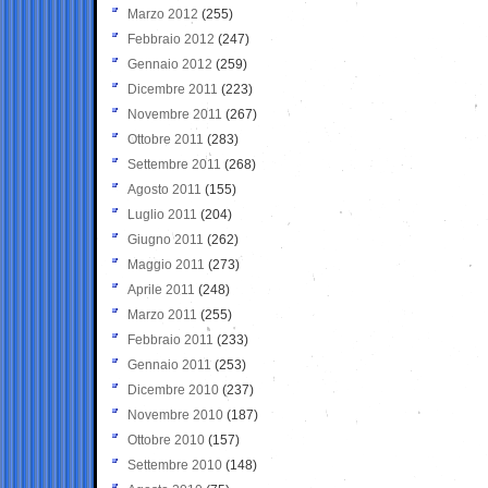
Marzo 2012
(255)
Febbraio 2012
(247)
Gennaio 2012
(259)
Dicembre 2011
(223)
Novembre 2011
(267)
Ottobre 2011
(283)
Settembre 2011
(268)
Agosto 2011
(155)
Luglio 2011
(204)
Giugno 2011
(262)
Maggio 2011
(273)
Aprile 2011
(248)
Marzo 2011
(255)
Febbraio 2011
(233)
Gennaio 2011
(253)
Dicembre 2010
(237)
Novembre 2010
(187)
Ottobre 2010
(157)
Settembre 2010
(148)