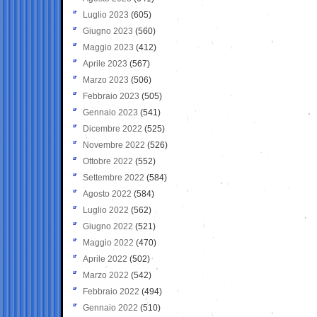
Luglio 2023
(605)
Giugno 2023
(560)
Maggio 2023
(412)
Aprile 2023
(567)
Marzo 2023
(506)
Febbraio 2023
(505)
Gennaio 2023
(541)
Dicembre 2022
(525)
Novembre 2022
(526)
Ottobre 2022
(552)
Settembre 2022
(584)
Agosto 2022
(584)
Luglio 2022
(562)
Giugno 2022
(521)
Maggio 2022
(470)
Aprile 2022
(502)
Marzo 2022
(542)
Febbraio 2022
(494)
Gennaio 2022
(510)