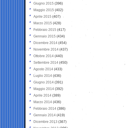
Giugno 2015
(396)
Maggio 2015
(402)
Aprile 2015
(407)
Marzo 2015
(428)
Febbraio 2015
(417)
Gennaio 2015
(434)
Dicembre 2014
(454)
Novembre 2014
(437)
Ottobre 2014
(440)
Settembre 2014
(450)
Agosto 2014
(433)
Luglio 2014
(436)
Giugno 2014
(391)
Maggio 2014
(392)
Aprile 2014
(389)
Marzo 2014
(436)
Febbraio 2014
(386)
Gennaio 2014
(419)
Dicembre 2013
(367)