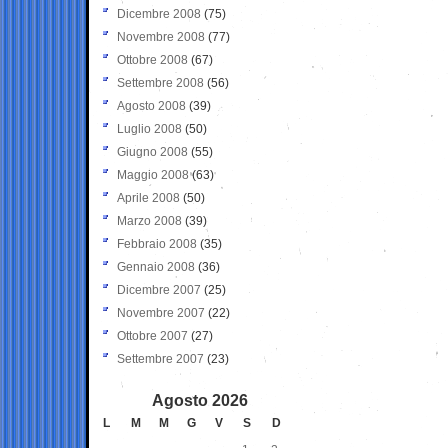
Dicembre 2008
(75)
Novembre 2008
(77)
Ottobre 2008
(67)
Settembre 2008
(56)
Agosto 2008
(39)
Luglio 2008
(50)
Giugno 2008
(55)
Maggio 2008
(63)
Aprile 2008
(50)
Marzo 2008
(39)
Febbraio 2008
(35)
Gennaio 2008
(36)
Dicembre 2007
(25)
Novembre 2007
(22)
Ottobre 2007
(27)
Settembre 2007
(23)
Agosto 2026
L
M
M
G
V
S
D