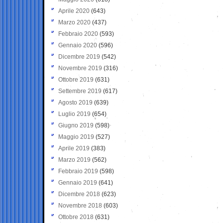
Aprile 2020
(643)
Marzo 2020
(437)
Febbraio 2020
(593)
Gennaio 2020
(596)
Dicembre 2019
(542)
Novembre 2019
(316)
Ottobre 2019
(631)
Settembre 2019
(617)
Agosto 2019
(639)
Luglio 2019
(654)
Giugno 2019
(598)
Maggio 2019
(527)
Aprile 2019
(383)
Marzo 2019
(562)
Febbraio 2019
(598)
Gennaio 2019
(641)
Dicembre 2018
(623)
Novembre 2018
(603)
Ottobre 2018
(631)