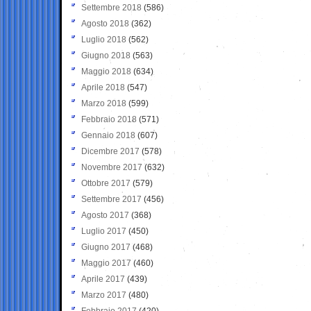
Settembre 2018
(586)
Agosto 2018
(362)
Luglio 2018
(562)
Giugno 2018
(563)
Maggio 2018
(634)
Aprile 2018
(547)
Marzo 2018
(599)
Febbraio 2018
(571)
Gennaio 2018
(607)
Dicembre 2017
(578)
Novembre 2017
(632)
Ottobre 2017
(579)
Settembre 2017
(456)
Agosto 2017
(368)
Luglio 2017
(450)
Giugno 2017
(468)
Maggio 2017
(460)
Aprile 2017
(439)
Marzo 2017
(480)
Febbraio 2017
(420)