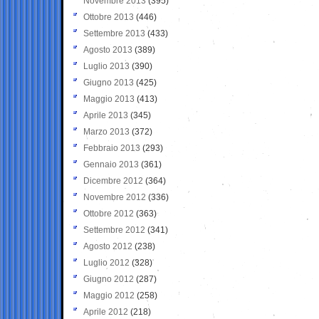
Novembre 2013
(395)
Ottobre 2013
(446)
Settembre 2013
(433)
Agosto 2013
(389)
Luglio 2013
(390)
Giugno 2013
(425)
Maggio 2013
(413)
Aprile 2013
(345)
Marzo 2013
(372)
Febbraio 2013
(293)
Gennaio 2013
(361)
Dicembre 2012
(364)
Novembre 2012
(336)
Ottobre 2012
(363)
Settembre 2012
(341)
Agosto 2012
(238)
Luglio 2012
(328)
Giugno 2012
(287)
Maggio 2012
(258)
Aprile 2012
(218)