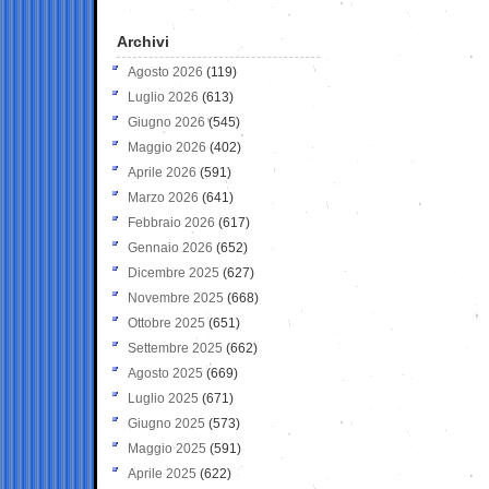
Archivi
Agosto 2026
(119)
Luglio 2026
(613)
Giugno 2026
(545)
Maggio 2026
(402)
Aprile 2026
(591)
Marzo 2026
(641)
Febbraio 2026
(617)
Gennaio 2026
(652)
Dicembre 2025
(627)
Novembre 2025
(668)
Ottobre 2025
(651)
Settembre 2025
(662)
Agosto 2025
(669)
Luglio 2025
(671)
Giugno 2025
(573)
Maggio 2025
(591)
Aprile 2025
(622)