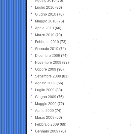
Agosto 2010
(75)
Luglio 2010
(86)
Giugno 2010
(76)
Maggio 2010
(75)
Aprile 2010
(66)
Marzo 2010
(79)
Febbraio 2010
(73)
Gennaio 2010
(74)
Dicembre 2009
(74)
Novembre 2009
(83)
Ottobre 2009
(90)
Settembre 2009
(83)
Agosto 2009
(56)
Luglio 2009
(83)
Giugno 2009
(76)
Maggio 2009
(72)
Aprile 2009
(74)
Marzo 2009
(50)
Febbraio 2009
(69)
Gennaio 2009
(70)