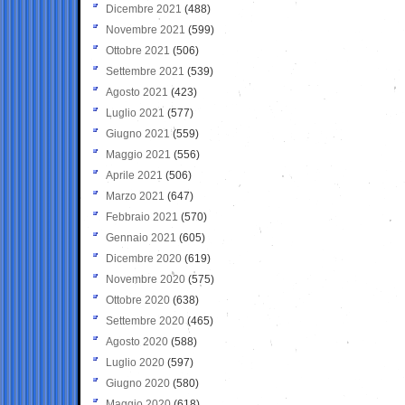
Dicembre 2021
(488)
Novembre 2021
(599)
Ottobre 2021
(506)
Settembre 2021
(539)
Agosto 2021
(423)
Luglio 2021
(577)
Giugno 2021
(559)
Maggio 2021
(556)
Aprile 2021
(506)
Marzo 2021
(647)
Febbraio 2021
(570)
Gennaio 2021
(605)
Dicembre 2020
(619)
Novembre 2020
(575)
Ottobre 2020
(638)
Settembre 2020
(465)
Agosto 2020
(588)
Luglio 2020
(597)
Giugno 2020
(580)
Maggio 2020
(618)