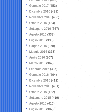
Gennaio 2017
(453)
Dicembre 2016
(438)
Novembre 2016
(438)
Ottobre 2016
(424)
Settembre 2016
(367)
Agosto 2016
(332)
Luglio 2016
(336)
Giugno 2016
(358)
Maggio 2016
(373)
Aprile 2016
(307)
Marzo 2016
(369)
Febbraio 2016
(335)
Gennaio 2016
(404)
Dicembre 2015
(412)
Novembre 2015
(401)
Ottobre 2015
(422)
Settembre 2015
(419)
Agosto 2015
(416)
Luglio 2015
(387)