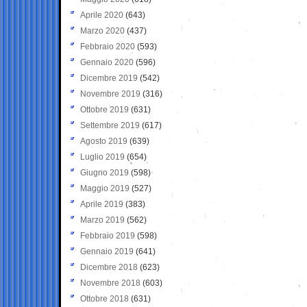
Aprile 2020
(643)
Marzo 2020
(437)
Febbraio 2020
(593)
Gennaio 2020
(596)
Dicembre 2019
(542)
Novembre 2019
(316)
Ottobre 2019
(631)
Settembre 2019
(617)
Agosto 2019
(639)
Luglio 2019
(654)
Giugno 2019
(598)
Maggio 2019
(527)
Aprile 2019
(383)
Marzo 2019
(562)
Febbraio 2019
(598)
Gennaio 2019
(641)
Dicembre 2018
(623)
Novembre 2018
(603)
Ottobre 2018
(631)