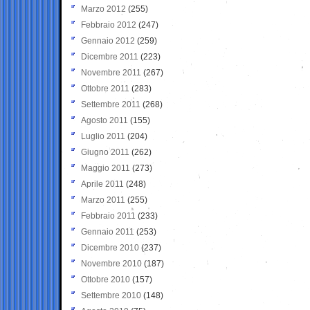
Marzo 2012
(255)
Febbraio 2012
(247)
Gennaio 2012
(259)
Dicembre 2011
(223)
Novembre 2011
(267)
Ottobre 2011
(283)
Settembre 2011
(268)
Agosto 2011
(155)
Luglio 2011
(204)
Giugno 2011
(262)
Maggio 2011
(273)
Aprile 2011
(248)
Marzo 2011
(255)
Febbraio 2011
(233)
Gennaio 2011
(253)
Dicembre 2010
(237)
Novembre 2010
(187)
Ottobre 2010
(157)
Settembre 2010
(148)