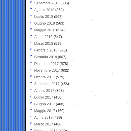
Settembre 2018
(586)
Agosto 2018
(362)
Luglio 2018
(562)
Giugno 2018
(563)
Maggio 2018
(634)
Aprile 2018
(547)
Marzo 2018
(599)
Febbraio 2018
(571)
Gennaio 2018
(607)
Dicembre 2017
(578)
Novembre 2017
(632)
Ottobre 2017
(579)
Settembre 2017
(456)
Agosto 2017
(368)
Luglio 2017
(450)
Giugno 2017
(468)
Maggio 2017
(460)
Aprile 2017
(439)
Marzo 2017
(480)
Febbraio 2017
(420)