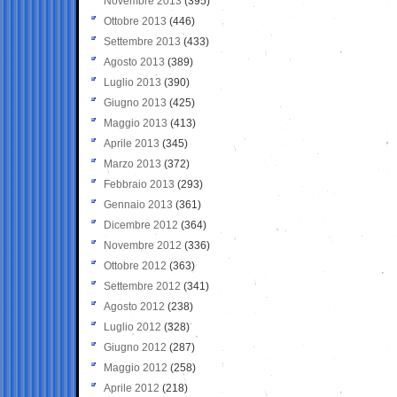
Novembre 2013
(395)
Ottobre 2013
(446)
Settembre 2013
(433)
Agosto 2013
(389)
Luglio 2013
(390)
Giugno 2013
(425)
Maggio 2013
(413)
Aprile 2013
(345)
Marzo 2013
(372)
Febbraio 2013
(293)
Gennaio 2013
(361)
Dicembre 2012
(364)
Novembre 2012
(336)
Ottobre 2012
(363)
Settembre 2012
(341)
Agosto 2012
(238)
Luglio 2012
(328)
Giugno 2012
(287)
Maggio 2012
(258)
Aprile 2012
(218)