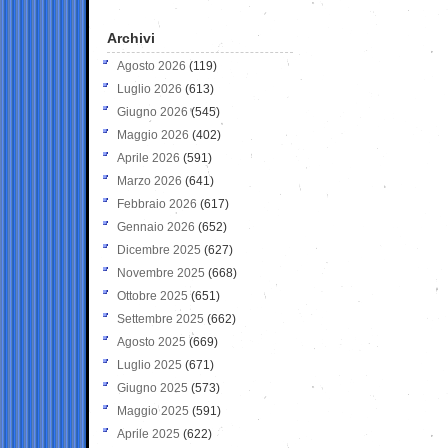
Archivi
Agosto 2026
(119)
Luglio 2026
(613)
Giugno 2026
(545)
Maggio 2026
(402)
Aprile 2026
(591)
Marzo 2026
(641)
Febbraio 2026
(617)
Gennaio 2026
(652)
Dicembre 2025
(627)
Novembre 2025
(668)
Ottobre 2025
(651)
Settembre 2025
(662)
Agosto 2025
(669)
Luglio 2025
(671)
Giugno 2025
(573)
Maggio 2025
(591)
Aprile 2025
(622)