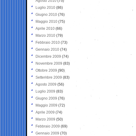
Agosto 2010
(75)
Luglio 2010
(86)
Giugno 2010
(76)
Maggio 2010
(75)
Aprile 2010
(66)
Marzo 2010
(79)
Febbraio 2010
(73)
Gennaio 2010
(74)
Dicembre 2009
(74)
Novembre 2009
(83)
Ottobre 2009
(90)
Settembre 2009
(83)
Agosto 2009
(56)
Luglio 2009
(83)
Giugno 2009
(76)
Maggio 2009
(72)
Aprile 2009
(74)
Marzo 2009
(50)
Febbraio 2009
(69)
Gennaio 2009
(70)