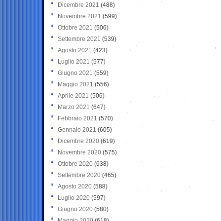
Dicembre 2021
(488)
Novembre 2021
(599)
Ottobre 2021
(506)
Settembre 2021
(539)
Agosto 2021
(423)
Luglio 2021
(577)
Giugno 2021
(559)
Maggio 2021
(556)
Aprile 2021
(506)
Marzo 2021
(647)
Febbraio 2021
(570)
Gennaio 2021
(605)
Dicembre 2020
(619)
Novembre 2020
(575)
Ottobre 2020
(638)
Settembre 2020
(465)
Agosto 2020
(588)
Luglio 2020
(597)
Giugno 2020
(580)
Maggio 2020
(618)