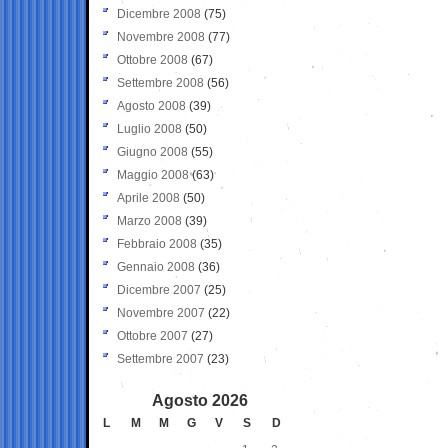
Dicembre 2008
(75)
Novembre 2008
(77)
Ottobre 2008
(67)
Settembre 2008
(56)
Agosto 2008
(39)
Luglio 2008
(50)
Giugno 2008
(55)
Maggio 2008
(63)
Aprile 2008
(50)
Marzo 2008
(39)
Febbraio 2008
(35)
Gennaio 2008
(36)
Dicembre 2007
(25)
Novembre 2007
(22)
Ottobre 2007
(27)
Settembre 2007
(23)
Agosto 2026
L
M
M
G
V
S
D