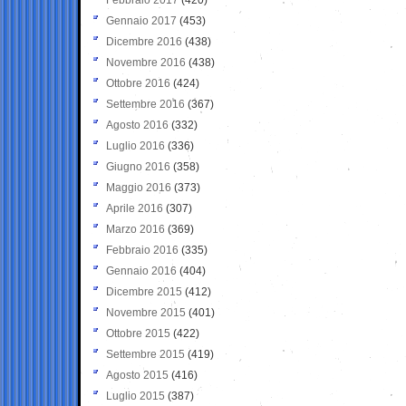
Gennaio 2017
(453)
Dicembre 2016
(438)
Novembre 2016
(438)
Ottobre 2016
(424)
Settembre 2016
(367)
Agosto 2016
(332)
Luglio 2016
(336)
Giugno 2016
(358)
Maggio 2016
(373)
Aprile 2016
(307)
Marzo 2016
(369)
Febbraio 2016
(335)
Gennaio 2016
(404)
Dicembre 2015
(412)
Novembre 2015
(401)
Ottobre 2015
(422)
Settembre 2015
(419)
Agosto 2015
(416)
Luglio 2015
(387)