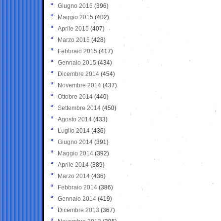
Giugno 2015
(396)
Maggio 2015
(402)
Aprile 2015
(407)
Marzo 2015
(428)
Febbraio 2015
(417)
Gennaio 2015
(434)
Dicembre 2014
(454)
Novembre 2014
(437)
Ottobre 2014
(440)
Settembre 2014
(450)
Agosto 2014
(433)
Luglio 2014
(436)
Giugno 2014
(391)
Maggio 2014
(392)
Aprile 2014
(389)
Marzo 2014
(436)
Febbraio 2014
(386)
Gennaio 2014
(419)
Dicembre 2013
(367)