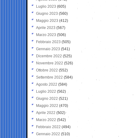
Luglio 2023
(605)
Giugno 2023
(560)
Maggio 2023
(412)
Aprile 2023
(567)
Marzo 2023
(506)
Febbraio 2023
(505)
Gennaio 2023
(541)
Dicembre 2022
(525)
Novembre 2022
(526)
Ottobre 2022
(552)
Settembre 2022
(584)
Agosto 2022
(584)
Luglio 2022
(562)
Giugno 2022
(521)
Maggio 2022
(470)
Aprile 2022
(502)
Marzo 2022
(542)
Febbraio 2022
(494)
Gennaio 2022
(510)