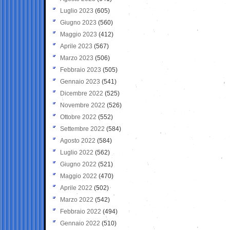
Luglio 2023
(605)
Giugno 2023
(560)
Maggio 2023
(412)
Aprile 2023
(567)
Marzo 2023
(506)
Febbraio 2023
(505)
Gennaio 2023
(541)
Dicembre 2022
(525)
Novembre 2022
(526)
Ottobre 2022
(552)
Settembre 2022
(584)
Agosto 2022
(584)
Luglio 2022
(562)
Giugno 2022
(521)
Maggio 2022
(470)
Aprile 2022
(502)
Marzo 2022
(542)
Febbraio 2022
(494)
Gennaio 2022
(510)