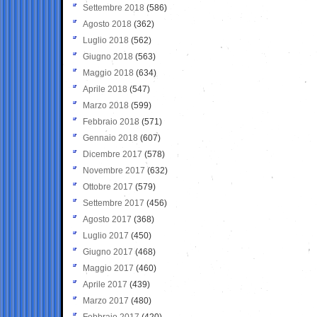
Settembre 2018
(586)
Agosto 2018
(362)
Luglio 2018
(562)
Giugno 2018
(563)
Maggio 2018
(634)
Aprile 2018
(547)
Marzo 2018
(599)
Febbraio 2018
(571)
Gennaio 2018
(607)
Dicembre 2017
(578)
Novembre 2017
(632)
Ottobre 2017
(579)
Settembre 2017
(456)
Agosto 2017
(368)
Luglio 2017
(450)
Giugno 2017
(468)
Maggio 2017
(460)
Aprile 2017
(439)
Marzo 2017
(480)
Febbraio 2017
(420)