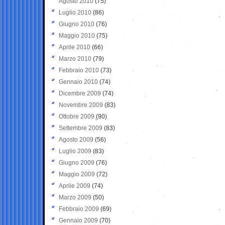
Agosto 2010
(75)
Luglio 2010
(86)
Giugno 2010
(76)
Maggio 2010
(75)
Aprile 2010
(66)
Marzo 2010
(79)
Febbraio 2010
(73)
Gennaio 2010
(74)
Dicembre 2009
(74)
Novembre 2009
(83)
Ottobre 2009
(90)
Settembre 2009
(83)
Agosto 2009
(56)
Luglio 2009
(83)
Giugno 2009
(76)
Maggio 2009
(72)
Aprile 2009
(74)
Marzo 2009
(50)
Febbraio 2009
(69)
Gennaio 2009
(70)