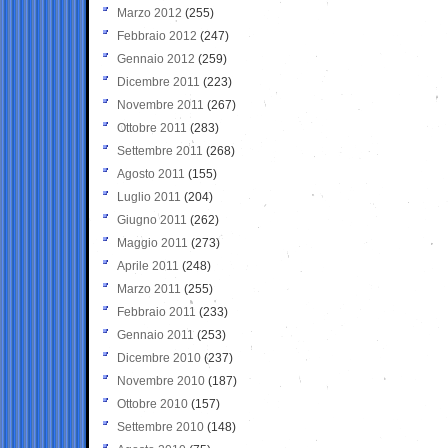
Marzo 2012
(255)
Febbraio 2012
(247)
Gennaio 2012
(259)
Dicembre 2011
(223)
Novembre 2011
(267)
Ottobre 2011
(283)
Settembre 2011
(268)
Agosto 2011
(155)
Luglio 2011
(204)
Giugno 2011
(262)
Maggio 2011
(273)
Aprile 2011
(248)
Marzo 2011
(255)
Febbraio 2011
(233)
Gennaio 2011
(253)
Dicembre 2010
(237)
Novembre 2010
(187)
Ottobre 2010
(157)
Settembre 2010
(148)