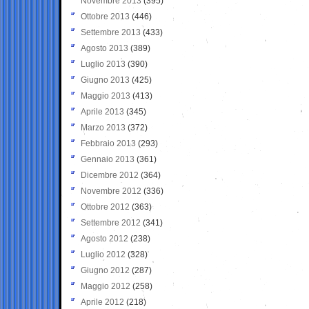
Novembre 2013
(395)
Ottobre 2013
(446)
Settembre 2013
(433)
Agosto 2013
(389)
Luglio 2013
(390)
Giugno 2013
(425)
Maggio 2013
(413)
Aprile 2013
(345)
Marzo 2013
(372)
Febbraio 2013
(293)
Gennaio 2013
(361)
Dicembre 2012
(364)
Novembre 2012
(336)
Ottobre 2012
(363)
Settembre 2012
(341)
Agosto 2012
(238)
Luglio 2012
(328)
Giugno 2012
(287)
Maggio 2012
(258)
Aprile 2012
(218)