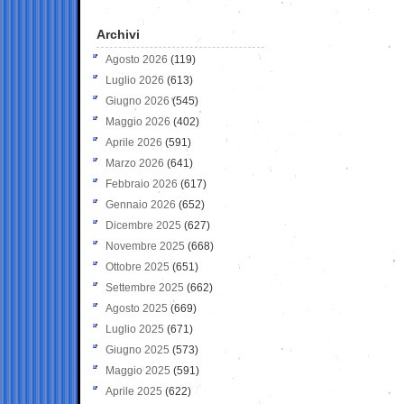
Archivi
Agosto 2026
(119)
Luglio 2026
(613)
Giugno 2026
(545)
Maggio 2026
(402)
Aprile 2026
(591)
Marzo 2026
(641)
Febbraio 2026
(617)
Gennaio 2026
(652)
Dicembre 2025
(627)
Novembre 2025
(668)
Ottobre 2025
(651)
Settembre 2025
(662)
Agosto 2025
(669)
Luglio 2025
(671)
Giugno 2025
(573)
Maggio 2025
(591)
Aprile 2025
(622)