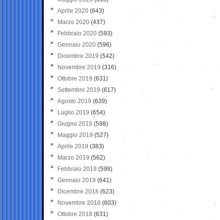
Aprile 2020
(643)
Marzo 2020
(437)
Febbraio 2020
(593)
Gennaio 2020
(596)
Dicembre 2019
(542)
Novembre 2019
(316)
Ottobre 2019
(631)
Settembre 2019
(617)
Agosto 2019
(639)
Luglio 2019
(654)
Giugno 2019
(598)
Maggio 2019
(527)
Aprile 2019
(383)
Marzo 2019
(562)
Febbraio 2019
(598)
Gennaio 2019
(641)
Dicembre 2018
(623)
Novembre 2018
(603)
Ottobre 2018
(631)