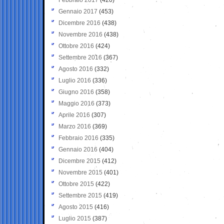
Gennaio 2017
(453)
Dicembre 2016
(438)
Novembre 2016
(438)
Ottobre 2016
(424)
Settembre 2016
(367)
Agosto 2016
(332)
Luglio 2016
(336)
Giugno 2016
(358)
Maggio 2016
(373)
Aprile 2016
(307)
Marzo 2016
(369)
Febbraio 2016
(335)
Gennaio 2016
(404)
Dicembre 2015
(412)
Novembre 2015
(401)
Ottobre 2015
(422)
Settembre 2015
(419)
Agosto 2015
(416)
Luglio 2015
(387)