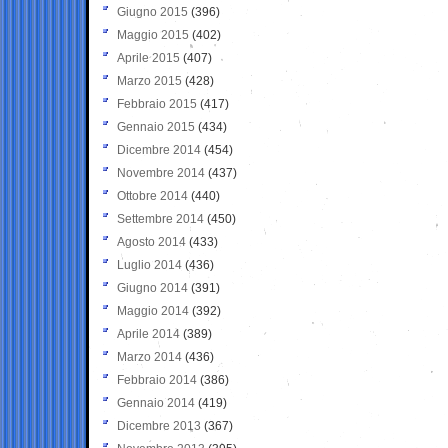
Giugno 2015
(396)
Maggio 2015
(402)
Aprile 2015
(407)
Marzo 2015
(428)
Febbraio 2015
(417)
Gennaio 2015
(434)
Dicembre 2014
(454)
Novembre 2014
(437)
Ottobre 2014
(440)
Settembre 2014
(450)
Agosto 2014
(433)
Luglio 2014
(436)
Giugno 2014
(391)
Maggio 2014
(392)
Aprile 2014
(389)
Marzo 2014
(436)
Febbraio 2014
(386)
Gennaio 2014
(419)
Dicembre 2013
(367)