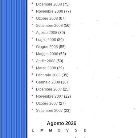
Dicembre 2008
(75)
Novembre 2008
(77)
Ottobre 2008
(67)
Settembre 2008
(56)
Agosto 2008
(39)
Luglio 2008
(50)
Giugno 2008
(55)
Maggio 2008
(63)
Aprile 2008
(50)
Marzo 2008
(39)
Febbraio 2008
(35)
Gennaio 2008
(36)
Dicembre 2007
(25)
Novembre 2007
(22)
Ottobre 2007
(27)
Settembre 2007
(23)
Agosto 2026
L
M
M
G
V
S
D