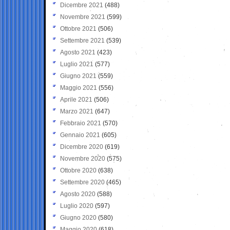
Dicembre 2021
(488)
Novembre 2021
(599)
Ottobre 2021
(506)
Settembre 2021
(539)
Agosto 2021
(423)
Luglio 2021
(577)
Giugno 2021
(559)
Maggio 2021
(556)
Aprile 2021
(506)
Marzo 2021
(647)
Febbraio 2021
(570)
Gennaio 2021
(605)
Dicembre 2020
(619)
Novembre 2020
(575)
Ottobre 2020
(638)
Settembre 2020
(465)
Agosto 2020
(588)
Luglio 2020
(597)
Giugno 2020
(580)
Maggio 2020
(618)