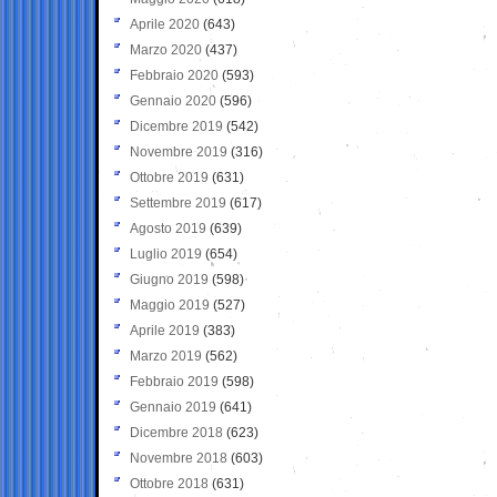
Aprile 2020
(643)
Marzo 2020
(437)
Febbraio 2020
(593)
Gennaio 2020
(596)
Dicembre 2019
(542)
Novembre 2019
(316)
Ottobre 2019
(631)
Settembre 2019
(617)
Agosto 2019
(639)
Luglio 2019
(654)
Giugno 2019
(598)
Maggio 2019
(527)
Aprile 2019
(383)
Marzo 2019
(562)
Febbraio 2019
(598)
Gennaio 2019
(641)
Dicembre 2018
(623)
Novembre 2018
(603)
Ottobre 2018
(631)