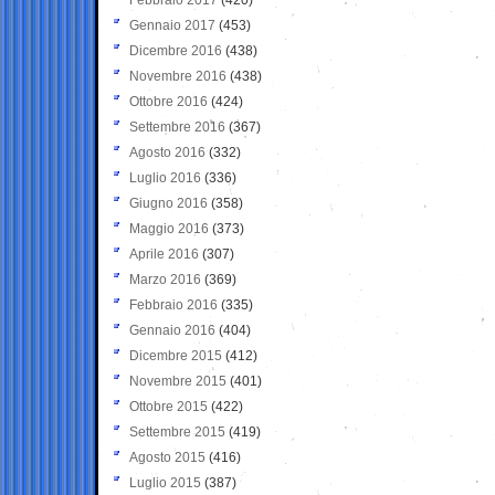
Gennaio 2017
(453)
Dicembre 2016
(438)
Novembre 2016
(438)
Ottobre 2016
(424)
Settembre 2016
(367)
Agosto 2016
(332)
Luglio 2016
(336)
Giugno 2016
(358)
Maggio 2016
(373)
Aprile 2016
(307)
Marzo 2016
(369)
Febbraio 2016
(335)
Gennaio 2016
(404)
Dicembre 2015
(412)
Novembre 2015
(401)
Ottobre 2015
(422)
Settembre 2015
(419)
Agosto 2015
(416)
Luglio 2015
(387)