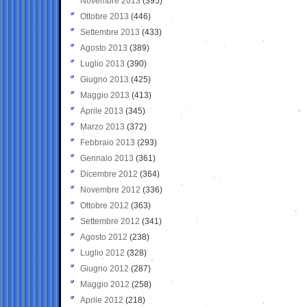
Novembre 2013
(395)
Ottobre 2013
(446)
Settembre 2013
(433)
Agosto 2013
(389)
Luglio 2013
(390)
Giugno 2013
(425)
Maggio 2013
(413)
Aprile 2013
(345)
Marzo 2013
(372)
Febbraio 2013
(293)
Gennaio 2013
(361)
Dicembre 2012
(364)
Novembre 2012
(336)
Ottobre 2012
(363)
Settembre 2012
(341)
Agosto 2012
(238)
Luglio 2012
(328)
Giugno 2012
(287)
Maggio 2012
(258)
Aprile 2012
(218)