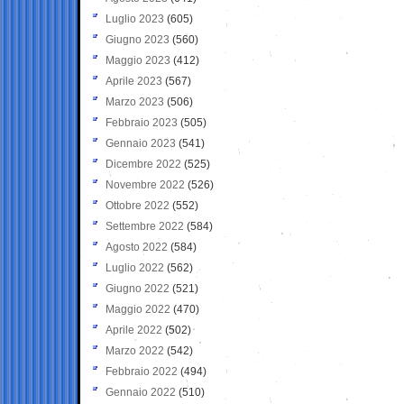
Luglio 2023
(605)
Giugno 2023
(560)
Maggio 2023
(412)
Aprile 2023
(567)
Marzo 2023
(506)
Febbraio 2023
(505)
Gennaio 2023
(541)
Dicembre 2022
(525)
Novembre 2022
(526)
Ottobre 2022
(552)
Settembre 2022
(584)
Agosto 2022
(584)
Luglio 2022
(562)
Giugno 2022
(521)
Maggio 2022
(470)
Aprile 2022
(502)
Marzo 2022
(542)
Febbraio 2022
(494)
Gennaio 2022
(510)