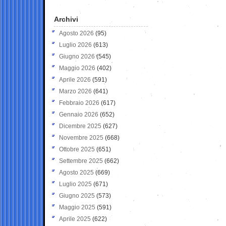
Archivi
Agosto 2026
(95)
Luglio 2026
(613)
Giugno 2026
(545)
Maggio 2026
(402)
Aprile 2026
(591)
Marzo 2026
(641)
Febbraio 2026
(617)
Gennaio 2026
(652)
Dicembre 2025
(627)
Novembre 2025
(668)
Ottobre 2025
(651)
Settembre 2025
(662)
Agosto 2025
(669)
Luglio 2025
(671)
Giugno 2025
(573)
Maggio 2025
(591)
Aprile 2025
(622)