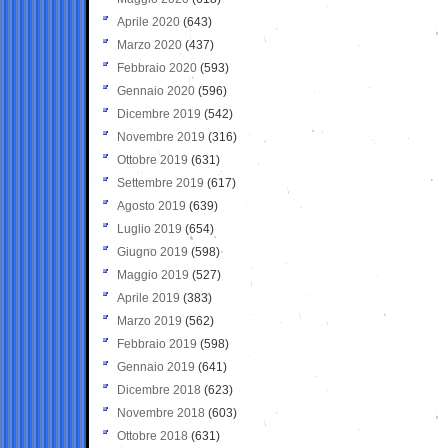
Aprile 2020
(643)
Marzo 2020
(437)
Febbraio 2020
(593)
Gennaio 2020
(596)
Dicembre 2019
(542)
Novembre 2019
(316)
Ottobre 2019
(631)
Settembre 2019
(617)
Agosto 2019
(639)
Luglio 2019
(654)
Giugno 2019
(598)
Maggio 2019
(527)
Aprile 2019
(383)
Marzo 2019
(562)
Febbraio 2019
(598)
Gennaio 2019
(641)
Dicembre 2018
(623)
Novembre 2018
(603)
Ottobre 2018
(631)