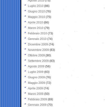
Agosto 2010
(75)
Luglio 2010
(86)
Giugno 2010
(76)
Maggio 2010
(75)
Aprile 2010
(66)
Marzo 2010
(79)
Febbraio 2010
(73)
Gennaio 2010
(74)
Dicembre 2009
(74)
Novembre 2009
(83)
Ottobre 2009
(90)
Settembre 2009
(83)
Agosto 2009
(56)
Luglio 2009
(83)
Giugno 2009
(76)
Maggio 2009
(72)
Aprile 2009
(74)
Marzo 2009
(50)
Febbraio 2009
(69)
Gennaio 2009
(70)