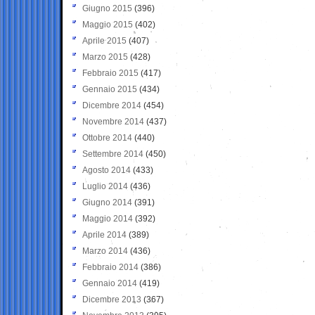
Giugno 2015
(396)
Maggio 2015
(402)
Aprile 2015
(407)
Marzo 2015
(428)
Febbraio 2015
(417)
Gennaio 2015
(434)
Dicembre 2014
(454)
Novembre 2014
(437)
Ottobre 2014
(440)
Settembre 2014
(450)
Agosto 2014
(433)
Luglio 2014
(436)
Giugno 2014
(391)
Maggio 2014
(392)
Aprile 2014
(389)
Marzo 2014
(436)
Febbraio 2014
(386)
Gennaio 2014
(419)
Dicembre 2013
(367)