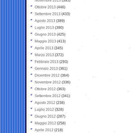
Novembre 2013
(395)
Ottobre 2013
(446)
Settembre 2013
(433)
Agosto 2013
(389)
Luglio 2013
(390)
Giugno 2013
(425)
Maggio 2013
(413)
Aprile 2013
(345)
Marzo 2013
(372)
Febbraio 2013
(293)
Gennaio 2013
(361)
Dicembre 2012
(364)
Novembre 2012
(336)
Ottobre 2012
(363)
Settembre 2012
(341)
Agosto 2012
(238)
Luglio 2012
(328)
Giugno 2012
(287)
Maggio 2012
(258)
Aprile 2012
(218)