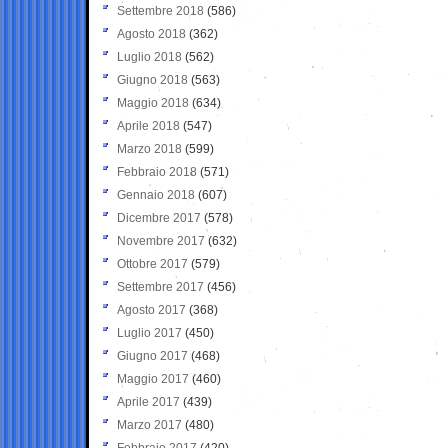
Settembre 2018
(586)
Agosto 2018
(362)
Luglio 2018
(562)
Giugno 2018
(563)
Maggio 2018
(634)
Aprile 2018
(547)
Marzo 2018
(599)
Febbraio 2018
(571)
Gennaio 2018
(607)
Dicembre 2017
(578)
Novembre 2017
(632)
Ottobre 2017
(579)
Settembre 2017
(456)
Agosto 2017
(368)
Luglio 2017
(450)
Giugno 2017
(468)
Maggio 2017
(460)
Aprile 2017
(439)
Marzo 2017
(480)
Febbraio 2017
(420)