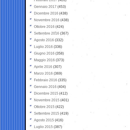
Gennaio 2017
(453)
Dicembre 2016
(438)
Novembre 2016
(438)
Ottobre 2016
(424)
Settembre 2016
(367)
Agosto 2016
(332)
Luglio 2016
(336)
Giugno 2016
(358)
Maggio 2016
(373)
Aprile 2016
(307)
Marzo 2016
(369)
Febbraio 2016
(335)
Gennaio 2016
(404)
Dicembre 2015
(412)
Novembre 2015
(401)
Ottobre 2015
(422)
Settembre 2015
(419)
Agosto 2015
(416)
Luglio 2015
(387)