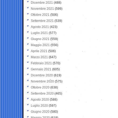
Dicembre 2021
(488)
Novembre 2021
(599)
Ottobre 2021
(506)
Settembre 2021
(539)
Agosto 2021
(423)
Luglio 2021
(577)
Giugno 2021
(559)
Maggio 2021
(556)
Aprile 2021
(506)
Marzo 2021
(647)
Febbraio 2021
(570)
Gennaio 2021
(605)
Dicembre 2020
(619)
Novembre 2020
(575)
Ottobre 2020
(638)
Settembre 2020
(465)
Agosto 2020
(588)
Luglio 2020
(597)
Giugno 2020
(580)
Maggio 2020
(618)