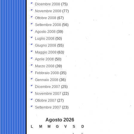
Dicembre 2008
(75)
Novembre 2008
(77)
Ottobre 2008
(67)
Settembre 2008
(56)
Agosto 2008
(39)
Luglio 2008
(50)
Giugno 2008
(55)
Maggio 2008
(63)
Aprile 2008
(50)
Marzo 2008
(39)
Febbraio 2008
(35)
Gennaio 2008
(36)
Dicembre 2007
(25)
Novembre 2007
(22)
Ottobre 2007
(27)
Settembre 2007
(23)
Agosto 2026
L
M
M
G
V
S
D