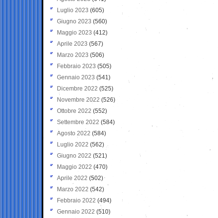
Luglio 2023
(605)
Giugno 2023
(560)
Maggio 2023
(412)
Aprile 2023
(567)
Marzo 2023
(506)
Febbraio 2023
(505)
Gennaio 2023
(541)
Dicembre 2022
(525)
Novembre 2022
(526)
Ottobre 2022
(552)
Settembre 2022
(584)
Agosto 2022
(584)
Luglio 2022
(562)
Giugno 2022
(521)
Maggio 2022
(470)
Aprile 2022
(502)
Marzo 2022
(542)
Febbraio 2022
(494)
Gennaio 2022
(510)