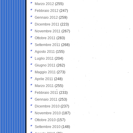
Marzo 2012
(255)
Febbraio 2012
(247)
Gennaio 2012
(259)
Dicembre 2011
(223)
Novembre 2011
(267)
Ottobre 2011
(283)
Settembre 2011
(268)
Agosto 2011
(155)
Luglio 2011
(204)
Giugno 2011
(262)
Maggio 2011
(273)
Aprile 2011
(248)
Marzo 2011
(255)
Febbraio 2011
(233)
Gennaio 2011
(253)
Dicembre 2010
(237)
Novembre 2010
(187)
Ottobre 2010
(157)
Settembre 2010
(148)