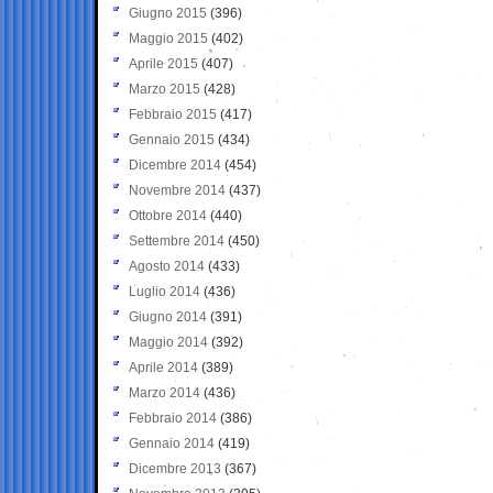
Giugno 2015
(396)
Maggio 2015
(402)
Aprile 2015
(407)
Marzo 2015
(428)
Febbraio 2015
(417)
Gennaio 2015
(434)
Dicembre 2014
(454)
Novembre 2014
(437)
Ottobre 2014
(440)
Settembre 2014
(450)
Agosto 2014
(433)
Luglio 2014
(436)
Giugno 2014
(391)
Maggio 2014
(392)
Aprile 2014
(389)
Marzo 2014
(436)
Febbraio 2014
(386)
Gennaio 2014
(419)
Dicembre 2013
(367)