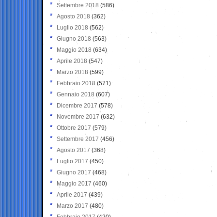
Settembre 2018
(586)
Agosto 2018
(362)
Luglio 2018
(562)
Giugno 2018
(563)
Maggio 2018
(634)
Aprile 2018
(547)
Marzo 2018
(599)
Febbraio 2018
(571)
Gennaio 2018
(607)
Dicembre 2017
(578)
Novembre 2017
(632)
Ottobre 2017
(579)
Settembre 2017
(456)
Agosto 2017
(368)
Luglio 2017
(450)
Giugno 2017
(468)
Maggio 2017
(460)
Aprile 2017
(439)
Marzo 2017
(480)
Febbraio 2017
(420)