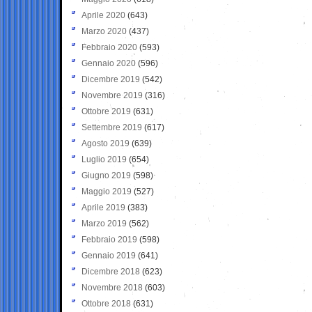
Aprile 2020
(643)
Marzo 2020
(437)
Febbraio 2020
(593)
Gennaio 2020
(596)
Dicembre 2019
(542)
Novembre 2019
(316)
Ottobre 2019
(631)
Settembre 2019
(617)
Agosto 2019
(639)
Luglio 2019
(654)
Giugno 2019
(598)
Maggio 2019
(527)
Aprile 2019
(383)
Marzo 2019
(562)
Febbraio 2019
(598)
Gennaio 2019
(641)
Dicembre 2018
(623)
Novembre 2018
(603)
Ottobre 2018
(631)