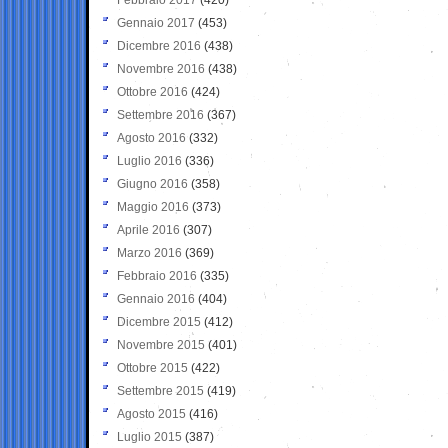
Gennaio 2017
(453)
Dicembre 2016
(438)
Novembre 2016
(438)
Ottobre 2016
(424)
Settembre 2016
(367)
Agosto 2016
(332)
Luglio 2016
(336)
Giugno 2016
(358)
Maggio 2016
(373)
Aprile 2016
(307)
Marzo 2016
(369)
Febbraio 2016
(335)
Gennaio 2016
(404)
Dicembre 2015
(412)
Novembre 2015
(401)
Ottobre 2015
(422)
Settembre 2015
(419)
Agosto 2015
(416)
Luglio 2015
(387)