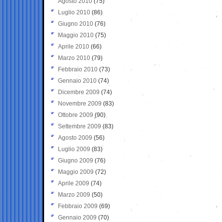
Agosto 2010
(75)
Luglio 2010
(86)
Giugno 2010
(76)
Maggio 2010
(75)
Aprile 2010
(66)
Marzo 2010
(79)
Febbraio 2010
(73)
Gennaio 2010
(74)
Dicembre 2009
(74)
Novembre 2009
(83)
Ottobre 2009
(90)
Settembre 2009
(83)
Agosto 2009
(56)
Luglio 2009
(83)
Giugno 2009
(76)
Maggio 2009
(72)
Aprile 2009
(74)
Marzo 2009
(50)
Febbraio 2009
(69)
Gennaio 2009
(70)