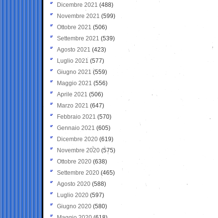
Dicembre 2021
(488)
Novembre 2021
(599)
Ottobre 2021
(506)
Settembre 2021
(539)
Agosto 2021
(423)
Luglio 2021
(577)
Giugno 2021
(559)
Maggio 2021
(556)
Aprile 2021
(506)
Marzo 2021
(647)
Febbraio 2021
(570)
Gennaio 2021
(605)
Dicembre 2020
(619)
Novembre 2020
(575)
Ottobre 2020
(638)
Settembre 2020
(465)
Agosto 2020
(588)
Luglio 2020
(597)
Giugno 2020
(580)
Maggio 2020
(618)