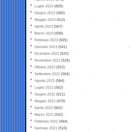
Luglio 2023
(605)
Giugno 2023
(560)
Maggio 2023
(412)
Aprile 2023
(567)
Marzo 2023
(506)
Febbraio 2023
(505)
Gennaio 2023
(541)
Dicembre 2022
(525)
Novembre 2022
(526)
Ottobre 2022
(552)
Settembre 2022
(584)
Agosto 2022
(584)
Luglio 2022
(562)
Giugno 2022
(521)
Maggio 2022
(470)
Aprile 2022
(502)
Marzo 2022
(542)
Febbraio 2022
(494)
Gennaio 2022
(510)