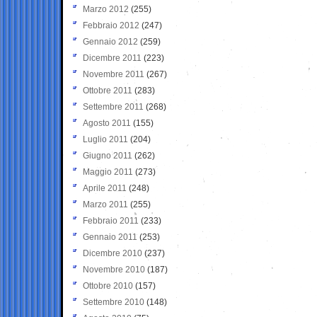
Marzo 2012
(255)
Febbraio 2012
(247)
Gennaio 2012
(259)
Dicembre 2011
(223)
Novembre 2011
(267)
Ottobre 2011
(283)
Settembre 2011
(268)
Agosto 2011
(155)
Luglio 2011
(204)
Giugno 2011
(262)
Maggio 2011
(273)
Aprile 2011
(248)
Marzo 2011
(255)
Febbraio 2011
(233)
Gennaio 2011
(253)
Dicembre 2010
(237)
Novembre 2010
(187)
Ottobre 2010
(157)
Settembre 2010
(148)