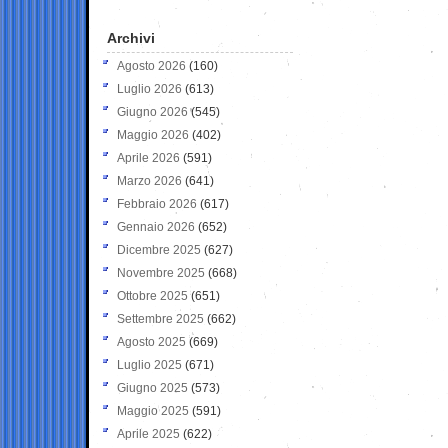
Archivi
Agosto 2026
(160)
Luglio 2026
(613)
Giugno 2026
(545)
Maggio 2026
(402)
Aprile 2026
(591)
Marzo 2026
(641)
Febbraio 2026
(617)
Gennaio 2026
(652)
Dicembre 2025
(627)
Novembre 2025
(668)
Ottobre 2025
(651)
Settembre 2025
(662)
Agosto 2025
(669)
Luglio 2025
(671)
Giugno 2025
(573)
Maggio 2025
(591)
Aprile 2025
(622)