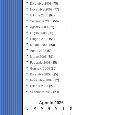
Dicembre 2008
(75)
Novembre 2008
(77)
Ottobre 2008
(67)
Settembre 2008
(56)
Agosto 2008
(39)
Luglio 2008
(50)
Giugno 2008
(55)
Maggio 2008
(63)
Aprile 2008
(50)
Marzo 2008
(39)
Febbraio 2008
(35)
Gennaio 2008
(36)
Dicembre 2007
(25)
Novembre 2007
(22)
Ottobre 2007
(27)
Settembre 2007
(23)
Agosto 2026
L
M
M
G
V
S
D