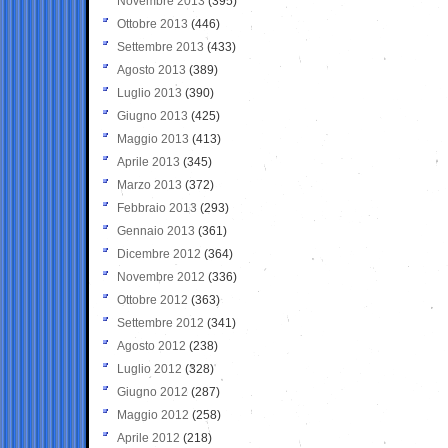
Novembre 2013
(395)
Ottobre 2013
(446)
Settembre 2013
(433)
Agosto 2013
(389)
Luglio 2013
(390)
Giugno 2013
(425)
Maggio 2013
(413)
Aprile 2013
(345)
Marzo 2013
(372)
Febbraio 2013
(293)
Gennaio 2013
(361)
Dicembre 2012
(364)
Novembre 2012
(336)
Ottobre 2012
(363)
Settembre 2012
(341)
Agosto 2012
(238)
Luglio 2012
(328)
Giugno 2012
(287)
Maggio 2012
(258)
Aprile 2012
(218)