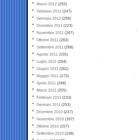
Marzo 2012
(255)
Febbraio 2012
(247)
Gennaio 2012
(259)
Dicembre 2011
(223)
Novembre 2011
(267)
Ottobre 2011
(283)
Settembre 2011
(268)
Agosto 2011
(155)
Luglio 2011
(204)
Giugno 2011
(262)
Maggio 2011
(273)
Aprile 2011
(248)
Marzo 2011
(255)
Febbraio 2011
(233)
Gennaio 2011
(253)
Dicembre 2010
(237)
Novembre 2010
(187)
Ottobre 2010
(157)
Settembre 2010
(148)