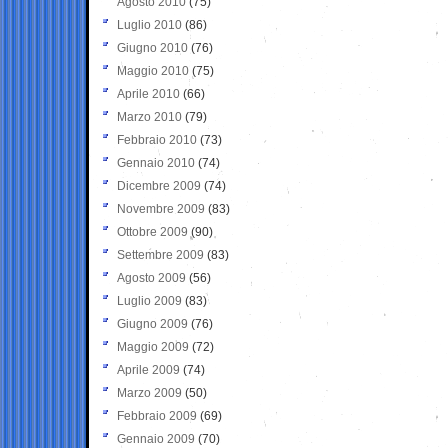
Agosto 2010
(75)
Luglio 2010
(86)
Giugno 2010
(76)
Maggio 2010
(75)
Aprile 2010
(66)
Marzo 2010
(79)
Febbraio 2010
(73)
Gennaio 2010
(74)
Dicembre 2009
(74)
Novembre 2009
(83)
Ottobre 2009
(90)
Settembre 2009
(83)
Agosto 2009
(56)
Luglio 2009
(83)
Giugno 2009
(76)
Maggio 2009
(72)
Aprile 2009
(74)
Marzo 2009
(50)
Febbraio 2009
(69)
Gennaio 2009
(70)