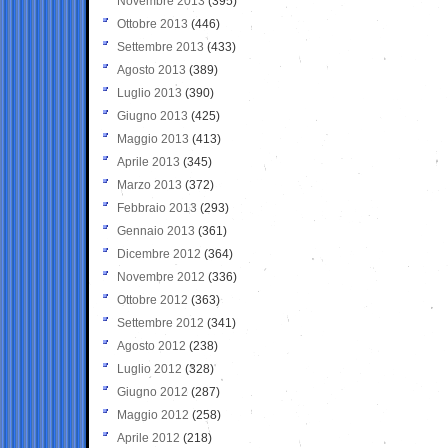
Novembre 2013
(395)
Ottobre 2013
(446)
Settembre 2013
(433)
Agosto 2013
(389)
Luglio 2013
(390)
Giugno 2013
(425)
Maggio 2013
(413)
Aprile 2013
(345)
Marzo 2013
(372)
Febbraio 2013
(293)
Gennaio 2013
(361)
Dicembre 2012
(364)
Novembre 2012
(336)
Ottobre 2012
(363)
Settembre 2012
(341)
Agosto 2012
(238)
Luglio 2012
(328)
Giugno 2012
(287)
Maggio 2012
(258)
Aprile 2012
(218)