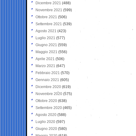
Dicembre 2021
(488)
Novembre 2021
(599)
Ottobre 2021
(506)
Settembre 2021
(539)
Agosto 2021
(423)
Luglio 2021
(577)
Giugno 2021
(559)
Maggio 2021
(556)
Aprile 2021
(506)
Marzo 2021
(647)
Febbraio 2021
(570)
Gennaio 2021
(605)
Dicembre 2020
(619)
Novembre 2020
(575)
Ottobre 2020
(638)
Settembre 2020
(465)
Agosto 2020
(588)
Luglio 2020
(597)
Giugno 2020
(580)
Maggio 2020
(618)