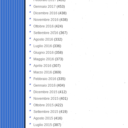
Gennaio 2017
(453)
Dicembre 2016
(438)
Novembre 2016
(438)
Ottobre 2016
(424)
Settembre 2016
(367)
Agosto 2016
(332)
Luglio 2016
(336)
Giugno 2016
(358)
Maggio 2016
(373)
Aprile 2016
(307)
Marzo 2016
(369)
Febbraio 2016
(335)
Gennaio 2016
(404)
Dicembre 2015
(412)
Novembre 2015
(401)
Ottobre 2015
(422)
Settembre 2015
(419)
Agosto 2015
(416)
Luglio 2015
(387)