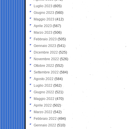
Luglio 2023
(605)
Giugno 2023
(560)
Maggio 2023
(412)
Aprile 2023
(567)
Marzo 2023
(506)
Febbraio 2023
(505)
Gennaio 2023
(541)
Dicembre 2022
(525)
Novembre 2022
(526)
Ottobre 2022
(552)
Settembre 2022
(584)
Agosto 2022
(584)
Luglio 2022
(562)
Giugno 2022
(521)
Maggio 2022
(470)
Aprile 2022
(502)
Marzo 2022
(542)
Febbraio 2022
(494)
Gennaio 2022
(510)