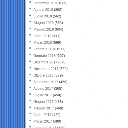
Settembre 2018
(586)
Agosto 2018
(362)
Luglio 2018
(562)
Giugno 2018
(563)
Maggio 2018
(634)
Aprile 2018
(547)
Marzo 2018
(599)
Febbraio 2018
(571)
Gennaio 2018
(607)
Dicembre 2017
(578)
Novembre 2017
(632)
Ottobre 2017
(579)
Settembre 2017
(456)
Agosto 2017
(368)
Luglio 2017
(450)
Giugno 2017
(468)
Maggio 2017
(460)
Aprile 2017
(439)
Marzo 2017
(480)
Febbraio 2017
(420)