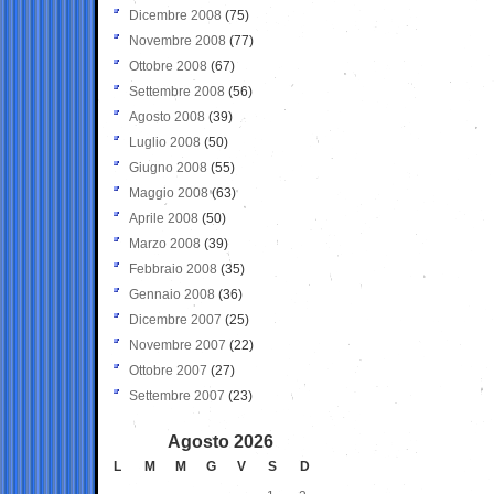
Dicembre 2008
(75)
Novembre 2008
(77)
Ottobre 2008
(67)
Settembre 2008
(56)
Agosto 2008
(39)
Luglio 2008
(50)
Giugno 2008
(55)
Maggio 2008
(63)
Aprile 2008
(50)
Marzo 2008
(39)
Febbraio 2008
(35)
Gennaio 2008
(36)
Dicembre 2007
(25)
Novembre 2007
(22)
Ottobre 2007
(27)
Settembre 2007
(23)
Agosto 2026
L
M
M
G
V
S
D