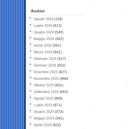
Archivi
Agosto 2026
(118)
Luglio 2026
(613)
Giugno 2026
(545)
Maggio 2026
(402)
Aprile 2026
(591)
Marzo 2026
(641)
Febbraio 2026
(617)
Gennaio 2026
(652)
Dicembre 2025
(627)
Novembre 2025
(668)
Ottobre 2025
(651)
Settembre 2025
(662)
Agosto 2025
(669)
Luglio 2025
(671)
Giugno 2025
(573)
Maggio 2025
(591)
Aprile 2025
(622)