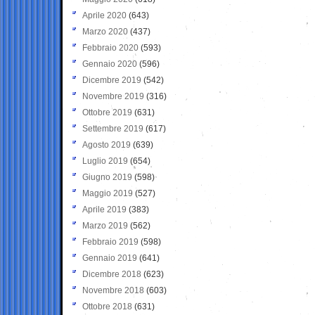
Aprile 2020
(643)
Marzo 2020
(437)
Febbraio 2020
(593)
Gennaio 2020
(596)
Dicembre 2019
(542)
Novembre 2019
(316)
Ottobre 2019
(631)
Settembre 2019
(617)
Agosto 2019
(639)
Luglio 2019
(654)
Giugno 2019
(598)
Maggio 2019
(527)
Aprile 2019
(383)
Marzo 2019
(562)
Febbraio 2019
(598)
Gennaio 2019
(641)
Dicembre 2018
(623)
Novembre 2018
(603)
Ottobre 2018
(631)