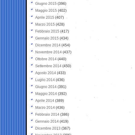
Giugno 2015
(396)
Maggio 2015
(402)
Aprile 2015
(407)
Marzo 2015
(428)
Febbraio 2015
(417)
Gennaio 2015
(434)
Dicembre 2014
(454)
Novembre 2014
(437)
Ottobre 2014
(440)
Settembre 2014
(450)
Agosto 2014
(433)
Luglio 2014
(436)
Giugno 2014
(391)
Maggio 2014
(392)
Aprile 2014
(389)
Marzo 2014
(436)
Febbraio 2014
(386)
Gennaio 2014
(419)
Dicembre 2013
(367)