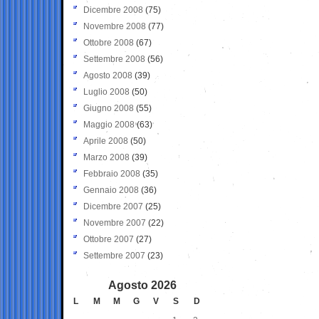
Dicembre 2008
(75)
Novembre 2008
(77)
Ottobre 2008
(67)
Settembre 2008
(56)
Agosto 2008
(39)
Luglio 2008
(50)
Giugno 2008
(55)
Maggio 2008
(63)
Aprile 2008
(50)
Marzo 2008
(39)
Febbraio 2008
(35)
Gennaio 2008
(36)
Dicembre 2007
(25)
Novembre 2007
(22)
Ottobre 2007
(27)
Settembre 2007
(23)
Agosto 2026
L
M
M
G
V
S
D