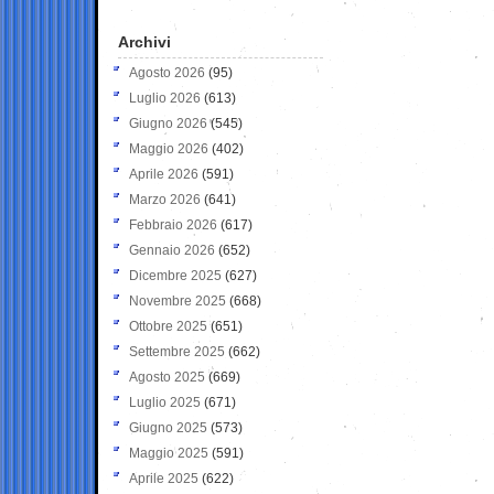
Archivi
Agosto 2026
(95)
Luglio 2026
(613)
Giugno 2026
(545)
Maggio 2026
(402)
Aprile 2026
(591)
Marzo 2026
(641)
Febbraio 2026
(617)
Gennaio 2026
(652)
Dicembre 2025
(627)
Novembre 2025
(668)
Ottobre 2025
(651)
Settembre 2025
(662)
Agosto 2025
(669)
Luglio 2025
(671)
Giugno 2025
(573)
Maggio 2025
(591)
Aprile 2025
(622)