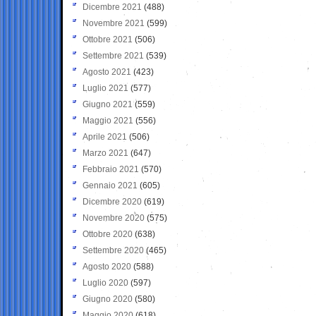
Dicembre 2021
(488)
Novembre 2021
(599)
Ottobre 2021
(506)
Settembre 2021
(539)
Agosto 2021
(423)
Luglio 2021
(577)
Giugno 2021
(559)
Maggio 2021
(556)
Aprile 2021
(506)
Marzo 2021
(647)
Febbraio 2021
(570)
Gennaio 2021
(605)
Dicembre 2020
(619)
Novembre 2020
(575)
Ottobre 2020
(638)
Settembre 2020
(465)
Agosto 2020
(588)
Luglio 2020
(597)
Giugno 2020
(580)
Maggio 2020
(618)