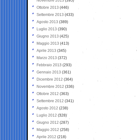
Novembre 2013
(395)
Ottobre 2013
(446)
Settembre 2013
(433)
Agosto 2013
(389)
Luglio 2013
(390)
Giugno 2013
(425)
Maggio 2013
(413)
Aprile 2013
(345)
Marzo 2013
(372)
Febbraio 2013
(293)
Gennaio 2013
(361)
Dicembre 2012
(364)
Novembre 2012
(336)
Ottobre 2012
(363)
Settembre 2012
(341)
Agosto 2012
(238)
Luglio 2012
(328)
Giugno 2012
(287)
Maggio 2012
(258)
Aprile 2012
(218)