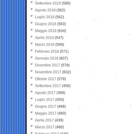
Settembre 2018
(586)
Agosto 2018
(362)
Luglio 2018
(562)
Giugno 2018
(563)
Maggio 2018
(634)
Aprile 2018
(547)
Marzo 2018
(599)
Febbraio 2018
(571)
Gennaio 2018
(607)
Dicembre 2017
(578)
Novembre 2017
(632)
Ottobre 2017
(579)
Settembre 2017
(456)
Agosto 2017
(368)
Luglio 2017
(450)
Giugno 2017
(468)
Maggio 2017
(460)
Aprile 2017
(439)
Marzo 2017
(480)
Febbraio 2017
(420)