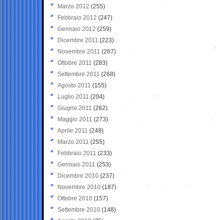
Marzo 2012
(255)
Febbraio 2012
(247)
Gennaio 2012
(259)
Dicembre 2011
(223)
Novembre 2011
(267)
Ottobre 2011
(283)
Settembre 2011
(268)
Agosto 2011
(155)
Luglio 2011
(204)
Giugno 2011
(262)
Maggio 2011
(273)
Aprile 2011
(248)
Marzo 2011
(255)
Febbraio 2011
(233)
Gennaio 2011
(253)
Dicembre 2010
(237)
Novembre 2010
(187)
Ottobre 2010
(157)
Settembre 2010
(148)