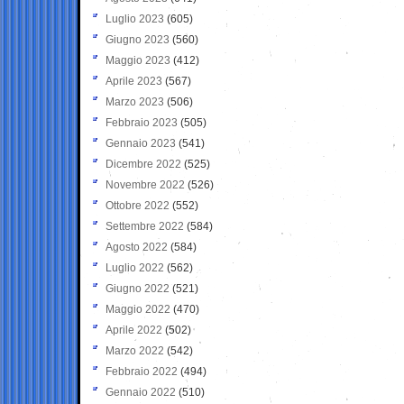
Luglio 2023
(605)
Giugno 2023
(560)
Maggio 2023
(412)
Aprile 2023
(567)
Marzo 2023
(506)
Febbraio 2023
(505)
Gennaio 2023
(541)
Dicembre 2022
(525)
Novembre 2022
(526)
Ottobre 2022
(552)
Settembre 2022
(584)
Agosto 2022
(584)
Luglio 2022
(562)
Giugno 2022
(521)
Maggio 2022
(470)
Aprile 2022
(502)
Marzo 2022
(542)
Febbraio 2022
(494)
Gennaio 2022
(510)