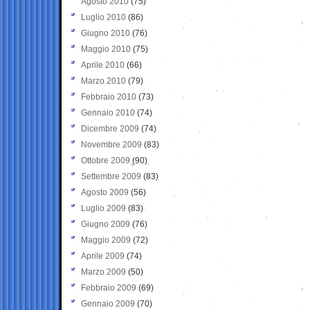
Agosto 2010
(75)
Luglio 2010
(86)
Giugno 2010
(76)
Maggio 2010
(75)
Aprile 2010
(66)
Marzo 2010
(79)
Febbraio 2010
(73)
Gennaio 2010
(74)
Dicembre 2009
(74)
Novembre 2009
(83)
Ottobre 2009
(90)
Settembre 2009
(83)
Agosto 2009
(56)
Luglio 2009
(83)
Giugno 2009
(76)
Maggio 2009
(72)
Aprile 2009
(74)
Marzo 2009
(50)
Febbraio 2009
(69)
Gennaio 2009
(70)