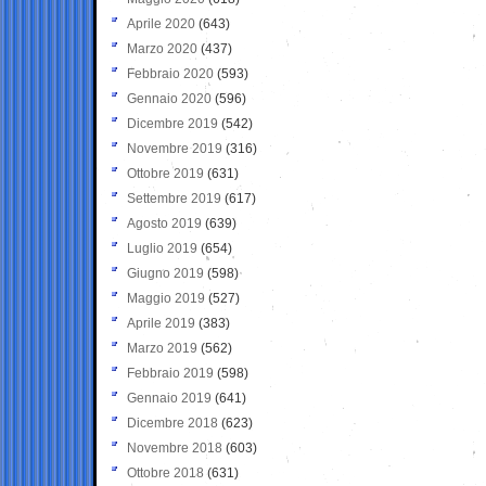
Aprile 2020
(643)
Marzo 2020
(437)
Febbraio 2020
(593)
Gennaio 2020
(596)
Dicembre 2019
(542)
Novembre 2019
(316)
Ottobre 2019
(631)
Settembre 2019
(617)
Agosto 2019
(639)
Luglio 2019
(654)
Giugno 2019
(598)
Maggio 2019
(527)
Aprile 2019
(383)
Marzo 2019
(562)
Febbraio 2019
(598)
Gennaio 2019
(641)
Dicembre 2018
(623)
Novembre 2018
(603)
Ottobre 2018
(631)