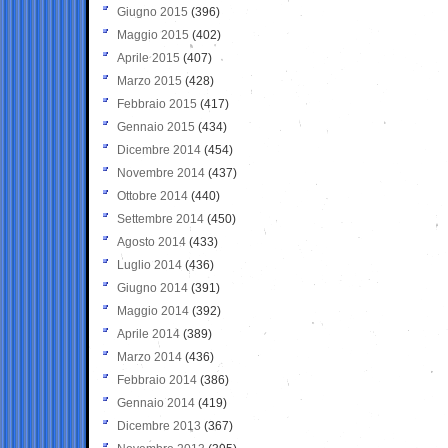
Giugno 2015
(396)
Maggio 2015
(402)
Aprile 2015
(407)
Marzo 2015
(428)
Febbraio 2015
(417)
Gennaio 2015
(434)
Dicembre 2014
(454)
Novembre 2014
(437)
Ottobre 2014
(440)
Settembre 2014
(450)
Agosto 2014
(433)
Luglio 2014
(436)
Giugno 2014
(391)
Maggio 2014
(392)
Aprile 2014
(389)
Marzo 2014
(436)
Febbraio 2014
(386)
Gennaio 2014
(419)
Dicembre 2013
(367)