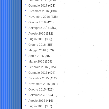
Gennaio 2017
(453)
Dicembre 2016
(438)
Novembre 2016
(438)
Ottobre 2016
(424)
Settembre 2016
(367)
Agosto 2016
(332)
Luglio 2016
(336)
Giugno 2016
(358)
Maggio 2016
(373)
Aprile 2016
(307)
Marzo 2016
(369)
Febbraio 2016
(335)
Gennaio 2016
(404)
Dicembre 2015
(412)
Novembre 2015
(401)
Ottobre 2015
(422)
Settembre 2015
(419)
Agosto 2015
(416)
Luglio 2015
(387)