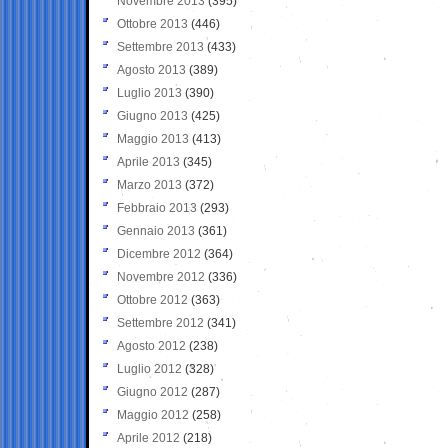
Novembre 2013
(395)
Ottobre 2013
(446)
Settembre 2013
(433)
Agosto 2013
(389)
Luglio 2013
(390)
Giugno 2013
(425)
Maggio 2013
(413)
Aprile 2013
(345)
Marzo 2013
(372)
Febbraio 2013
(293)
Gennaio 2013
(361)
Dicembre 2012
(364)
Novembre 2012
(336)
Ottobre 2012
(363)
Settembre 2012
(341)
Agosto 2012
(238)
Luglio 2012
(328)
Giugno 2012
(287)
Maggio 2012
(258)
Aprile 2012
(218)