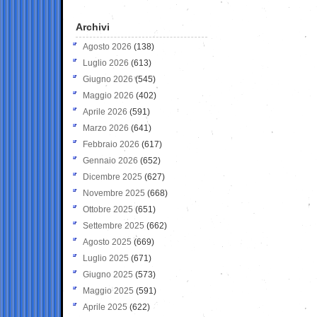
Archivi
Agosto 2026
(138)
Luglio 2026
(613)
Giugno 2026
(545)
Maggio 2026
(402)
Aprile 2026
(591)
Marzo 2026
(641)
Febbraio 2026
(617)
Gennaio 2026
(652)
Dicembre 2025
(627)
Novembre 2025
(668)
Ottobre 2025
(651)
Settembre 2025
(662)
Agosto 2025
(669)
Luglio 2025
(671)
Giugno 2025
(573)
Maggio 2025
(591)
Aprile 2025
(622)