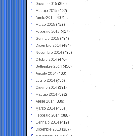
Giugno 2015
(396)
Maggio 2015
(402)
Aprile 2015
(407)
Marzo 2015
(428)
Febbraio 2015
(417)
Gennaio 2015
(434)
Dicembre 2014
(454)
Novembre 2014
(437)
Ottobre 2014
(440)
Settembre 2014
(450)
Agosto 2014
(433)
Luglio 2014
(436)
Giugno 2014
(391)
Maggio 2014
(392)
Aprile 2014
(389)
Marzo 2014
(436)
Febbraio 2014
(386)
Gennaio 2014
(419)
Dicembre 2013
(367)