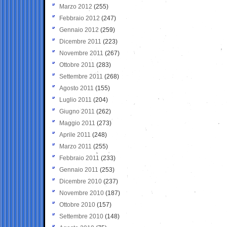
Marzo 2012
(255)
Febbraio 2012
(247)
Gennaio 2012
(259)
Dicembre 2011
(223)
Novembre 2011
(267)
Ottobre 2011
(283)
Settembre 2011
(268)
Agosto 2011
(155)
Luglio 2011
(204)
Giugno 2011
(262)
Maggio 2011
(273)
Aprile 2011
(248)
Marzo 2011
(255)
Febbraio 2011
(233)
Gennaio 2011
(253)
Dicembre 2010
(237)
Novembre 2010
(187)
Ottobre 2010
(157)
Settembre 2010
(148)