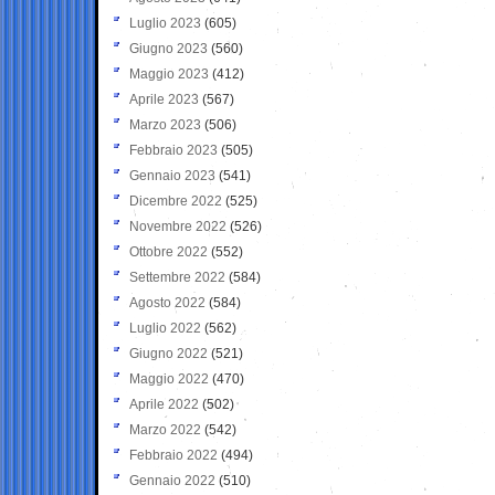
Luglio 2023
(605)
Giugno 2023
(560)
Maggio 2023
(412)
Aprile 2023
(567)
Marzo 2023
(506)
Febbraio 2023
(505)
Gennaio 2023
(541)
Dicembre 2022
(525)
Novembre 2022
(526)
Ottobre 2022
(552)
Settembre 2022
(584)
Agosto 2022
(584)
Luglio 2022
(562)
Giugno 2022
(521)
Maggio 2022
(470)
Aprile 2022
(502)
Marzo 2022
(542)
Febbraio 2022
(494)
Gennaio 2022
(510)