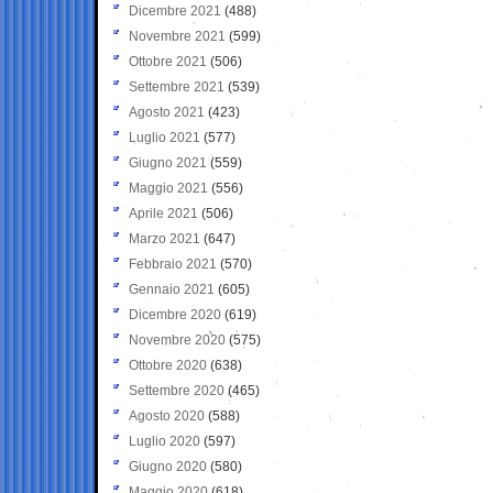
Dicembre 2021
(488)
Novembre 2021
(599)
Ottobre 2021
(506)
Settembre 2021
(539)
Agosto 2021
(423)
Luglio 2021
(577)
Giugno 2021
(559)
Maggio 2021
(556)
Aprile 2021
(506)
Marzo 2021
(647)
Febbraio 2021
(570)
Gennaio 2021
(605)
Dicembre 2020
(619)
Novembre 2020
(575)
Ottobre 2020
(638)
Settembre 2020
(465)
Agosto 2020
(588)
Luglio 2020
(597)
Giugno 2020
(580)
Maggio 2020
(618)