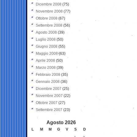
Dicembre 2008
(75)
Novembre 2008
(77)
Ottobre 2008
(67)
Settembre 2008
(56)
Agosto 2008
(39)
Luglio 2008
(50)
Giugno 2008
(55)
Maggio 2008
(63)
Aprile 2008
(50)
Marzo 2008
(39)
Febbraio 2008
(35)
Gennaio 2008
(36)
Dicembre 2007
(25)
Novembre 2007
(22)
Ottobre 2007
(27)
Settembre 2007
(23)
Agosto 2026
L
M
M
G
V
S
D