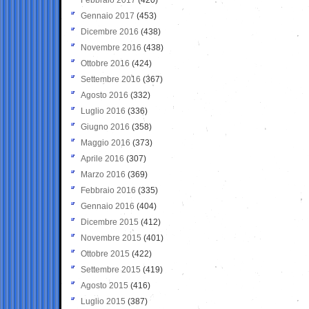
Gennaio 2017
(453)
Dicembre 2016
(438)
Novembre 2016
(438)
Ottobre 2016
(424)
Settembre 2016
(367)
Agosto 2016
(332)
Luglio 2016
(336)
Giugno 2016
(358)
Maggio 2016
(373)
Aprile 2016
(307)
Marzo 2016
(369)
Febbraio 2016
(335)
Gennaio 2016
(404)
Dicembre 2015
(412)
Novembre 2015
(401)
Ottobre 2015
(422)
Settembre 2015
(419)
Agosto 2015
(416)
Luglio 2015
(387)