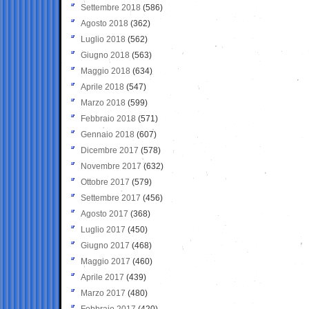
Settembre 2018
(586)
Agosto 2018
(362)
Luglio 2018
(562)
Giugno 2018
(563)
Maggio 2018
(634)
Aprile 2018
(547)
Marzo 2018
(599)
Febbraio 2018
(571)
Gennaio 2018
(607)
Dicembre 2017
(578)
Novembre 2017
(632)
Ottobre 2017
(579)
Settembre 2017
(456)
Agosto 2017
(368)
Luglio 2017
(450)
Giugno 2017
(468)
Maggio 2017
(460)
Aprile 2017
(439)
Marzo 2017
(480)
Febbraio 2017
(420)