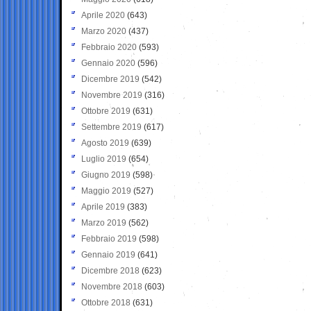
Aprile 2020
(643)
Marzo 2020
(437)
Febbraio 2020
(593)
Gennaio 2020
(596)
Dicembre 2019
(542)
Novembre 2019
(316)
Ottobre 2019
(631)
Settembre 2019
(617)
Agosto 2019
(639)
Luglio 2019
(654)
Giugno 2019
(598)
Maggio 2019
(527)
Aprile 2019
(383)
Marzo 2019
(562)
Febbraio 2019
(598)
Gennaio 2019
(641)
Dicembre 2018
(623)
Novembre 2018
(603)
Ottobre 2018
(631)