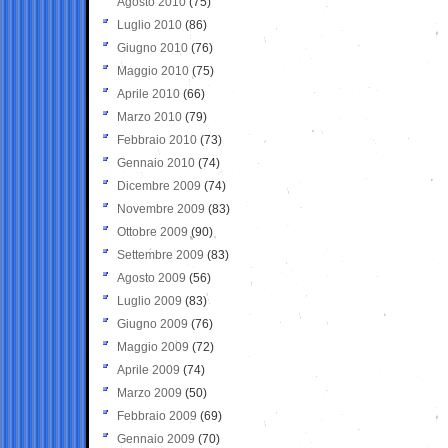
Agosto 2010
(75)
Luglio 2010
(86)
Giugno 2010
(76)
Maggio 2010
(75)
Aprile 2010
(66)
Marzo 2010
(79)
Febbraio 2010
(73)
Gennaio 2010
(74)
Dicembre 2009
(74)
Novembre 2009
(83)
Ottobre 2009
(90)
Settembre 2009
(83)
Agosto 2009
(56)
Luglio 2009
(83)
Giugno 2009
(76)
Maggio 2009
(72)
Aprile 2009
(74)
Marzo 2009
(50)
Febbraio 2009
(69)
Gennaio 2009
(70)