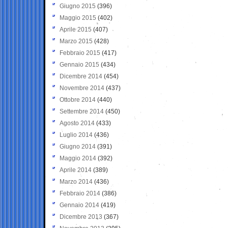
Giugno 2015
(396)
Maggio 2015
(402)
Aprile 2015
(407)
Marzo 2015
(428)
Febbraio 2015
(417)
Gennaio 2015
(434)
Dicembre 2014
(454)
Novembre 2014
(437)
Ottobre 2014
(440)
Settembre 2014
(450)
Agosto 2014
(433)
Luglio 2014
(436)
Giugno 2014
(391)
Maggio 2014
(392)
Aprile 2014
(389)
Marzo 2014
(436)
Febbraio 2014
(386)
Gennaio 2014
(419)
Dicembre 2013
(367)