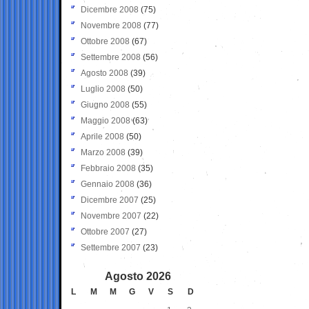
Dicembre 2008
(75)
Novembre 2008
(77)
Ottobre 2008
(67)
Settembre 2008
(56)
Agosto 2008
(39)
Luglio 2008
(50)
Giugno 2008
(55)
Maggio 2008
(63)
Aprile 2008
(50)
Marzo 2008
(39)
Febbraio 2008
(35)
Gennaio 2008
(36)
Dicembre 2007
(25)
Novembre 2007
(22)
Ottobre 2007
(27)
Settembre 2007
(23)
Agosto 2026
L
M
M
G
V
S
D