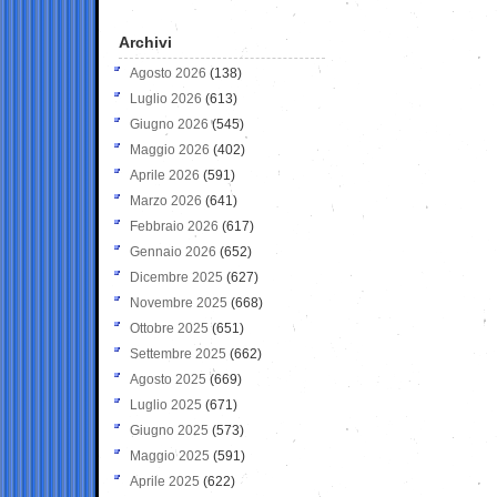
Archivi
Agosto 2026
(138)
Luglio 2026
(613)
Giugno 2026
(545)
Maggio 2026
(402)
Aprile 2026
(591)
Marzo 2026
(641)
Febbraio 2026
(617)
Gennaio 2026
(652)
Dicembre 2025
(627)
Novembre 2025
(668)
Ottobre 2025
(651)
Settembre 2025
(662)
Agosto 2025
(669)
Luglio 2025
(671)
Giugno 2025
(573)
Maggio 2025
(591)
Aprile 2025
(622)