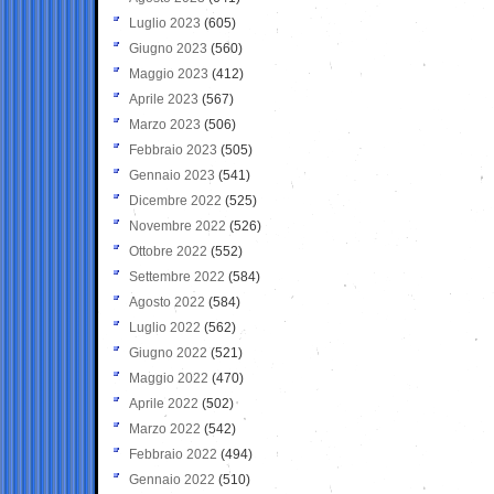
Luglio 2023
(605)
Giugno 2023
(560)
Maggio 2023
(412)
Aprile 2023
(567)
Marzo 2023
(506)
Febbraio 2023
(505)
Gennaio 2023
(541)
Dicembre 2022
(525)
Novembre 2022
(526)
Ottobre 2022
(552)
Settembre 2022
(584)
Agosto 2022
(584)
Luglio 2022
(562)
Giugno 2022
(521)
Maggio 2022
(470)
Aprile 2022
(502)
Marzo 2022
(542)
Febbraio 2022
(494)
Gennaio 2022
(510)