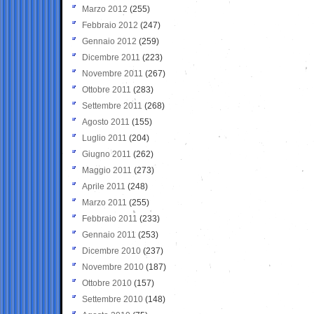
Marzo 2012
(255)
Febbraio 2012
(247)
Gennaio 2012
(259)
Dicembre 2011
(223)
Novembre 2011
(267)
Ottobre 2011
(283)
Settembre 2011
(268)
Agosto 2011
(155)
Luglio 2011
(204)
Giugno 2011
(262)
Maggio 2011
(273)
Aprile 2011
(248)
Marzo 2011
(255)
Febbraio 2011
(233)
Gennaio 2011
(253)
Dicembre 2010
(237)
Novembre 2010
(187)
Ottobre 2010
(157)
Settembre 2010
(148)