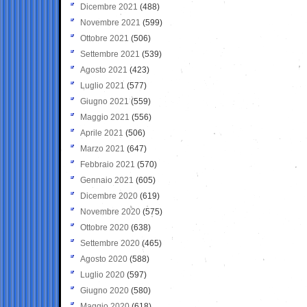
Dicembre 2021
(488)
Novembre 2021
(599)
Ottobre 2021
(506)
Settembre 2021
(539)
Agosto 2021
(423)
Luglio 2021
(577)
Giugno 2021
(559)
Maggio 2021
(556)
Aprile 2021
(506)
Marzo 2021
(647)
Febbraio 2021
(570)
Gennaio 2021
(605)
Dicembre 2020
(619)
Novembre 2020
(575)
Ottobre 2020
(638)
Settembre 2020
(465)
Agosto 2020
(588)
Luglio 2020
(597)
Giugno 2020
(580)
Maggio 2020
(618)