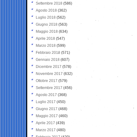
Settembre 2018
(586)
Agosto 2018
(362)
Luglio 2018
(562)
Giugno 2018
(563)
Maggio 2018
(634)
Aprile 2018
(547)
Marzo 2018
(599)
Febbraio 2018
(571)
Gennaio 2018
(607)
Dicembre 2017
(578)
Novembre 2017
(632)
Ottobre 2017
(579)
Settembre 2017
(456)
Agosto 2017
(368)
Luglio 2017
(450)
Giugno 2017
(468)
Maggio 2017
(460)
Aprile 2017
(439)
Marzo 2017
(480)
Febbraio 2017
(420)