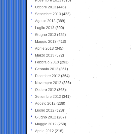
Novembre 2013
(395)
Ottobre 2013
(446)
Settembre 2013
(433)
Agosto 2013
(389)
Luglio 2013
(390)
Giugno 2013
(425)
Maggio 2013
(413)
Aprile 2013
(345)
Marzo 2013
(372)
Febbraio 2013
(293)
Gennaio 2013
(361)
Dicembre 2012
(364)
Novembre 2012
(336)
Ottobre 2012
(363)
Settembre 2012
(341)
Agosto 2012
(238)
Luglio 2012
(328)
Giugno 2012
(287)
Maggio 2012
(258)
Aprile 2012
(218)