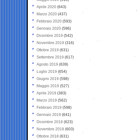
Aprile 2020
(643)
Marzo 2020
(437)
Febbraio 2020
(593)
Gennaio 2020
(596)
Dicembre 2019
(542)
Novembre 2019
(316)
Ottobre 2019
(631)
Settembre 2019
(617)
Agosto 2019
(639)
Luglio 2019
(654)
Giugno 2019
(598)
Maggio 2019
(527)
Aprile 2019
(383)
Marzo 2019
(562)
Febbraio 2019
(598)
Gennaio 2019
(641)
Dicembre 2018
(623)
Novembre 2018
(603)
Ottobre 2018
(631)