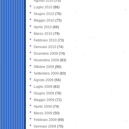
Agosto 2010
(75)
Luglio 2010
(86)
Giugno 2010
(76)
Maggio 2010
(75)
Aprile 2010
(66)
Marzo 2010
(79)
Febbraio 2010
(73)
Gennaio 2010
(74)
Dicembre 2009
(74)
Novembre 2009
(83)
Ottobre 2009
(90)
Settembre 2009
(83)
Agosto 2009
(56)
Luglio 2009
(83)
Giugno 2009
(76)
Maggio 2009
(72)
Aprile 2009
(74)
Marzo 2009
(50)
Febbraio 2009
(69)
Gennaio 2009
(70)