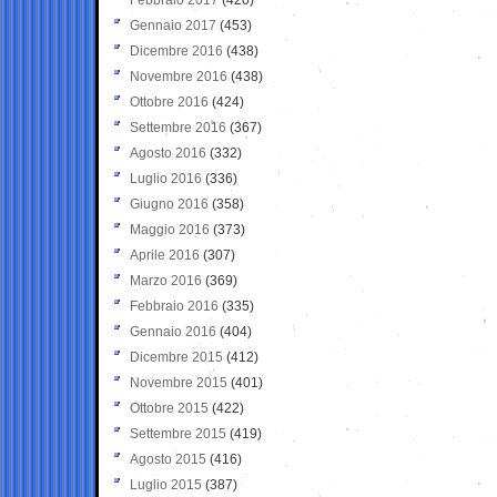
Gennaio 2017
(453)
Dicembre 2016
(438)
Novembre 2016
(438)
Ottobre 2016
(424)
Settembre 2016
(367)
Agosto 2016
(332)
Luglio 2016
(336)
Giugno 2016
(358)
Maggio 2016
(373)
Aprile 2016
(307)
Marzo 2016
(369)
Febbraio 2016
(335)
Gennaio 2016
(404)
Dicembre 2015
(412)
Novembre 2015
(401)
Ottobre 2015
(422)
Settembre 2015
(419)
Agosto 2015
(416)
Luglio 2015
(387)