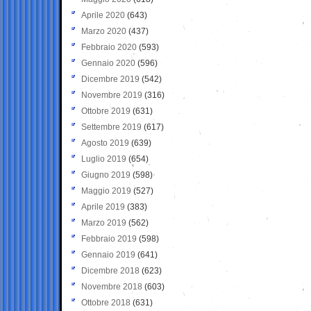
Aprile 2020
(643)
Marzo 2020
(437)
Febbraio 2020
(593)
Gennaio 2020
(596)
Dicembre 2019
(542)
Novembre 2019
(316)
Ottobre 2019
(631)
Settembre 2019
(617)
Agosto 2019
(639)
Luglio 2019
(654)
Giugno 2019
(598)
Maggio 2019
(527)
Aprile 2019
(383)
Marzo 2019
(562)
Febbraio 2019
(598)
Gennaio 2019
(641)
Dicembre 2018
(623)
Novembre 2018
(603)
Ottobre 2018
(631)