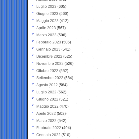
Luglio 2023
(605)
Giugno 2023
(560)
Maggio 2023
(412)
Aprile 2023
(567)
Marzo 2023
(506)
Febbraio 2023
(505)
Gennaio 2023
(541)
Dicembre 2022
(525)
Novembre 2022
(526)
Ottobre 2022
(552)
Settembre 2022
(584)
Agosto 2022
(584)
Luglio 2022
(562)
Giugno 2022
(521)
Maggio 2022
(470)
Aprile 2022
(502)
Marzo 2022
(542)
Febbraio 2022
(494)
Gennaio 2022
(510)