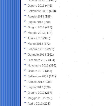
Novembre 2013
(395)
Ottobre 2013
(446)
Settembre 2013
(433)
Agosto 2013
(389)
Luglio 2013
(390)
Giugno 2013
(425)
Maggio 2013
(413)
Aprile 2013
(345)
Marzo 2013
(372)
Febbraio 2013
(293)
Gennaio 2013
(361)
Dicembre 2012
(364)
Novembre 2012
(336)
Ottobre 2012
(363)
Settembre 2012
(341)
Agosto 2012
(238)
Luglio 2012
(328)
Giugno 2012
(287)
Maggio 2012
(258)
Aprile 2012
(218)