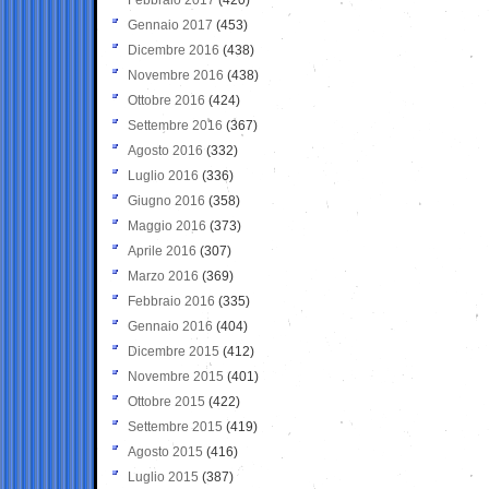
Gennaio 2017
(453)
Dicembre 2016
(438)
Novembre 2016
(438)
Ottobre 2016
(424)
Settembre 2016
(367)
Agosto 2016
(332)
Luglio 2016
(336)
Giugno 2016
(358)
Maggio 2016
(373)
Aprile 2016
(307)
Marzo 2016
(369)
Febbraio 2016
(335)
Gennaio 2016
(404)
Dicembre 2015
(412)
Novembre 2015
(401)
Ottobre 2015
(422)
Settembre 2015
(419)
Agosto 2015
(416)
Luglio 2015
(387)