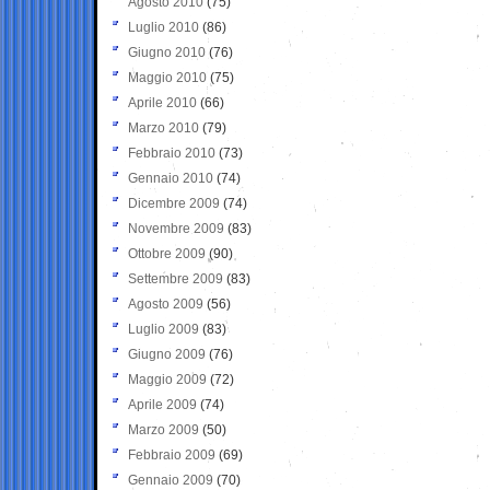
Agosto 2010
(75)
Luglio 2010
(86)
Giugno 2010
(76)
Maggio 2010
(75)
Aprile 2010
(66)
Marzo 2010
(79)
Febbraio 2010
(73)
Gennaio 2010
(74)
Dicembre 2009
(74)
Novembre 2009
(83)
Ottobre 2009
(90)
Settembre 2009
(83)
Agosto 2009
(56)
Luglio 2009
(83)
Giugno 2009
(76)
Maggio 2009
(72)
Aprile 2009
(74)
Marzo 2009
(50)
Febbraio 2009
(69)
Gennaio 2009
(70)