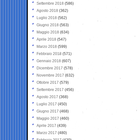
Settembre 2018
(586)
Agosto 2018
(362)
Luglio 2018
(562)
Giugno 2018
(563)
Maggio 2018
(634)
Aprile 2018
(547)
Marzo 2018
(599)
Febbraio 2018
(571)
Gennaio 2018
(607)
Dicembre 2017
(578)
Novembre 2017
(632)
Ottobre 2017
(579)
Settembre 2017
(456)
Agosto 2017
(368)
Luglio 2017
(450)
Giugno 2017
(468)
Maggio 2017
(460)
Aprile 2017
(439)
Marzo 2017
(480)
Febbraio 2017
(420)