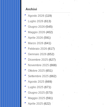
Archivi
Agosto 2026
(119)
Luglio 2026
(613)
Giugno 2026
(545)
Maggio 2026
(402)
Aprile 2026
(591)
Marzo 2026
(641)
Febbraio 2026
(617)
Gennaio 2026
(652)
Dicembre 2025
(627)
Novembre 2025
(668)
Ottobre 2025
(651)
Settembre 2025
(662)
Agosto 2025
(669)
Luglio 2025
(671)
Giugno 2025
(573)
Maggio 2025
(591)
Aprile 2025
(622)