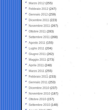
Marzo 2012
(255)
Febbraio 2012
(247)
Gennaio 2012
(259)
Dicembre 2011
(223)
Novembre 2011
(267)
Ottobre 2011
(283)
Settembre 2011
(268)
Agosto 2011
(155)
Luglio 2011
(204)
Giugno 2011
(262)
Maggio 2011
(273)
Aprile 2011
(248)
Marzo 2011
(255)
Febbraio 2011
(233)
Gennaio 2011
(253)
Dicembre 2010
(237)
Novembre 2010
(187)
Ottobre 2010
(157)
Settembre 2010
(148)