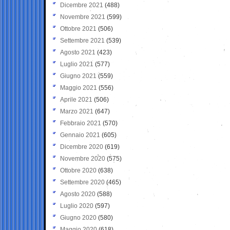
Dicembre 2021
(488)
Novembre 2021
(599)
Ottobre 2021
(506)
Settembre 2021
(539)
Agosto 2021
(423)
Luglio 2021
(577)
Giugno 2021
(559)
Maggio 2021
(556)
Aprile 2021
(506)
Marzo 2021
(647)
Febbraio 2021
(570)
Gennaio 2021
(605)
Dicembre 2020
(619)
Novembre 2020
(575)
Ottobre 2020
(638)
Settembre 2020
(465)
Agosto 2020
(588)
Luglio 2020
(597)
Giugno 2020
(580)
Maggio 2020
(618)