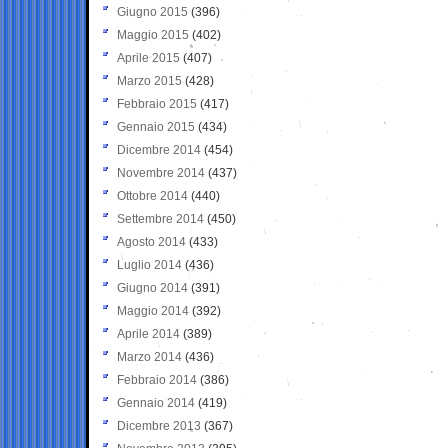
Giugno 2015
(396)
Maggio 2015
(402)
Aprile 2015
(407)
Marzo 2015
(428)
Febbraio 2015
(417)
Gennaio 2015
(434)
Dicembre 2014
(454)
Novembre 2014
(437)
Ottobre 2014
(440)
Settembre 2014
(450)
Agosto 2014
(433)
Luglio 2014
(436)
Giugno 2014
(391)
Maggio 2014
(392)
Aprile 2014
(389)
Marzo 2014
(436)
Febbraio 2014
(386)
Gennaio 2014
(419)
Dicembre 2013
(367)