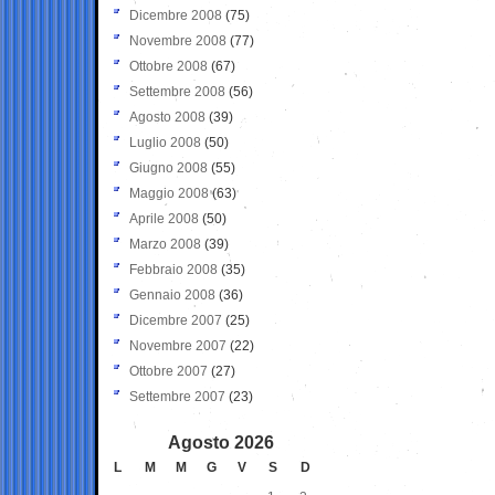
Dicembre 2008
(75)
Novembre 2008
(77)
Ottobre 2008
(67)
Settembre 2008
(56)
Agosto 2008
(39)
Luglio 2008
(50)
Giugno 2008
(55)
Maggio 2008
(63)
Aprile 2008
(50)
Marzo 2008
(39)
Febbraio 2008
(35)
Gennaio 2008
(36)
Dicembre 2007
(25)
Novembre 2007
(22)
Ottobre 2007
(27)
Settembre 2007
(23)
Agosto 2026
L
M
M
G
V
S
D