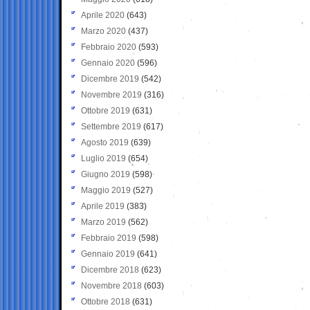
Aprile 2020
(643)
Marzo 2020
(437)
Febbraio 2020
(593)
Gennaio 2020
(596)
Dicembre 2019
(542)
Novembre 2019
(316)
Ottobre 2019
(631)
Settembre 2019
(617)
Agosto 2019
(639)
Luglio 2019
(654)
Giugno 2019
(598)
Maggio 2019
(527)
Aprile 2019
(383)
Marzo 2019
(562)
Febbraio 2019
(598)
Gennaio 2019
(641)
Dicembre 2018
(623)
Novembre 2018
(603)
Ottobre 2018
(631)