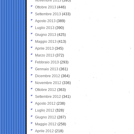
Novembre 2013
(395)
Ottobre 2013
(446)
Settembre 2013
(433)
Agosto 2013
(389)
Luglio 2013
(390)
Giugno 2013
(425)
Maggio 2013
(413)
Aprile 2013
(345)
Marzo 2013
(372)
Febbraio 2013
(293)
Gennaio 2013
(361)
Dicembre 2012
(364)
Novembre 2012
(336)
Ottobre 2012
(363)
Settembre 2012
(341)
Agosto 2012
(238)
Luglio 2012
(328)
Giugno 2012
(287)
Maggio 2012
(258)
Aprile 2012
(218)