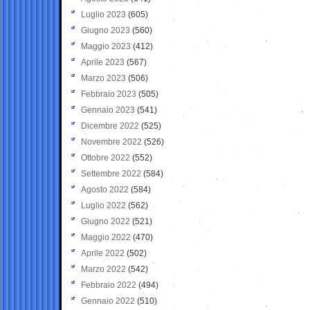
Luglio 2023
(605)
Giugno 2023
(560)
Maggio 2023
(412)
Aprile 2023
(567)
Marzo 2023
(506)
Febbraio 2023
(505)
Gennaio 2023
(541)
Dicembre 2022
(525)
Novembre 2022
(526)
Ottobre 2022
(552)
Settembre 2022
(584)
Agosto 2022
(584)
Luglio 2022
(562)
Giugno 2022
(521)
Maggio 2022
(470)
Aprile 2022
(502)
Marzo 2022
(542)
Febbraio 2022
(494)
Gennaio 2022
(510)