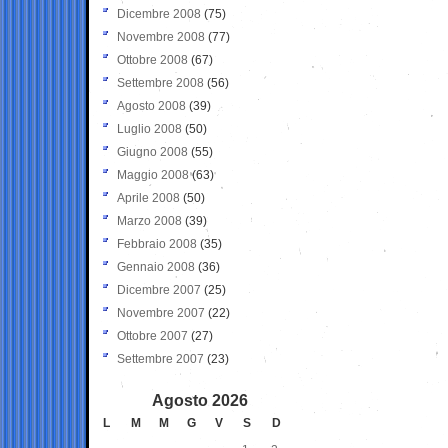
Dicembre 2008
(75)
Novembre 2008
(77)
Ottobre 2008
(67)
Settembre 2008
(56)
Agosto 2008
(39)
Luglio 2008
(50)
Giugno 2008
(55)
Maggio 2008
(63)
Aprile 2008
(50)
Marzo 2008
(39)
Febbraio 2008
(35)
Gennaio 2008
(36)
Dicembre 2007
(25)
Novembre 2007
(22)
Ottobre 2007
(27)
Settembre 2007
(23)
Agosto 2026
L
M
M
G
V
S
D