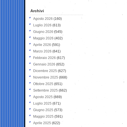
Archivi
Agosto 2026
(160)
Luglio 2026
(613)
Giugno 2026
(545)
Maggio 2026
(402)
Aprile 2026
(591)
Marzo 2026
(641)
Febbraio 2026
(617)
Gennaio 2026
(652)
Dicembre 2025
(627)
Novembre 2025
(668)
Ottobre 2025
(651)
Settembre 2025
(662)
Agosto 2025
(669)
Luglio 2025
(671)
Giugno 2025
(573)
Maggio 2025
(591)
Aprile 2025
(622)