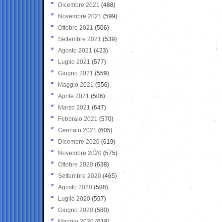
Dicembre 2021
(488)
Novembre 2021
(599)
Ottobre 2021
(506)
Settembre 2021
(539)
Agosto 2021
(423)
Luglio 2021
(577)
Giugno 2021
(559)
Maggio 2021
(556)
Aprile 2021
(506)
Marzo 2021
(647)
Febbraio 2021
(570)
Gennaio 2021
(605)
Dicembre 2020
(619)
Novembre 2020
(575)
Ottobre 2020
(638)
Settembre 2020
(465)
Agosto 2020
(588)
Luglio 2020
(597)
Giugno 2020
(580)
Maggio 2020
(618)