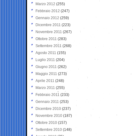
Marzo 2012
(255)
Febbraio 2012
(247)
Gennaio 2012
(259)
Dicembre 2011
(223)
Novembre 2011
(267)
Ottobre 2011
(283)
Settembre 2011
(268)
Agosto 2011
(155)
Luglio 2011
(204)
Giugno 2011
(262)
Maggio 2011
(273)
Aprile 2011
(248)
Marzo 2011
(255)
Febbraio 2011
(233)
Gennaio 2011
(253)
Dicembre 2010
(237)
Novembre 2010
(187)
Ottobre 2010
(157)
Settembre 2010
(148)