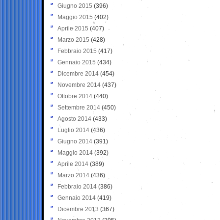
Giugno 2015
(396)
Maggio 2015
(402)
Aprile 2015
(407)
Marzo 2015
(428)
Febbraio 2015
(417)
Gennaio 2015
(434)
Dicembre 2014
(454)
Novembre 2014
(437)
Ottobre 2014
(440)
Settembre 2014
(450)
Agosto 2014
(433)
Luglio 2014
(436)
Giugno 2014
(391)
Maggio 2014
(392)
Aprile 2014
(389)
Marzo 2014
(436)
Febbraio 2014
(386)
Gennaio 2014
(419)
Dicembre 2013
(367)