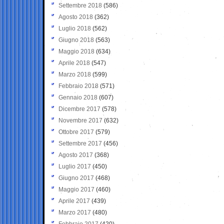
Settembre 2018
(586)
Agosto 2018
(362)
Luglio 2018
(562)
Giugno 2018
(563)
Maggio 2018
(634)
Aprile 2018
(547)
Marzo 2018
(599)
Febbraio 2018
(571)
Gennaio 2018
(607)
Dicembre 2017
(578)
Novembre 2017
(632)
Ottobre 2017
(579)
Settembre 2017
(456)
Agosto 2017
(368)
Luglio 2017
(450)
Giugno 2017
(468)
Maggio 2017
(460)
Aprile 2017
(439)
Marzo 2017
(480)
Febbraio 2017
(420)