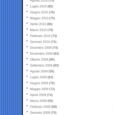
Agosto 2010
(75)
Luglio 2010
(86)
Giugno 2010
(76)
Maggio 2010
(75)
Aprile 2010
(66)
Marzo 2010
(79)
Febbraio 2010
(73)
Gennaio 2010
(74)
Dicembre 2009
(74)
Novembre 2009
(83)
Ottobre 2009
(90)
Settembre 2009
(83)
Agosto 2009
(56)
Luglio 2009
(83)
Giugno 2009
(76)
Maggio 2009
(72)
Aprile 2009
(74)
Marzo 2009
(50)
Febbraio 2009
(69)
Gennaio 2009
(70)