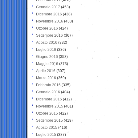
Gennaio 2017
(453)
Dicembre 2016
(438)
Novembre 2016
(438)
Ottobre 2016
(424)
Settembre 2016
(367)
Agosto 2016
(332)
Luglio 2016
(336)
Giugno 2016
(358)
Maggio 2016
(373)
Aprile 2016
(307)
Marzo 2016
(369)
Febbraio 2016
(335)
Gennaio 2016
(404)
Dicembre 2015
(412)
Novembre 2015
(401)
Ottobre 2015
(422)
Settembre 2015
(419)
Agosto 2015
(416)
Luglio 2015
(387)