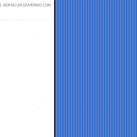
SI, VERSO UN GOVERNO CON