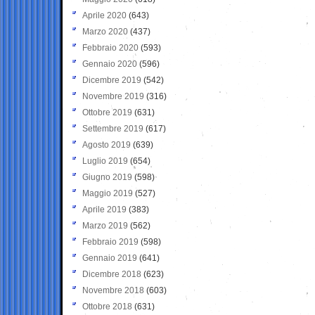
Aprile 2020
(643)
Marzo 2020
(437)
Febbraio 2020
(593)
Gennaio 2020
(596)
Dicembre 2019
(542)
Novembre 2019
(316)
Ottobre 2019
(631)
Settembre 2019
(617)
Agosto 2019
(639)
Luglio 2019
(654)
Giugno 2019
(598)
Maggio 2019
(527)
Aprile 2019
(383)
Marzo 2019
(562)
Febbraio 2019
(598)
Gennaio 2019
(641)
Dicembre 2018
(623)
Novembre 2018
(603)
Ottobre 2018
(631)