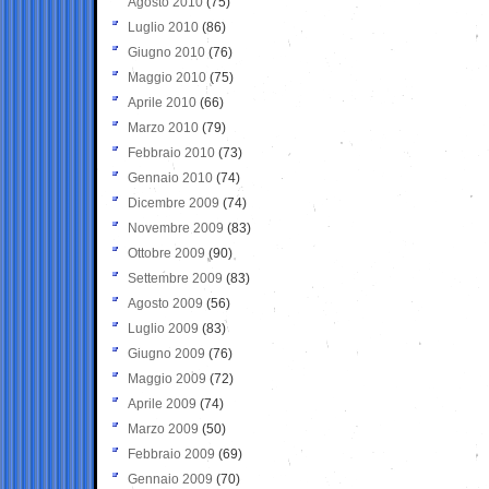
Agosto 2010
(75)
Luglio 2010
(86)
Giugno 2010
(76)
Maggio 2010
(75)
Aprile 2010
(66)
Marzo 2010
(79)
Febbraio 2010
(73)
Gennaio 2010
(74)
Dicembre 2009
(74)
Novembre 2009
(83)
Ottobre 2009
(90)
Settembre 2009
(83)
Agosto 2009
(56)
Luglio 2009
(83)
Giugno 2009
(76)
Maggio 2009
(72)
Aprile 2009
(74)
Marzo 2009
(50)
Febbraio 2009
(69)
Gennaio 2009
(70)