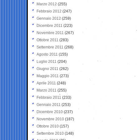
Marzo 2012
(255)
Febbraio 2012
(247)
Gennaio 2012
(259)
Dicembre 2011
(223)
Novembre 2011
(267)
Ottobre 2011
(283)
Settembre 2011
(268)
Agosto 2011
(155)
Luglio 2011
(204)
Giugno 2011
(262)
Maggio 2011
(273)
Aprile 2011
(248)
Marzo 2011
(255)
Febbraio 2011
(233)
Gennaio 2011
(253)
Dicembre 2010
(237)
Novembre 2010
(187)
Ottobre 2010
(157)
Settembre 2010
(148)