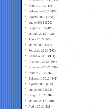
Novembre 2013
(395)
Ottobre 2013
(446)
Settembre 2013
(433)
Agosto 2013
(389)
Luglio 2013
(390)
Giugno 2013
(425)
Maggio 2013
(413)
Aprile 2013
(345)
Marzo 2013
(372)
Febbraio 2013
(293)
Gennaio 2013
(361)
Dicembre 2012
(364)
Novembre 2012
(336)
Ottobre 2012
(363)
Settembre 2012
(341)
Agosto 2012
(238)
Luglio 2012
(328)
Giugno 2012
(287)
Maggio 2012
(258)
Aprile 2012
(218)