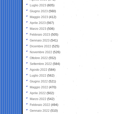
Luglio 2023
(605)
Giugno 2023
(560)
Maggio 2023
(412)
Aprile 2023
(567)
Marzo 2023
(506)
Febbraio 2023
(505)
Gennaio 2023
(541)
Dicembre 2022
(525)
Novembre 2022
(526)
Ottobre 2022
(552)
Settembre 2022
(584)
Agosto 2022
(584)
Luglio 2022
(562)
Giugno 2022
(521)
Maggio 2022
(470)
Aprile 2022
(502)
Marzo 2022
(542)
Febbraio 2022
(494)
Gennaio 2022
(510)