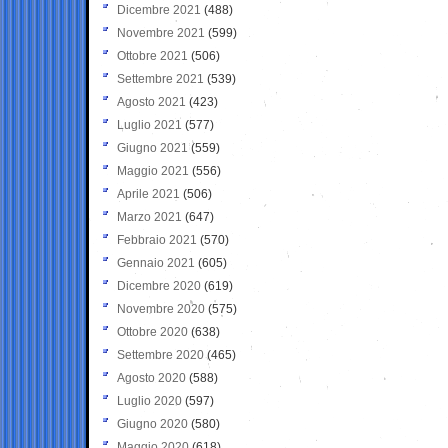
Dicembre 2021
(488)
Novembre 2021
(599)
Ottobre 2021
(506)
Settembre 2021
(539)
Agosto 2021
(423)
Luglio 2021
(577)
Giugno 2021
(559)
Maggio 2021
(556)
Aprile 2021
(506)
Marzo 2021
(647)
Febbraio 2021
(570)
Gennaio 2021
(605)
Dicembre 2020
(619)
Novembre 2020
(575)
Ottobre 2020
(638)
Settembre 2020
(465)
Agosto 2020
(588)
Luglio 2020
(597)
Giugno 2020
(580)
Maggio 2020
(618)