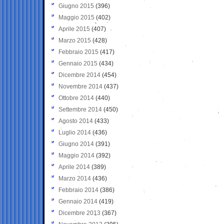
Giugno 2015
(396)
Maggio 2015
(402)
Aprile 2015
(407)
Marzo 2015
(428)
Febbraio 2015
(417)
Gennaio 2015
(434)
Dicembre 2014
(454)
Novembre 2014
(437)
Ottobre 2014
(440)
Settembre 2014
(450)
Agosto 2014
(433)
Luglio 2014
(436)
Giugno 2014
(391)
Maggio 2014
(392)
Aprile 2014
(389)
Marzo 2014
(436)
Febbraio 2014
(386)
Gennaio 2014
(419)
Dicembre 2013
(367)