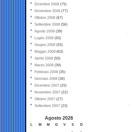
Dicembre 2008
(75)
Novembre 2008
(77)
Ottobre 2008
(67)
Settembre 2008
(56)
Agosto 2008
(39)
Luglio 2008
(50)
Giugno 2008
(55)
Maggio 2008
(63)
Aprile 2008
(50)
Marzo 2008
(39)
Febbraio 2008
(35)
Gennaio 2008
(36)
Dicembre 2007
(25)
Novembre 2007
(22)
Ottobre 2007
(27)
Settembre 2007
(23)
Agosto 2026
L
M
M
G
V
S
D