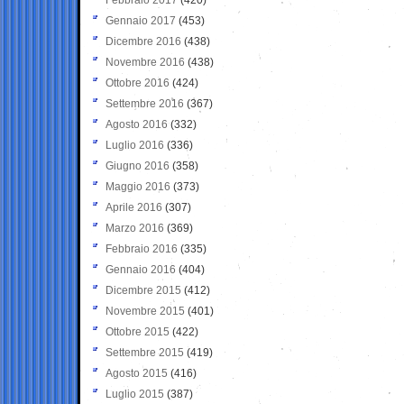
Gennaio 2017
(453)
Dicembre 2016
(438)
Novembre 2016
(438)
Ottobre 2016
(424)
Settembre 2016
(367)
Agosto 2016
(332)
Luglio 2016
(336)
Giugno 2016
(358)
Maggio 2016
(373)
Aprile 2016
(307)
Marzo 2016
(369)
Febbraio 2016
(335)
Gennaio 2016
(404)
Dicembre 2015
(412)
Novembre 2015
(401)
Ottobre 2015
(422)
Settembre 2015
(419)
Agosto 2015
(416)
Luglio 2015
(387)