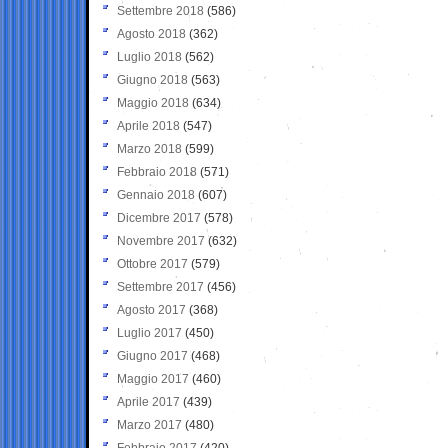
Settembre 2018
(586)
Agosto 2018
(362)
Luglio 2018
(562)
Giugno 2018
(563)
Maggio 2018
(634)
Aprile 2018
(547)
Marzo 2018
(599)
Febbraio 2018
(571)
Gennaio 2018
(607)
Dicembre 2017
(578)
Novembre 2017
(632)
Ottobre 2017
(579)
Settembre 2017
(456)
Agosto 2017
(368)
Luglio 2017
(450)
Giugno 2017
(468)
Maggio 2017
(460)
Aprile 2017
(439)
Marzo 2017
(480)
Febbraio 2017
(420)