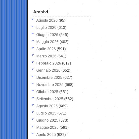
Archivi
Agosto 2026
(95)
Luglio 2026
(613)
Giugno 2026
(545)
Maggio 2026
(402)
Aprile 2026
(591)
Marzo 2026
(641)
Febbraio 2026
(617)
Gennaio 2026
(652)
Dicembre 2025
(627)
Novembre 2025
(668)
Ottobre 2025
(651)
Settembre 2025
(662)
Agosto 2025
(669)
Luglio 2025
(671)
Giugno 2025
(573)
Maggio 2025
(591)
Aprile 2025
(622)