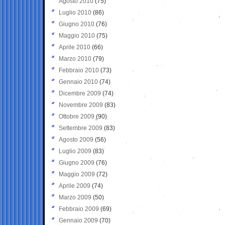
Agosto 2010
(75)
Luglio 2010
(86)
Giugno 2010
(76)
Maggio 2010
(75)
Aprile 2010
(66)
Marzo 2010
(79)
Febbraio 2010
(73)
Gennaio 2010
(74)
Dicembre 2009
(74)
Novembre 2009
(83)
Ottobre 2009
(90)
Settembre 2009
(83)
Agosto 2009
(56)
Luglio 2009
(83)
Giugno 2009
(76)
Maggio 2009
(72)
Aprile 2009
(74)
Marzo 2009
(50)
Febbraio 2009
(69)
Gennaio 2009
(70)