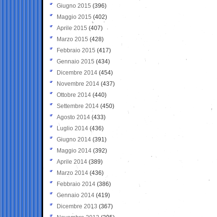
Giugno 2015
(396)
Maggio 2015
(402)
Aprile 2015
(407)
Marzo 2015
(428)
Febbraio 2015
(417)
Gennaio 2015
(434)
Dicembre 2014
(454)
Novembre 2014
(437)
Ottobre 2014
(440)
Settembre 2014
(450)
Agosto 2014
(433)
Luglio 2014
(436)
Giugno 2014
(391)
Maggio 2014
(392)
Aprile 2014
(389)
Marzo 2014
(436)
Febbraio 2014
(386)
Gennaio 2014
(419)
Dicembre 2013
(367)