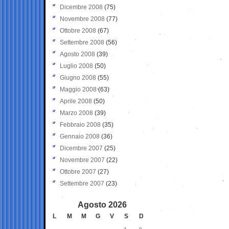
Dicembre 2008
(75)
Novembre 2008
(77)
Ottobre 2008
(67)
Settembre 2008
(56)
Agosto 2008
(39)
Luglio 2008
(50)
Giugno 2008
(55)
Maggio 2008
(63)
Aprile 2008
(50)
Marzo 2008
(39)
Febbraio 2008
(35)
Gennaio 2008
(36)
Dicembre 2007
(25)
Novembre 2007
(22)
Ottobre 2007
(27)
Settembre 2007
(23)
Agosto 2026
L
M
M
G
V
S
D