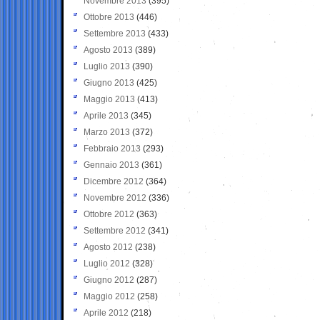
Novembre 2013
(395)
Ottobre 2013
(446)
Settembre 2013
(433)
Agosto 2013
(389)
Luglio 2013
(390)
Giugno 2013
(425)
Maggio 2013
(413)
Aprile 2013
(345)
Marzo 2013
(372)
Febbraio 2013
(293)
Gennaio 2013
(361)
Dicembre 2012
(364)
Novembre 2012
(336)
Ottobre 2012
(363)
Settembre 2012
(341)
Agosto 2012
(238)
Luglio 2012
(328)
Giugno 2012
(287)
Maggio 2012
(258)
Aprile 2012
(218)