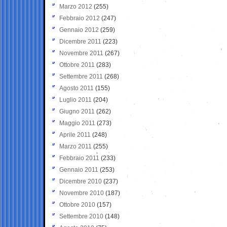
Marzo 2012
(255)
Febbraio 2012
(247)
Gennaio 2012
(259)
Dicembre 2011
(223)
Novembre 2011
(267)
Ottobre 2011
(283)
Settembre 2011
(268)
Agosto 2011
(155)
Luglio 2011
(204)
Giugno 2011
(262)
Maggio 2011
(273)
Aprile 2011
(248)
Marzo 2011
(255)
Febbraio 2011
(233)
Gennaio 2011
(253)
Dicembre 2010
(237)
Novembre 2010
(187)
Ottobre 2010
(157)
Settembre 2010
(148)