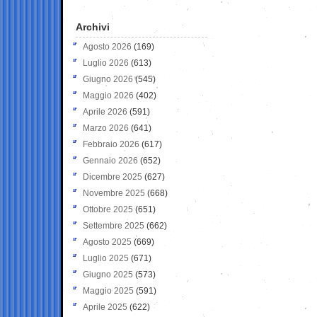
Archivi
Agosto 2026
(169)
Luglio 2026
(613)
Giugno 2026
(545)
Maggio 2026
(402)
Aprile 2026
(591)
Marzo 2026
(641)
Febbraio 2026
(617)
Gennaio 2026
(652)
Dicembre 2025
(627)
Novembre 2025
(668)
Ottobre 2025
(651)
Settembre 2025
(662)
Agosto 2025
(669)
Luglio 2025
(671)
Giugno 2025
(573)
Maggio 2025
(591)
Aprile 2025
(622)