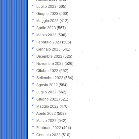
Luglio 2023
(605)
Giugno 2023
(560)
Maggio 2023
(412)
Aprile 2023
(567)
Marzo 2023
(506)
Febbraio 2023
(505)
Gennaio 2023
(541)
Dicembre 2022
(525)
Novembre 2022
(526)
Ottobre 2022
(552)
Settembre 2022
(584)
Agosto 2022
(584)
Luglio 2022
(562)
Giugno 2022
(521)
Maggio 2022
(470)
Aprile 2022
(502)
Marzo 2022
(542)
Febbraio 2022
(494)
Gennaio 2022
(510)