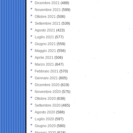
Dicembre 2021
(488)
Novembre 2021
(599)
Ottobre 2021
(506)
Settembre 2021
(539)
Agosto 2021
(423)
Luglio 2021
(577)
Giugno 2021
(559)
Maggio 2021
(556)
Aprile 2021
(506)
Marzo 2021
(647)
Febbraio 2021
(570)
Gennaio 2021
(605)
Dicembre 2020
(619)
Novembre 2020
(575)
Ottobre 2020
(638)
Settembre 2020
(465)
Agosto 2020
(588)
Luglio 2020
(597)
Giugno 2020
(580)
Maggio 2020
(618)