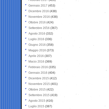
Gennaio 2017
(453)
Dicembre 2016
(438)
Novembre 2016
(438)
Ottobre 2016
(424)
Settembre 2016
(367)
Agosto 2016
(332)
Luglio 2016
(336)
Giugno 2016
(358)
Maggio 2016
(373)
Aprile 2016
(307)
Marzo 2016
(369)
Febbraio 2016
(335)
Gennaio 2016
(404)
Dicembre 2015
(412)
Novembre 2015
(401)
Ottobre 2015
(422)
Settembre 2015
(419)
Agosto 2015
(416)
Luglio 2015
(387)