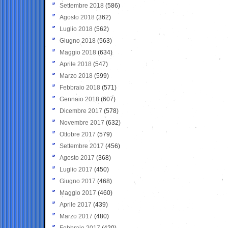
Settembre 2018
(586)
Agosto 2018
(362)
Luglio 2018
(562)
Giugno 2018
(563)
Maggio 2018
(634)
Aprile 2018
(547)
Marzo 2018
(599)
Febbraio 2018
(571)
Gennaio 2018
(607)
Dicembre 2017
(578)
Novembre 2017
(632)
Ottobre 2017
(579)
Settembre 2017
(456)
Agosto 2017
(368)
Luglio 2017
(450)
Giugno 2017
(468)
Maggio 2017
(460)
Aprile 2017
(439)
Marzo 2017
(480)
Febbraio 2017
(420)