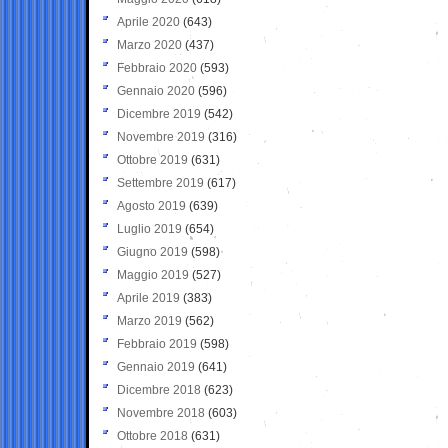
Aprile 2020
(643)
Marzo 2020
(437)
Febbraio 2020
(593)
Gennaio 2020
(596)
Dicembre 2019
(542)
Novembre 2019
(316)
Ottobre 2019
(631)
Settembre 2019
(617)
Agosto 2019
(639)
Luglio 2019
(654)
Giugno 2019
(598)
Maggio 2019
(527)
Aprile 2019
(383)
Marzo 2019
(562)
Febbraio 2019
(598)
Gennaio 2019
(641)
Dicembre 2018
(623)
Novembre 2018
(603)
Ottobre 2018
(631)