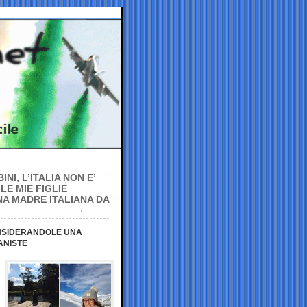
NI, L’ITALIA NON E’
LE MIE FIGLIE
NA MADRE ITALIANA DA
ONSIDERANDOLE UNA
ANISTE