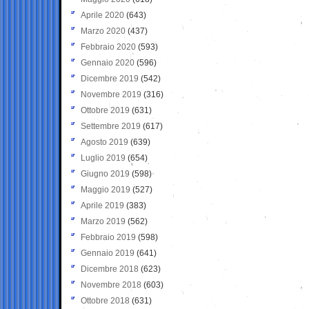
Aprile 2020
(643)
Marzo 2020
(437)
Febbraio 2020
(593)
Gennaio 2020
(596)
Dicembre 2019
(542)
Novembre 2019
(316)
Ottobre 2019
(631)
Settembre 2019
(617)
Agosto 2019
(639)
Luglio 2019
(654)
Giugno 2019
(598)
Maggio 2019
(527)
Aprile 2019
(383)
Marzo 2019
(562)
Febbraio 2019
(598)
Gennaio 2019
(641)
Dicembre 2018
(623)
Novembre 2018
(603)
Ottobre 2018
(631)