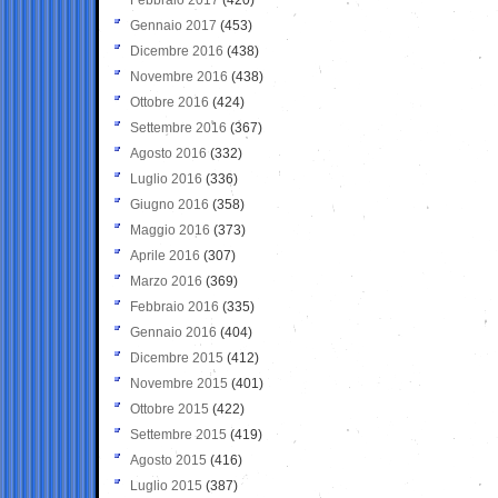
Gennaio 2017
(453)
Dicembre 2016
(438)
Novembre 2016
(438)
Ottobre 2016
(424)
Settembre 2016
(367)
Agosto 2016
(332)
Luglio 2016
(336)
Giugno 2016
(358)
Maggio 2016
(373)
Aprile 2016
(307)
Marzo 2016
(369)
Febbraio 2016
(335)
Gennaio 2016
(404)
Dicembre 2015
(412)
Novembre 2015
(401)
Ottobre 2015
(422)
Settembre 2015
(419)
Agosto 2015
(416)
Luglio 2015
(387)