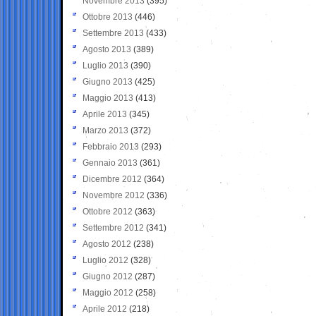
Novembre 2013
(395)
Ottobre 2013
(446)
Settembre 2013
(433)
Agosto 2013
(389)
Luglio 2013
(390)
Giugno 2013
(425)
Maggio 2013
(413)
Aprile 2013
(345)
Marzo 2013
(372)
Febbraio 2013
(293)
Gennaio 2013
(361)
Dicembre 2012
(364)
Novembre 2012
(336)
Ottobre 2012
(363)
Settembre 2012
(341)
Agosto 2012
(238)
Luglio 2012
(328)
Giugno 2012
(287)
Maggio 2012
(258)
Aprile 2012
(218)