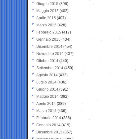
Giugno 2015
(396)
Maggio 2015
(402)
Aprile 2015
(407)
Marzo 2015
(428)
Febbraio 2015
(417)
Gennaio 2015
(434)
Dicembre 2014
(454)
Novembre 2014
(437)
Ottobre 2014
(440)
Settembre 2014
(450)
Agosto 2014
(433)
Luglio 2014
(436)
Giugno 2014
(391)
Maggio 2014
(392)
Aprile 2014
(389)
Marzo 2014
(436)
Febbraio 2014
(386)
Gennaio 2014
(419)
Dicembre 2013
(367)