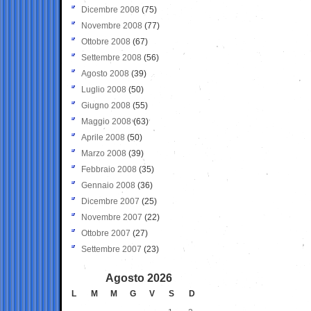
Dicembre 2008
(75)
Novembre 2008
(77)
Ottobre 2008
(67)
Settembre 2008
(56)
Agosto 2008
(39)
Luglio 2008
(50)
Giugno 2008
(55)
Maggio 2008
(63)
Aprile 2008
(50)
Marzo 2008
(39)
Febbraio 2008
(35)
Gennaio 2008
(36)
Dicembre 2007
(25)
Novembre 2007
(22)
Ottobre 2007
(27)
Settembre 2007
(23)
Agosto 2026
L
M
M
G
V
S
D