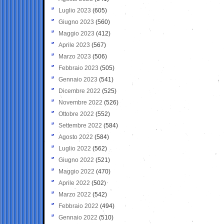
Luglio 2023
(605)
Giugno 2023
(560)
Maggio 2023
(412)
Aprile 2023
(567)
Marzo 2023
(506)
Febbraio 2023
(505)
Gennaio 2023
(541)
Dicembre 2022
(525)
Novembre 2022
(526)
Ottobre 2022
(552)
Settembre 2022
(584)
Agosto 2022
(584)
Luglio 2022
(562)
Giugno 2022
(521)
Maggio 2022
(470)
Aprile 2022
(502)
Marzo 2022
(542)
Febbraio 2022
(494)
Gennaio 2022
(510)