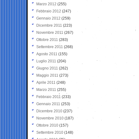
Marzo 2012
(255)
Febbraio 2012
(247)
Gennaio 2012
(259)
Dicembre 2011
(223)
Novembre 2011
(267)
Ottobre 2011
(283)
Settembre 2011
(268)
Agosto 2011
(155)
Luglio 2011
(204)
Giugno 2011
(262)
Maggio 2011
(273)
Aprile 2011
(248)
Marzo 2011
(255)
Febbraio 2011
(233)
Gennaio 2011
(253)
Dicembre 2010
(237)
Novembre 2010
(187)
Ottobre 2010
(157)
Settembre 2010
(148)