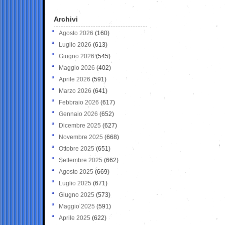
Archivi
Agosto 2026
(160)
Luglio 2026
(613)
Giugno 2026
(545)
Maggio 2026
(402)
Aprile 2026
(591)
Marzo 2026
(641)
Febbraio 2026
(617)
Gennaio 2026
(652)
Dicembre 2025
(627)
Novembre 2025
(668)
Ottobre 2025
(651)
Settembre 2025
(662)
Agosto 2025
(669)
Luglio 2025
(671)
Giugno 2025
(573)
Maggio 2025
(591)
Aprile 2025
(622)