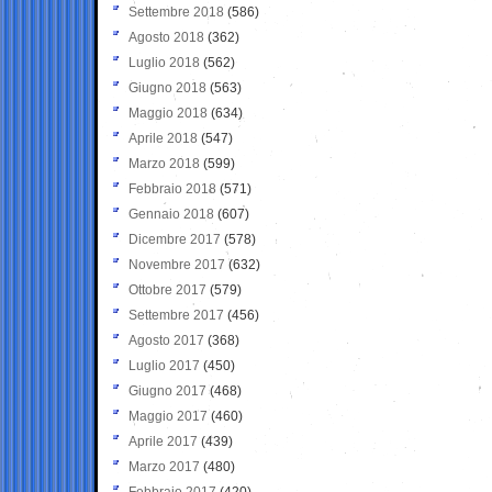
Settembre 2018
(586)
Agosto 2018
(362)
Luglio 2018
(562)
Giugno 2018
(563)
Maggio 2018
(634)
Aprile 2018
(547)
Marzo 2018
(599)
Febbraio 2018
(571)
Gennaio 2018
(607)
Dicembre 2017
(578)
Novembre 2017
(632)
Ottobre 2017
(579)
Settembre 2017
(456)
Agosto 2017
(368)
Luglio 2017
(450)
Giugno 2017
(468)
Maggio 2017
(460)
Aprile 2017
(439)
Marzo 2017
(480)
Febbraio 2017
(420)