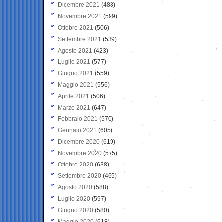
Dicembre 2021
(488)
Novembre 2021
(599)
Ottobre 2021
(506)
Settembre 2021
(539)
Agosto 2021
(423)
Luglio 2021
(577)
Giugno 2021
(559)
Maggio 2021
(556)
Aprile 2021
(506)
Marzo 2021
(647)
Febbraio 2021
(570)
Gennaio 2021
(605)
Dicembre 2020
(619)
Novembre 2020
(575)
Ottobre 2020
(638)
Settembre 2020
(465)
Agosto 2020
(588)
Luglio 2020
(597)
Giugno 2020
(580)
Maggio 2020
(618)