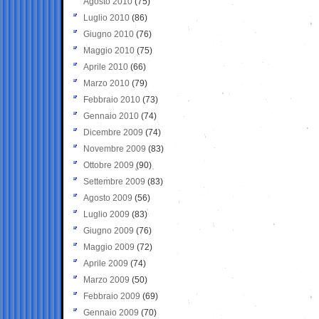
Agosto 2010
(75)
Luglio 2010
(86)
Giugno 2010
(76)
Maggio 2010
(75)
Aprile 2010
(66)
Marzo 2010
(79)
Febbraio 2010
(73)
Gennaio 2010
(74)
Dicembre 2009
(74)
Novembre 2009
(83)
Ottobre 2009
(90)
Settembre 2009
(83)
Agosto 2009
(56)
Luglio 2009
(83)
Giugno 2009
(76)
Maggio 2009
(72)
Aprile 2009
(74)
Marzo 2009
(50)
Febbraio 2009
(69)
Gennaio 2009
(70)