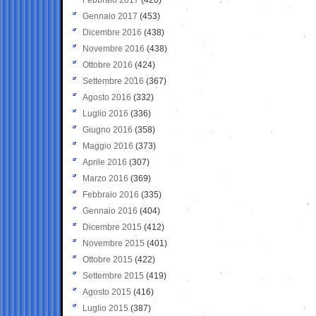
Gennaio 2017
(453)
Dicembre 2016
(438)
Novembre 2016
(438)
Ottobre 2016
(424)
Settembre 2016
(367)
Agosto 2016
(332)
Luglio 2016
(336)
Giugno 2016
(358)
Maggio 2016
(373)
Aprile 2016
(307)
Marzo 2016
(369)
Febbraio 2016
(335)
Gennaio 2016
(404)
Dicembre 2015
(412)
Novembre 2015
(401)
Ottobre 2015
(422)
Settembre 2015
(419)
Agosto 2015
(416)
Luglio 2015
(387)