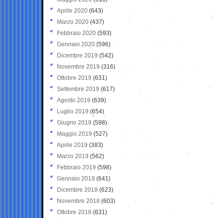
Aprile 2020
(643)
Marzo 2020
(437)
Febbraio 2020
(593)
Gennaio 2020
(596)
Dicembre 2019
(542)
Novembre 2019
(316)
Ottobre 2019
(631)
Settembre 2019
(617)
Agosto 2019
(639)
Luglio 2019
(654)
Giugno 2019
(598)
Maggio 2019
(527)
Aprile 2019
(383)
Marzo 2019
(562)
Febbraio 2019
(598)
Gennaio 2019
(641)
Dicembre 2018
(623)
Novembre 2018
(603)
Ottobre 2018
(631)