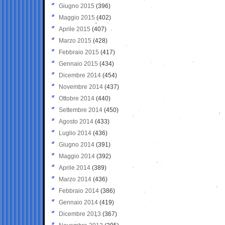
Giugno 2015
(396)
Maggio 2015
(402)
Aprile 2015
(407)
Marzo 2015
(428)
Febbraio 2015
(417)
Gennaio 2015
(434)
Dicembre 2014
(454)
Novembre 2014
(437)
Ottobre 2014
(440)
Settembre 2014
(450)
Agosto 2014
(433)
Luglio 2014
(436)
Giugno 2014
(391)
Maggio 2014
(392)
Aprile 2014
(389)
Marzo 2014
(436)
Febbraio 2014
(386)
Gennaio 2014
(419)
Dicembre 2013
(367)