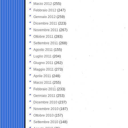
Marzo 2012
(255)
Febbraio 2012
(247)
Gennaio 2012
(259)
Dicembre 2011
(223)
Novembre 2011
(267)
Ottobre 2011
(283)
Settembre 2011
(268)
Agosto 2011
(155)
Luglio 2011
(204)
Giugno 2011
(262)
Maggio 2011
(273)
Aprile 2011
(248)
Marzo 2011
(255)
Febbraio 2011
(233)
Gennaio 2011
(253)
Dicembre 2010
(237)
Novembre 2010
(187)
Ottobre 2010
(157)
Settembre 2010
(148)