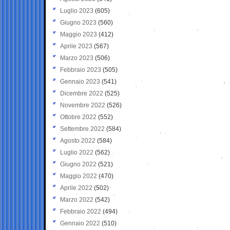
Luglio 2023
(605)
Giugno 2023
(560)
Maggio 2023
(412)
Aprile 2023
(567)
Marzo 2023
(506)
Febbraio 2023
(505)
Gennaio 2023
(541)
Dicembre 2022
(525)
Novembre 2022
(526)
Ottobre 2022
(552)
Settembre 2022
(584)
Agosto 2022
(584)
Luglio 2022
(562)
Giugno 2022
(521)
Maggio 2022
(470)
Aprile 2022
(502)
Marzo 2022
(542)
Febbraio 2022
(494)
Gennaio 2022
(510)