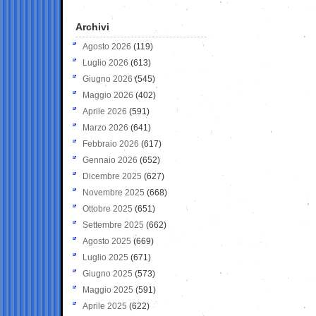
Archivi
Agosto 2026
(119)
Luglio 2026
(613)
Giugno 2026
(545)
Maggio 2026
(402)
Aprile 2026
(591)
Marzo 2026
(641)
Febbraio 2026
(617)
Gennaio 2026
(652)
Dicembre 2025
(627)
Novembre 2025
(668)
Ottobre 2025
(651)
Settembre 2025
(662)
Agosto 2025
(669)
Luglio 2025
(671)
Giugno 2025
(573)
Maggio 2025
(591)
Aprile 2025
(622)