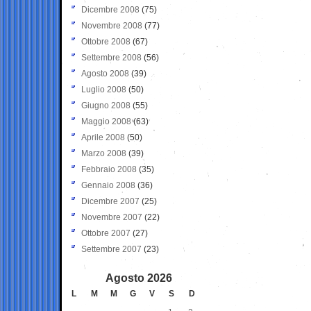
Dicembre 2008
(75)
Novembre 2008
(77)
Ottobre 2008
(67)
Settembre 2008
(56)
Agosto 2008
(39)
Luglio 2008
(50)
Giugno 2008
(55)
Maggio 2008
(63)
Aprile 2008
(50)
Marzo 2008
(39)
Febbraio 2008
(35)
Gennaio 2008
(36)
Dicembre 2007
(25)
Novembre 2007
(22)
Ottobre 2007
(27)
Settembre 2007
(23)
Agosto 2026
L
M
M
G
V
S
D