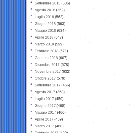
Settembre 2018
(586)
Agosto 2018
(362)
Luglio 2018
(562)
Giugno 2018
(563)
Maggio 2018
(634)
Aprile 2018
(547)
Marzo 2018
(599)
Febbraio 2018
(571)
Gennaio 2018
(607)
Dicembre 2017
(578)
Novembre 2017
(632)
Ottobre 2017
(579)
Settembre 2017
(456)
Agosto 2017
(368)
Luglio 2017
(450)
Giugno 2017
(468)
Maggio 2017
(460)
Aprile 2017
(439)
Marzo 2017
(480)
Febbraio 2017
(420)