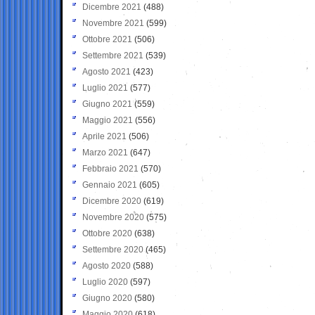
Dicembre 2021
(488)
Novembre 2021
(599)
Ottobre 2021
(506)
Settembre 2021
(539)
Agosto 2021
(423)
Luglio 2021
(577)
Giugno 2021
(559)
Maggio 2021
(556)
Aprile 2021
(506)
Marzo 2021
(647)
Febbraio 2021
(570)
Gennaio 2021
(605)
Dicembre 2020
(619)
Novembre 2020
(575)
Ottobre 2020
(638)
Settembre 2020
(465)
Agosto 2020
(588)
Luglio 2020
(597)
Giugno 2020
(580)
Maggio 2020
(618)