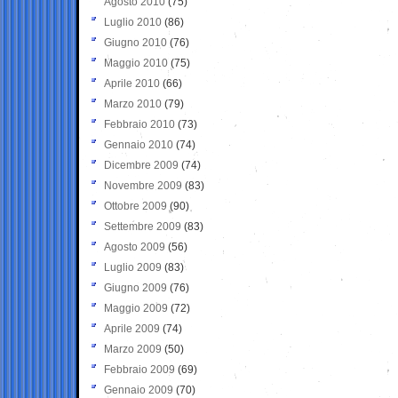
Agosto 2010
(75)
Luglio 2010
(86)
Giugno 2010
(76)
Maggio 2010
(75)
Aprile 2010
(66)
Marzo 2010
(79)
Febbraio 2010
(73)
Gennaio 2010
(74)
Dicembre 2009
(74)
Novembre 2009
(83)
Ottobre 2009
(90)
Settembre 2009
(83)
Agosto 2009
(56)
Luglio 2009
(83)
Giugno 2009
(76)
Maggio 2009
(72)
Aprile 2009
(74)
Marzo 2009
(50)
Febbraio 2009
(69)
Gennaio 2009
(70)