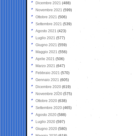
Dicembre 2021
(488)
Novembre 2021
(599)
Ottobre 2021
(506)
Settembre 2021
(539)
Agosto 2021
(423)
Luglio 2021
(577)
Giugno 2021
(559)
Maggio 2021
(556)
Aprile 2021
(506)
Marzo 2021
(647)
Febbraio 2021
(570)
Gennaio 2021
(605)
Dicembre 2020
(619)
Novembre 2020
(575)
Ottobre 2020
(638)
Settembre 2020
(465)
Agosto 2020
(588)
Luglio 2020
(597)
Giugno 2020
(580)
Maggio 2020
(618)