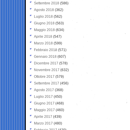
Settembre 2018
(586)
Agosto 2018
(362)
Luglio 2018
(562)
Giugno 2018
(563)
Maggio 2018
(634)
Aprile 2018
(547)
Marzo 2018
(599)
Febbraio 2018
(571)
Gennaio 2018
(607)
Dicembre 2017
(578)
Novembre 2017
(632)
Ottobre 2017
(579)
Settembre 2017
(456)
Agosto 2017
(368)
Luglio 2017
(450)
Giugno 2017
(468)
Maggio 2017
(460)
Aprile 2017
(439)
Marzo 2017
(480)
Febbraio 2017
(420)