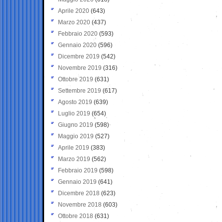
Aprile 2020
(643)
Marzo 2020
(437)
Febbraio 2020
(593)
Gennaio 2020
(596)
Dicembre 2019
(542)
Novembre 2019
(316)
Ottobre 2019
(631)
Settembre 2019
(617)
Agosto 2019
(639)
Luglio 2019
(654)
Giugno 2019
(598)
Maggio 2019
(527)
Aprile 2019
(383)
Marzo 2019
(562)
Febbraio 2019
(598)
Gennaio 2019
(641)
Dicembre 2018
(623)
Novembre 2018
(603)
Ottobre 2018
(631)