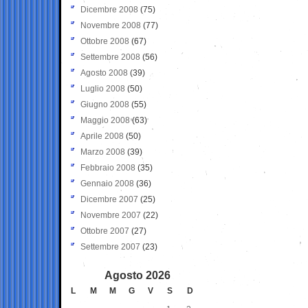
Dicembre 2008
(75)
Novembre 2008
(77)
Ottobre 2008
(67)
Settembre 2008
(56)
Agosto 2008
(39)
Luglio 2008
(50)
Giugno 2008
(55)
Maggio 2008
(63)
Aprile 2008
(50)
Marzo 2008
(39)
Febbraio 2008
(35)
Gennaio 2008
(36)
Dicembre 2007
(25)
Novembre 2007
(22)
Ottobre 2007
(27)
Settembre 2007
(23)
Agosto 2026
L
M
M
G
V
S
D