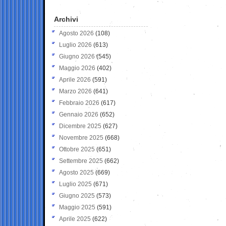
Archivi
Agosto 2026
(108)
Luglio 2026
(613)
Giugno 2026
(545)
Maggio 2026
(402)
Aprile 2026
(591)
Marzo 2026
(641)
Febbraio 2026
(617)
Gennaio 2026
(652)
Dicembre 2025
(627)
Novembre 2025
(668)
Ottobre 2025
(651)
Settembre 2025
(662)
Agosto 2025
(669)
Luglio 2025
(671)
Giugno 2025
(573)
Maggio 2025
(591)
Aprile 2025
(622)