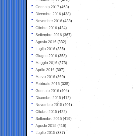
Gennaio 2017
(453)
Dicembre 2016
(438)
Novembre 2016
(438)
Ottobre 2016
(424)
Settembre 2016
(367)
Agosto 2016
(332)
Luglio 2016
(336)
Giugno 2016
(358)
Maggio 2016
(373)
Aprile 2016
(307)
Marzo 2016
(369)
Febbraio 2016
(335)
Gennaio 2016
(404)
Dicembre 2015
(412)
Novembre 2015
(401)
Ottobre 2015
(422)
Settembre 2015
(419)
Agosto 2015
(416)
Luglio 2015
(387)