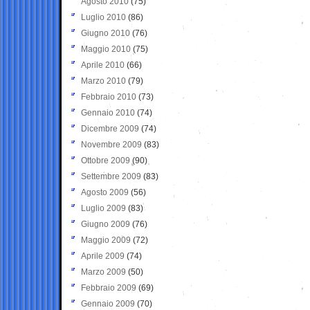
Agosto 2010
(75)
Luglio 2010
(86)
Giugno 2010
(76)
Maggio 2010
(75)
Aprile 2010
(66)
Marzo 2010
(79)
Febbraio 2010
(73)
Gennaio 2010
(74)
Dicembre 2009
(74)
Novembre 2009
(83)
Ottobre 2009
(90)
Settembre 2009
(83)
Agosto 2009
(56)
Luglio 2009
(83)
Giugno 2009
(76)
Maggio 2009
(72)
Aprile 2009
(74)
Marzo 2009
(50)
Febbraio 2009
(69)
Gennaio 2009
(70)