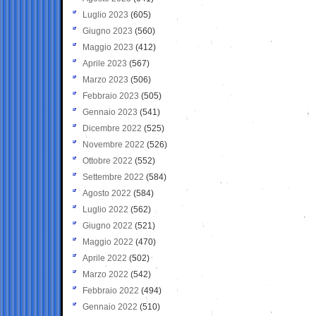
Luglio 2023
(605)
Giugno 2023
(560)
Maggio 2023
(412)
Aprile 2023
(567)
Marzo 2023
(506)
Febbraio 2023
(505)
Gennaio 2023
(541)
Dicembre 2022
(525)
Novembre 2022
(526)
Ottobre 2022
(552)
Settembre 2022
(584)
Agosto 2022
(584)
Luglio 2022
(562)
Giugno 2022
(521)
Maggio 2022
(470)
Aprile 2022
(502)
Marzo 2022
(542)
Febbraio 2022
(494)
Gennaio 2022
(510)