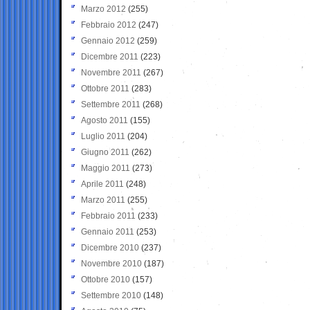
Marzo 2012
(255)
Febbraio 2012
(247)
Gennaio 2012
(259)
Dicembre 2011
(223)
Novembre 2011
(267)
Ottobre 2011
(283)
Settembre 2011
(268)
Agosto 2011
(155)
Luglio 2011
(204)
Giugno 2011
(262)
Maggio 2011
(273)
Aprile 2011
(248)
Marzo 2011
(255)
Febbraio 2011
(233)
Gennaio 2011
(253)
Dicembre 2010
(237)
Novembre 2010
(187)
Ottobre 2010
(157)
Settembre 2010
(148)