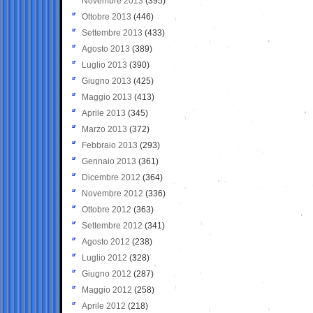
Novembre 2013
(395)
Ottobre 2013
(446)
Settembre 2013
(433)
Agosto 2013
(389)
Luglio 2013
(390)
Giugno 2013
(425)
Maggio 2013
(413)
Aprile 2013
(345)
Marzo 2013
(372)
Febbraio 2013
(293)
Gennaio 2013
(361)
Dicembre 2012
(364)
Novembre 2012
(336)
Ottobre 2012
(363)
Settembre 2012
(341)
Agosto 2012
(238)
Luglio 2012
(328)
Giugno 2012
(287)
Maggio 2012
(258)
Aprile 2012
(218)