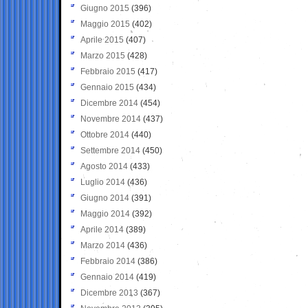
Giugno 2015
(396)
Maggio 2015
(402)
Aprile 2015
(407)
Marzo 2015
(428)
Febbraio 2015
(417)
Gennaio 2015
(434)
Dicembre 2014
(454)
Novembre 2014
(437)
Ottobre 2014
(440)
Settembre 2014
(450)
Agosto 2014
(433)
Luglio 2014
(436)
Giugno 2014
(391)
Maggio 2014
(392)
Aprile 2014
(389)
Marzo 2014
(436)
Febbraio 2014
(386)
Gennaio 2014
(419)
Dicembre 2013
(367)