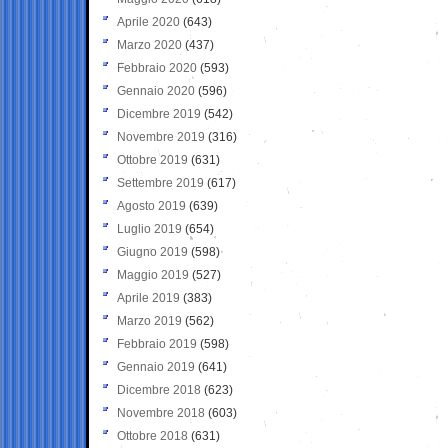
Aprile 2020
(643)
Marzo 2020
(437)
Febbraio 2020
(593)
Gennaio 2020
(596)
Dicembre 2019
(542)
Novembre 2019
(316)
Ottobre 2019
(631)
Settembre 2019
(617)
Agosto 2019
(639)
Luglio 2019
(654)
Giugno 2019
(598)
Maggio 2019
(527)
Aprile 2019
(383)
Marzo 2019
(562)
Febbraio 2019
(598)
Gennaio 2019
(641)
Dicembre 2018
(623)
Novembre 2018
(603)
Ottobre 2018
(631)