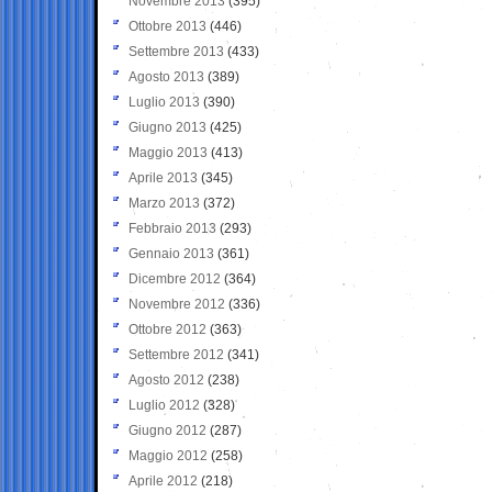
Novembre 2013
(395)
Ottobre 2013
(446)
Settembre 2013
(433)
Agosto 2013
(389)
Luglio 2013
(390)
Giugno 2013
(425)
Maggio 2013
(413)
Aprile 2013
(345)
Marzo 2013
(372)
Febbraio 2013
(293)
Gennaio 2013
(361)
Dicembre 2012
(364)
Novembre 2012
(336)
Ottobre 2012
(363)
Settembre 2012
(341)
Agosto 2012
(238)
Luglio 2012
(328)
Giugno 2012
(287)
Maggio 2012
(258)
Aprile 2012
(218)