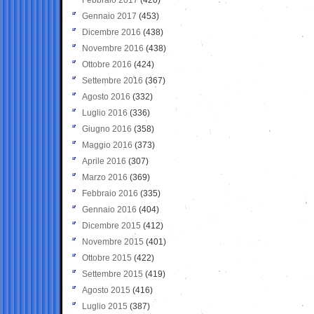
Gennaio 2017
(453)
Dicembre 2016
(438)
Novembre 2016
(438)
Ottobre 2016
(424)
Settembre 2016
(367)
Agosto 2016
(332)
Luglio 2016
(336)
Giugno 2016
(358)
Maggio 2016
(373)
Aprile 2016
(307)
Marzo 2016
(369)
Febbraio 2016
(335)
Gennaio 2016
(404)
Dicembre 2015
(412)
Novembre 2015
(401)
Ottobre 2015
(422)
Settembre 2015
(419)
Agosto 2015
(416)
Luglio 2015
(387)