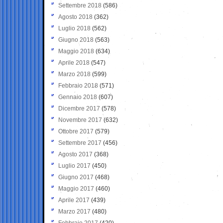
Settembre 2018
(586)
Agosto 2018
(362)
Luglio 2018
(562)
Giugno 2018
(563)
Maggio 2018
(634)
Aprile 2018
(547)
Marzo 2018
(599)
Febbraio 2018
(571)
Gennaio 2018
(607)
Dicembre 2017
(578)
Novembre 2017
(632)
Ottobre 2017
(579)
Settembre 2017
(456)
Agosto 2017
(368)
Luglio 2017
(450)
Giugno 2017
(468)
Maggio 2017
(460)
Aprile 2017
(439)
Marzo 2017
(480)
Febbraio 2017
(420)