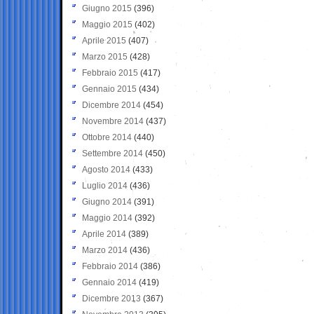
Giugno 2015
(396)
Maggio 2015
(402)
Aprile 2015
(407)
Marzo 2015
(428)
Febbraio 2015
(417)
Gennaio 2015
(434)
Dicembre 2014
(454)
Novembre 2014
(437)
Ottobre 2014
(440)
Settembre 2014
(450)
Agosto 2014
(433)
Luglio 2014
(436)
Giugno 2014
(391)
Maggio 2014
(392)
Aprile 2014
(389)
Marzo 2014
(436)
Febbraio 2014
(386)
Gennaio 2014
(419)
Dicembre 2013
(367)