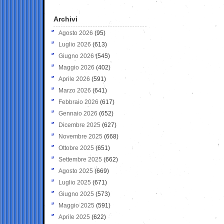
Archivi
Agosto 2026
(95)
Luglio 2026
(613)
Giugno 2026
(545)
Maggio 2026
(402)
Aprile 2026
(591)
Marzo 2026
(641)
Febbraio 2026
(617)
Gennaio 2026
(652)
Dicembre 2025
(627)
Novembre 2025
(668)
Ottobre 2025
(651)
Settembre 2025
(662)
Agosto 2025
(669)
Luglio 2025
(671)
Giugno 2025
(573)
Maggio 2025
(591)
Aprile 2025
(622)