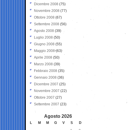
Dicembre 2008
(75)
Novembre 2008
(77)
Ottobre 2008
(67)
Settembre 2008
(56)
Agosto 2008
(39)
Luglio 2008
(50)
Giugno 2008
(55)
Maggio 2008
(63)
Aprile 2008
(50)
Marzo 2008
(39)
Febbraio 2008
(35)
Gennaio 2008
(36)
Dicembre 2007
(25)
Novembre 2007
(22)
Ottobre 2007
(27)
Settembre 2007
(23)
Agosto 2026
L
M
M
G
V
S
D