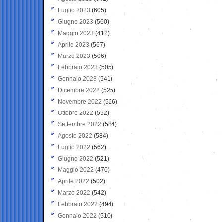
Luglio 2023
(605)
Giugno 2023
(560)
Maggio 2023
(412)
Aprile 2023
(567)
Marzo 2023
(506)
Febbraio 2023
(505)
Gennaio 2023
(541)
Dicembre 2022
(525)
Novembre 2022
(526)
Ottobre 2022
(552)
Settembre 2022
(584)
Agosto 2022
(584)
Luglio 2022
(562)
Giugno 2022
(521)
Maggio 2022
(470)
Aprile 2022
(502)
Marzo 2022
(542)
Febbraio 2022
(494)
Gennaio 2022
(510)