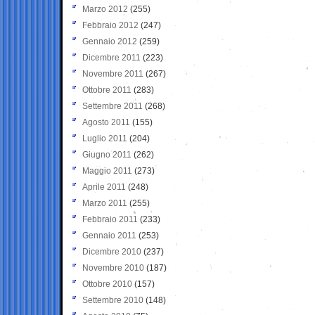
Marzo 2012
(255)
Febbraio 2012
(247)
Gennaio 2012
(259)
Dicembre 2011
(223)
Novembre 2011
(267)
Ottobre 2011
(283)
Settembre 2011
(268)
Agosto 2011
(155)
Luglio 2011
(204)
Giugno 2011
(262)
Maggio 2011
(273)
Aprile 2011
(248)
Marzo 2011
(255)
Febbraio 2011
(233)
Gennaio 2011
(253)
Dicembre 2010
(237)
Novembre 2010
(187)
Ottobre 2010
(157)
Settembre 2010
(148)