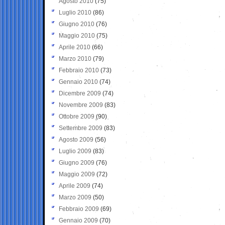
Agosto 2010
(75)
Luglio 2010
(86)
Giugno 2010
(76)
Maggio 2010
(75)
Aprile 2010
(66)
Marzo 2010
(79)
Febbraio 2010
(73)
Gennaio 2010
(74)
Dicembre 2009
(74)
Novembre 2009
(83)
Ottobre 2009
(90)
Settembre 2009
(83)
Agosto 2009
(56)
Luglio 2009
(83)
Giugno 2009
(76)
Maggio 2009
(72)
Aprile 2009
(74)
Marzo 2009
(50)
Febbraio 2009
(69)
Gennaio 2009
(70)