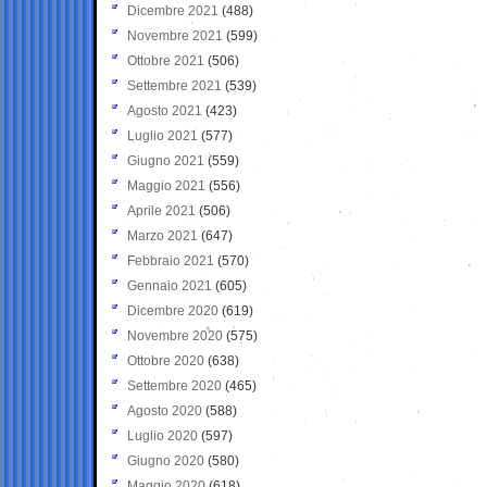
Dicembre 2021
(488)
Novembre 2021
(599)
Ottobre 2021
(506)
Settembre 2021
(539)
Agosto 2021
(423)
Luglio 2021
(577)
Giugno 2021
(559)
Maggio 2021
(556)
Aprile 2021
(506)
Marzo 2021
(647)
Febbraio 2021
(570)
Gennaio 2021
(605)
Dicembre 2020
(619)
Novembre 2020
(575)
Ottobre 2020
(638)
Settembre 2020
(465)
Agosto 2020
(588)
Luglio 2020
(597)
Giugno 2020
(580)
Maggio 2020
(618)