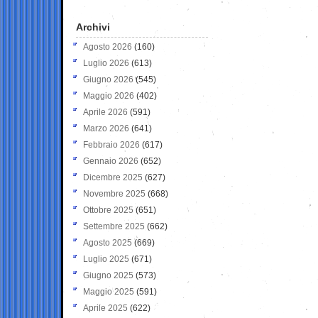
Archivi
Agosto 2026
(160)
Luglio 2026
(613)
Giugno 2026
(545)
Maggio 2026
(402)
Aprile 2026
(591)
Marzo 2026
(641)
Febbraio 2026
(617)
Gennaio 2026
(652)
Dicembre 2025
(627)
Novembre 2025
(668)
Ottobre 2025
(651)
Settembre 2025
(662)
Agosto 2025
(669)
Luglio 2025
(671)
Giugno 2025
(573)
Maggio 2025
(591)
Aprile 2025
(622)