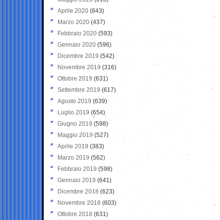
Aprile 2020
(643)
Marzo 2020
(437)
Febbraio 2020
(593)
Gennaio 2020
(596)
Dicembre 2019
(542)
Novembre 2019
(316)
Ottobre 2019
(631)
Settembre 2019
(617)
Agosto 2019
(639)
Luglio 2019
(654)
Giugno 2019
(598)
Maggio 2019
(527)
Aprile 2019
(383)
Marzo 2019
(562)
Febbraio 2019
(598)
Gennaio 2019
(641)
Dicembre 2018
(623)
Novembre 2018
(603)
Ottobre 2018
(631)