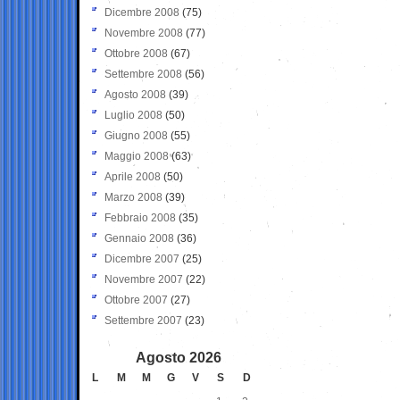
Dicembre 2008
(75)
Novembre 2008
(77)
Ottobre 2008
(67)
Settembre 2008
(56)
Agosto 2008
(39)
Luglio 2008
(50)
Giugno 2008
(55)
Maggio 2008
(63)
Aprile 2008
(50)
Marzo 2008
(39)
Febbraio 2008
(35)
Gennaio 2008
(36)
Dicembre 2007
(25)
Novembre 2007
(22)
Ottobre 2007
(27)
Settembre 2007
(23)
Agosto 2026
L
M
M
G
V
S
D