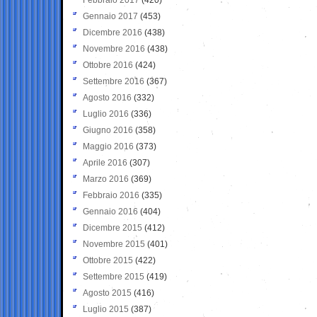
Gennaio 2017
(453)
Dicembre 2016
(438)
Novembre 2016
(438)
Ottobre 2016
(424)
Settembre 2016
(367)
Agosto 2016
(332)
Luglio 2016
(336)
Giugno 2016
(358)
Maggio 2016
(373)
Aprile 2016
(307)
Marzo 2016
(369)
Febbraio 2016
(335)
Gennaio 2016
(404)
Dicembre 2015
(412)
Novembre 2015
(401)
Ottobre 2015
(422)
Settembre 2015
(419)
Agosto 2015
(416)
Luglio 2015
(387)