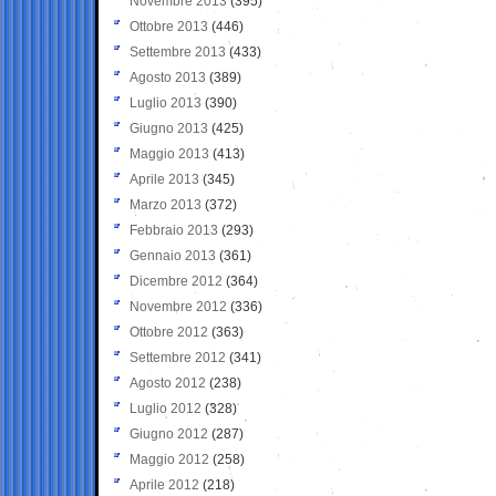
Novembre 2013
(395)
Ottobre 2013
(446)
Settembre 2013
(433)
Agosto 2013
(389)
Luglio 2013
(390)
Giugno 2013
(425)
Maggio 2013
(413)
Aprile 2013
(345)
Marzo 2013
(372)
Febbraio 2013
(293)
Gennaio 2013
(361)
Dicembre 2012
(364)
Novembre 2012
(336)
Ottobre 2012
(363)
Settembre 2012
(341)
Agosto 2012
(238)
Luglio 2012
(328)
Giugno 2012
(287)
Maggio 2012
(258)
Aprile 2012
(218)