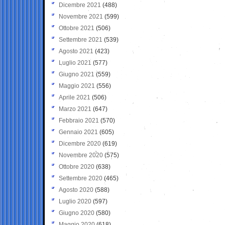
Dicembre 2021
(488)
Novembre 2021
(599)
Ottobre 2021
(506)
Settembre 2021
(539)
Agosto 2021
(423)
Luglio 2021
(577)
Giugno 2021
(559)
Maggio 2021
(556)
Aprile 2021
(506)
Marzo 2021
(647)
Febbraio 2021
(570)
Gennaio 2021
(605)
Dicembre 2020
(619)
Novembre 2020
(575)
Ottobre 2020
(638)
Settembre 2020
(465)
Agosto 2020
(588)
Luglio 2020
(597)
Giugno 2020
(580)
Maggio 2020
(618)