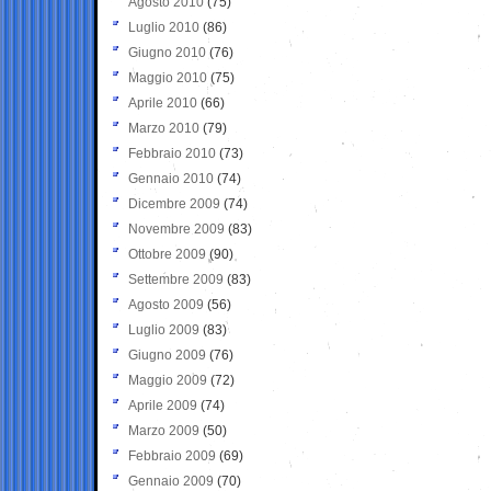
Agosto 2010
(75)
Luglio 2010
(86)
Giugno 2010
(76)
Maggio 2010
(75)
Aprile 2010
(66)
Marzo 2010
(79)
Febbraio 2010
(73)
Gennaio 2010
(74)
Dicembre 2009
(74)
Novembre 2009
(83)
Ottobre 2009
(90)
Settembre 2009
(83)
Agosto 2009
(56)
Luglio 2009
(83)
Giugno 2009
(76)
Maggio 2009
(72)
Aprile 2009
(74)
Marzo 2009
(50)
Febbraio 2009
(69)
Gennaio 2009
(70)