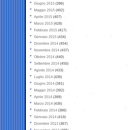
Giugno 2015
(396)
Maggio 2015
(402)
Aprile 2015
(407)
Marzo 2015
(428)
Febbraio 2015
(417)
Gennaio 2015
(434)
Dicembre 2014
(454)
Novembre 2014
(437)
Ottobre 2014
(440)
Settembre 2014
(450)
Agosto 2014
(433)
Luglio 2014
(436)
Giugno 2014
(391)
Maggio 2014
(392)
Aprile 2014
(389)
Marzo 2014
(436)
Febbraio 2014
(386)
Gennaio 2014
(419)
Dicembre 2013
(367)