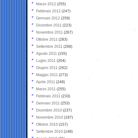
Marzo 2012
(255)
Febbraio 2012
(247)
Gennaio 2012
(259)
Dicembre 2011
(223)
Novembre 2011
(267)
Ottobre 2011
(283)
Settembre 2011
(268)
Agosto 2011
(155)
Luglio 2011
(204)
Giugno 2011
(262)
Maggio 2011
(273)
Aprile 2011
(248)
Marzo 2011
(255)
Febbraio 2011
(233)
Gennaio 2011
(253)
Dicembre 2010
(237)
Novembre 2010
(187)
Ottobre 2010
(157)
Settembre 2010
(148)