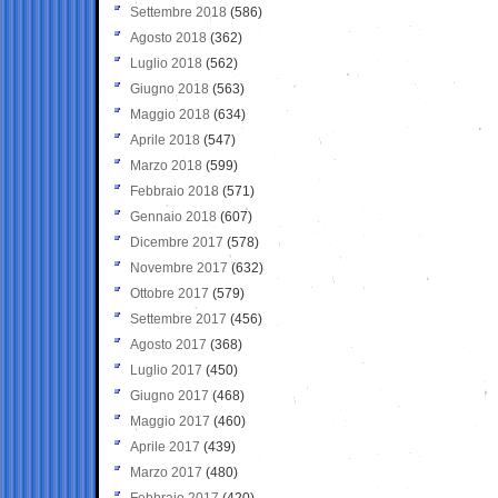
Settembre 2018
(586)
Agosto 2018
(362)
Luglio 2018
(562)
Giugno 2018
(563)
Maggio 2018
(634)
Aprile 2018
(547)
Marzo 2018
(599)
Febbraio 2018
(571)
Gennaio 2018
(607)
Dicembre 2017
(578)
Novembre 2017
(632)
Ottobre 2017
(579)
Settembre 2017
(456)
Agosto 2017
(368)
Luglio 2017
(450)
Giugno 2017
(468)
Maggio 2017
(460)
Aprile 2017
(439)
Marzo 2017
(480)
Febbraio 2017
(420)