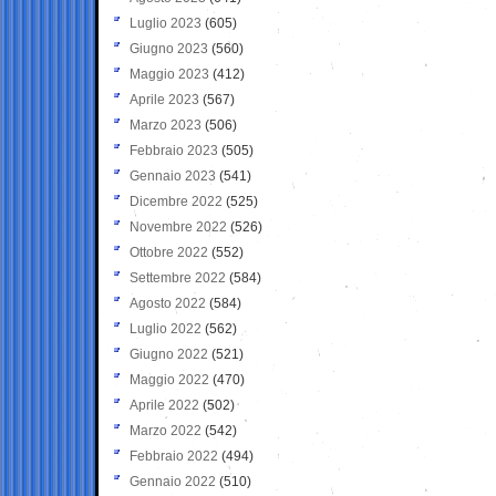
Luglio 2023
(605)
Giugno 2023
(560)
Maggio 2023
(412)
Aprile 2023
(567)
Marzo 2023
(506)
Febbraio 2023
(505)
Gennaio 2023
(541)
Dicembre 2022
(525)
Novembre 2022
(526)
Ottobre 2022
(552)
Settembre 2022
(584)
Agosto 2022
(584)
Luglio 2022
(562)
Giugno 2022
(521)
Maggio 2022
(470)
Aprile 2022
(502)
Marzo 2022
(542)
Febbraio 2022
(494)
Gennaio 2022
(510)