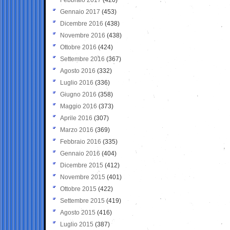
Gennaio 2017
(453)
Dicembre 2016
(438)
Novembre 2016
(438)
Ottobre 2016
(424)
Settembre 2016
(367)
Agosto 2016
(332)
Luglio 2016
(336)
Giugno 2016
(358)
Maggio 2016
(373)
Aprile 2016
(307)
Marzo 2016
(369)
Febbraio 2016
(335)
Gennaio 2016
(404)
Dicembre 2015
(412)
Novembre 2015
(401)
Ottobre 2015
(422)
Settembre 2015
(419)
Agosto 2015
(416)
Luglio 2015
(387)