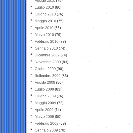
Agosto 2010
(75)
Luglio 2010
(86)
Giugno 2010
(76)
Maggio 2010
(75)
Aprile 2010
(66)
Marzo 2010
(79)
Febbraio 2010
(73)
Gennaio 2010
(74)
Dicembre 2009
(74)
Novembre 2009
(83)
Ottobre 2009
(90)
Settembre 2009
(83)
Agosto 2009
(56)
Luglio 2009
(83)
Giugno 2009
(76)
Maggio 2009
(72)
Aprile 2009
(74)
Marzo 2009
(50)
Febbraio 2009
(69)
Gennaio 2009
(70)