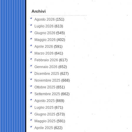
Archivi
Agosto 2026
(151)
Luglio 2026
(613)
Giugno 2026
(545)
Maggio 2026
(402)
Aprile 2026
(591)
Marzo 2026
(641)
Febbraio 2026
(617)
Gennaio 2026
(652)
Dicembre 2025
(627)
Novembre 2025
(668)
Ottobre 2025
(651)
Settembre 2025
(662)
Agosto 2025
(669)
Luglio 2025
(671)
Giugno 2025
(573)
Maggio 2025
(591)
Aprile 2025
(622)