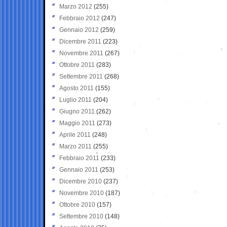
Marzo 2012
(255)
Febbraio 2012
(247)
Gennaio 2012
(259)
Dicembre 2011
(223)
Novembre 2011
(267)
Ottobre 2011
(283)
Settembre 2011
(268)
Agosto 2011
(155)
Luglio 2011
(204)
Giugno 2011
(262)
Maggio 2011
(273)
Aprile 2011
(248)
Marzo 2011
(255)
Febbraio 2011
(233)
Gennaio 2011
(253)
Dicembre 2010
(237)
Novembre 2010
(187)
Ottobre 2010
(157)
Settembre 2010
(148)