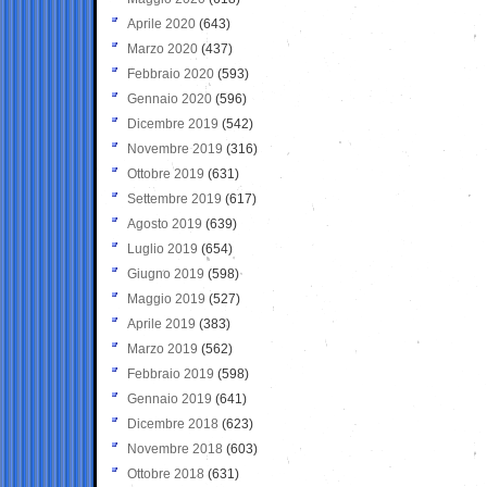
Aprile 2020
(643)
Marzo 2020
(437)
Febbraio 2020
(593)
Gennaio 2020
(596)
Dicembre 2019
(542)
Novembre 2019
(316)
Ottobre 2019
(631)
Settembre 2019
(617)
Agosto 2019
(639)
Luglio 2019
(654)
Giugno 2019
(598)
Maggio 2019
(527)
Aprile 2019
(383)
Marzo 2019
(562)
Febbraio 2019
(598)
Gennaio 2019
(641)
Dicembre 2018
(623)
Novembre 2018
(603)
Ottobre 2018
(631)