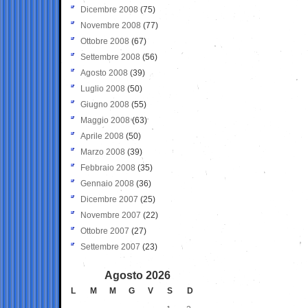
Dicembre 2008
(75)
Novembre 2008
(77)
Ottobre 2008
(67)
Settembre 2008
(56)
Agosto 2008
(39)
Luglio 2008
(50)
Giugno 2008
(55)
Maggio 2008
(63)
Aprile 2008
(50)
Marzo 2008
(39)
Febbraio 2008
(35)
Gennaio 2008
(36)
Dicembre 2007
(25)
Novembre 2007
(22)
Ottobre 2007
(27)
Settembre 2007
(23)
Agosto 2026
L
M
M
G
V
S
D