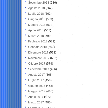
Settembre 2018
(586)
Agosto 2018
(362)
Luglio 2018
(562)
Giugno 2018
(563)
Maggio 2018
(634)
Aprile 2018
(547)
Marzo 2018
(599)
Febbraio 2018
(571)
Gennaio 2018
(607)
Dicembre 2017
(578)
Novembre 2017
(632)
Ottobre 2017
(579)
Settembre 2017
(456)
Agosto 2017
(368)
Luglio 2017
(450)
Giugno 2017
(468)
Maggio 2017
(460)
Aprile 2017
(439)
Marzo 2017
(480)
Febbraio 2017
(420)