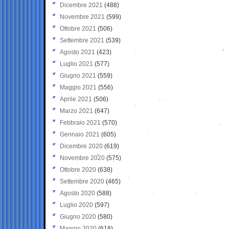
Dicembre 2021
(488)
Novembre 2021
(599)
Ottobre 2021
(506)
Settembre 2021
(539)
Agosto 2021
(423)
Luglio 2021
(577)
Giugno 2021
(559)
Maggio 2021
(556)
Aprile 2021
(506)
Marzo 2021
(647)
Febbraio 2021
(570)
Gennaio 2021
(605)
Dicembre 2020
(619)
Novembre 2020
(575)
Ottobre 2020
(638)
Settembre 2020
(465)
Agosto 2020
(588)
Luglio 2020
(597)
Giugno 2020
(580)
Maggio 2020
(618)