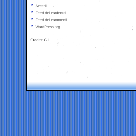
Accedi
Feed dei contenuti
Feed dei commenti
WordPress.org
Credits:
G.I