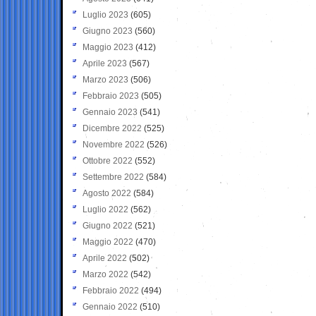
Luglio 2023
(605)
Giugno 2023
(560)
Maggio 2023
(412)
Aprile 2023
(567)
Marzo 2023
(506)
Febbraio 2023
(505)
Gennaio 2023
(541)
Dicembre 2022
(525)
Novembre 2022
(526)
Ottobre 2022
(552)
Settembre 2022
(584)
Agosto 2022
(584)
Luglio 2022
(562)
Giugno 2022
(521)
Maggio 2022
(470)
Aprile 2022
(502)
Marzo 2022
(542)
Febbraio 2022
(494)
Gennaio 2022
(510)