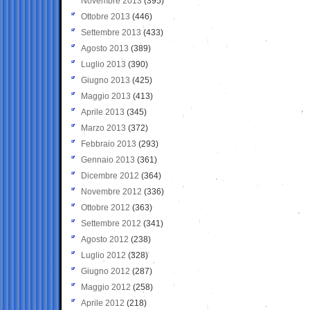
Novembre 2013
(395)
Ottobre 2013
(446)
Settembre 2013
(433)
Agosto 2013
(389)
Luglio 2013
(390)
Giugno 2013
(425)
Maggio 2013
(413)
Aprile 2013
(345)
Marzo 2013
(372)
Febbraio 2013
(293)
Gennaio 2013
(361)
Dicembre 2012
(364)
Novembre 2012
(336)
Ottobre 2012
(363)
Settembre 2012
(341)
Agosto 2012
(238)
Luglio 2012
(328)
Giugno 2012
(287)
Maggio 2012
(258)
Aprile 2012
(218)