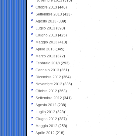
Novembre 2013
(395)
Ottobre 2013
(446)
Settembre 2013
(433)
Agosto 2013
(389)
Luglio 2013
(390)
Giugno 2013
(425)
Maggio 2013
(413)
Aprile 2013
(345)
Marzo 2013
(372)
Febbraio 2013
(293)
Gennaio 2013
(361)
Dicembre 2012
(364)
Novembre 2012
(336)
Ottobre 2012
(363)
Settembre 2012
(341)
Agosto 2012
(238)
Luglio 2012
(328)
Giugno 2012
(287)
Maggio 2012
(258)
Aprile 2012
(218)