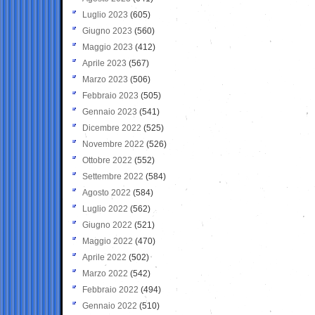
Luglio 2023
(605)
Giugno 2023
(560)
Maggio 2023
(412)
Aprile 2023
(567)
Marzo 2023
(506)
Febbraio 2023
(505)
Gennaio 2023
(541)
Dicembre 2022
(525)
Novembre 2022
(526)
Ottobre 2022
(552)
Settembre 2022
(584)
Agosto 2022
(584)
Luglio 2022
(562)
Giugno 2022
(521)
Maggio 2022
(470)
Aprile 2022
(502)
Marzo 2022
(542)
Febbraio 2022
(494)
Gennaio 2022
(510)