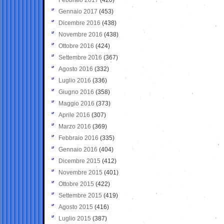
Gennaio 2017
(453)
Dicembre 2016
(438)
Novembre 2016
(438)
Ottobre 2016
(424)
Settembre 2016
(367)
Agosto 2016
(332)
Luglio 2016
(336)
Giugno 2016
(358)
Maggio 2016
(373)
Aprile 2016
(307)
Marzo 2016
(369)
Febbraio 2016
(335)
Gennaio 2016
(404)
Dicembre 2015
(412)
Novembre 2015
(401)
Ottobre 2015
(422)
Settembre 2015
(419)
Agosto 2015
(416)
Luglio 2015
(387)