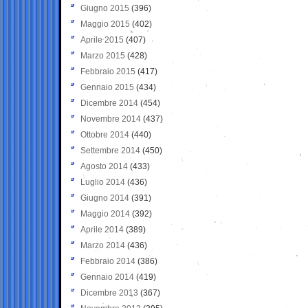
Giugno 2015
(396)
Maggio 2015
(402)
Aprile 2015
(407)
Marzo 2015
(428)
Febbraio 2015
(417)
Gennaio 2015
(434)
Dicembre 2014
(454)
Novembre 2014
(437)
Ottobre 2014
(440)
Settembre 2014
(450)
Agosto 2014
(433)
Luglio 2014
(436)
Giugno 2014
(391)
Maggio 2014
(392)
Aprile 2014
(389)
Marzo 2014
(436)
Febbraio 2014
(386)
Gennaio 2014
(419)
Dicembre 2013
(367)