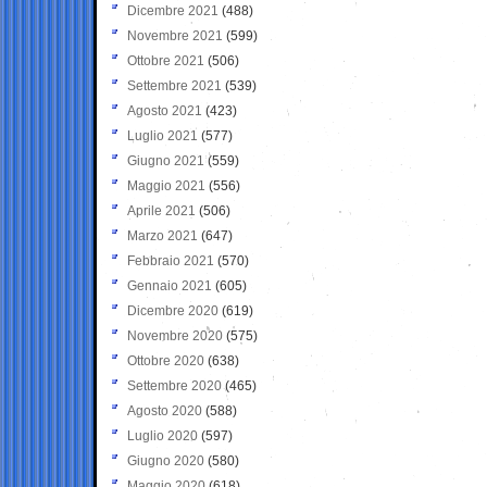
Dicembre 2021
(488)
Novembre 2021
(599)
Ottobre 2021
(506)
Settembre 2021
(539)
Agosto 2021
(423)
Luglio 2021
(577)
Giugno 2021
(559)
Maggio 2021
(556)
Aprile 2021
(506)
Marzo 2021
(647)
Febbraio 2021
(570)
Gennaio 2021
(605)
Dicembre 2020
(619)
Novembre 2020
(575)
Ottobre 2020
(638)
Settembre 2020
(465)
Agosto 2020
(588)
Luglio 2020
(597)
Giugno 2020
(580)
Maggio 2020
(618)