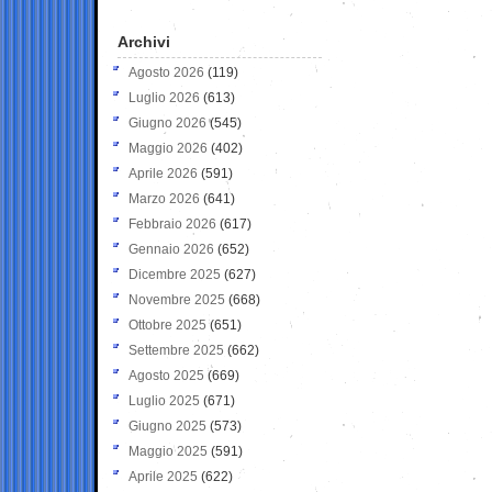
Archivi
Agosto 2026
(119)
Luglio 2026
(613)
Giugno 2026
(545)
Maggio 2026
(402)
Aprile 2026
(591)
Marzo 2026
(641)
Febbraio 2026
(617)
Gennaio 2026
(652)
Dicembre 2025
(627)
Novembre 2025
(668)
Ottobre 2025
(651)
Settembre 2025
(662)
Agosto 2025
(669)
Luglio 2025
(671)
Giugno 2025
(573)
Maggio 2025
(591)
Aprile 2025
(622)