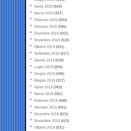
Aprile 2020
(643)
Marzo 2020
(437)
Febbraio 2020
(593)
Gennaio 2020
(596)
Dicembre 2019
(542)
Novembre 2019
(316)
Ottobre 2019
(631)
Settembre 2019
(617)
Agosto 2019
(639)
Luglio 2019
(654)
Giugno 2019
(598)
Maggio 2019
(527)
Aprile 2019
(383)
Marzo 2019
(562)
Febbraio 2019
(598)
Gennaio 2019
(641)
Dicembre 2018
(623)
Novembre 2018
(603)
Ottobre 2018
(631)