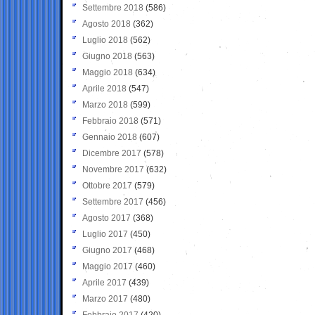
Settembre 2018
(586)
Agosto 2018
(362)
Luglio 2018
(562)
Giugno 2018
(563)
Maggio 2018
(634)
Aprile 2018
(547)
Marzo 2018
(599)
Febbraio 2018
(571)
Gennaio 2018
(607)
Dicembre 2017
(578)
Novembre 2017
(632)
Ottobre 2017
(579)
Settembre 2017
(456)
Agosto 2017
(368)
Luglio 2017
(450)
Giugno 2017
(468)
Maggio 2017
(460)
Aprile 2017
(439)
Marzo 2017
(480)
Febbraio 2017
(420)