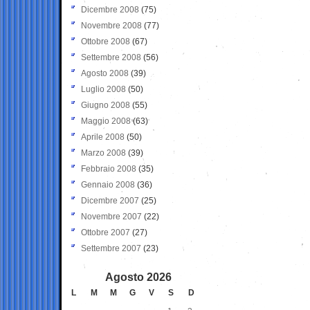
Dicembre 2008
(75)
Novembre 2008
(77)
Ottobre 2008
(67)
Settembre 2008
(56)
Agosto 2008
(39)
Luglio 2008
(50)
Giugno 2008
(55)
Maggio 2008
(63)
Aprile 2008
(50)
Marzo 2008
(39)
Febbraio 2008
(35)
Gennaio 2008
(36)
Dicembre 2007
(25)
Novembre 2007
(22)
Ottobre 2007
(27)
Settembre 2007
(23)
Agosto 2026
L
M
M
G
V
S
D