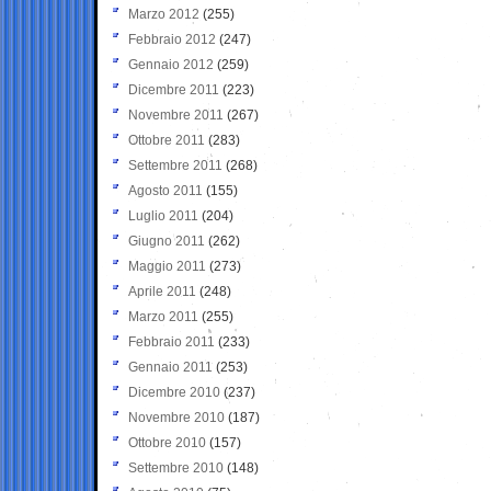
Marzo 2012
(255)
Febbraio 2012
(247)
Gennaio 2012
(259)
Dicembre 2011
(223)
Novembre 2011
(267)
Ottobre 2011
(283)
Settembre 2011
(268)
Agosto 2011
(155)
Luglio 2011
(204)
Giugno 2011
(262)
Maggio 2011
(273)
Aprile 2011
(248)
Marzo 2011
(255)
Febbraio 2011
(233)
Gennaio 2011
(253)
Dicembre 2010
(237)
Novembre 2010
(187)
Ottobre 2010
(157)
Settembre 2010
(148)