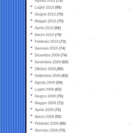
Agosto 2010
(75)
Luglio 2010
(86)
Giugno 2010
(76)
Maggio 2010
(75)
Aprile 2010
(66)
Marzo 2010
(79)
Febbraio 2010
(73)
Gennaio 2010
(74)
Dicembre 2009
(74)
Novembre 2009
(83)
Ottobre 2009
(90)
Settembre 2009
(83)
Agosto 2009
(56)
Luglio 2009
(83)
Giugno 2009
(76)
Maggio 2009
(72)
Aprile 2009
(74)
Marzo 2009
(50)
Febbraio 2009
(69)
Gennaio 2009
(70)