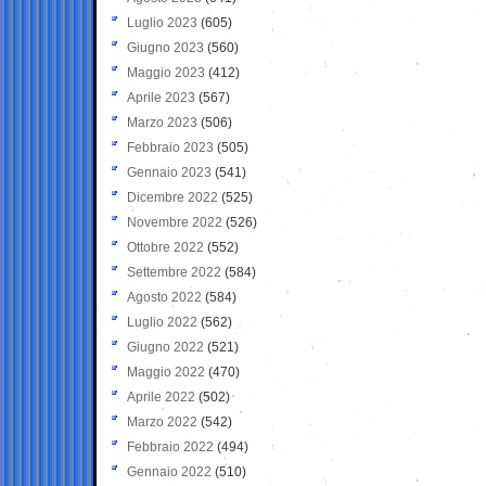
Luglio 2023
(605)
Giugno 2023
(560)
Maggio 2023
(412)
Aprile 2023
(567)
Marzo 2023
(506)
Febbraio 2023
(505)
Gennaio 2023
(541)
Dicembre 2022
(525)
Novembre 2022
(526)
Ottobre 2022
(552)
Settembre 2022
(584)
Agosto 2022
(584)
Luglio 2022
(562)
Giugno 2022
(521)
Maggio 2022
(470)
Aprile 2022
(502)
Marzo 2022
(542)
Febbraio 2022
(494)
Gennaio 2022
(510)