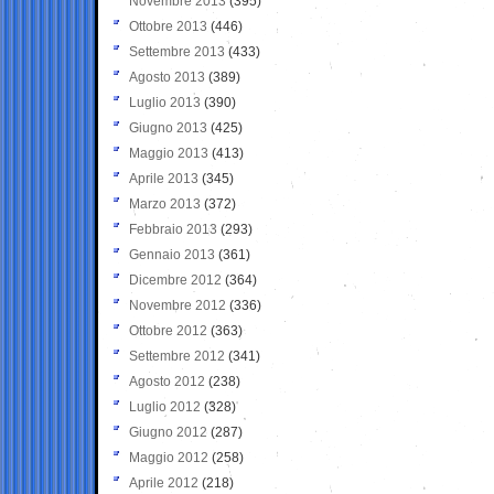
Novembre 2013
(395)
Ottobre 2013
(446)
Settembre 2013
(433)
Agosto 2013
(389)
Luglio 2013
(390)
Giugno 2013
(425)
Maggio 2013
(413)
Aprile 2013
(345)
Marzo 2013
(372)
Febbraio 2013
(293)
Gennaio 2013
(361)
Dicembre 2012
(364)
Novembre 2012
(336)
Ottobre 2012
(363)
Settembre 2012
(341)
Agosto 2012
(238)
Luglio 2012
(328)
Giugno 2012
(287)
Maggio 2012
(258)
Aprile 2012
(218)