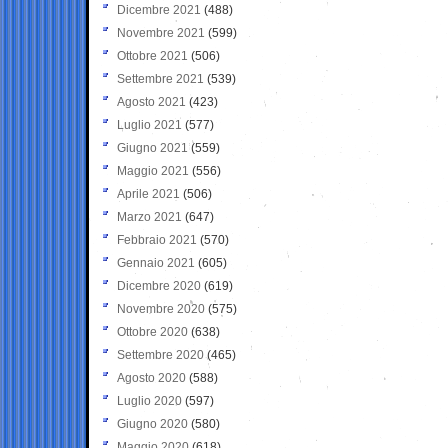
Dicembre 2021
(488)
Novembre 2021
(599)
Ottobre 2021
(506)
Settembre 2021
(539)
Agosto 2021
(423)
Luglio 2021
(577)
Giugno 2021
(559)
Maggio 2021
(556)
Aprile 2021
(506)
Marzo 2021
(647)
Febbraio 2021
(570)
Gennaio 2021
(605)
Dicembre 2020
(619)
Novembre 2020
(575)
Ottobre 2020
(638)
Settembre 2020
(465)
Agosto 2020
(588)
Luglio 2020
(597)
Giugno 2020
(580)
Maggio 2020
(618)