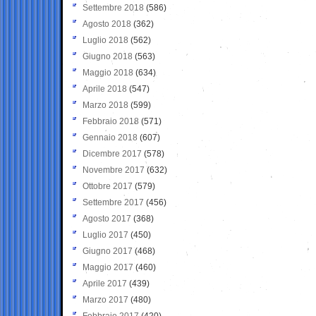
Settembre 2018
(586)
Agosto 2018
(362)
Luglio 2018
(562)
Giugno 2018
(563)
Maggio 2018
(634)
Aprile 2018
(547)
Marzo 2018
(599)
Febbraio 2018
(571)
Gennaio 2018
(607)
Dicembre 2017
(578)
Novembre 2017
(632)
Ottobre 2017
(579)
Settembre 2017
(456)
Agosto 2017
(368)
Luglio 2017
(450)
Giugno 2017
(468)
Maggio 2017
(460)
Aprile 2017
(439)
Marzo 2017
(480)
Febbraio 2017
(420)