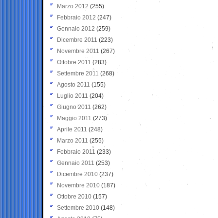
Marzo 2012
(255)
Febbraio 2012
(247)
Gennaio 2012
(259)
Dicembre 2011
(223)
Novembre 2011
(267)
Ottobre 2011
(283)
Settembre 2011
(268)
Agosto 2011
(155)
Luglio 2011
(204)
Giugno 2011
(262)
Maggio 2011
(273)
Aprile 2011
(248)
Marzo 2011
(255)
Febbraio 2011
(233)
Gennaio 2011
(253)
Dicembre 2010
(237)
Novembre 2010
(187)
Ottobre 2010
(157)
Settembre 2010
(148)