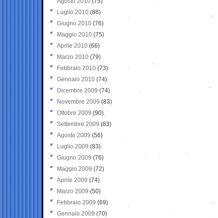
Agosto 2010
(75)
Luglio 2010
(86)
Giugno 2010
(76)
Maggio 2010
(75)
Aprile 2010
(66)
Marzo 2010
(79)
Febbraio 2010
(73)
Gennaio 2010
(74)
Dicembre 2009
(74)
Novembre 2009
(83)
Ottobre 2009
(90)
Settembre 2009
(83)
Agosto 2009
(56)
Luglio 2009
(83)
Giugno 2009
(76)
Maggio 2009
(72)
Aprile 2009
(74)
Marzo 2009
(50)
Febbraio 2009
(69)
Gennaio 2009
(70)