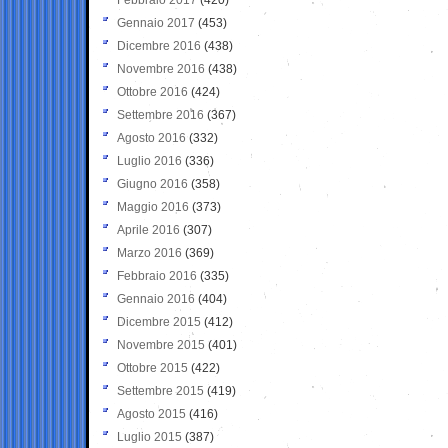
Gennaio 2017
(453)
Dicembre 2016
(438)
Novembre 2016
(438)
Ottobre 2016
(424)
Settembre 2016
(367)
Agosto 2016
(332)
Luglio 2016
(336)
Giugno 2016
(358)
Maggio 2016
(373)
Aprile 2016
(307)
Marzo 2016
(369)
Febbraio 2016
(335)
Gennaio 2016
(404)
Dicembre 2015
(412)
Novembre 2015
(401)
Ottobre 2015
(422)
Settembre 2015
(419)
Agosto 2015
(416)
Luglio 2015
(387)