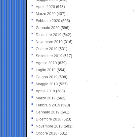
Aprile 2020
(643)
Marzo 2020
(437)
Febbraio 2020
(593)
Gennaio 2020
(596)
Dicembre 2019
(542)
Novembre 2019
(316)
Ottobre 2019
(631)
Settembre 2019
(617)
Agosto 2019
(639)
Luglio 2019
(654)
Giugno 2019
(598)
Maggio 2019
(527)
Aprile 2019
(383)
Marzo 2019
(562)
Febbraio 2019
(598)
Gennaio 2019
(641)
Dicembre 2018
(623)
Novembre 2018
(603)
Ottobre 2018
(631)