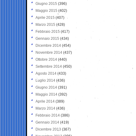
Giugno 2015
(396)
Maggio 2015
(402)
Aprile 2015
(407)
Marzo 2015
(428)
Febbraio 2015
(417)
Gennaio 2015
(434)
Dicembre 2014
(454)
Novembre 2014
(437)
Ottobre 2014
(440)
Settembre 2014
(450)
Agosto 2014
(433)
Luglio 2014
(436)
Giugno 2014
(391)
Maggio 2014
(392)
Aprile 2014
(389)
Marzo 2014
(436)
Febbraio 2014
(386)
Gennaio 2014
(419)
Dicembre 2013
(367)