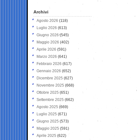
Archivi
Agosto 2026
(118)
Luglio 2026
(613)
Giugno 2026
(545)
Maggio 2026
(402)
Aprile 2026
(591)
Marzo 2026
(641)
Febbraio 2026
(617)
Gennaio 2026
(652)
Dicembre 2025
(627)
Novembre 2025
(668)
Ottobre 2025
(651)
Settembre 2025
(662)
Agosto 2025
(669)
Luglio 2025
(671)
Giugno 2025
(573)
Maggio 2025
(591)
Aprile 2025
(622)