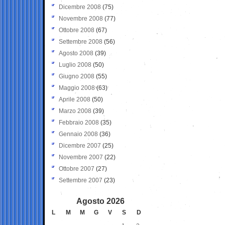
Dicembre 2008
(75)
Novembre 2008
(77)
Ottobre 2008
(67)
Settembre 2008
(56)
Agosto 2008
(39)
Luglio 2008
(50)
Giugno 2008
(55)
Maggio 2008
(63)
Aprile 2008
(50)
Marzo 2008
(39)
Febbraio 2008
(35)
Gennaio 2008
(36)
Dicembre 2007
(25)
Novembre 2007
(22)
Ottobre 2007
(27)
Settembre 2007
(23)
Agosto 2026
L
M
M
G
V
S
D