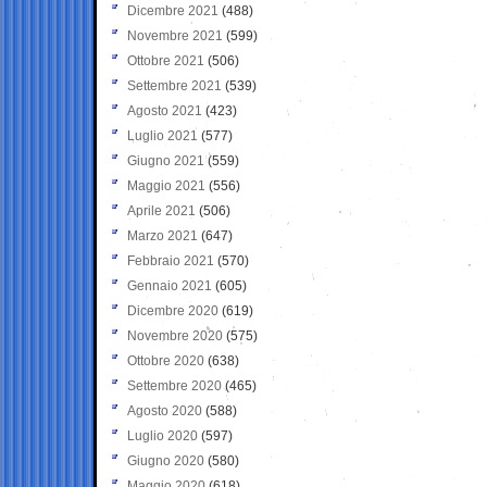
Dicembre 2021
(488)
Novembre 2021
(599)
Ottobre 2021
(506)
Settembre 2021
(539)
Agosto 2021
(423)
Luglio 2021
(577)
Giugno 2021
(559)
Maggio 2021
(556)
Aprile 2021
(506)
Marzo 2021
(647)
Febbraio 2021
(570)
Gennaio 2021
(605)
Dicembre 2020
(619)
Novembre 2020
(575)
Ottobre 2020
(638)
Settembre 2020
(465)
Agosto 2020
(588)
Luglio 2020
(597)
Giugno 2020
(580)
Maggio 2020
(618)