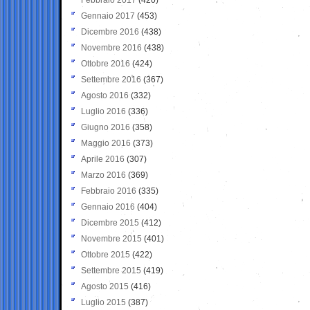
Gennaio 2017
(453)
Dicembre 2016
(438)
Novembre 2016
(438)
Ottobre 2016
(424)
Settembre 2016
(367)
Agosto 2016
(332)
Luglio 2016
(336)
Giugno 2016
(358)
Maggio 2016
(373)
Aprile 2016
(307)
Marzo 2016
(369)
Febbraio 2016
(335)
Gennaio 2016
(404)
Dicembre 2015
(412)
Novembre 2015
(401)
Ottobre 2015
(422)
Settembre 2015
(419)
Agosto 2015
(416)
Luglio 2015
(387)