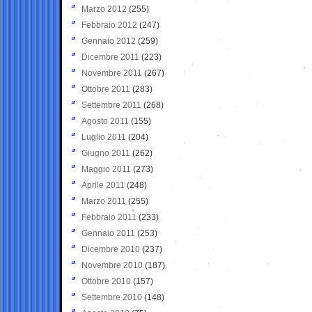
Marzo 2012
(255)
Febbraio 2012
(247)
Gennaio 2012
(259)
Dicembre 2011
(223)
Novembre 2011
(267)
Ottobre 2011
(283)
Settembre 2011
(268)
Agosto 2011
(155)
Luglio 2011
(204)
Giugno 2011
(262)
Maggio 2011
(273)
Aprile 2011
(248)
Marzo 2011
(255)
Febbraio 2011
(233)
Gennaio 2011
(253)
Dicembre 2010
(237)
Novembre 2010
(187)
Ottobre 2010
(157)
Settembre 2010
(148)