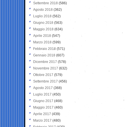
Settembre 2018
(586)
Agosto 2018
(362)
Luglio 2018
(562)
Giugno 2018
(563)
Maggio 2018
(634)
Aprile 2018
(547)
Marzo 2018
(599)
Febbraio 2018
(571)
Gennaio 2018
(607)
Dicembre 2017
(578)
Novembre 2017
(632)
Ottobre 2017
(579)
Settembre 2017
(456)
Agosto 2017
(368)
Luglio 2017
(450)
Giugno 2017
(468)
Maggio 2017
(460)
Aprile 2017
(439)
Marzo 2017
(480)
Febbraio 2017
(420)