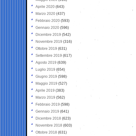
Aprile 2020
(643)
Marzo 2020
(437)
Febbraio 2020
(593)
Gennaio 2020
(596)
Dicembre 2019
(542)
Novembre 2019
(316)
Ottobre 2019
(631)
Settembre 2019
(617)
Agosto 2019
(639)
Luglio 2019
(654)
Giugno 2019
(598)
Maggio 2019
(527)
Aprile 2019
(383)
Marzo 2019
(562)
Febbraio 2019
(598)
Gennaio 2019
(641)
Dicembre 2018
(623)
Novembre 2018
(603)
Ottobre 2018
(631)