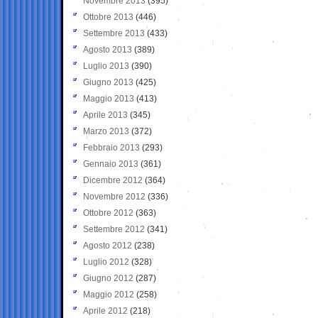
Novembre 2013
(395)
Ottobre 2013
(446)
Settembre 2013
(433)
Agosto 2013
(389)
Luglio 2013
(390)
Giugno 2013
(425)
Maggio 2013
(413)
Aprile 2013
(345)
Marzo 2013
(372)
Febbraio 2013
(293)
Gennaio 2013
(361)
Dicembre 2012
(364)
Novembre 2012
(336)
Ottobre 2012
(363)
Settembre 2012
(341)
Agosto 2012
(238)
Luglio 2012
(328)
Giugno 2012
(287)
Maggio 2012
(258)
Aprile 2012
(218)