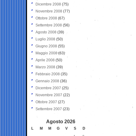
Dicembre 2008
(75)
Novembre 2008
(77)
Ottobre 2008
(67)
Settembre 2008
(56)
Agosto 2008
(39)
Luglio 2008
(50)
Giugno 2008
(55)
Maggio 2008
(63)
Aprile 2008
(50)
Marzo 2008
(39)
Febbraio 2008
(35)
Gennaio 2008
(36)
Dicembre 2007
(25)
Novembre 2007
(22)
Ottobre 2007
(27)
Settembre 2007
(23)
Agosto 2026
L
M
M
G
V
S
D