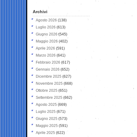
Archivi
Agosto 2026
(138)
Luglio 2026
(613)
Giugno 2026
(545)
Maggio 2026
(402)
Aprile 2026
(591)
Marzo 2026
(641)
Febbraio 2026
(617)
Gennaio 2026
(652)
Dicembre 2025
(627)
Novembre 2025
(668)
Ottobre 2025
(651)
Settembre 2025
(662)
Agosto 2025
(669)
Luglio 2025
(671)
Giugno 2025
(573)
Maggio 2025
(591)
Aprile 2025
(622)