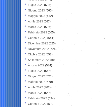
Luglio 2023
(605)
Giugno 2023
(560)
Maggio 2023
(412)
Aprile 2023
(567)
Marzo 2023
(506)
Febbraio 2023
(505)
Gennaio 2023
(541)
Dicembre 2022
(525)
Novembre 2022
(526)
Ottobre 2022
(552)
Settembre 2022
(584)
Agosto 2022
(584)
Luglio 2022
(562)
Giugno 2022
(521)
Maggio 2022
(470)
Aprile 2022
(502)
Marzo 2022
(542)
Febbraio 2022
(494)
Gennaio 2022
(510)