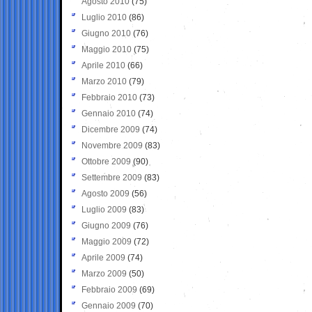
Agosto 2010
(75)
Luglio 2010
(86)
Giugno 2010
(76)
Maggio 2010
(75)
Aprile 2010
(66)
Marzo 2010
(79)
Febbraio 2010
(73)
Gennaio 2010
(74)
Dicembre 2009
(74)
Novembre 2009
(83)
Ottobre 2009
(90)
Settembre 2009
(83)
Agosto 2009
(56)
Luglio 2009
(83)
Giugno 2009
(76)
Maggio 2009
(72)
Aprile 2009
(74)
Marzo 2009
(50)
Febbraio 2009
(69)
Gennaio 2009
(70)