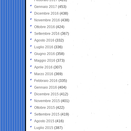
Gennaio 2017
(453)
Dicembre 2016
(438)
Novembre 2016
(438)
Ottobre 2016
(424)
Settembre 2016
(367)
Agosto 2016
(332)
Luglio 2016
(336)
Giugno 2016
(358)
Maggio 2016
(373)
Aprile 2016
(307)
Marzo 2016
(369)
Febbraio 2016
(335)
Gennaio 2016
(404)
Dicembre 2015
(412)
Novembre 2015
(401)
Ottobre 2015
(422)
Settembre 2015
(419)
Agosto 2015
(416)
Luglio 2015
(387)