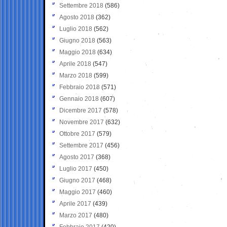
Settembre 2018
(586)
Agosto 2018
(362)
Luglio 2018
(562)
Giugno 2018
(563)
Maggio 2018
(634)
Aprile 2018
(547)
Marzo 2018
(599)
Febbraio 2018
(571)
Gennaio 2018
(607)
Dicembre 2017
(578)
Novembre 2017
(632)
Ottobre 2017
(579)
Settembre 2017
(456)
Agosto 2017
(368)
Luglio 2017
(450)
Giugno 2017
(468)
Maggio 2017
(460)
Aprile 2017
(439)
Marzo 2017
(480)
Febbraio 2017
(420)