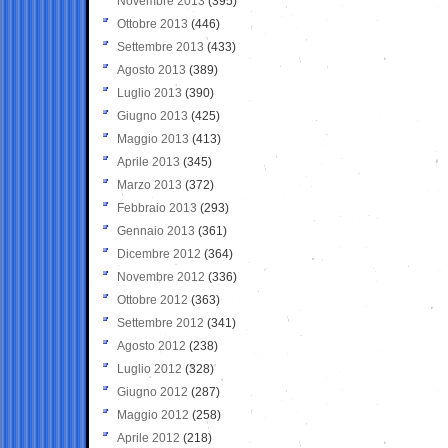
Novembre 2013
(395)
Ottobre 2013
(446)
Settembre 2013
(433)
Agosto 2013
(389)
Luglio 2013
(390)
Giugno 2013
(425)
Maggio 2013
(413)
Aprile 2013
(345)
Marzo 2013
(372)
Febbraio 2013
(293)
Gennaio 2013
(361)
Dicembre 2012
(364)
Novembre 2012
(336)
Ottobre 2012
(363)
Settembre 2012
(341)
Agosto 2012
(238)
Luglio 2012
(328)
Giugno 2012
(287)
Maggio 2012
(258)
Aprile 2012
(218)