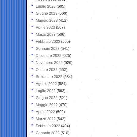
Luglio 2023
(605)
Giugno 2023
(560)
Maggio 2023
(412)
Aprile 2023
(567)
Marzo 2023
(506)
Febbraio 2023
(505)
Gennaio 2023
(541)
Dicembre 2022
(525)
Novembre 2022
(526)
Ottobre 2022
(552)
Settembre 2022
(584)
Agosto 2022
(584)
Luglio 2022
(562)
Giugno 2022
(521)
Maggio 2022
(470)
Aprile 2022
(502)
Marzo 2022
(542)
Febbraio 2022
(494)
Gennaio 2022
(510)