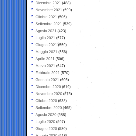
Dicembre 2021
(488)
Novembre 2021
(599)
Ottobre 2021
(506)
Settembre 2021
(539)
Agosto 2021
(423)
Luglio 2021
(577)
Giugno 2021
(559)
Maggio 2021
(556)
Aprile 2021
(506)
Marzo 2021
(647)
Febbraio 2021
(570)
Gennaio 2021
(605)
Dicembre 2020
(619)
Novembre 2020
(575)
Ottobre 2020
(638)
Settembre 2020
(465)
Agosto 2020
(588)
Luglio 2020
(597)
Giugno 2020
(580)
Maggio 2020
(618)