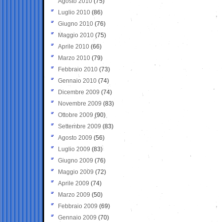
Agosto 2010
(75)
Luglio 2010
(86)
Giugno 2010
(76)
Maggio 2010
(75)
Aprile 2010
(66)
Marzo 2010
(79)
Febbraio 2010
(73)
Gennaio 2010
(74)
Dicembre 2009
(74)
Novembre 2009
(83)
Ottobre 2009
(90)
Settembre 2009
(83)
Agosto 2009
(56)
Luglio 2009
(83)
Giugno 2009
(76)
Maggio 2009
(72)
Aprile 2009
(74)
Marzo 2009
(50)
Febbraio 2009
(69)
Gennaio 2009
(70)