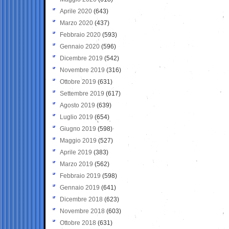
Aprile 2020
(643)
Marzo 2020
(437)
Febbraio 2020
(593)
Gennaio 2020
(596)
Dicembre 2019
(542)
Novembre 2019
(316)
Ottobre 2019
(631)
Settembre 2019
(617)
Agosto 2019
(639)
Luglio 2019
(654)
Giugno 2019
(598)
Maggio 2019
(527)
Aprile 2019
(383)
Marzo 2019
(562)
Febbraio 2019
(598)
Gennaio 2019
(641)
Dicembre 2018
(623)
Novembre 2018
(603)
Ottobre 2018
(631)