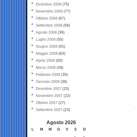
Dicembre 2008
(75)
Novembre 2008
(77)
Ottobre 2008
(67)
Settembre 2008
(56)
Agosto 2008
(39)
Luglio 2008
(50)
Giugno 2008
(55)
Maggio 2008
(63)
Aprile 2008
(50)
Marzo 2008
(39)
Febbraio 2008
(35)
Gennaio 2008
(36)
Dicembre 2007
(25)
Novembre 2007
(22)
Ottobre 2007
(27)
Settembre 2007
(23)
Agosto 2026
L
M
M
G
V
S
D