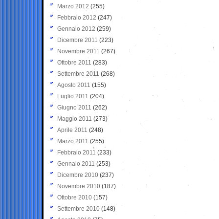
Marzo 2012
(255)
Febbraio 2012
(247)
Gennaio 2012
(259)
Dicembre 2011
(223)
Novembre 2011
(267)
Ottobre 2011
(283)
Settembre 2011
(268)
Agosto 2011
(155)
Luglio 2011
(204)
Giugno 2011
(262)
Maggio 2011
(273)
Aprile 2011
(248)
Marzo 2011
(255)
Febbraio 2011
(233)
Gennaio 2011
(253)
Dicembre 2010
(237)
Novembre 2010
(187)
Ottobre 2010
(157)
Settembre 2010
(148)