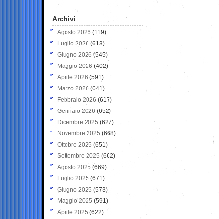
Archivi
Agosto 2026
(119)
Luglio 2026
(613)
Giugno 2026
(545)
Maggio 2026
(402)
Aprile 2026
(591)
Marzo 2026
(641)
Febbraio 2026
(617)
Gennaio 2026
(652)
Dicembre 2025
(627)
Novembre 2025
(668)
Ottobre 2025
(651)
Settembre 2025
(662)
Agosto 2025
(669)
Luglio 2025
(671)
Giugno 2025
(573)
Maggio 2025
(591)
Aprile 2025
(622)