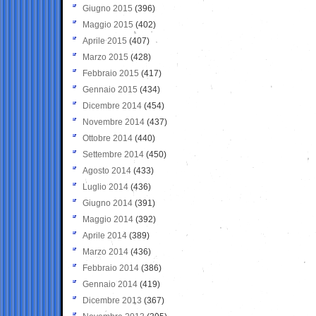
Giugno 2015
(396)
Maggio 2015
(402)
Aprile 2015
(407)
Marzo 2015
(428)
Febbraio 2015
(417)
Gennaio 2015
(434)
Dicembre 2014
(454)
Novembre 2014
(437)
Ottobre 2014
(440)
Settembre 2014
(450)
Agosto 2014
(433)
Luglio 2014
(436)
Giugno 2014
(391)
Maggio 2014
(392)
Aprile 2014
(389)
Marzo 2014
(436)
Febbraio 2014
(386)
Gennaio 2014
(419)
Dicembre 2013
(367)