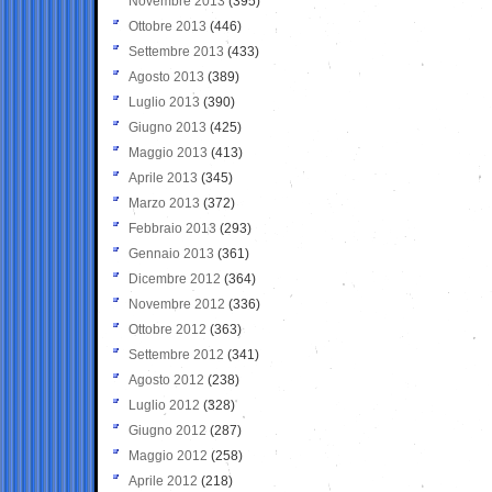
Novembre 2013
(395)
Ottobre 2013
(446)
Settembre 2013
(433)
Agosto 2013
(389)
Luglio 2013
(390)
Giugno 2013
(425)
Maggio 2013
(413)
Aprile 2013
(345)
Marzo 2013
(372)
Febbraio 2013
(293)
Gennaio 2013
(361)
Dicembre 2012
(364)
Novembre 2012
(336)
Ottobre 2012
(363)
Settembre 2012
(341)
Agosto 2012
(238)
Luglio 2012
(328)
Giugno 2012
(287)
Maggio 2012
(258)
Aprile 2012
(218)