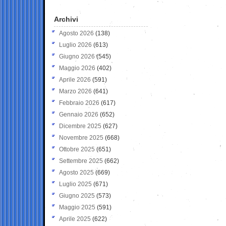
Archivi
Agosto 2026
(138)
Luglio 2026
(613)
Giugno 2026
(545)
Maggio 2026
(402)
Aprile 2026
(591)
Marzo 2026
(641)
Febbraio 2026
(617)
Gennaio 2026
(652)
Dicembre 2025
(627)
Novembre 2025
(668)
Ottobre 2025
(651)
Settembre 2025
(662)
Agosto 2025
(669)
Luglio 2025
(671)
Giugno 2025
(573)
Maggio 2025
(591)
Aprile 2025
(622)