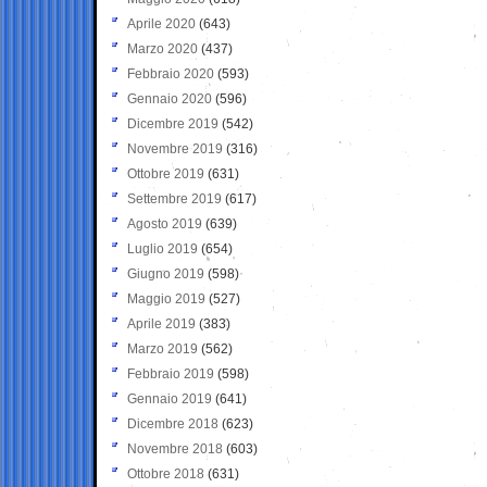
Aprile 2020
(643)
Marzo 2020
(437)
Febbraio 2020
(593)
Gennaio 2020
(596)
Dicembre 2019
(542)
Novembre 2019
(316)
Ottobre 2019
(631)
Settembre 2019
(617)
Agosto 2019
(639)
Luglio 2019
(654)
Giugno 2019
(598)
Maggio 2019
(527)
Aprile 2019
(383)
Marzo 2019
(562)
Febbraio 2019
(598)
Gennaio 2019
(641)
Dicembre 2018
(623)
Novembre 2018
(603)
Ottobre 2018
(631)