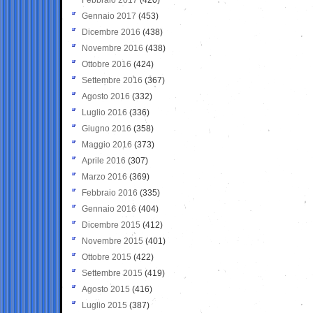
Gennaio 2017
(453)
Dicembre 2016
(438)
Novembre 2016
(438)
Ottobre 2016
(424)
Settembre 2016
(367)
Agosto 2016
(332)
Luglio 2016
(336)
Giugno 2016
(358)
Maggio 2016
(373)
Aprile 2016
(307)
Marzo 2016
(369)
Febbraio 2016
(335)
Gennaio 2016
(404)
Dicembre 2015
(412)
Novembre 2015
(401)
Ottobre 2015
(422)
Settembre 2015
(419)
Agosto 2015
(416)
Luglio 2015
(387)