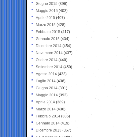
Giugno 2015
(396)
Maggio 2015
(402)
Aprile 2015
(407)
Marzo 2015
(428)
Febbraio 2015
(417)
Gennaio 2015
(434)
Dicembre 2014
(454)
Novembre 2014
(437)
Ottobre 2014
(440)
Settembre 2014
(450)
Agosto 2014
(433)
Luglio 2014
(436)
Giugno 2014
(391)
Maggio 2014
(392)
Aprile 2014
(389)
Marzo 2014
(436)
Febbraio 2014
(386)
Gennaio 2014
(419)
Dicembre 2013
(367)