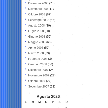
Dicembre 2008
(75)
Novembre 2008
(77)
Ottobre 2008
(67)
Settembre 2008
(56)
Agosto 2008
(39)
Luglio 2008
(50)
Giugno 2008
(55)
Maggio 2008
(63)
Aprile 2008
(50)
Marzo 2008
(39)
Febbraio 2008
(35)
Gennaio 2008
(36)
Dicembre 2007
(25)
Novembre 2007
(22)
Ottobre 2007
(27)
Settembre 2007
(23)
Agosto 2026
L
M
M
G
V
S
D