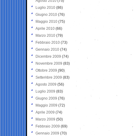
Agosto 2010
(75)
Luglio 2010
(86)
Giugno 2010
(76)
Maggio 2010
(75)
Aprile 2010
(66)
Marzo 2010
(79)
Febbraio 2010
(73)
Gennaio 2010
(74)
Dicembre 2009
(74)
Novembre 2009
(83)
Ottobre 2009
(90)
Settembre 2009
(83)
Agosto 2009
(56)
Luglio 2009
(83)
Giugno 2009
(76)
Maggio 2009
(72)
Aprile 2009
(74)
Marzo 2009
(50)
Febbraio 2009
(69)
Gennaio 2009
(70)