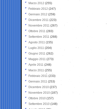
Marzo 2012
(255)
Febbraio 2012
(247)
Gennaio 2012
(259)
Dicembre 2011
(223)
Novembre 2011
(267)
Ottobre 2011
(283)
Settembre 2011
(268)
Agosto 2011
(155)
Luglio 2011
(204)
Giugno 2011
(262)
Maggio 2011
(273)
Aprile 2011
(248)
Marzo 2011
(255)
Febbraio 2011
(233)
Gennaio 2011
(253)
Dicembre 2010
(237)
Novembre 2010
(187)
Ottobre 2010
(157)
Settembre 2010
(148)