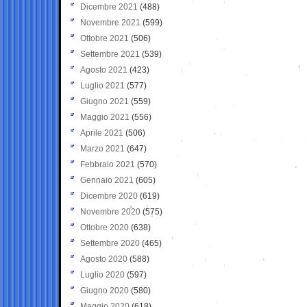
Dicembre 2021
(488)
Novembre 2021
(599)
Ottobre 2021
(506)
Settembre 2021
(539)
Agosto 2021
(423)
Luglio 2021
(577)
Giugno 2021
(559)
Maggio 2021
(556)
Aprile 2021
(506)
Marzo 2021
(647)
Febbraio 2021
(570)
Gennaio 2021
(605)
Dicembre 2020
(619)
Novembre 2020
(575)
Ottobre 2020
(638)
Settembre 2020
(465)
Agosto 2020
(588)
Luglio 2020
(597)
Giugno 2020
(580)
Maggio 2020
(618)