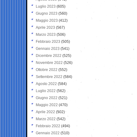
Luglio 2023
(605)
Giugno 2023
(560)
Maggio 2023
(412)
Aprile 2023
(567)
Marzo 2023
(506)
Febbraio 2023
(505)
Gennaio 2023
(541)
Dicembre 2022
(525)
Novembre 2022
(526)
Ottobre 2022
(552)
Settembre 2022
(584)
Agosto 2022
(584)
Luglio 2022
(562)
Giugno 2022
(521)
Maggio 2022
(470)
Aprile 2022
(502)
Marzo 2022
(542)
Febbraio 2022
(494)
Gennaio 2022
(510)