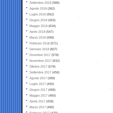
Settembre 2018
(586)
Agosto 2018
(362)
Luglio 2018
(562)
Giugno 2018
(563)
Maggio 2018
(634)
Aprile 2018
(547)
Marzo 2018
(599)
Febbraio 2018
(571)
Gennaio 2018
(607)
Dicembre 2017
(578)
Novembre 2017
(632)
Ottobre 2017
(579)
Settembre 2017
(456)
Agosto 2017
(368)
Luglio 2017
(450)
Giugno 2017
(468)
Maggio 2017
(460)
Aprile 2017
(439)
Marzo 2017
(480)
Febbraio 2017
(420)