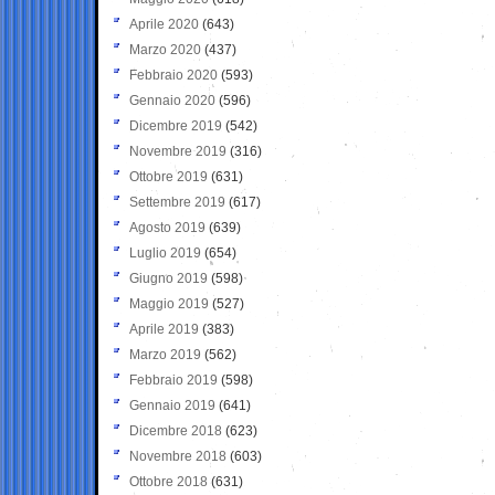
Aprile 2020
(643)
Marzo 2020
(437)
Febbraio 2020
(593)
Gennaio 2020
(596)
Dicembre 2019
(542)
Novembre 2019
(316)
Ottobre 2019
(631)
Settembre 2019
(617)
Agosto 2019
(639)
Luglio 2019
(654)
Giugno 2019
(598)
Maggio 2019
(527)
Aprile 2019
(383)
Marzo 2019
(562)
Febbraio 2019
(598)
Gennaio 2019
(641)
Dicembre 2018
(623)
Novembre 2018
(603)
Ottobre 2018
(631)