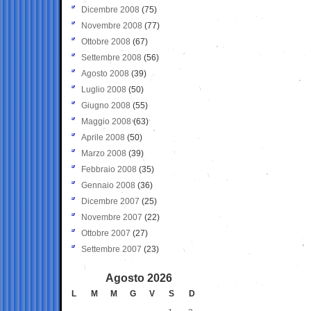
Dicembre 2008
(75)
Novembre 2008
(77)
Ottobre 2008
(67)
Settembre 2008
(56)
Agosto 2008
(39)
Luglio 2008
(50)
Giugno 2008
(55)
Maggio 2008
(63)
Aprile 2008
(50)
Marzo 2008
(39)
Febbraio 2008
(35)
Gennaio 2008
(36)
Dicembre 2007
(25)
Novembre 2007
(22)
Ottobre 2007
(27)
Settembre 2007
(23)
Agosto 2026
L
M
M
G
V
S
D