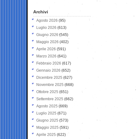
Archivi
Agosto 2026
(95)
Luglio 2026
(613)
Giugno 2026
(545)
Maggio 2026
(402)
Aprile 2026
(591)
Marzo 2026
(641)
Febbraio 2026
(617)
Gennaio 2026
(652)
Dicembre 2025
(627)
Novembre 2025
(668)
Ottobre 2025
(651)
Settembre 2025
(662)
Agosto 2025
(669)
Luglio 2025
(671)
Giugno 2025
(573)
Maggio 2025
(591)
Aprile 2025
(622)