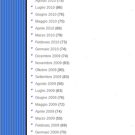
Agosto 2010
(75)
Luglio 2010
(86)
Giugno 2010
(76)
Maggio 2010
(75)
Aprile 2010
(66)
Marzo 2010
(79)
Febbraio 2010
(73)
Gennaio 2010
(74)
Dicembre 2009
(74)
Novembre 2009
(83)
Ottobre 2009
(90)
Settembre 2009
(83)
Agosto 2009
(56)
Luglio 2009
(83)
Giugno 2009
(76)
Maggio 2009
(72)
Aprile 2009
(74)
Marzo 2009
(50)
Febbraio 2009
(69)
Gennaio 2009
(70)