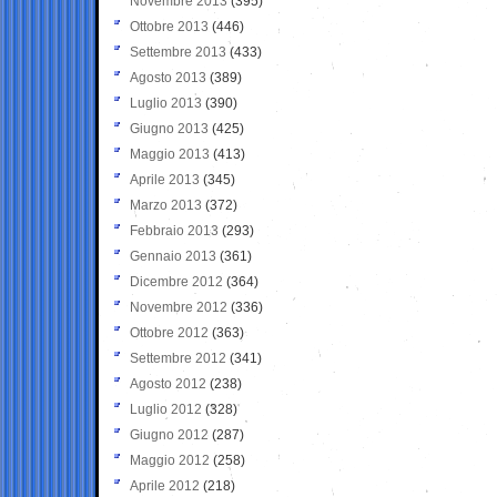
Novembre 2013
(395)
Ottobre 2013
(446)
Settembre 2013
(433)
Agosto 2013
(389)
Luglio 2013
(390)
Giugno 2013
(425)
Maggio 2013
(413)
Aprile 2013
(345)
Marzo 2013
(372)
Febbraio 2013
(293)
Gennaio 2013
(361)
Dicembre 2012
(364)
Novembre 2012
(336)
Ottobre 2012
(363)
Settembre 2012
(341)
Agosto 2012
(238)
Luglio 2012
(328)
Giugno 2012
(287)
Maggio 2012
(258)
Aprile 2012
(218)