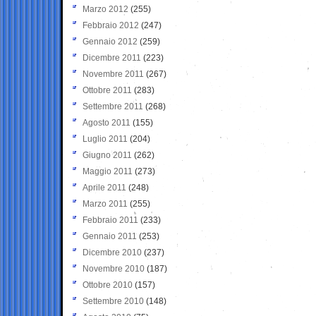
Marzo 2012
(255)
Febbraio 2012
(247)
Gennaio 2012
(259)
Dicembre 2011
(223)
Novembre 2011
(267)
Ottobre 2011
(283)
Settembre 2011
(268)
Agosto 2011
(155)
Luglio 2011
(204)
Giugno 2011
(262)
Maggio 2011
(273)
Aprile 2011
(248)
Marzo 2011
(255)
Febbraio 2011
(233)
Gennaio 2011
(253)
Dicembre 2010
(237)
Novembre 2010
(187)
Ottobre 2010
(157)
Settembre 2010
(148)