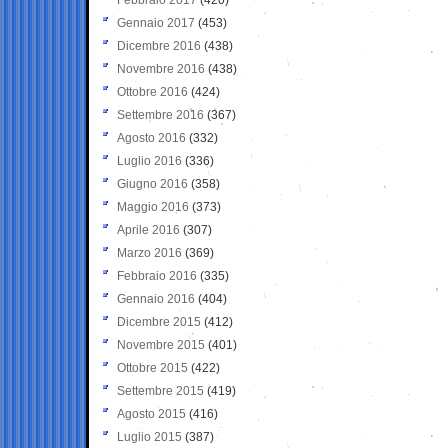
Gennaio 2017
(453)
Dicembre 2016
(438)
Novembre 2016
(438)
Ottobre 2016
(424)
Settembre 2016
(367)
Agosto 2016
(332)
Luglio 2016
(336)
Giugno 2016
(358)
Maggio 2016
(373)
Aprile 2016
(307)
Marzo 2016
(369)
Febbraio 2016
(335)
Gennaio 2016
(404)
Dicembre 2015
(412)
Novembre 2015
(401)
Ottobre 2015
(422)
Settembre 2015
(419)
Agosto 2015
(416)
Luglio 2015
(387)