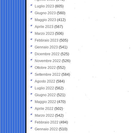
Luglio 2023
(605)
Giugno 2023
(560)
Maggio 2023
(412)
Aprile 2023
(567)
Marzo 2023
(506)
Febbraio 2023
(505)
Gennaio 2023
(541)
Dicembre 2022
(525)
Novembre 2022
(526)
Ottobre 2022
(552)
Settembre 2022
(584)
Agosto 2022
(584)
Luglio 2022
(562)
Giugno 2022
(521)
Maggio 2022
(470)
Aprile 2022
(502)
Marzo 2022
(542)
Febbraio 2022
(494)
Gennaio 2022
(510)