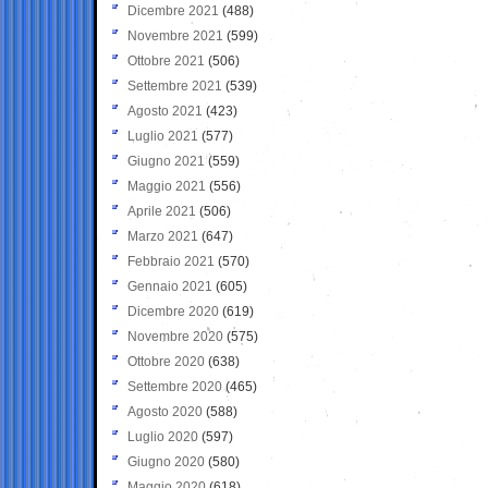
Dicembre 2021
(488)
Novembre 2021
(599)
Ottobre 2021
(506)
Settembre 2021
(539)
Agosto 2021
(423)
Luglio 2021
(577)
Giugno 2021
(559)
Maggio 2021
(556)
Aprile 2021
(506)
Marzo 2021
(647)
Febbraio 2021
(570)
Gennaio 2021
(605)
Dicembre 2020
(619)
Novembre 2020
(575)
Ottobre 2020
(638)
Settembre 2020
(465)
Agosto 2020
(588)
Luglio 2020
(597)
Giugno 2020
(580)
Maggio 2020
(618)