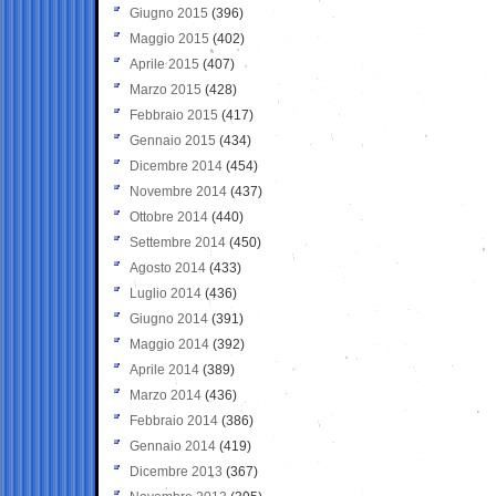
Giugno 2015
(396)
Maggio 2015
(402)
Aprile 2015
(407)
Marzo 2015
(428)
Febbraio 2015
(417)
Gennaio 2015
(434)
Dicembre 2014
(454)
Novembre 2014
(437)
Ottobre 2014
(440)
Settembre 2014
(450)
Agosto 2014
(433)
Luglio 2014
(436)
Giugno 2014
(391)
Maggio 2014
(392)
Aprile 2014
(389)
Marzo 2014
(436)
Febbraio 2014
(386)
Gennaio 2014
(419)
Dicembre 2013
(367)