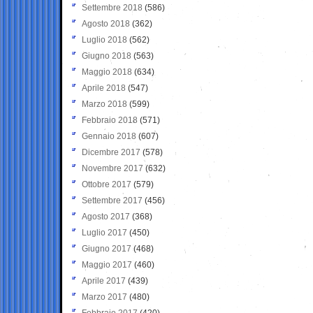
Settembre 2018
(586)
Agosto 2018
(362)
Luglio 2018
(562)
Giugno 2018
(563)
Maggio 2018
(634)
Aprile 2018
(547)
Marzo 2018
(599)
Febbraio 2018
(571)
Gennaio 2018
(607)
Dicembre 2017
(578)
Novembre 2017
(632)
Ottobre 2017
(579)
Settembre 2017
(456)
Agosto 2017
(368)
Luglio 2017
(450)
Giugno 2017
(468)
Maggio 2017
(460)
Aprile 2017
(439)
Marzo 2017
(480)
Febbraio 2017
(420)