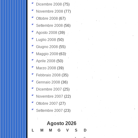
Dicembre 2008
(75)
Novembre 2008
(77)
Ottobre 2008
(67)
Settembre 2008
(56)
Agosto 2008
(39)
Luglio 2008
(50)
Giugno 2008
(55)
Maggio 2008
(63)
Aprile 2008
(50)
Marzo 2008
(39)
Febbraio 2008
(35)
Gennaio 2008
(36)
Dicembre 2007
(25)
Novembre 2007
(22)
Ottobre 2007
(27)
Settembre 2007
(23)
Agosto 2026
L
M
M
G
V
S
D