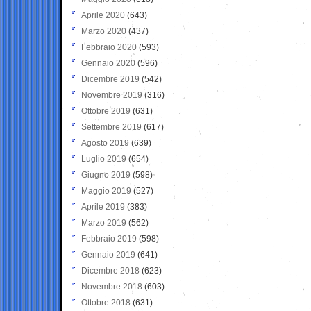
Aprile 2020
(643)
Marzo 2020
(437)
Febbraio 2020
(593)
Gennaio 2020
(596)
Dicembre 2019
(542)
Novembre 2019
(316)
Ottobre 2019
(631)
Settembre 2019
(617)
Agosto 2019
(639)
Luglio 2019
(654)
Giugno 2019
(598)
Maggio 2019
(527)
Aprile 2019
(383)
Marzo 2019
(562)
Febbraio 2019
(598)
Gennaio 2019
(641)
Dicembre 2018
(623)
Novembre 2018
(603)
Ottobre 2018
(631)