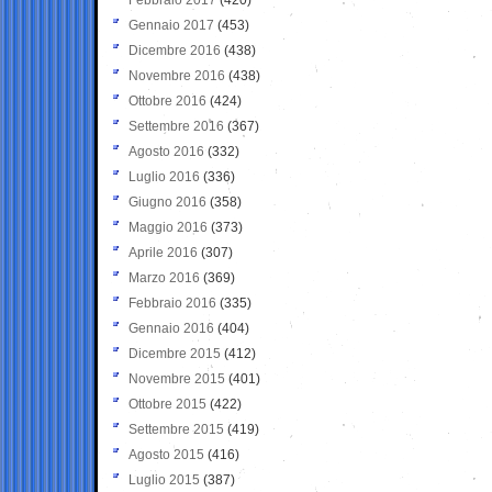
Gennaio 2017
(453)
Dicembre 2016
(438)
Novembre 2016
(438)
Ottobre 2016
(424)
Settembre 2016
(367)
Agosto 2016
(332)
Luglio 2016
(336)
Giugno 2016
(358)
Maggio 2016
(373)
Aprile 2016
(307)
Marzo 2016
(369)
Febbraio 2016
(335)
Gennaio 2016
(404)
Dicembre 2015
(412)
Novembre 2015
(401)
Ottobre 2015
(422)
Settembre 2015
(419)
Agosto 2015
(416)
Luglio 2015
(387)