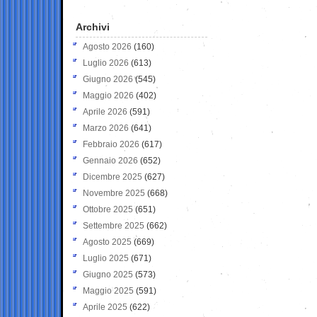
Archivi
Agosto 2026
(160)
Luglio 2026
(613)
Giugno 2026
(545)
Maggio 2026
(402)
Aprile 2026
(591)
Marzo 2026
(641)
Febbraio 2026
(617)
Gennaio 2026
(652)
Dicembre 2025
(627)
Novembre 2025
(668)
Ottobre 2025
(651)
Settembre 2025
(662)
Agosto 2025
(669)
Luglio 2025
(671)
Giugno 2025
(573)
Maggio 2025
(591)
Aprile 2025
(622)