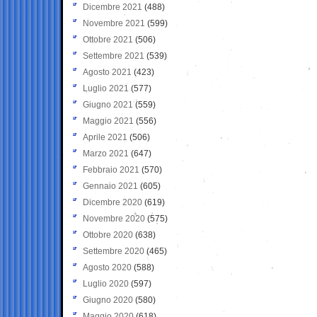
Dicembre 2021
(488)
Novembre 2021
(599)
Ottobre 2021
(506)
Settembre 2021
(539)
Agosto 2021
(423)
Luglio 2021
(577)
Giugno 2021
(559)
Maggio 2021
(556)
Aprile 2021
(506)
Marzo 2021
(647)
Febbraio 2021
(570)
Gennaio 2021
(605)
Dicembre 2020
(619)
Novembre 2020
(575)
Ottobre 2020
(638)
Settembre 2020
(465)
Agosto 2020
(588)
Luglio 2020
(597)
Giugno 2020
(580)
Maggio 2020
(618)