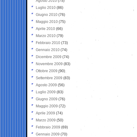
Agosto 2010
(75)
Luglio 2010
(86)
Giugno 2010
(76)
Maggio 2010
(75)
Aprile 2010
(66)
Marzo 2010
(79)
Febbraio 2010
(73)
Gennaio 2010
(74)
Dicembre 2009
(74)
Novembre 2009
(83)
Ottobre 2009
(90)
Settembre 2009
(83)
Agosto 2009
(56)
Luglio 2009
(83)
Giugno 2009
(76)
Maggio 2009
(72)
Aprile 2009
(74)
Marzo 2009
(50)
Febbraio 2009
(69)
Gennaio 2009
(70)