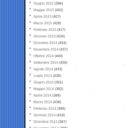
Giugno 2015
(396)
Maggio 2015
(402)
Aprile 2015
(407)
Marzo 2015
(428)
Febbraio 2015
(417)
Gennaio 2015
(434)
Dicembre 2014
(454)
Novembre 2014
(437)
Ottobre 2014
(440)
Settembre 2014
(450)
Agosto 2014
(433)
Luglio 2014
(436)
Giugno 2014
(391)
Maggio 2014
(392)
Aprile 2014
(389)
Marzo 2014
(436)
Febbraio 2014
(386)
Gennaio 2014
(419)
Dicembre 2013
(367)