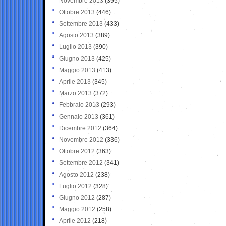
Novembre 2013
(395)
Ottobre 2013
(446)
Settembre 2013
(433)
Agosto 2013
(389)
Luglio 2013
(390)
Giugno 2013
(425)
Maggio 2013
(413)
Aprile 2013
(345)
Marzo 2013
(372)
Febbraio 2013
(293)
Gennaio 2013
(361)
Dicembre 2012
(364)
Novembre 2012
(336)
Ottobre 2012
(363)
Settembre 2012
(341)
Agosto 2012
(238)
Luglio 2012
(328)
Giugno 2012
(287)
Maggio 2012
(258)
Aprile 2012
(218)