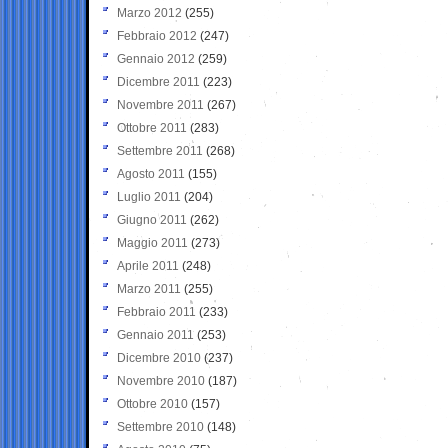
Marzo 2012
(255)
Febbraio 2012
(247)
Gennaio 2012
(259)
Dicembre 2011
(223)
Novembre 2011
(267)
Ottobre 2011
(283)
Settembre 2011
(268)
Agosto 2011
(155)
Luglio 2011
(204)
Giugno 2011
(262)
Maggio 2011
(273)
Aprile 2011
(248)
Marzo 2011
(255)
Febbraio 2011
(233)
Gennaio 2011
(253)
Dicembre 2010
(237)
Novembre 2010
(187)
Ottobre 2010
(157)
Settembre 2010
(148)