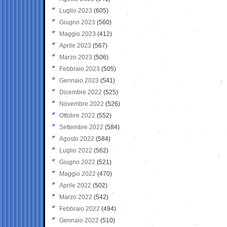
Luglio 2023
(605)
Giugno 2023
(560)
Maggio 2023
(412)
Aprile 2023
(567)
Marzo 2023
(506)
Febbraio 2023
(505)
Gennaio 2023
(541)
Dicembre 2022
(525)
Novembre 2022
(526)
Ottobre 2022
(552)
Settembre 2022
(584)
Agosto 2022
(584)
Luglio 2022
(562)
Giugno 2022
(521)
Maggio 2022
(470)
Aprile 2022
(502)
Marzo 2022
(542)
Febbraio 2022
(494)
Gennaio 2022
(510)