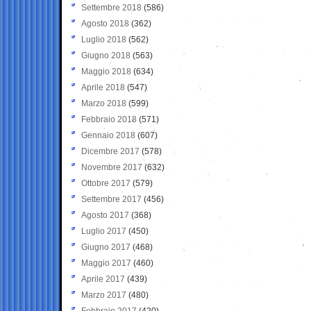
Settembre 2018
(586)
Agosto 2018
(362)
Luglio 2018
(562)
Giugno 2018
(563)
Maggio 2018
(634)
Aprile 2018
(547)
Marzo 2018
(599)
Febbraio 2018
(571)
Gennaio 2018
(607)
Dicembre 2017
(578)
Novembre 2017
(632)
Ottobre 2017
(579)
Settembre 2017
(456)
Agosto 2017
(368)
Luglio 2017
(450)
Giugno 2017
(468)
Maggio 2017
(460)
Aprile 2017
(439)
Marzo 2017
(480)
Febbraio 2017
(420)