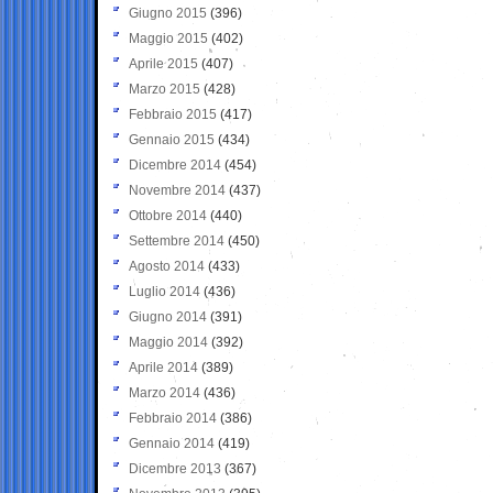
Giugno 2015
(396)
Maggio 2015
(402)
Aprile 2015
(407)
Marzo 2015
(428)
Febbraio 2015
(417)
Gennaio 2015
(434)
Dicembre 2014
(454)
Novembre 2014
(437)
Ottobre 2014
(440)
Settembre 2014
(450)
Agosto 2014
(433)
Luglio 2014
(436)
Giugno 2014
(391)
Maggio 2014
(392)
Aprile 2014
(389)
Marzo 2014
(436)
Febbraio 2014
(386)
Gennaio 2014
(419)
Dicembre 2013
(367)