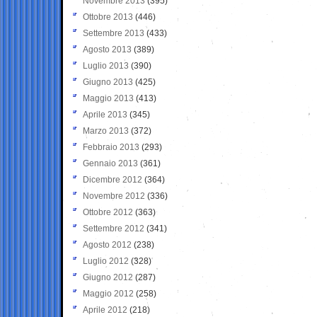
Novembre 2013
(395)
Ottobre 2013
(446)
Settembre 2013
(433)
Agosto 2013
(389)
Luglio 2013
(390)
Giugno 2013
(425)
Maggio 2013
(413)
Aprile 2013
(345)
Marzo 2013
(372)
Febbraio 2013
(293)
Gennaio 2013
(361)
Dicembre 2012
(364)
Novembre 2012
(336)
Ottobre 2012
(363)
Settembre 2012
(341)
Agosto 2012
(238)
Luglio 2012
(328)
Giugno 2012
(287)
Maggio 2012
(258)
Aprile 2012
(218)