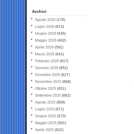
Archivi
Agosto 2026
(178)
Luglio 2026
(613)
Giugno 2026
(545)
Maggio 2026
(402)
Aprile 2026
(591)
Marzo 2026
(641)
Febbraio 2026
(617)
Gennaio 2026
(652)
Dicembre 2025
(627)
Novembre 2025
(668)
Ottobre 2025
(651)
Settembre 2025
(662)
Agosto 2025
(669)
Luglio 2025
(671)
Giugno 2025
(573)
Maggio 2025
(591)
Aprile 2025
(622)