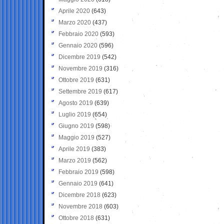
Aprile 2020
(643)
Marzo 2020
(437)
Febbraio 2020
(593)
Gennaio 2020
(596)
Dicembre 2019
(542)
Novembre 2019
(316)
Ottobre 2019
(631)
Settembre 2019
(617)
Agosto 2019
(639)
Luglio 2019
(654)
Giugno 2019
(598)
Maggio 2019
(527)
Aprile 2019
(383)
Marzo 2019
(562)
Febbraio 2019
(598)
Gennaio 2019
(641)
Dicembre 2018
(623)
Novembre 2018
(603)
Ottobre 2018
(631)