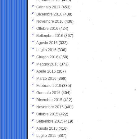
Gennaio 2017
(453)
Dicembre 2016
(438)
Novembre 2016
(438)
Ottobre 2016
(424)
Settembre 2016
(367)
Agosto 2016
(332)
Luglio 2016
(336)
Giugno 2016
(358)
Maggio 2016
(373)
Aprile 2016
(307)
Marzo 2016
(369)
Febbraio 2016
(335)
Gennaio 2016
(404)
Dicembre 2015
(412)
Novembre 2015
(401)
Ottobre 2015
(422)
Settembre 2015
(419)
Agosto 2015
(416)
Luglio 2015
(387)