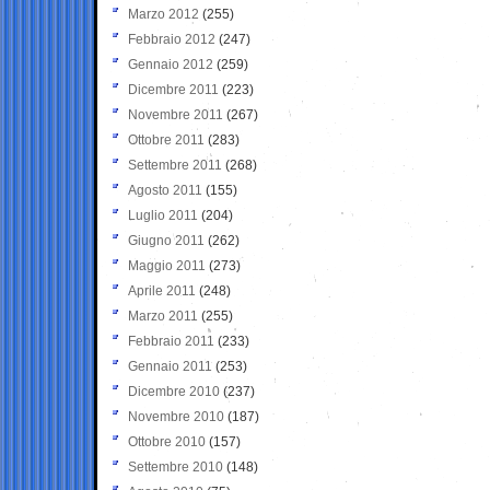
Marzo 2012
(255)
Febbraio 2012
(247)
Gennaio 2012
(259)
Dicembre 2011
(223)
Novembre 2011
(267)
Ottobre 2011
(283)
Settembre 2011
(268)
Agosto 2011
(155)
Luglio 2011
(204)
Giugno 2011
(262)
Maggio 2011
(273)
Aprile 2011
(248)
Marzo 2011
(255)
Febbraio 2011
(233)
Gennaio 2011
(253)
Dicembre 2010
(237)
Novembre 2010
(187)
Ottobre 2010
(157)
Settembre 2010
(148)