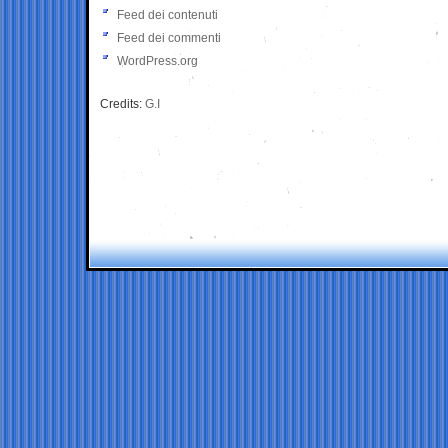
Feed dei contenuti
Feed dei commenti
WordPress.org
Credits:
G.I