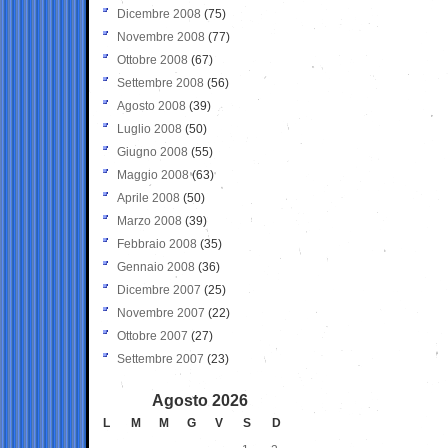
Dicembre 2008
(75)
Novembre 2008
(77)
Ottobre 2008
(67)
Settembre 2008
(56)
Agosto 2008
(39)
Luglio 2008
(50)
Giugno 2008
(55)
Maggio 2008
(63)
Aprile 2008
(50)
Marzo 2008
(39)
Febbraio 2008
(35)
Gennaio 2008
(36)
Dicembre 2007
(25)
Novembre 2007
(22)
Ottobre 2007
(27)
Settembre 2007
(23)
Agosto 2026
L
M
M
G
V
S
D