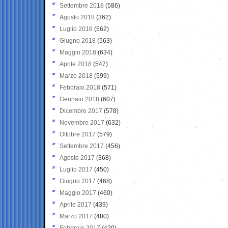
Settembre 2018
(586)
Agosto 2018
(362)
Luglio 2018
(562)
Giugno 2018
(563)
Maggio 2018
(634)
Aprile 2018
(547)
Marzo 2018
(599)
Febbraio 2018
(571)
Gennaio 2018
(607)
Dicembre 2017
(578)
Novembre 2017
(632)
Ottobre 2017
(579)
Settembre 2017
(456)
Agosto 2017
(368)
Luglio 2017
(450)
Giugno 2017
(468)
Maggio 2017
(460)
Aprile 2017
(439)
Marzo 2017
(480)
Febbraio 2017
(420)