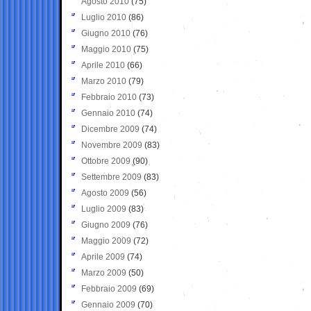
Agosto 2010
(75)
Luglio 2010
(86)
Giugno 2010
(76)
Maggio 2010
(75)
Aprile 2010
(66)
Marzo 2010
(79)
Febbraio 2010
(73)
Gennaio 2010
(74)
Dicembre 2009
(74)
Novembre 2009
(83)
Ottobre 2009
(90)
Settembre 2009
(83)
Agosto 2009
(56)
Luglio 2009
(83)
Giugno 2009
(76)
Maggio 2009
(72)
Aprile 2009
(74)
Marzo 2009
(50)
Febbraio 2009
(69)
Gennaio 2009
(70)