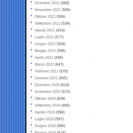
Dicembre 2021
(488)
Novembre 2021
(599)
Ottobre 2021
(506)
Settembre 2021
(539)
Agosto 2021
(423)
Luglio 2021
(577)
Giugno 2021
(559)
Maggio 2021
(556)
Aprile 2021
(506)
Marzo 2021
(647)
Febbraio 2021
(570)
Gennaio 2021
(605)
Dicembre 2020
(619)
Novembre 2020
(575)
Ottobre 2020
(638)
Settembre 2020
(465)
Agosto 2020
(588)
Luglio 2020
(597)
Giugno 2020
(580)
Maggio 2020
(618)