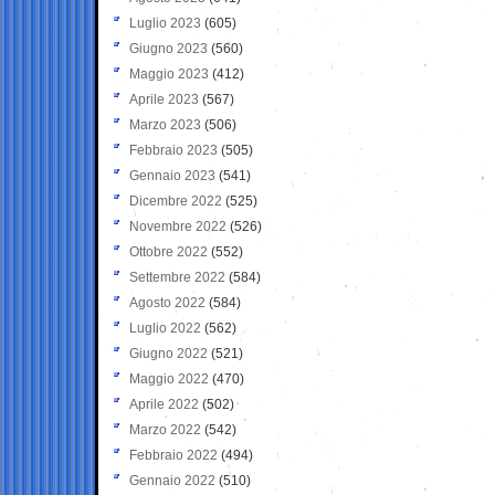
Luglio 2023
(605)
Giugno 2023
(560)
Maggio 2023
(412)
Aprile 2023
(567)
Marzo 2023
(506)
Febbraio 2023
(505)
Gennaio 2023
(541)
Dicembre 2022
(525)
Novembre 2022
(526)
Ottobre 2022
(552)
Settembre 2022
(584)
Agosto 2022
(584)
Luglio 2022
(562)
Giugno 2022
(521)
Maggio 2022
(470)
Aprile 2022
(502)
Marzo 2022
(542)
Febbraio 2022
(494)
Gennaio 2022
(510)