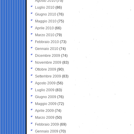
Agosto 2010
(75)
Luglio 2010
(86)
Giugno 2010
(76)
Maggio 2010
(75)
Aprile 2010
(66)
Marzo 2010
(79)
Febbraio 2010
(73)
Gennaio 2010
(74)
Dicembre 2009
(74)
Novembre 2009
(83)
Ottobre 2009
(90)
Settembre 2009
(83)
Agosto 2009
(56)
Luglio 2009
(83)
Giugno 2009
(76)
Maggio 2009
(72)
Aprile 2009
(74)
Marzo 2009
(50)
Febbraio 2009
(69)
Gennaio 2009
(70)