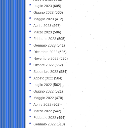
Luglio 2023
(605)
Giugno 2023
(560)
Maggio 2023
(412)
Aprile 2023
(567)
Marzo 2023
(506)
Febbraio 2023
(505)
Gennaio 2023
(541)
Dicembre 2022
(525)
Novembre 2022
(526)
Ottobre 2022
(552)
Settembre 2022
(584)
Agosto 2022
(584)
Luglio 2022
(562)
Giugno 2022
(521)
Maggio 2022
(470)
Aprile 2022
(502)
Marzo 2022
(542)
Febbraio 2022
(494)
Gennaio 2022
(510)