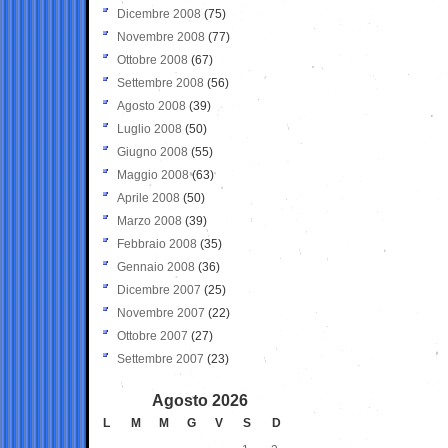
Dicembre 2008
(75)
Novembre 2008
(77)
Ottobre 2008
(67)
Settembre 2008
(56)
Agosto 2008
(39)
Luglio 2008
(50)
Giugno 2008
(55)
Maggio 2008
(63)
Aprile 2008
(50)
Marzo 2008
(39)
Febbraio 2008
(35)
Gennaio 2008
(36)
Dicembre 2007
(25)
Novembre 2007
(22)
Ottobre 2007
(27)
Settembre 2007
(23)
Agosto 2026
L
M
M
G
V
S
D