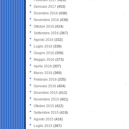
Gennaio 2017
(453)
Dicembre 2016
(438)
Novembre 2016
(438)
Ottobre 2016
(424)
Settembre 2016
(367)
Agosto 2016
(332)
Luglio 2016
(336)
Giugno 2016
(358)
Maggio 2016
(373)
Aprile 2016
(307)
Marzo 2016
(369)
Febbraio 2016
(335)
Gennaio 2016
(404)
Dicembre 2015
(412)
Novembre 2015
(401)
Ottobre 2015
(422)
Settembre 2015
(419)
Agosto 2015
(416)
Luglio 2015
(387)