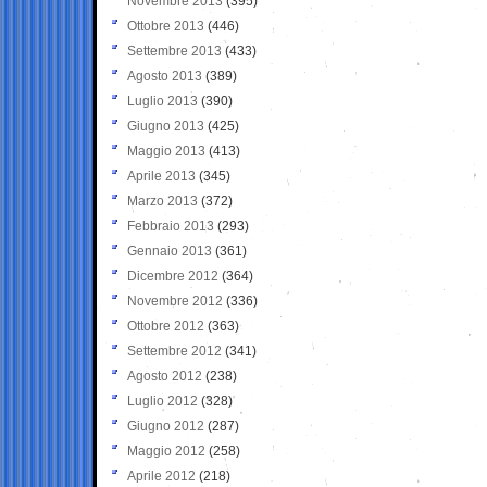
Novembre 2013
(395)
Ottobre 2013
(446)
Settembre 2013
(433)
Agosto 2013
(389)
Luglio 2013
(390)
Giugno 2013
(425)
Maggio 2013
(413)
Aprile 2013
(345)
Marzo 2013
(372)
Febbraio 2013
(293)
Gennaio 2013
(361)
Dicembre 2012
(364)
Novembre 2012
(336)
Ottobre 2012
(363)
Settembre 2012
(341)
Agosto 2012
(238)
Luglio 2012
(328)
Giugno 2012
(287)
Maggio 2012
(258)
Aprile 2012
(218)