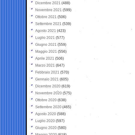
Dicembre 2021
(488)
Novembre 2021
(599)
Ottobre 2021
(506)
Settembre 2021
(539)
Agosto 2021
(423)
Luglio 2021
(577)
Giugno 2021
(559)
Maggio 2021
(556)
Aprile 2021
(506)
Marzo 2021
(647)
Febbraio 2021
(570)
Gennaio 2021
(605)
Dicembre 2020
(619)
Novembre 2020
(575)
Ottobre 2020
(638)
Settembre 2020
(465)
Agosto 2020
(588)
Luglio 2020
(597)
Giugno 2020
(580)
Maggio 2020
(618)