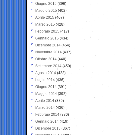
Giugno 2015
(396)
Maggio 2015
(402)
Aprile 2015
(407)
Marzo 2015
(428)
Febbraio 2015
(417)
Gennaio 2015
(434)
Dicembre 2014
(454)
Novembre 2014
(437)
Ottobre 2014
(440)
Settembre 2014
(450)
Agosto 2014
(433)
Luglio 2014
(436)
Giugno 2014
(391)
Maggio 2014
(392)
Aprile 2014
(389)
Marzo 2014
(436)
Febbraio 2014
(386)
Gennaio 2014
(419)
Dicembre 2013
(367)