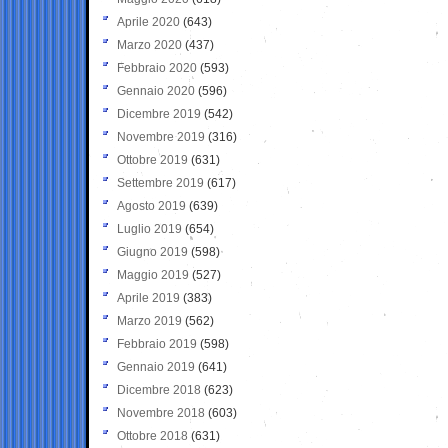
Aprile 2020
(643)
Marzo 2020
(437)
Febbraio 2020
(593)
Gennaio 2020
(596)
Dicembre 2019
(542)
Novembre 2019
(316)
Ottobre 2019
(631)
Settembre 2019
(617)
Agosto 2019
(639)
Luglio 2019
(654)
Giugno 2019
(598)
Maggio 2019
(527)
Aprile 2019
(383)
Marzo 2019
(562)
Febbraio 2019
(598)
Gennaio 2019
(641)
Dicembre 2018
(623)
Novembre 2018
(603)
Ottobre 2018
(631)