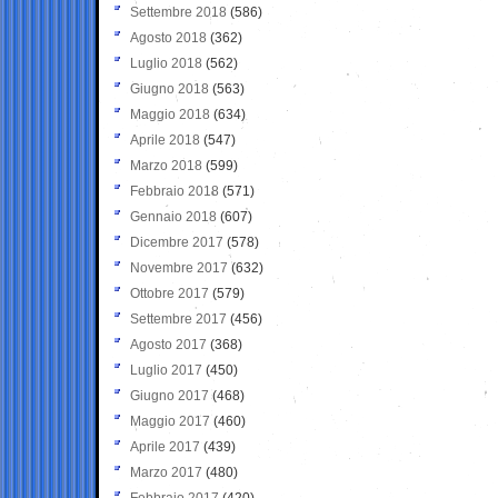
Settembre 2018
(586)
Agosto 2018
(362)
Luglio 2018
(562)
Giugno 2018
(563)
Maggio 2018
(634)
Aprile 2018
(547)
Marzo 2018
(599)
Febbraio 2018
(571)
Gennaio 2018
(607)
Dicembre 2017
(578)
Novembre 2017
(632)
Ottobre 2017
(579)
Settembre 2017
(456)
Agosto 2017
(368)
Luglio 2017
(450)
Giugno 2017
(468)
Maggio 2017
(460)
Aprile 2017
(439)
Marzo 2017
(480)
Febbraio 2017
(420)