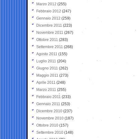
Marzo 2012
(255)
Febbraio 2012
(247)
Gennaio 2012
(259)
Dicembre 2011
(223)
Novembre 2011
(267)
Ottobre 2011
(283)
Settembre 2011
(268)
Agosto 2011
(155)
Luglio 2011
(204)
Giugno 2011
(262)
Maggio 2011
(273)
Aprile 2011
(248)
Marzo 2011
(255)
Febbraio 2011
(233)
Gennaio 2011
(253)
Dicembre 2010
(237)
Novembre 2010
(187)
Ottobre 2010
(157)
Settembre 2010
(148)