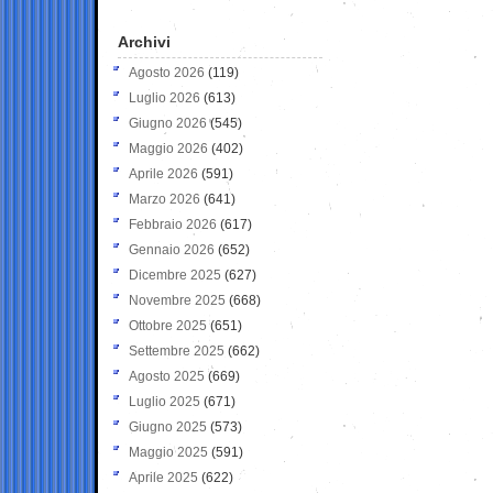
Archivi
Agosto 2026
(119)
Luglio 2026
(613)
Giugno 2026
(545)
Maggio 2026
(402)
Aprile 2026
(591)
Marzo 2026
(641)
Febbraio 2026
(617)
Gennaio 2026
(652)
Dicembre 2025
(627)
Novembre 2025
(668)
Ottobre 2025
(651)
Settembre 2025
(662)
Agosto 2025
(669)
Luglio 2025
(671)
Giugno 2025
(573)
Maggio 2025
(591)
Aprile 2025
(622)