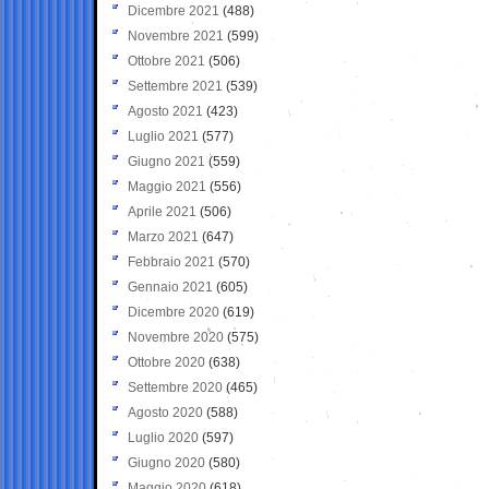
Dicembre 2021
(488)
Novembre 2021
(599)
Ottobre 2021
(506)
Settembre 2021
(539)
Agosto 2021
(423)
Luglio 2021
(577)
Giugno 2021
(559)
Maggio 2021
(556)
Aprile 2021
(506)
Marzo 2021
(647)
Febbraio 2021
(570)
Gennaio 2021
(605)
Dicembre 2020
(619)
Novembre 2020
(575)
Ottobre 2020
(638)
Settembre 2020
(465)
Agosto 2020
(588)
Luglio 2020
(597)
Giugno 2020
(580)
Maggio 2020
(618)