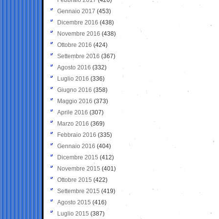
Gennaio 2017
(453)
Dicembre 2016
(438)
Novembre 2016
(438)
Ottobre 2016
(424)
Settembre 2016
(367)
Agosto 2016
(332)
Luglio 2016
(336)
Giugno 2016
(358)
Maggio 2016
(373)
Aprile 2016
(307)
Marzo 2016
(369)
Febbraio 2016
(335)
Gennaio 2016
(404)
Dicembre 2015
(412)
Novembre 2015
(401)
Ottobre 2015
(422)
Settembre 2015
(419)
Agosto 2015
(416)
Luglio 2015
(387)