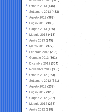
Novembre 2013
(395)
Ottobre 2013
(446)
Settembre 2013
(433)
Agosto 2013
(389)
Luglio 2013
(390)
Giugno 2013
(425)
Maggio 2013
(413)
Aprile 2013
(345)
Marzo 2013
(372)
Febbraio 2013
(293)
Gennaio 2013
(361)
Dicembre 2012
(364)
Novembre 2012
(336)
Ottobre 2012
(363)
Settembre 2012
(341)
Agosto 2012
(238)
Luglio 2012
(328)
Giugno 2012
(287)
Maggio 2012
(258)
Aprile 2012
(218)