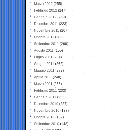
Marzo 2012
(255)
Febbraio 2012
(247)
Gennaio 2012
(259)
Dicembre 2011
(223)
Novembre 2011
(267)
Ottobre 2011
(283)
Settembre 2011
(268)
Agosto 2011
(155)
Luglio 2011
(204)
Giugno 2011
(262)
Maggio 2011
(273)
Aprile 2011
(248)
Marzo 2011
(255)
Febbraio 2011
(233)
Gennaio 2011
(253)
Dicembre 2010
(237)
Novembre 2010
(187)
Ottobre 2010
(157)
Settembre 2010
(148)