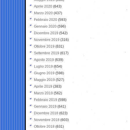
Aprile 2020
(643)
Marzo 2020
(437)
Febbraio 2020
(593)
Gennaio 2020
(596)
Dicembre 2019
(542)
Novembre 2019
(316)
Ottobre 2019
(631)
Settembre 2019
(617)
Agosto 2019
(639)
Luglio 2019
(654)
Giugno 2019
(598)
Maggio 2019
(527)
Aprile 2019
(383)
Marzo 2019
(562)
Febbraio 2019
(598)
Gennaio 2019
(641)
Dicembre 2018
(623)
Novembre 2018
(603)
Ottobre 2018
(631)