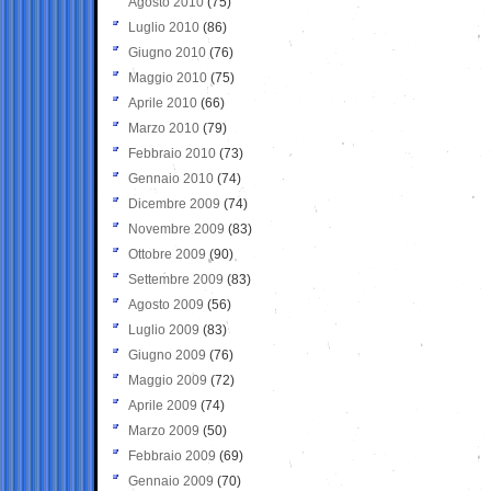
Agosto 2010
(75)
Luglio 2010
(86)
Giugno 2010
(76)
Maggio 2010
(75)
Aprile 2010
(66)
Marzo 2010
(79)
Febbraio 2010
(73)
Gennaio 2010
(74)
Dicembre 2009
(74)
Novembre 2009
(83)
Ottobre 2009
(90)
Settembre 2009
(83)
Agosto 2009
(56)
Luglio 2009
(83)
Giugno 2009
(76)
Maggio 2009
(72)
Aprile 2009
(74)
Marzo 2009
(50)
Febbraio 2009
(69)
Gennaio 2009
(70)