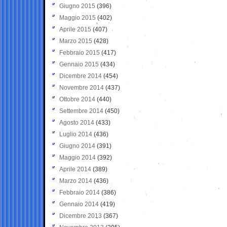
Giugno 2015
(396)
Maggio 2015
(402)
Aprile 2015
(407)
Marzo 2015
(428)
Febbraio 2015
(417)
Gennaio 2015
(434)
Dicembre 2014
(454)
Novembre 2014
(437)
Ottobre 2014
(440)
Settembre 2014
(450)
Agosto 2014
(433)
Luglio 2014
(436)
Giugno 2014
(391)
Maggio 2014
(392)
Aprile 2014
(389)
Marzo 2014
(436)
Febbraio 2014
(386)
Gennaio 2014
(419)
Dicembre 2013
(367)